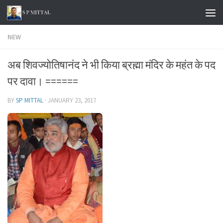
Skip to content
NEW
अब शिवज्योतिषानंद ने भी किया ब्रह्मा मंदिर के महंत के पद
पर दावा। ======
BY
SP MITTAL
·
JANUARY 23, 2017