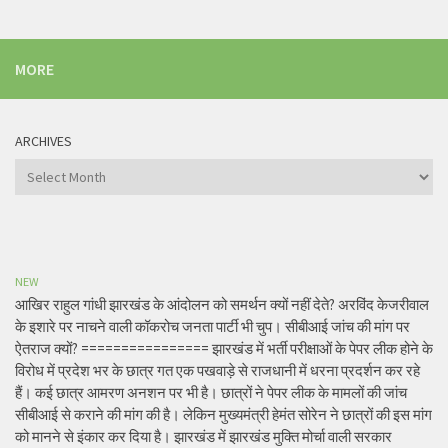
MORE
ARCHIVES
Archives
NEW
आखिर राहुल गांधी झारखंड के आंदोलन को समर्थन क्यों नहीं देते? अरविंद केजरीवाल
के इशारे पर नाचने वाली कॉकरोच जनता पार्टी भी चुप। सीबीआई जांच की मांग पर
ऐतराज क्यों? ================ झारखंड में भर्ती परीक्षाओं के पेपर लीक होने के
विरोध में प्रदेश भर के छात्र गत एक पखवाड़े से राजधानी में धरना प्रदर्शन कर रहे
हैं। कई छात्र आमरण अनशन पर भी है। छात्रों ने पेपर लीक के मामलों की जांच
सीबीआई से कराने की मांग की है। लेकिन मुख्यमंत्री हेमंत सोरेन ने छात्रों की इस मांग
को मानने से इंकार कर दिया है। झारखंड में झारखंड मुक्ति मोर्चा वाली सरकार