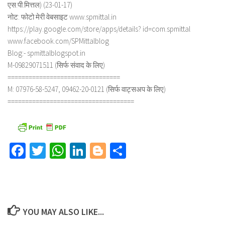
एस.पी.मित्तल) (23-01-17)
नोट: फोटो मेरी वेबसाइट www.spmittal.in
https://play.google.com/store/apps/details? id=com.spmittal
www.facebook.com/SPMittalblog
Blog:- spmittalblogspot.in
M-09829071511 (सिर्फ संवाद के लिए)
================================
M: 07976-58-5247, 09462-20-0121 (सिर्फ वाट्सअप के लिए)
====================================
Facebook
Twitter
WhatsApp
LinkedIn
Blogger
Share
YOU MAY ALSO LIKE...