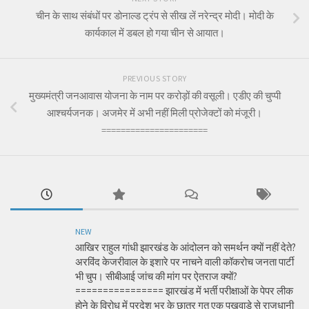
चीन के साथ संबंधों पर डोनाल्ड ट्रंप से सीख लें नरेन्द्र मोदी। मोदी के
कार्यकाल में डबल हो गया चीन से आयात।
PREVIOUS STORY
मुख्यमंत्री जनआवास योजना के नाम पर करोड़ों की वसूली। एडीए की चुप्पी
आश्चर्यजनक। अजमेर में अभी नहीं मिली प्रोजेक्टों को मंजूरी।
======================
NEW
आखिर राहुल गांधी झारखंड के आंदोलन को समर्थन क्यों नहीं देते?
अरविंद केजरीवाल के इशारे पर नाचने वाली कॉकरोच जनता पार्टी
भी चुप। सीबीआई जांच की मांग पर ऐतराज क्यों?
================ झारखंड में भर्ती परीक्षाओं के पेपर लीक
होने के विरोध में प्रदेश भर के छात्र गत एक पखवाड़े से राजधानी