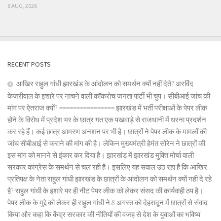
8 AUG, 2026
RECENT POSTS
आखिर राहुल गांधी झारखंड के आंदोलन को समर्थन क्यों नहीं देते? अरविंद
केजरीवाल के इशारे पर नाचने वाली कॉकरोच जनता पार्टी भी चुप। सीबीआई जांच की
मांग पर ऐतराज क्यों? ================ झारखंड में भर्ती परीक्षाओं के पेपर लीक
होने के विरोध में प्रदेश भर के छात्र गत एक पखवाड़े से राजधानी में धरना प्रदर्शन
कर रहे हैं। कई छात्र आमरण अनशन पर भी है। छात्रों ने पेपर लीक के मामलों की
जांच सीबीआई से कराने की मांग की है। लेकिन मुख्यमंत्री हेमंत सोरेन ने छात्रों की
इस मांग को मानने से इंकार कर दिया है। झारखंड में झारखंड मुक्ति मोर्चा वाली
सरकार कांग्रेस के समर्थन से चल रही है। इसलिए यह सवाल उठ रहा है कि आखिर
प्रतिपक्ष के नेता राहुल गांधी झारखंड के छात्रों के आंदोलन को समर्थन क्यों नहीं दे रहे
है? राहुल गांधी के इशारे पर ही नीट पेपर लीक को लेकर संसद की कार्यवाही ठप है।
पेपर लीक के मुद्दे को लेकर ही राहुल गांधी ने 8 अगस्त को देहरादून में छात्रों से संवाद
किया और कहा कि केंद्र सरकार की नीतियों की वजह से देश के युवाओं का भविष्य