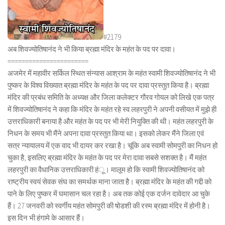
#2179
अब शिवज्योतिषानंद ने भी किया ब्रह्मा मंदिर के महंत के पद पर दावा।
=======================
अजमेर में महावीर सर्किल स्थित संन्यास आश्राम के महंत स्वामी शिवज्योतिषानंद ने भी
पुष्कर के विश्व विख्यात ब्रह्मा मंदिर के महंत के पद पर दावा प्रस्तुत किया है। ब्रह्मा
मंदिर की प्रबंध समिति के अध्यक्ष और जिला कलेक्टर गौरव गोयल को लिखे एक पत्र
में शिवज्योतिषानंद ने कहा कि मंदिर के महंत रहे स्व.लहरपुरी ने अपनी वसीयत में मुझे ही
उत्तराधिकारी बनाया है और महंत के पद पर भी मेरी नियुक्ति की थी। महंत लहरपुरी के
निधन के समय भी मैंने अपना दावा प्रस्तुत किया था। इसको लेकर मैंने जिला एवं
सत्र न्यायालय में एक वाद भी दायर कर रखा है। चूंकि अब स्वामी सोमपुरी का निधन हो
चुका है, इसलिए ब्रह्मा मंदिर के महंत के पद पर मेरा दावा सबसे सशक्त है। मैं महंत
लहरपुरी का वैधानिक उत्तराधिकारी हंू। मालूम हो कि स्वामी शिवज्योतिषानंद को
राष्ट्रीय स्वयं सेवक संघ का समर्थक माना जाता है। ब्रह्मा मंदिर के महंत की गद्दी को
पाने के लिए पुष्कर में घमासान चल रहा है। अब तक कोई एक दर्जन दावेदार आ चुके
हैं। 27 जनवरी को स्वर्गीय महंत सोमपुरी की षोडशी की रस्म ब्रह्मा मंदिर में होनी है।
इस दिन भी हंगामे के आसार हैं।