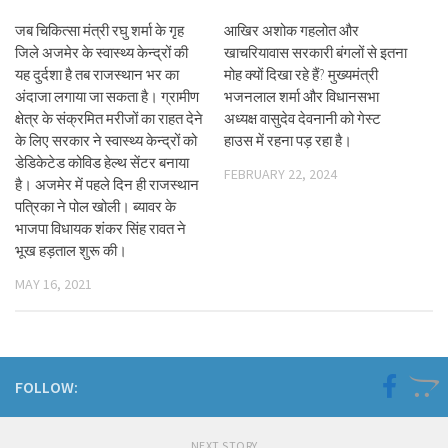
जब चिकित्सा मंत्री रघु शर्मा के गृह
आखिर अशोक गहलोत और
जिले अजमेर के स्वास्थ्य केन्द्रों की
खाचरियावास सरकारी बंगलों से इतना
यह दुर्दशा है तब राजस्थान भर का
मोह क्यों दिखा रहे हैं? मुख्यमंत्री
अंदाजा लगाया जा सकता है। ग्रामीण
भजनलाल शर्मा और विधानसभा
क्षेत्र के संक्रमित मरीजों का राहत देने
अध्यक्ष वासुदेव देवनानी को गेस्ट
के लिए सरकार ने स्वास्थ्य केन्द्रों को
हाउस में रहना पड़ रहा है।
डेडिकेटेड कोविड हेल्थ सेंटर बनाया
FEBRUARY 22, 2024
है। अजमेर में पहले दिन ही राजस्थान
पत्रिका ने पोल खोली। ब्यावर के
भाजपा विधायक शंकर सिंह रावत ने
भूख हड़ताल शुरू की।
MAY 16, 2021
FOLLOW:
NEXT STORY