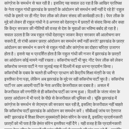
कांग्रेस के समर्थन से चल रही है। इसलिए यह सवाल उठ रहा है कि आखिर प्रतिपक्ष
के नेता राहुल गांधी झारखंड के छात्रों के आंदोलन को समर्थन क्यों नहीं दे रहे है? राहुल
गांधी के इशारे पर ही नीट पेपर लीक को लेकर संसद की कार्यवाही ठप है। पेपर लीक के
मुद्दे को लेकर ही राहुल गांधी ने 8 अगस्त को देहरादून में छात्रों से संवाद किया और कहा
कि केंद्र सरकार की नीतियों की वजह से देश के युवाओं का भविष्य बर्बाद हो रहा है।
सवाल उठता है कि जब राहुल गांधी देहरादून जाकर केंद्र सरकार की आलोचना कर
सकते हैं, तो रांची आकर छात्र आंदोलन का समर्थन क्यों नहीं करते? झारखंड के छात्र
आंदोलन का समर्थन न करने से राहुल गांधी और कांग्रेस का दोहरा चरित्र उजागर
होता है। इससे यह भ प्रदर्शित होता है कि राहुल गांधी की नजर में झारखंड के छात्रों
का आंदोलन कोई मायने नहीं रखता। कॉकरोच पार्टी भी चुप: नीट पेपर लीक को लेकर
कॉकरोच जनता पार्टी ने गत जुलाई माह में दिल्ली में बड़ा धरना प्रदर्शन किया।
कॉकरोचों के दबाव के चलते ही धर्मेन्द्र प्रधान को केंद्रीय शिक्षा मंत्री के पद से
इस्तीफा देना पड़ा, लेकिन अब झारखंड के मुद्दे पर वही कॉकरोच पार्टी चुप है। कॉकरोच
पार्टी पर आम आदमी पार्टी के नेता अरविंद केजरीवाल का दबाव है। असल में
केजरीवाल की रणनीति से ही कॉकरोच पार्टी का जन्म हुआ। दिल्ली के जंतर मंतर के
छात्र आंदोलन में भी परदे के पीछे से केजरीवाल की भूमिका थी। चूंकि झारखंड में
कांग्रेस के समर्थन से जेएमएम की सरकार चल रही है, इसलिए केजरीवाल नहीं चाहते
कि कॉकरोच पार्टी झारखंड के आंदोलन का समर्थन करें। सीबीआई जांच पर ऐतराज
क्यों? झारखंड में शिक्षा विभाग मुख्यमंत्री हेमंत सोरेन के पास है, इसलिए प्रदर्शनकारी
छात्रों को भी पता है कि हेमंत सोरेन इस्तीफा नहीं देेंगे। यही वजह है कि प्रदर्शनकारी