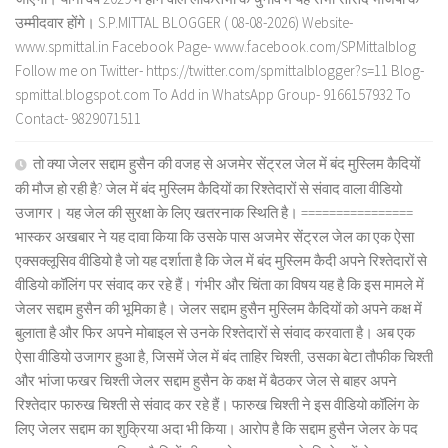
उम्मीदवार होंगे। S.P.MITTAL BLOGGER ( 08-08-2026) Website-
www.spmittal.in Facebook Page- www.facebook.com/SPMittalblog
Follow me on Twitter- https://twitter.com/spmittalblogger?s=11 Blog-
spmittal.blogspot.com To Add in WhatsApp Group- 9166157932 To
Contact- 9829071511
तो क्या जेलर सद्दाम हुसैन की वजह से अजमेर सेंट्रल जेल में बंद मुस्लिम कैदियों
की मौज हो रही है? जेल में बंद मुस्लिम कैदियों का रिश्तेदारों से संवाद वाला वीडियो
उजागर। यह जेल की सुरक्षा के लिए खतरनाक स्थिति है। ================
भास्कर अखबार ने यह दावा किया कि उसके पास अजमेर सेंट्रल जेल का एक ऐसा
एक्सक्लूसिव वीडियो है जो यह दर्शाता है कि जेल में बंद मुस्लिम कैदी अपने रिश्तेदारों से
वीडियो कॉलिंग पर संवाद कर रहे हैं। गंभीर और चिंता का विषय यह है कि इस मामले में
जेलर सद्दाम हुसैन की भूमिका है। जेलर सद्दाम हुसैन मुस्लिम कैदियों को अपने कक्ष में
बुलाता है और फिर अपने मोबाइल से उनके रिश्तेदारों से संवाद करवाता है। अब एक
ऐसा वीडियो उजागर हुआ है, जिसमें जेल में बंद ताहिर चिश्ती, उसका बेटा तौफीक चिश्ती
और भांजा फखर चिश्ती जेलर सद्दाम हुसैन के कक्ष में बैठकर जेल से बाहर अपने
रिश्तेदार फारुख चिश्ती से संवाद कर रहे हैं। फारुख चिश्ती ने इस वीडियो कॉलिंग के
लिए जेलर सद्दाम का शुक्रिया अदा भी किया। आरोप है कि सद्दाम हुसैन जेलर के पद