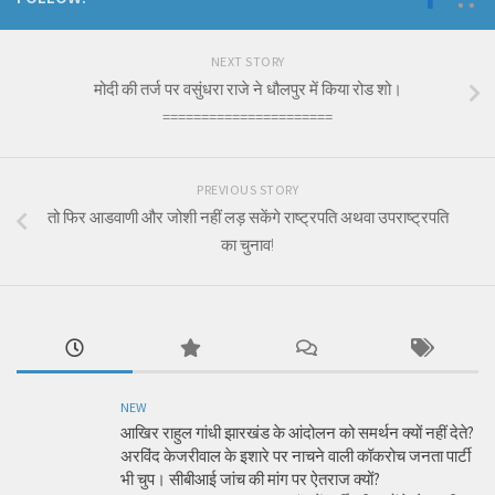
NEXT STORY
मोदी की तर्ज पर वसुंधरा राजे ने धौलपुर में किया रोड शो।
======================
PREVIOUS STORY
तो फिर आडवाणी और जोशी नहीं लड़ सकेंगे राष्ट्रपति अथवा उपराष्ट्रपति
का चुनाव!
NEW
आखिर राहुल गांधी झारखंड के आंदोलन को समर्थन क्यों नहीं देते?
अरविंद केजरीवाल के इशारे पर नाचने वाली कॉकरोच जनता पार्टी
भी चुप। सीबीआई जांच की मांग पर ऐतराज क्यों?