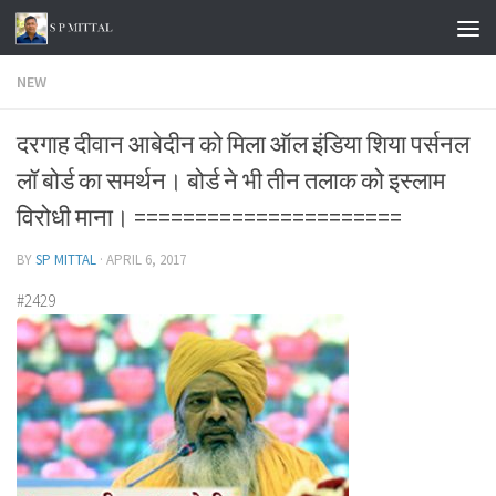
Skip to content
NEW
दरगाह दीवान आबेदीन को मिला ऑल इंडिया शिया पर्सनल
लॉ बोर्ड का समर्थन। बोर्ड ने भी तीन तलाक को इस्लाम
विरोधी माना। ======================
BY
SP MITTAL
·
APRIL 6, 2017
#2429