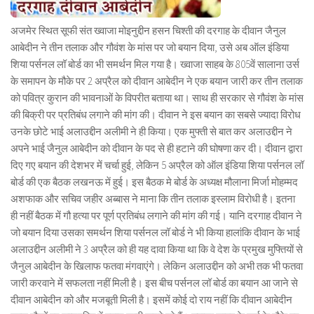
अजमेर स्थित सूफी संत ख्वाजा मोइनुद्दीन हसन चिश्ती की दरगाह के दीवान जैनुल
आबेदीन ने तीन तलाक और गौवंश के मांस पर जो बयान दिया, उसे अब ऑल इंडिया
शिया पर्सनल लॉ बोर्ड का भी समर्थन मिल गया है। ख्वाजा साहब के 805वें सालाना उर्स
के समापन के मौके पर 2 अप्रैल को दीवान आबेदीन ने एक बयान जारी कर तीन तलाक
को पवित्र कुरान की भावनाओं के विपरीत बताया था। साथ ही सरकार से गौवंश के मांस
की बिक्री पर प्रतिबंध लगाने की मांग की। दीवान ने इस बयान का सबसे ज्यादा विरोध
उनके छोटे भाई अलाउद्दीन अलीमी ने ही किया। एक मुफ्ती से बात कर अलाउद्दीन ने
अपने भाई जैनुल आबेदीन को दीवान के पद से ही हटाने की घोषणा कर दी। दीवान द्वारा
दिए गए बयान की देशभर में चर्चा हुई, लेकिन 5 अप्रैल को ऑल इंडिया शिया पर्सनल लॉ
बोर्ड की एक बैठक लखनऊ में हुई। इस बैठक मे बोर्ड के अध्यक्ष मौलाना मिर्जा मोहम्मद
अशफाक और सचिव जहीर अब्बास ने माना कि तीन तलाक इस्लाम विरोधी है। इतना
ही नहीं बैठक में गौ हत्या पर पूर्ण प्रतिबंध लगाने की मांग की गई। यानि दरगाह दीवान ने
जो बयान दिया उसका समर्थन शिया पर्सनल लॉ बोर्ड ने भी किया हालांकि दीवान के भाई
अलाउद्दीन अलीमी ने 3 अप्रैल को ही यह दावा किया था कि वे देश के प्रमुख मुफ्तियों से
जैनुल आबेदीन के खिलाफ फतवा मंगवाएंगे। लेकिन अलाउद्दीन को अभी तक भी फतवा
जारी करवाने में सफलता नहीं मिली है। इस बीच पर्सनल लॉ बोर्ड का बयान आ जाने से
दीवान आबेदीन को और मजबूती मिली है। इसमें कोई दो राय नहीं कि दीवान आबेदीन