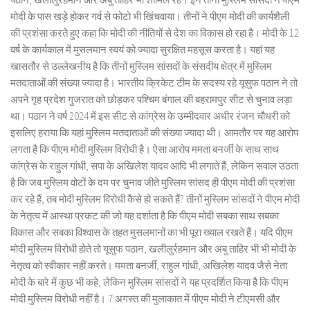
मोदी के पास खड़े होकर गर्व से फोटो भी खिंचवाया। तीनों ने पीएम मोदी की कार्यशैली
की प्रशंसा करते हुए कहा कि मोदी की नीतियों से देश का विकास हो रहा है। मोदी के 12
वर्ष के कार्यकाल में मुसलमान स्वयं को ज्यादा सुरक्षित महसूस करता है। यहां यह
खासतौर से उल्लेखनीय है कि तीनों मुस्लिम सांसदों के संसदीय क्षेत्र में मुस्लिम
मतदाताओं की संख्या ज्यादा है। भारतीय क्रिकेट टीम के सदस्य रहे यूसुफ पठान ने तो
अपने गृह प्रदेश गुजरात को छोड़कर पश्चिम बंगाल की बहरामपुर सीट से चुनाव लड़ा
था। पठान ने वर्ष 2024 में इस सीट से कांग्रेस के उम्मीदवार अधीर रंजन चौधरी को
इसलिए हराया कि यहां मुस्लिम मतदाताओं की संख्या ज्यादा थी। आमतौर पर यह आरोप
लगता है कि पीएम मोदी मुस्लिम विरोधी है। ऐसा आरोप ममता बनर्जी के साथ साथ
कांग्रेस के राहुल गांधी, सपा के अखिलेश यादव आदि भी लगाते हैं, लेकिन सवाल उठता
है कि जब मुस्लिम वोटों के दम पर चुनाव जीते मुस्लिम सांसद ही पीएम मोदी की प्रशंसा
कर रहे हैं, तब मोदी मुस्लिम विरोधी कैसे हो सकते हैं? तीनों मुस्लिम सांसदों ने पीएम मोदी
के नेतृत्व में आस्था प्रकट की जो यह दर्शाता है कि पीएम मोदी सबका साथ सबका
विकास और सबका विश्वास के तहत मुसलमानों का भी पूरा ख्याल रखते हैं। यदि पीएम
मोदी मुस्लिम विरोधी होते तो यूसुफ पठान, खलीलुर्रहमान और अबु ताहिर भी भी मोदी के
नेतृत्व को स्वीकार नहीं करते। ममता बनर्जी, राहुल गांधी, अखिलेश यादव जैसे नेता
मोदी के बारे में कुछ भी कहे, लेकिन मुस्लिम सांसदों ने यह प्रदर्शित किया है कि पीएम
मोदी मुस्लिम विरोधी नहीं है। 7 अगस्त की मुलाकात में पीएम मोदी ने टीएमसी और