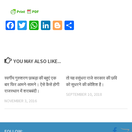
Facebook
Twitter
WhatsApp
LinkedIn
Blogger
Share
YOU MAY ALSO LIKE...
स्वर्गीय गुरुशरण छाबड़ा की बहुएं एक
तो यह वसुंधरा राजे सरकार की छवि
बार फिर आमने-सामने। ऐसे कैसे होगी
को सुधरने की कोशिश है।
राजस्थान में शराबबंदी।
SEPTEMBER 10, 2018
NOVEMBER 3, 2016
FOLLOW: