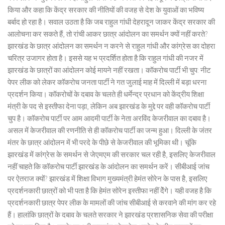
किया और कहा कि केंद्र सरकार की नीतियों की वजह से देश के युवाओं का भविष्य
बर्बाद हो रहा है। सवाल उठता है कि जब राहुल गांधी देहरादून जाकर केंद्र सरकार की
आलोचना कर सकते हैं, तो रांची आकर छात्र आंदोलन का समर्थन क्यों नहीं करते?
झारखंड के छात्र आंदोलन का समर्थन न करने से राहुल गांधी और कांग्रेस का दोहरा
चरित्र उजागर होता है। इससे यह भ प्रदर्शित होता है कि राहुल गांधी की नजर में
झारखंड के छात्रों का आंदोलन कोई मायने नहीं रखता। कॉकरोच पार्टी भी चुप: नीट
पेपर लीक को लेकर कॉकरोच जनता पार्टी ने गत जुलाई माह में दिल्ली में बड़ा धरना
प्रदर्शन किया। कॉकरोचों के दबाव के चलते ही धर्मेन्द्र प्रधान को केंद्रीय शिक्षा
मंत्री के पद से इस्तीफा देना पड़ा, लेकिन अब झारखंड के मुद्दे पर वही कॉकरोच पार्टी
चुप है। कॉकरोच पार्टी पर आम आदमी पार्टी के नेता अरविंद केजरीवाल का दबाव है।
असल में केजरीवाल की रणनीति से ही कॉकरोच पार्टी का जन्म हुआ। दिल्ली के जंतर
मंतर के छात्र आंदोलन में भी परदे के पीछे से केजरीवाल की भूमिका थी। चूंकि
झारखंड में कांग्रेस के समर्थन से जेएमएम की सरकार चल रही है, इसलिए केजरीवाल
नहीं चाहते कि कॉकरोच पार्टी झारखंड के आंदोलन का समर्थन करें। सीबीआई जांच
पर ऐतराज क्यों? झारखंड में शिक्षा विभाग मुख्यमंत्री हेमंत सोरेन के पास है, इसलिए
प्रदर्शनकारी छात्रों को भी पता है कि हेमंत सोरेन इस्तीफा नहीं देेंगे। यही वजह है कि
प्रदर्शनकारी छात्र पेपर लीक के मामलों की जांच सीबीआई से करवाने की मांग कर रहे
हैं। हालांकि छात्रों के दबाव के चलते सरकार ने झारखंड प्रशासनिक सेवा की परीक्षा