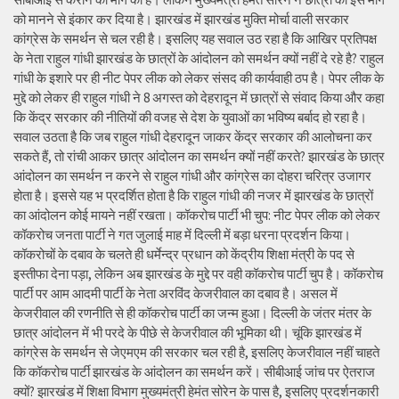
को मानने से इंकार कर दिया है। झारखंड में झारखंड मुक्ति मोर्चा वाली सरकार
कांग्रेस के समर्थन से चल रही है। इसलिए यह सवाल उठ रहा है कि आखिर प्रतिपक्ष
के नेता राहुल गांधी झारखंड के छात्रों के आंदोलन को समर्थन क्यों नहीं दे रहे है? राहुल
गांधी के इशारे पर ही नीट पेपर लीक को लेकर संसद की कार्यवाही ठप है। पेपर लीक के
मुद्दे को लेकर ही राहुल गांधी ने 8 अगस्त को देहरादून में छात्रों से संवाद किया और कहा
कि केंद्र सरकार की नीतियों की वजह से देश के युवाओं का भविष्य बर्बाद हो रहा है।
सवाल उठता है कि जब राहुल गांधी देहरादून जाकर केंद्र सरकार की आलोचना कर
सकते हैं, तो रांची आकर छात्र आंदोलन का समर्थन क्यों नहीं करते? झारखंड के छात्र
आंदोलन का समर्थन न करने से राहुल गांधी और कांग्रेस का दोहरा चरित्र उजागर
होता है। इससे यह भ प्रदर्शित होता है कि राहुल गांधी की नजर में झारखंड के छात्रों
का आंदोलन कोई मायने नहीं रखता। कॉकरोच पार्टी भी चुप: नीट पेपर लीक को लेकर
कॉकरोच जनता पार्टी ने गत जुलाई माह में दिल्ली में बड़ा धरना प्रदर्शन किया।
कॉकरोचों के दबाव के चलते ही धर्मेन्द्र प्रधान को केंद्रीय शिक्षा मंत्री के पद से
इस्तीफा देना पड़ा, लेकिन अब झारखंड के मुद्दे पर वही कॉकरोच पार्टी चुप है। कॉकरोच
पार्टी पर आम आदमी पार्टी के नेता अरविंद केजरीवाल का दबाव है। असल में
केजरीवाल की रणनीति से ही कॉकरोच पार्टी का जन्म हुआ। दिल्ली के जंतर मंतर के
छात्र आंदोलन में भी परदे के पीछे से केजरीवाल की भूमिका थी। चूंकि झारखंड में
कांग्रेस के समर्थन से जेएमएम की सरकार चल रही है, इसलिए केजरीवाल नहीं चाहते
कि कॉकरोच पार्टी झारखंड के आंदोलन का समर्थन करें। सीबीआई जांच पर ऐतराज
क्यों? झारखंड में शिक्षा विभाग मुख्यमंत्री हेमंत सोरेन के पास है, इसलिए प्रदर्शनकारी