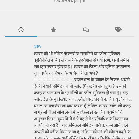
एक अच्छी पहल। =
NEW
ब्यावर की भी सीमेंट फैक्ट्री से ग्रामीणों का जीना मुश्किल।
प्रतिबंधित केमिकल कचरे के इस्तेमाल से पर्यावरण, पानी जमीन
सब कुछ खराब हो रहा है। ब्यावर का जिला और पुलिस प्रशासन
चुप: पर्यावरण विभाग के अधिकारी तो अंधे हैं।
================ राजस्थान के ब्यावर के निकट अंधेरी
देवरी में श्री सीमेंट का जो प्लांट (फैक्ट्री) लगा हुआ है उसकी
वजह से आसपास के ग्रामीणों का जीना मुश्किल हो गया है। यह
प्लांट देश के सुविख्यात बांगड़ औद्योगिक घराने का है। यूं तो बांगड़
घराना समाजसेवा का दावा करता है,लेकिन ब्यावर प्लांट की वजह
से ग्रामीणों को सांस लेना भी मुश्किल हो रहा है। ग्रामीणों के
अनुसार पिछले कुछ दिनों में फैक्ट्री में प्रतिबंधित केमिकल का
उपयोग हो रहा है। यह केमिकल सीमेंट बनाने के काम आने वाले
पत्थरों को बरीक किया जाता है, लेकिन कोयले की कीमत बढ़ने के
कारण बांगड़ समूह श्री सीमेंट फैक्ट्री में प्रतिबंधित केमिकल का