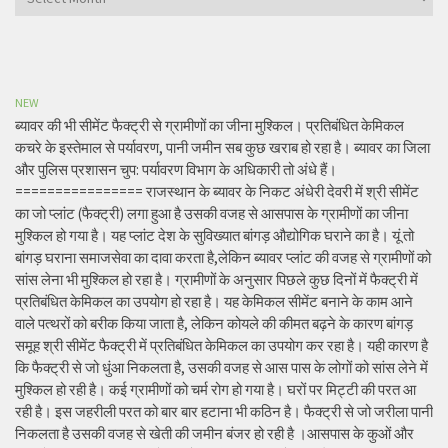
NEW
ब्यावर की भी सीमेंट फैक्ट्री से ग्रामीणों का जीना मुश्किल। प्रतिबंधित केमिकल
कचरे के इस्तेमाल से पर्यावरण, पानी जमीन सब कुछ खराब हो रहा है। ब्यावर का जिला
और पुलिस प्रशासन चुप: पर्यावरण विभाग के अधिकारी तो अंधे हैं।
================ राजस्थान के ब्यावर के निकट अंधेरी देवरी में श्री सीमेंट
का जो प्लांट (फैक्ट्री) लगा हुआ है उसकी वजह से आसपास के ग्रामीणों का जीना
मुश्किल हो गया है। यह प्लांट देश के सुविख्यात बांगड़ औद्योगिक घराने का है। यूं तो
बांगड़ घराना समाजसेवा का दावा करता है,लेकिन ब्यावर प्लांट की वजह से ग्रामीणों को
सांस लेना भी मुश्किल हो रहा है। ग्रामीणों के अनुसार पिछले कुछ दिनों में फैक्ट्री में
प्रतिबंधित केमिकल का उपयोग हो रहा है। यह केमिकल सीमेंट बनाने के काम आने
वाले पत्थरों को बरीक किया जाता है, लेकिन कोयले की कीमत बढ़ने के कारण बांगड़
समूह श्री सीमेंट फैक्ट्री में प्रतिबंधित केमिकल का उपयोग कर रहा है। यही कारण है
कि फैक्ट्री से जो धुंआ निकलता है, उसकी वजह से आस पास के लोगों को सांस लेने में
मुश्किल हो रही है। कई ग्रामीणों को चर्म रोग हो गया है। घरों पर मिट्टी की परत आ
रही है। इस जहरीली परत को बार बार हटाना भी कठिन है। फैक्ट्री से जो जरीला पानी
निकलता है उसकी वजह से खेती की जमीन बंजर हो रही है ।आसपास के कुओं और