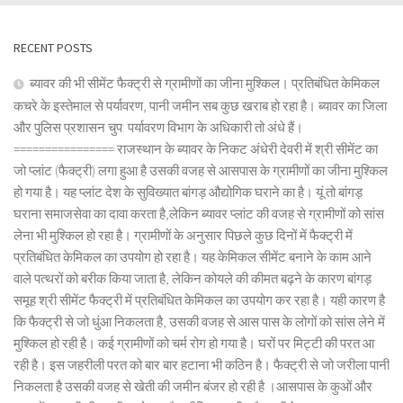
RECENT POSTS
ब्यावर की भी सीमेंट फैक्ट्री से ग्रामीणों का जीना मुश्किल। प्रतिबंधित केमिकल
कचरे के इस्तेमाल से पर्यावरण, पानी जमीन सब कुछ खराब हो रहा है। ब्यावर का जिला
और पुलिस प्रशासन चुप: पर्यावरण विभाग के अधिकारी तो अंधे हैं।
================ राजस्थान के ब्यावर के निकट अंधेरी देवरी में श्री सीमेंट का
जो प्लांट (फैक्ट्री) लगा हुआ है उसकी वजह से आसपास के ग्रामीणों का जीना मुश्किल
हो गया है। यह प्लांट देश के सुविख्यात बांगड़ औद्योगिक घराने का है। यूं तो बांगड़
घराना समाजसेवा का दावा करता है,लेकिन ब्यावर प्लांट की वजह से ग्रामीणों को सांस
लेना भी मुश्किल हो रहा है। ग्रामीणों के अनुसार पिछले कुछ दिनों में फैक्ट्री में
प्रतिबंधित केमिकल का उपयोग हो रहा है। यह केमिकल सीमेंट बनाने के काम आने
वाले पत्थरों को बरीक किया जाता है, लेकिन कोयले की कीमत बढ़ने के कारण बांगड़
समूह श्री सीमेंट फैक्ट्री में प्रतिबंधित केमिकल का उपयोग कर रहा है। यही कारण है
कि फैक्ट्री से जो धुंआ निकलता है, उसकी वजह से आस पास के लोगों को सांस लेने में
मुश्किल हो रही है। कई ग्रामीणों को चर्म रोग हो गया है। घरों पर मिट्टी की परत आ
रही है। इस जहरीली परत को बार बार हटाना भी कठिन है। फैक्ट्री से जो जरीला पानी
निकलता है उसकी वजह से खेती की जमीन बंजर हो रही है ।आसपास के कुओं और