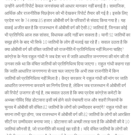
उन्होंने अपनी रिपोर्ट केवल जनसंख्या को आधार मानकर नहीं बनाई है। सामाजिक,
आर्थिक और राजनीतिक पिछड़ेपन को भी देखकर रिपोर्ट तैयार की गई है। इसके लिए
प्रदेश भर के 74 लाख 85 हजार ओबीसी वर्ग के परिवारों से संवाद किया गया है। यह
वाकई अजीत बात है कि राजस्थान में ओबीसी वर्ग की ऐसी 82 जातियां हैं, जिनका कोई
भी प्रतिनिधि आज तक सांसद, विधायक आदि नहीं बन सकता है। यानी 92 जातियों का
समूह होने के बाद भी सिर्फ 10 जातियों के लोग ही मलाई खा रहे हैं। सवाल उठता है कि
क्या ओबीसी वर्ग की वंचित जातियों को राजनीति में प्रतिनिधित्व नहीं मिलना चाहिए?
कांग्रेस के नेता राहुल गांधी ने जब देश भर में जाति आधारित जनगणना की मांग की तो
उनका तर्क था कि वंचित जातियों को प्रतिनिधित्व दिया जाएगा। राहुल गांधी कहना रहा
कि जाति आधारित जनगणना से पता चल जाएगा कि अभी तक राजनीति में किन
जातियों को प्रतिनिधित्व नहीं मिला है। केंद्र सरकार ने राहुल गांधी की मांग पर जाति
आधारित जनगणना करवाने का निर्णय लिया है, लेकिन जब राजस्थान में ओबीसी वर्ग
की रिपोर्ट उजागर हो गई है, तब सवाल उठता है कि क्या प्रदेश कांग्रेस कमेटी के
अध्यक्ष गोविंद सिंह डोटासरा इसी वर्ष होने वाले पंचायती राज और शहरी निकायों के
चुनाव में ओबीसी की वंचित 82 जातियों के लोगों को उम्मीदवार बनाएंगे? राहुल गांधी का
सपना तभी पूरा होगा, जब राजस्थान में ओबीसी वर्ग की 82 जातियों के लोगों को आरक्षित
सीटों पर उम्मीदवार बनाया जाए। डोटासरा को अच्छी तरह पता है कि ओबीसी की वे 10
जातियां कौनसी है, जो राजनीति की मलाई खा रही है। यदि वंचित जातियों के लोगों को