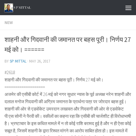
Skip to content
NEW
शाहनी और गिदवानी की जमानत पर बहस पूरी। निर्णय 27
मई को। ======
BY
SP MITTAL
·
MAY 26, 2017
#2618
शाहनी और गिदवानी की जमानत पर बहस पूरी। निर्णय 27 मई को।
===================
अजमेर की एसीबी कोर्ट में 26 मई को नगर सुधार न्यास के पूर्व अध्यक्ष नरेन शाहनी और
दलाल मनोज गिदवानी की अग्रिम जमानत के प्रार्थना पत्र पर जोरदार बहस हुई।
शाहनी की ओर से एडवोकेट उमरदान लखावत और गिदवानी की ओर से एडवोकेट
पी.एस.सोनी ने पैरवी की। वकीलों का कहना रहा कि एसीबी की चार्जशीट ही विरोधाभाषी
है। भ्रष्टाचार के इस कथित मामले में न तो कोई राशि बरामद हुई है और न ही ऐसा कोई
सबूत है, जिसमें शाहनी के द्वारा रिश्वत मांगने का आरोप साबित होता हो। इस मामले में