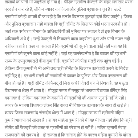
तालाबों का पानी भी जहरीला हो गया है। पीड़ित ग्रामीण फैक्ट्री के बाहर लगातार धरना
प्रदर्शन कर रहे हैं, लेकिन ब्यावर का जिला और पुलिस प्रशासन चुप है। उल्टे
ग्रामीणों को ही धमकी दी जा रही है कि उनके खिलाफ मुकदमे दर्ज किए जाएंगे। जिला
और पुलिस प्रशासन नहीं चाहता कि श्री सीमेंट के खिलाफ कोई धरना प्रदर्शन हो।
जहां तक पर्यावरण विभाग के अधिकारियों की भूमिका पर सवाल है तो इस विभाग के
अधिकारी अंधे है। उन्हें फैक्ट्री से निकलने वाला जहरीला धुआ और पानी नजर नही
नहीं आ रहा है। कहा जा सकता है कि ग्रामीणों की सुनने वाला कोई नहीं यहां यह कि
ग्रामीणों को सुनने वाला कोई नहीं है। यहां यह उल्लेखनीय है कि ब्यावर की प्रभारी
राज्य के उपमुख्यमंत्री दीया कुमारी है, ग्रामीणों को पीड़ा मंत्री तक पहुंच गई है।
लेकिन दीया कुमारी ने भी अभी तक श्री सीमेंट के खिलाफ कार्यवाही करने के निर्देश
नहीं दिए है। प्रभारी मंत्री की खामोशी से ब्यावर के पुलिस और जिला प्रशासन की
मौज हो गई है। श्री सीमेंट की फैक्ट्री जिस अंधेरी देवरी गांव में स्थित है, वह मसूदा
विधानसभा क्षेत्र में आता है। मौजूदा समय में मसूदा से भाजपा विधायक वीरेंद्र सिंह
कानावत है, लेकिन कानावत के कानों में भी ग्रामीणों की आवाज सुनाई नहीं दे रही।
ब्यावर के भाजपा विधायक शंकर सिंह रावत भी विधायक कानावत के साथ ही खड़े हे।
ब्यावर जिला राजसमंद संसदीय क्षेत्र में आता है। मौजूदा समय में श्रीमती महिमा
कुमारी भाजपा की सांसद है। शायद महिला कुमारी को भी यह भी पता नहीं होगा कि श्री
सीमेंट की फैक्ट्री की वजह से ग्रामीणों को परेशान हो रही है। महिमा कुमारी मेवाड़
राजघराने की सदस्य हे। हो सकता है कि सांसद होने के कारण महिमा कुमारी के बांगड़