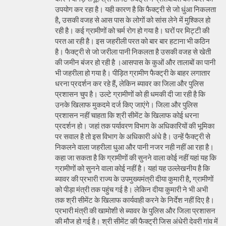
उपयोग कर रहा है। यही कारण है कि फैक्ट्री से जो धुंआ निकलता
है, उसकी वजह से आस पास के लोगों को सांस लेने में मुश्किल हो
रही है। कई ग्रामीणों को चर्म रोग हो गया है। घरों पर मिट्टी की
परत आ रही है। इस जहरीली परत को बार बार हटाना भी कठिन
है। फैक्ट्री से जो जरीला पानी निकलता है उसकी वजह से खेती
की जमीन बंजर हो रही है ।आसपास के कुओं और तालाबों का पानी
भी जहरीला हो गया है। पीड़ित ग्रामीण फैक्ट्री के बाहर लगातार
धरना प्रदर्शन कर रहे हैं, लेकिन ब्यावर का जिला और पुलिस
प्रशासन चुप है। उल्टे ग्रामीणों को ही धमकी दी जा रही है कि
उनके खिलाफ मुकदमे दर्ज किए जाएंगे। जिला और पुलिस
प्रशासन नहीं चाहता कि श्री सीमेंट के खिलाफ कोई धरना
प्रदर्शन हो। जहां तक पर्यावरण विभाग के अधिकारियों की भूमिका
पर सवाल है तो इस विभाग के अधिकारी अंधे है। उन्हें फैक्ट्री से
निकलने वाला जहरीला धुआ और पानी नजर नही नहीं आ रहा है।
कहा जा सकता है कि ग्रामीणों की सुनने वाला कोई नहीं यहां यह कि
ग्रामीणों को सुनने वाला कोई नहीं है। यहां यह उल्लेखनीय है कि
ब्यावर की प्रभारी राज्य के उपमुख्यमंत्री दीया कुमारी है, ग्रामीणों
को पीड़ा मंत्री तक पहुंच गई है। लेकिन दीया कुमारी ने भी अभी
तक श्री सीमेंट के खिलाफ कार्यवाही करने के निर्देश नहीं दिए है।
प्रभारी मंत्री की खामोशी से ब्यावर के पुलिस और जिला प्रशासन
की मौज हो गई है। श्री सीमेंट की फैक्ट्री जिस अंधेरी देवरी गांव में