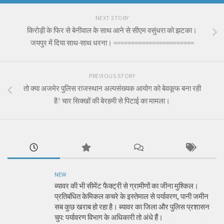
NEXT STORY
किरोड़ी के फिर से बेनीवाल के साथ आने से सीएम वसुंधरा को झटका।
जयपुर में दिया साथ-साथ धरना। =======================
PREVIOUS STORY
तो क्या अजमेर पुलिस राजस्थान अल्पसंख्यक आयोग को बेवकूफ बना रही
है? चार सिक्खों की बेरहमी से पिटाई का मामला।
NEW
ब्यावर की भी सीमेंट फैक्ट्री से ग्रामीणों का जीना मुश्किल।
प्रतिबंधित केमिकल कचरे के इस्तेमाल से पर्यावरण, पानी जमीन
सब कुछ खराब हो रहा है। ब्यावर का जिला और पुलिस प्रशासन
चुप: पर्यावरण विभाग के अधिकारी तो अंधे हैं।