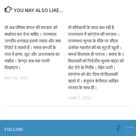
YOU MAY ALSO LIKE...
तो अब पश्चिम बंगाल की सरकार को
तो सौदेबाजी के साथ चल रही है
बर्खास्त कर देना चाहिए। राज्यपाल
राजस्थान में कांग्रेस की सरकार।
जगदीप धनखड़ इससे ज्यादा और क्या
राज्यसभा चुनाव के मौके पर सीएम
रिपोर्ट दे सकते हैं। ममता बनर्जी के
अशोक गहलोत की बंद मुट्ठी खुली।
राज में हत्या, लूट और अराजकता का
समर्थ विधायक ही नाराज। बसपा के 6
माहौल। केन्द्र कब तक नरमी
विधायकों को निर्दलीय सुभाष चंद्रा को
दिखाएगा।
वोट देने के निर्देश। व्हिप जारी।
कांग्रेस को वोट दिया तो विधायकी
MAY 16, 2021
खतरे में। हनुमान बेनीवाल आखिर
भाजपा के साथ ही।
JUNE 5, 2022
FOLLOW: