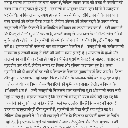
बांगड़ घराना समाजसेवा का दावा करता है,लेकिन ब्यावर प्लांट की वजह से ग्रामीणों को
सांस लेना भी मुश्किल हो रहा है। ग्रामीणों के अनुसार पिछले कुछ दिनों में फैक्ट्री में
प्रतिबंधित केमिकल का उपयोग हो रहा है। यह केमिकल सीमेंट बनाने के काम आने
वाले पत्थरों को बरीक किया जाता है, लेकिन कोयले की कीमत बढ़ने के कारण बांगड़
समूह श्री सीमेंट फैक्ट्री में प्रतिबंधित केमिकल का उपयोग कर रहा है। यही कारण है
कि फैक्ट्री से जो धुंआ निकलता है, उसकी वजह से आस पास के लोगों को सांस लेने में
मुश्किल हो रही है। कई ग्रामीणों को चर्म रोग हो गया है। घरों पर मिट्टी की परत आ
रही है। इस जहरीली परत को बार बार हटाना भी कठिन है। फैक्ट्री से जो जरीला पानी
निकलता है उसकी वजह से खेती की जमीन बंजर हो रही है ।आसपास के कुओं और
तालाबों का पानी भी जहरीला हो गया है। पीड़ित ग्रामीण फैक्ट्री के बाहर लगातार धरना
प्रदर्शन कर रहे हैं, लेकिन ब्यावर का जिला और पुलिस प्रशासन चुप है। उल्टे
ग्रामीणों को ही धमकी दी जा रही है कि उनके खिलाफ मुकदमे दर्ज किए जाएंगे। जिला
और पुलिस प्रशासन नहीं चाहता कि श्री सीमेंट के खिलाफ कोई धरना प्रदर्शन हो।
जहां तक पर्यावरण विभाग के अधिकारियों की भूमिका पर सवाल है तो इस विभाग के
अधिकारी अंधे है। उन्हें फैक्ट्री से निकलने वाला जहरीला धुआ और पानी नजर नही
नहीं आ रहा है। कहा जा सकता है कि ग्रामीणों की सुनने वाला कोई नहीं यहां यह कि
ग्रामीणों को सुनने वाला कोई नहीं है। यहां यह उल्लेखनीय है कि ब्यावर की प्रभारी
राज्य के उपमुख्यमंत्री दीया कुमारी है, ग्रामीणों को पीड़ा मंत्री तक पहुंच गई है।
लेकिन दीया कुमारी ने भी अभी तक श्री सीमेंट के खिलाफ कार्यवाही करने के निर्देश
नहीं दिए है। प्रभारी मंत्री की खामोशी से ब्यावर के पुलिस और जिला प्रशासन की