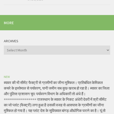
MORE
ARCHIVES
Archives
NEW
ब्यावर की भी सीमेंट फैक्ट्री से ग्रामीणों का जीना मुश्किल। प्रतिबंधित केमिकल
कचरे के इस्तेमाल से पर्यावरण, पानी जमीन सब कुछ खराब हो रहा है। ब्यावर का जिला
और पुलिस प्रशासन चुप: पर्यावरण विभाग के अधिकारी तो अंधे हैं।
================ राजस्थान के ब्यावर के निकट अंधेरी देवरी में श्री सीमेंट
का जो प्लांट (फैक्ट्री) लगा हुआ है उसकी वजह से आसपास के ग्रामीणों का जीना
मुश्किल हो गया है। यह प्लांट देश के सुविख्यात बांगड़ औद्योगिक घराने का है। यूं तो