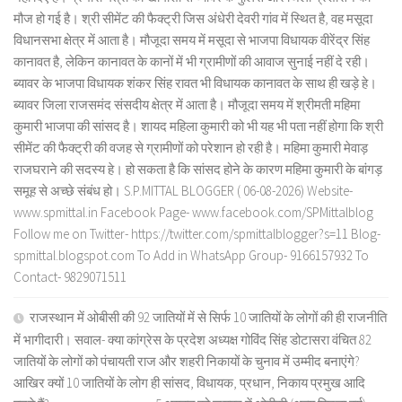
मौज हो गई है। श्री सीमेंट की फैक्ट्री जिस अंधेरी देवरी गांव में स्थित है, वह मसूदा
विधानसभा क्षेत्र में आता है। मौजूदा समय में मसूदा से भाजपा विधायक वीरेंद्र सिंह
कानावत है, लेकिन कानावत के कानों में भी ग्रामीणों की आवाज सुनाई नहीं दे रही।
ब्यावर के भाजपा विधायक शंकर सिंह रावत भी विधायक कानावत के साथ ही खड़े हे।
ब्यावर जिला राजसमंद संसदीय क्षेत्र में आता है। मौजूदा समय में श्रीमती महिमा
कुमारी भाजपा की सांसद है। शायद महिला कुमारी को भी यह भी पता नहीं होगा कि श्री
सीमेंट की फैक्ट्री की वजह से ग्रामीणों को परेशान हो रही है। महिमा कुमारी मेवाड़
राजघराने की सदस्य हे। हो सकता है कि सांसद होने के कारण महिमा कुमारी के बांगड़
समूह से अच्छे संबंध हो। S.P.MITTAL BLOGGER ( 06-08-2026) Website-
www.spmittal.in Facebook Page- www.facebook.com/SPMittalblog
Follow me on Twitter- https://twitter.com/spmittalblogger?s=11 Blog-
spmittal.blogspot.com To Add in WhatsApp Group- 9166157932 To
Contact- 9829071511
राजस्थान में ओबीसी की 92 जातियों में से सिर्फ 10 जातियों के लोगों की ही राजनीति
में भागीदारी। सवाल- क्या कांग्रेस के प्रदेश अध्यक्ष गोविंद सिंह डोटासरा वंचित 82
जातियों के लोगों को पंचायती राज और शहरी निकायों के चुनाव में उम्मीद बनाएंगे?
आखिर क्यों 10 जातियों के लोग ही सांसद, विधायक, प्रधान, निकाय प्रमुख आदि