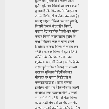
हुसैन की भूमिका है। जेलर सद्दाम
हुसैन मुस्लिम कैदियों को अपने कक्ष में
बुलाता है और फिर अपने मोबाइल से
उनके रिश्तेदारों से संवाद करवाता है।
अब एक ऐसा वीडियो उजागर हुआ है,
जिसमें जेल में बंद ताहिर चिश्ती,
उसका बेटा तौफीक चिश्ती और भांजा
फखर चिश्ती जेलर सद्दाम हुसैन के
कक्ष में बैठकर जेल से बाहर अपने
रिश्तेदार फारुख चिश्ती से संवाद कर
रहे हैं। फारुख चिश्ती ने इस वीडियो
कॉलिंग के लिए जेलर सद्दाम का
शुक्रिया अदा भी किया। आरोप है कि
सद्दाम हुसैन जेलर के पद का फायदा
उठाकर मुस्लिम कैदियों की बात
मोबाइल पर उनके रिश्तेदारों से
करवाता रहता है। ताजा मामला
इसलिए भी गंभीर है कि तौफीक चिश्ती
के संबंध बब्बर खालसा जैसे आतंकी
संगठनों से भी रहे हैं। तौफिक चिश्ती
पर आतंकी संगठनों को हथियार और
ड्रग्स सप्लाई करने के आरोप है। ऐसे