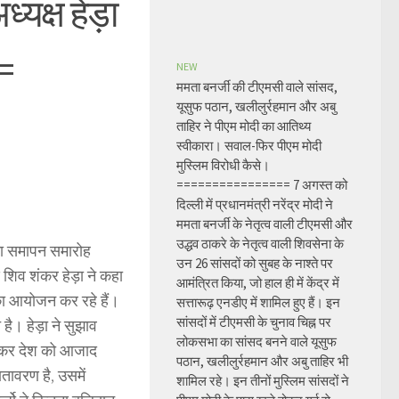
्यक्ष हेड़ा
=
NEW
ममता बनर्जी की टीएमसी वाले सांसद,
यूसुफ पठान, खलीलुर्रहमान और अबु
ताहिर ने पीएम मोदी का आतिथ्य
स्वीकारा। सवाल-फिर पीएम मोदी
मुस्लिम विरोधी कैसे।
================ 7 अगस्त को
दिल्ली में प्रधानमंत्री नरेंद्र मोदी ने
ममता बनर्जी के नेतृत्व वाली टीएमसी और
उद्धव ठाकरे के नेतृत्व वाली शिवसेना के
 का समापन समारोह
उन 26 सांसदों को सुबह के नाश्ते पर
शिव शंकर हेड़ा ने कहा
आमंत्रित किया, जो हाल ही में केंद्र में
ं का आयोजन कर रहे हैं।
सत्तारूढ़ एनडीए में शामिल हुए हैं। इन
सांसदों में टीएमसी के चुनाव चिह्न पर
है। हेड़ा ने सुझाव
लोकसभा का सांसद बनने वाले यूसुफ
ी देकर देश को आजाद
पठान, खलीलुर्रहमान और अबु ताहिर भी
तावरण है, उसमें
शामिल रहे। इन तीनों मुस्लिम सांसदों ने