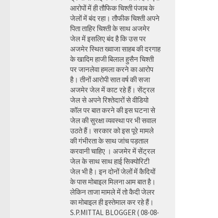
आरोपों में ही तौफिक चिश्ती पंजाब के
जेलों में बंद रहा। तौफीक चिश्ती अपने
पिता ताहिर चिश्ती के साथ अजमेर
जेल में इसलिए बंद है कि उस पर
अजमेर स्थित ख्वाजा साहब की दरगाह
के खादिम हाजी बिलाल हुसैन चिश्ती
पर जानलेवा हमला करने का आरोप
है। तीनों आरोपी सात वर्ष की सजा
अजमेर जेल में काट रहे हैं। सेंट्रल
जेल से अपने रिश्तेदारों से वीडियो
कॉल पर बात करने की इस घटना से
जेल की सुरक्षा व्यवस्था पर भी सवाल
उठते हैं। सरकार को इस पूरे मामले
की गंभीरता के साथ जांच पड़ताल
करवानी चाहिए । अजमेर में सेंट्रल
जेल के साथ साथ हाई सिक्योरिटी
जेल भी है। इन दोनों जेलों में कैदियों
के पास मोबाइल मिलना आम बात है।
लेकिन ताजा मामले में तो कैदी जेलर
का मोबाइल ही इस्तेमाल कर रहे हैं।
S.P.MITTAL BLOGGER ( 08-08-