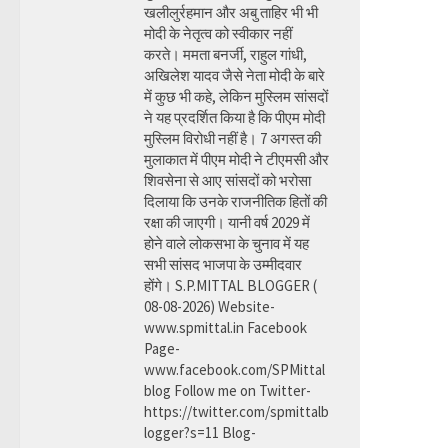
खलीलुर्रहमान और अबु ताहिर भी भी
मोदी के नेतृत्व को स्वीकार नहीं
करते। ममता बनर्जी, राहुल गांधी,
अखिलेश यादव जैसे नेता मोदी के बारे
में कुछ भी कहे, लेकिन मुस्लिम सांसदों
ने यह प्रदर्शित किया है कि पीएम मोदी
मुस्लिम विरोधी नहीं है। 7 अगस्त की
मुलाकात में पीएम मोदी ने टीएमसी और
शिवसेना से आए सांसदों को भरोसा
दिलाया कि उनके राजनीतिक हितों की
रक्षा की जाएगी। यानी वर्ष 2029 में
होने वाले लोकसभा के चुनाव में यह
सभी सांसद भाजपा के उम्मीदवार
होंगे। S.P.MITTAL BLOGGER (
08-08-2026) Website-
www.spmittal.in Facebook
Page-
www.facebook.com/SPMittal
blog Follow me on Twitter-
https://twitter.com/spmittalb
logger?s=11 Blog-