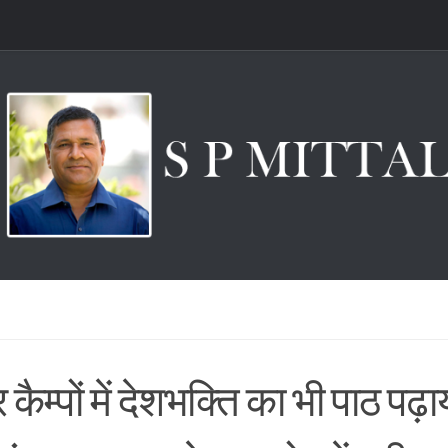
कैम्पों में देशभक्ति का भी पाठ पढ