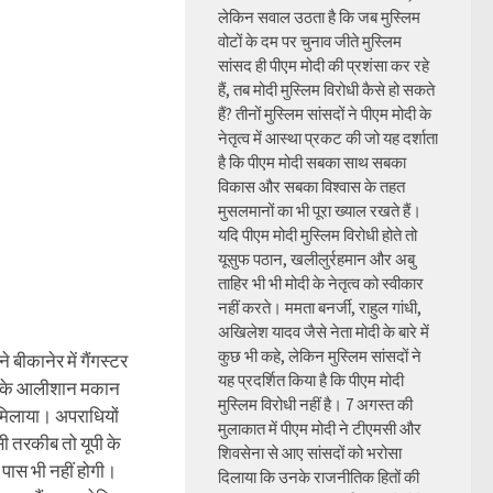
लेकिन सवाल उठता है कि जब मुस्लिम
वोटों के दम पर चुनाव जीते मुस्लिम
सांसद ही पीएम मोदी की प्रशंसा कर रहे
हैं, तब मोदी मुस्लिम विरोधी कैसे हो सकते
हैं? तीनों मुस्लिम सांसदों ने पीएम मोदी के
नेतृत्व में आस्था प्रकट की जो यह दर्शाता
है कि पीएम मोदी सबका साथ सबका
विकास और सबका विश्वास के तहत
मुसलमानों का भी पूरा ख्याल रखते हैं।
यदि पीएम मोदी मुस्लिम विरोधी होते तो
यूसुफ पठान, खलीलुर्रहमान और अबु
ताहिर भी भी मोदी के नेतृत्व को स्वीकार
नहीं करते। ममता बनर्जी, राहुल गांधी,
अखिलेश यादव जैसे नेता मोदी के बारे में
कुछ भी कहे, लेकिन मुस्लिम सांसदों ने
े बीकानेर में गैंगस्टर
यह प्रदर्शित किया है कि पीएम मोदी
ा के आलीशान मकान
मुस्लिम विरोधी नहीं है। 7 अगस्त की
ं मिलाया। अपराधियों
मुलाकात में पीएम मोदी ने टीएमसी और
ी तरकीब तो यूपी के
शिवसेना से आए सांसदों को भरोसा
 पास भी नहीं होगी।
दिलाया कि उनके राजनीतिक हितों की