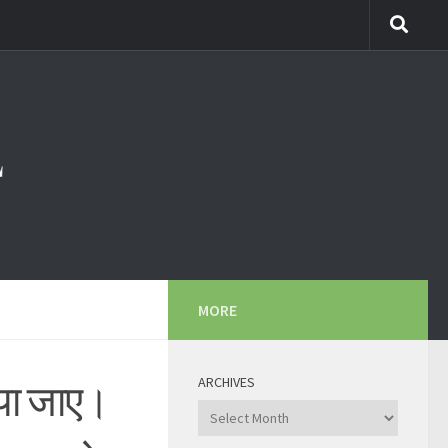
MORE
ARCHIVES
़ाया जाए।
Archives