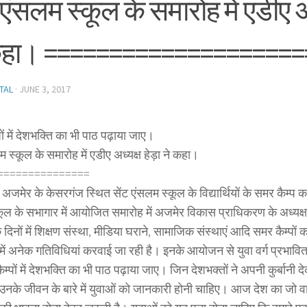
 एंसलम स्कूल के समारोह में एडीए अध
कहा। ====================
TAL
·
JUNE 3, 2017
ों में देशभक्ति का भी पाठ पढ़ाया जाए।
म स्कूल के समारोह में एडीए अध्यक्ष हेड़ा ने कहा।
===============
 अजमेर के केसरगंज स्थित सेंट एंसलम स्कूल के विद्यार्थियों के समर कैम्प
ूल के सभागार में आयोजित समारोह में अजमेर विकास प्राधिकरण के अध्यक्ष 
के दिनों में शिक्षण संस्था, मीडिया घराने, सामाजिक संस्थाएं आदि समर कैम्पो
ं में अनेक गतिविधियां करवाई जा रही है। इनके आयोजन से युवा वर्ग प्रभावित 
ैम्पों में देशभक्ति का भी पाठ पढ़ाया जाए। जिन देशभक्तों ने अपनी कुर्बान
उनके जीवन के बारे में युवाओं को जानकारी होनी चाहिए। आज देश का जो वा