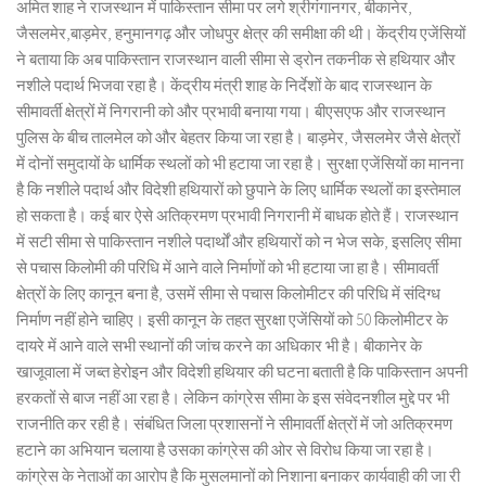
अमित शाह ने राजस्थान में पाकिस्तान सीमा पर लगे श्रीगंगानगर, बीकानेर,
जैसलमेर,बाड़मेर, हनुमानगढ़ और जोधपुर क्षेत्र की समीक्षा की थी। केंद्रीय एजेंसियों
ने बताया कि अब पाकिस्तान राजस्थान वाली सीमा से ड्रोन तकनीक से हथियार और
नशीले पदार्थ भिजवा रहा है। केंद्रीय मंत्री शाह के निर्देशों के बाद राजस्थान के
सीमावर्ती क्षेत्रों में निगरानी को और प्रभावी बनाया गया। बीएसएफ और राजस्थान
पुलिस के बीच तालमेल को और बेहतर किया जा रहा है। बाड़मेर, जैसलमेर जैसे क्षेत्रों
में दोनों समुदायों के धार्मिक स्थलों को भी हटाया जा रहा है। सुरक्षा एजेंसियों का मानना
है कि नशीले पदार्थ और विदेशी हथियारों को छुपाने के लिए धार्मिक स्थलों का इस्तेमाल
हो सकता है। कई बार ऐसे अतिक्रमण प्रभावी निगरानी में बाधक होते हैं। राजस्थान
में सटी सीमा से पाकिस्तान नशीले पदार्थों और हथियारों को न भेज सके, इसलिए सीमा
से पचास किलोमी की परिधि में आने वाले निर्माणों को भी हटाया जा हा है। सीमावर्ती
क्षेत्रों के लिए कानून बना है, उसमें सीमा से पचास किलोमीटर की परिधि में संदिग्ध
निर्माण नहीं होने चाहिए। इसी कानून के तहत सुरक्षा एजेंसियों को 50 किलोमीटर के
दायरे में आने वाले सभी स्थानों की जांच करने का अधिकार भी है। बीकानेर के
खाजूवाला में जब्त हेरोइन और विदेशी हथियार की घटना बताती है कि पाकिस्तान अपनी
हरकतों से बाज नहीं आ रहा है। लेकिन कांग्रेस सीमा के इस संवेदनशील मुद्दे पर भी
राजनीति कर रही है। संबंधित जिला प्रशासनों ने सीमावर्ती क्षेत्रों में जो अतिक्रमण
हटाने का अभियान चलाया है उसका कांग्रेस की ओर से विरोध किया जा रहा है।
कांग्रेस के नेताओं का आरोप है कि मुसलमानों को निशाना बनाकर कार्यवाही की जा री