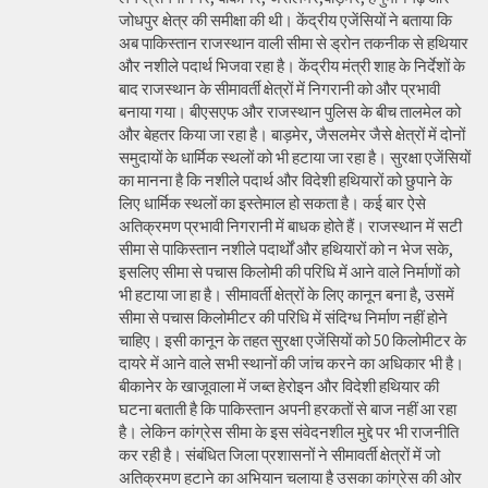
जोधपुर क्षेत्र की समीक्षा की थी। केंद्रीय एजेंसियों ने बताया कि
अब पाकिस्तान राजस्थान वाली सीमा से ड्रोन तकनीक से हथियार
और नशीले पदार्थ भिजवा रहा है। केंद्रीय मंत्री शाह के निर्देशों के
बाद राजस्थान के सीमावर्ती क्षेत्रों में निगरानी को और प्रभावी
बनाया गया। बीएसएफ और राजस्थान पुलिस के बीच तालमेल को
और बेहतर किया जा रहा है। बाड़मेर, जैसलमेर जैसे क्षेत्रों में दोनों
समुदायों के धार्मिक स्थलों को भी हटाया जा रहा है। सुरक्षा एजेंसियों
का मानना है कि नशीले पदार्थ और विदेशी हथियारों को छुपाने के
लिए धार्मिक स्थलों का इस्तेमाल हो सकता है। कई बार ऐसे
अतिक्रमण प्रभावी निगरानी में बाधक होते हैं। राजस्थान में सटी
सीमा से पाकिस्तान नशीले पदार्थों और हथियारों को न भेज सके,
इसलिए सीमा से पचास किलोमी की परिधि में आने वाले निर्माणों को
भी हटाया जा हा है। सीमावर्ती क्षेत्रों के लिए कानून बना है, उसमें
सीमा से पचास किलोमीटर की परिधि में संदिग्ध निर्माण नहीं होने
चाहिए। इसी कानून के तहत सुरक्षा एजेंसियों को 50 किलोमीटर के
दायरे में आने वाले सभी स्थानों की जांच करने का अधिकार भी है।
बीकानेर के खाजूवाला में जब्त हेरोइन और विदेशी हथियार की
घटना बताती है कि पाकिस्तान अपनी हरकतों से बाज नहीं आ रहा
है। लेकिन कांग्रेस सीमा के इस संवेदनशील मुद्दे पर भी राजनीति
कर रही है। संबंधित जिला प्रशासनों ने सीमावर्ती क्षेत्रों में जो
अतिक्रमण हटाने का अभियान चलाया है उसका कांग्रेस की ओर