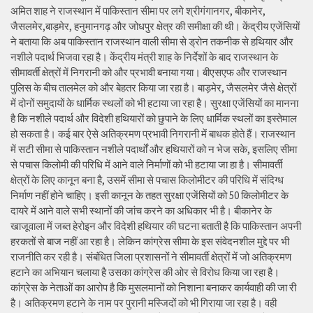
अमित शाह ने राजस्थान में पाकिस्तान सीमा पर लगे श्रीगंगानगर, बीकानेर,
जैसलमेर,बाड़मेर, हनुमानगढ़ और जोधपुर क्षेत्र की समीक्षा की थी। केंद्रीय एजेंसियों
ने बताया कि अब पाकिस्तान राजस्थान वाली सीमा से ड्रोन तकनीक से हथियार और
नशीले पदार्थ भिजवा रहा है। केंद्रीय मंत्री शाह के निर्देशों के बाद राजस्थान के
सीमावर्ती क्षेत्रों में निगरानी को और प्रभावी बनाया गया। बीएसएफ और राजस्थान
पुलिस के बीच तालमेल को और बेहतर किया जा रहा है। बाड़मेर, जैसलमेर जैसे क्षेत्रों
में दोनों समुदायों के धार्मिक स्थलों को भी हटाया जा रहा है। सुरक्षा एजेंसियों का मानना
है कि नशीले पदार्थ और विदेशी हथियारों को छुपाने के लिए धार्मिक स्थलों का इस्तेमाल
हो सकता है। कई बार ऐसे अतिक्रमण प्रभावी निगरानी में बाधक होते हैं। राजस्थान
में सटी सीमा से पाकिस्तान नशीले पदार्थों और हथियारों को न भेज सके, इसलिए सीमा
से पचास किलोमी की परिधि में आने वाले निर्माणों को भी हटाया जा हा है। सीमावर्ती
क्षेत्रों के लिए कानून बना है, उसमें सीमा से पचास किलोमीटर की परिधि में संदिग्ध
निर्माण नहीं होने चाहिए। इसी कानून के तहत सुरक्षा एजेंसियों को 50 किलोमीटर के
दायरे में आने वाले सभी स्थानों की जांच करने का अधिकार भी है। बीकानेर के
खाजूवाला में जब्त हेरोइन और विदेशी हथियार की घटना बताती है कि पाकिस्तान अपनी
हरकतों से बाज नहीं आ रहा है। लेकिन कांग्रेस सीमा के इस संवेदनशील मुद्दे पर भी
राजनीति कर रही है। संबंधित जिला प्रशासनों ने सीमावर्ती क्षेत्रों में जो अतिक्रमण
हटाने का अभियान चलाया है उसका कांग्रेस की ओर से विरोध किया जा रहा है।
कांग्रेस के नेताओं का आरोप है कि मुसलमानों को निशाना बनाकर कार्यवाही की जा री
है। अतिक्रमण हटाने के नाम पर पुरानी मस्जिदों को भी गिराया जा रहा है। वही