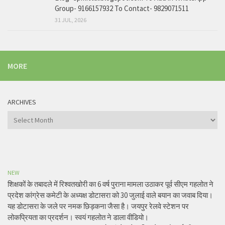
Group- 9166157932 To Contact- 9829071511
31 JUL, 2026
MORE
ARCHIVES
Archives
NEW
शिक्षकों के तबादले में रिश्वतखोरी का 6 वर्ष पुराना मामला उठाकर पूर्व सीएम गहलोत ने
प्रदेश कांग्रेस कमेटी के अध्यक्ष डोटासरा को 30 जुलाई वाले बयान का जवाब दिया।
यह डोटासरा के जले पर नमक छिड़कना जैसा है। जयपुर रेलवे स्टेशन पर
लोकप्रियता का प्रदर्शन। स्वयं गहलोत ने डाला वीडियो।