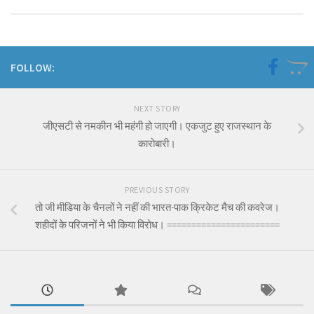
FOLLOW:
NEXT STORY
जीएसटी से नमकीन भी महंगी हो जाएगी। एकजुट हुए राजस्थान के
कारोबारी।
PREVIOUS STORY
तो जी मीडिया के चैनलों ने नहीं की भारत-पाक क्रिकेट मैच की कवरेज।
शहीदों के परिजनों ने भी किया विरोध। =======================