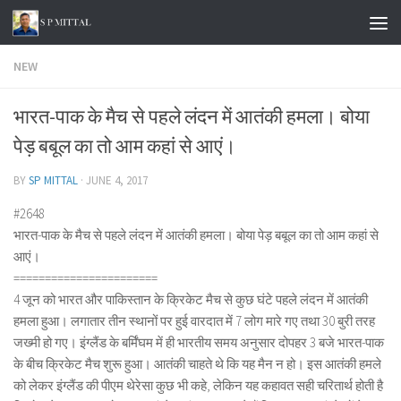
Skip to content
NEW
भारत-पाक के मैच से पहले लंदन में आतंकी हमला। बोया
पेड़ बबूल का तो आम कहां से आएं।
BY
SP MITTAL
·
JUNE 4, 2017
#2648
भारत-पाक के मैच से पहले लंदन में आतंकी हमला। बोया पेड़ बबूल का तो आम कहां से
आएं।
=======================
4 जून को भारत और पाकिस्तान के क्रिकेट मैच से कुछ घंटे पहले लंदन में आतंकी
हमला हुआ। लगातार तीन स्थानों पर हुई वारदात में 7 लोग मारे गए तथा 30 बुरी तरह
जख्मी हो गए। इंग्लैंड के बर्मिंघम में ही भारतीय समय अनुसार दोपहर 3 बजे भारत-पाक
के बीच क्रिकेट मैच शुरू हुआ। आतंकी चाहते थे कि यह मैन न हो। इस आतंकी हमले
को लेकर इंग्लैंड की पीएम थेरेसा कुछ भी कहे, लेकिन यह कहावत सही चरितार्थ होती है