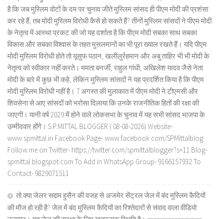
है कि जब मुस्लिम वोटों के दम पर चुनाव जीते मुस्लिम सांसद ही पीएम मोदी की प्रशंसा
कर रहे हैं, तब मोदी मुस्लिम विरोधी कैसे हो सकते हैं? तीनों मुस्लिम सांसदों ने पीएम मोदी
के नेतृत्व में आस्था प्रकट की जो यह दर्शाता है कि पीएम मोदी सबका साथ सबका
विकास और सबका विश्वास के तहत मुसलमानों का भी पूरा ख्याल रखते हैं। यदि पीएम
मोदी मुस्लिम विरोधी होते तो यूसुफ पठान, खलीलुर्रहमान और अबु ताहिर भी भी मोदी के
नेतृत्व को स्वीकार नहीं करते। ममता बनर्जी, राहुल गांधी, अखिलेश यादव जैसे नेता
मोदी के बारे में कुछ भी कहे, लेकिन मुस्लिम सांसदों ने यह प्रदर्शित किया है कि पीएम
मोदी मुस्लिम विरोधी नहीं है। 7 अगस्त की मुलाकात में पीएम मोदी ने टीएमसी और
शिवसेना से आए सांसदों को भरोसा दिलाया कि उनके राजनीतिक हितों की रक्षा की
जाएगी। यानी वर्ष 2029 में होने वाले लोकसभा के चुनाव में यह सभी सांसद भाजपा के
उम्मीदवार होंगे। S.P.MITTAL BLOGGER ( 08-08-2026) Website-
www.spmittal.in Facebook Page- www.facebook.com/SPMittalblog
Follow me on Twitter- https://twitter.com/spmittalblogger?s=11 Blog-
spmittal.blogspot.com To Add in WhatsApp Group- 9166157932 To
Contact- 9829071511
तो क्या जेलर सद्दाम हुसैन की वजह से अजमेर सेंट्रल जेल में बंद मुस्लिम कैदियों
की मौज हो रही है? जेल में बंद मुस्लिम कैदियों का रिश्तेदारों से संवाद वाला वीडियो