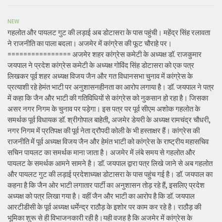
NEW
गहलोत और पायलट गुट की लड़ाई अब डोटासरा के पास पहुंची। महेंद्र सिंह रलावता
ने राजनीति का पाला बदला। अजमेर में कांग्रेस की फूट चौराहे पर।
================ अजमेर शहर कांग्रेस कमेटी के अध्यक्ष डॉ. राजकुमार
जयपाल ने प्रदेश कांग्रेस कमेटी के अध्यक्ष गोविंद सिंह डोटासरा को एक पत्र
लिखकर पूर्व शहर अध्यक्ष विजय जैन और गत विधानसभा चुनाव में कांग्रेस के
प्रत्याशी रहे हेमंत भाटी पर अनुशासनहीनता का आरोप लगाया है। डॉ. जयपाल ने पत्र
में कहा कि जैन और भाटी की गतिविधियों से कांग्रेस को नुकसान हो रहा है। जिसका
असर नगर निगम के चुनाव पर पड़ेगा। इस पत्र पर पूर्व सीएम अशोक गहलोत के
समर्थक पूर्व विधायक डॉ. श्रीगोपाल बाहेती, अजमेर डेयरी के अध्यक्ष रामचंद्र चौधरी,
नगर निगम में प्रतिपक्ष की पूर्व नेता द्रौपदी कोली के भी हस्ताक्षर हैं। कांग्रेस की
राजनीति में पूर्व अध्यक्ष विजय जैन और हेमंत भाटी को कांग्रेस के राष्ट्रीय महासचिव
सचिन पायलट का समर्थक माना जाता है। अजमेर में लंबे समय से गहलोत और
पायलट के समर्थक आमने सामने है। डॉ. जयपाल द्वारा पत्र लिखे जाने से अब गहलोत
और पायलट गुट की लड़ाई प्रदेशाध्यक्ष डोटासरा के पास पहुंच गई है। डॉ. जयपाल का
कहना है कि जैन ओर भाटी लगातार पार्टी का अनुशासन तोड़ रहे हैं, इसलिए प्रदेश
अध्यक्ष को पत्र लिखा गया है। वहीं जैन और भाटी का आरोप है कि डॉ. जयपाल
आरटीडीसी के पूर्व अध्यक्ष धर्मेन्द्र राठौड़ के इशोर पर काम कर रहे है। राठौड़ की
भूमिका शुरू से ही विभाजनकारी रही है।यही वजह है कि अजमेर में कांग्रेस के