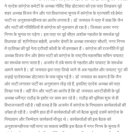
ने प्रदेश कांग्रेस कमेटी के अध्यक्ष गोविंद सिंह डोटासरा को एक पत्र लिखकर पूर्व
शहर अध्यक्ष विजय जैन और गत विधानसभा चुनाव में कांग्रेस के प्रत्याशी रहे हेमंत
भाटी पर अनुशासनहीनता का आरोप लगाया है। डॉ. जयपाल ने पत्र में कहा कि जैन
और भाटी की गतिविधियों से कांग्रेस को नुकसान हो रहा है। जिसका असर नगर
निगम के चुनाव पर पड़ेगा। इस पत्र पर पूर्व सीएम अशोक गहलोत के समर्थक पूर्व
विधायक डॉ. श्रीगोपाल बाहेती, अजमेर डेयरी के अध्यक्ष रामचंद्र चौधरी, नगर निगम
में प्रतिपक्ष की पूर्व नेता द्रौपदी कोली के भी हस्ताक्षर हैं। कांग्रेस की राजनीति में पूर्व
अध्यक्ष विजय जैन और हेमंत भाटी को कांग्रेस के राष्ट्रीय महासचिव सचिन पायलट
का समर्थक माना जाता है। अजमेर में लंबे समय से गहलोत और पायलट के समर्थक
आमने सामने है। डॉ. जयपाल द्वारा पत्र लिखे जाने से अब गहलोत और पायलट गुट की
लड़ाई प्रदेशाध्यक्ष डोटासरा के पास पहुंच गई है। डॉ. जयपाल का कहना है कि जैन
ओर भाटी लगातार पार्टी का अनुशासन तोड़ रहे हैं, इसलिए प्रदेश अध्यक्ष को पत्र
लिखा गया है। वहीं जैन और भाटी का आरोप है कि डॉ. जयपाल आरटीडीसी के पूर्व
अध्यक्ष धर्मेन्द्र राठौड़ के इशोर पर काम कर रहे है। राठौड़ की भूमिका शुरू से ही
विभाजनकारी रही है।यही वजह है कि अजमेर में कांग्रेस के निष्ठावान कार्यकर्ताओं की
उपेक्षा हो रही है। उन्होंने हाल ही में कार्यकर्ताओं की जो बैठक बुलाई उसमें कांग्रेस के
निष्ठावान और जिम्मेदार कार्यकर्ता मौजूद थे। कार्यकर्ताओं की इस बैठक को
अनुशासनहीनता नहीं माना जा सकता क्योंकि इस बैठक में नगर निगम के चुनाव में