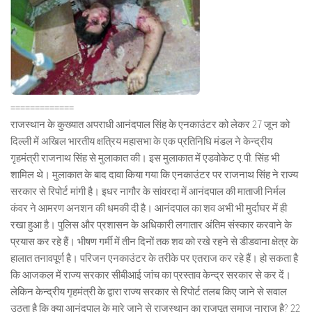
=============
राजस्थान के कुख्यात अपराधी आनंदपाल सिंह के एनकाउंटर को लेकर 27 जून को
दिल्ली में अखिल भारतीय क्षत्रिय महासभा के एक प्रतिनिधि मंडल ने केन्द्रीय
गृहमंत्री राजनाथ सिंह से मुलाकात की। इस मुलाकात में एडवोकेट ए.पी. सिंह भी
शामिल थे। मुलाकात के बाद दावा किया गया कि एनकाउंटर पर राजनाथ सिंह ने राज्य
सरकार से रिपोर्ट मांगी है। इधर नागौर के सांवरदा में आनंदपाल की माताजी निर्मल
कंवर ने आमरण अनशन की धमकी दी है। आनंदपाल का शव अभी भी मुर्दाघर में ही
रखा हुआ है। पुलिस और प्रशासन के अधिकारी लगातार अंतिम संस्कार करवाने के
प्रयास कर रहे हैं। भीषण गर्मी में तीन दिनों तक शव को रखे रहने से डीडवाना क्षेत्र के
हालात तनावपूर्ण है। परिजन एनकाउंटर के तरीके पर एतराज कर रहे हैं। हो सकता है
कि आजकल में राज्य सरकार सीबीआई जांच का प्रस्ताव केन्द्र सरकार से कर दें।
लेकिन केन्द्रीय गृहमंत्री के द्वारा राज्य सरकार से रिपोर्ट तलब किए जाने से सवाल
उठता है कि क्या आनंदपाल के मारे जाने से राजस्थान का राजपूत समाज नाराज है? 22