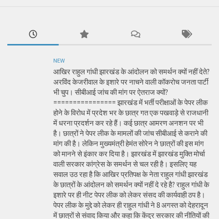
NEW
आखिर राहुल गांधी झारखंड के आंदोलन को समर्थन क्यों नहीं देते?
अरविंद केजरीवाल के इशारे पर नाचने वाली कॉकरोच जनता पार्टी
भी चुप। सीबीआई जांच की मांग पर ऐतराज क्यों?
================ झारखंड में भर्ती परीक्षाओं के पेपर लीक
होने के विरोध में प्रदेश भर के छात्र गत एक पखवाड़े से राजधानी
में धरना प्रदर्शन कर रहे हैं। कई छात्र आमरण अनशन पर भी
है। छात्रों ने पेपर लीक के मामलों की जांच सीबीआई से कराने की
मांग की है। लेकिन मुख्यमंत्री हेमंत सोरेन ने छात्रों की इस मांग
को मानने से इंकार कर दिया है। झारखंड में झारखंड मुक्ति मोर्चा
वाली सरकार कांग्रेस के समर्थन से चल रही है। इसलिए यह
सवाल उठ रहा है कि आखिर प्रतिपक्ष के नेता राहुल गांधी झारखंड
के छात्रों के आंदोलन को समर्थन क्यों नहीं दे रहे है? राहुल गांधी के
इशारे पर ही नीट पेपर लीक को लेकर संसद की कार्यवाही ठप है।
पेपर लीक के मुद्दे को लेकर ही राहुल गांधी ने 8 अगस्त को देहरादून
में छात्रों से संवाद किया और कहा कि केंद्र सरकार की नीतियों की