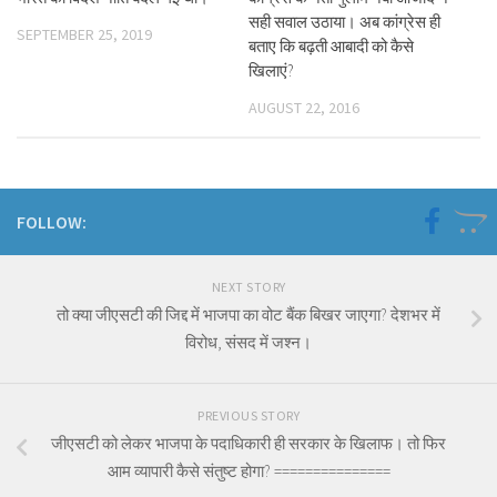
सही सवाल उठाया। अब कांग्रेस ही
SEPTEMBER 25, 2019
बताए कि बढ़ती आबादी को कैसे
खिलाएं?
AUGUST 22, 2016
FOLLOW:
NEXT STORY
तो क्या जीएसटी की जिद्द में भाजपा का वोट बैंक बिखर जाएगा? देशभर में
विरोध, संसद में जश्न।
PREVIOUS STORY
जीएसटी को लेकर भाजपा के पदाधिकारी ही सरकार के खिलाफ। तो फिर
आम व्यापारी कैसे संतुष्ट होगा? ===============