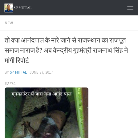
Skip to content
NEW
तो क्या आनंदपाल के मारे जाने से राजस्थान का राजपूत
समाज नाराज है? अब केन्द्रीय गृहमंत्री राजनाथ सिंह ने
मांगी रिपोर्ट।
BY
SP MITTAL
·
JUNE 27, 2017
#2734