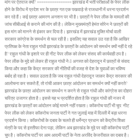
मांग पर ऐतराज क्यों? ================ झारखंड में भर्ती परीक्षाओं के पेपर लीक
होने के विरोध में प्रदेश भर के छात्र गत एक पखवाड़े से राजधानी में धरना प्रदर्शन
कर रहे हैं। कई छात्र आमरण अनशन पर भी है। छात्रों ने पेपर लीक के मामलों की
जांच सीबीआई से कराने की मांग की है। लेकिन मुख्यमंत्री हेमंत सोरेन ने छात्रों की
इस मांग को मानने से इंकार कर दिया है। झारखंड में झारखंड मुक्ति मोर्चा वाली
सरकार कांग्रेस के समर्थन से चल रही है। इसलिए यह सवाल उठ रहा है कि आखिर
प्रतिपक्ष के नेता राहुल गांधी झारखंड के छात्रों के आंदोलन को समर्थन क्यों नहीं दे रहे
है? राहुल गांधी के इशारे पर ही नीट पेपर लीक को लेकर संसद की कार्यवाही ठप है।
पेपर लीक के मुद्दे को लेकर ही राहुल गांधी ने 8 अगस्त को देहरादून में छात्रों से संवाद
किया और कहा कि केंद्र सरकार की नीतियों की वजह से देश के युवाओं का भविष्य
बर्बाद हो रहा है। सवाल उठता है कि जब राहुल गांधी देहरादून जाकर केंद्र सरकार की
आलोचना कर सकते हैं, तो रांची आकर छात्र आंदोलन का समर्थन क्यों नहीं करते?
झारखंड के छात्र आंदोलन का समर्थन न करने से राहुल गांधी और कांग्रेस का दोहरा
चरित्र उजागर होता है। इससे यह भ प्रदर्शित होता है कि राहुल गांधी की नजर में
झारखंड के छात्रों का आंदोलन कोई मायने नहीं रखता। कॉकरोच पार्टी भी चुप: नीट
पेपर लीक को लेकर कॉकरोच जनता पार्टी ने गत जुलाई माह में दिल्ली में बड़ा धरना
प्रदर्शन किया। कॉकरोचों के दबाव के चलते ही धर्मेन्द्र प्रधान को केंद्रीय शिक्षा
मंत्री के पद से इस्तीफा देना पड़ा, लेकिन अब झारखंड के मुद्दे पर वही कॉकरोच पार्टी
चुप है। कॉकरोच पार्टी पर आम आदमी पार्टी के नेता अरविंद केजरीवाल का दबाव है।