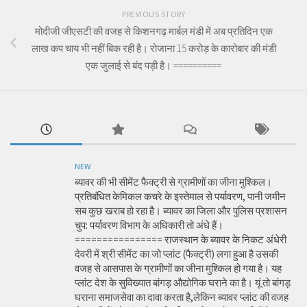
PREVIOUS STORY
मोदीजी जीएसटी की वजह से किशनगढ़ मार्बल मंडी में अब प्रतिदिन एक
लाख कप चाय भी नहीं बिक रही है। रोजाना 15 करोड़ के कारोबार की मंडी
एक जुलाई से बंद पड़ी है। ==========
NEW
ब्यावर की भी सीमेंट फैक्ट्री से ग्रामीणों का जीना मुश्किल।
प्रतिबंधित केमिकल कचरे के इस्तेमाल से पर्यावरण, पानी जमीन
सब कुछ खराब हो रहा है। ब्यावर का जिला और पुलिस प्रशासन
चुप: पर्यावरण विभाग के अधिकारी तो अंधे हैं।
================ राजस्थान के ब्यावर के निकट अंधेरी
देवरी में श्री सीमेंट का जो प्लांट (फैक्ट्री) लगा हुआ है उसकी
वजह से आसपास के ग्रामीणों का जीना मुश्किल हो गया है। यह
प्लांट देश के सुविख्यात बांगड़ औद्योगिक घराने का है। यूं तो बांगड़
घराना समाजसेवा का दावा करता है,लेकिन ब्यावर प्लांट की वजह