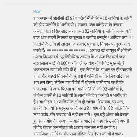
NEW
राजस्थान में ओबीसी की 92 जातियों में से सिर्फ 10 जातियों के लोगों
की ही राजनीति में भागीदारी। सवाल- क्या कांग्रेस के प्रदेश
अध्यक्ष गोविंद सिंह डोटासरा वंचित 82 जातियों के लोगों को पंचायती
राज और शहरी निकायों के चुनाव में उम्मीद बनाएंगे? आखिर क्यों 10
जातियों के लोग ही सांसद, विधायक, प्रधान, निकाय प्रमुख आदि
बनते हैं? ================ 5 अगस्त को जयपुर में ओबीसी
(अन्य पिछड़ा वर्ग) प्रतिनिधित्व आयोग के अध्यक्ष रिटायर्ड जज
मदनलाल भाटी ने 900 पन्नों वाली आयोग की रिपोर्ट मुख्यमंत्री
भजनलाल शर्मा को सौंप दी है। इस रिपोर्ट के आधार पर ही पंचायती
राज और शहरी निकायों के चुनावों में ओबीसी वर्ग के लिए सीटों का
आरक्षण होगा, लेकिन इस रिपोर्ट में चौकाने वाली बात यह है कि
राजस्थान में अन्य पिछड़ा वर्ग यानी ओबीसी की 92 जातियों हैं,
लेकिन इनमें से 10 जातियों के लोगों की ही राजनीति में भागीदारी
है। यानी इन 10 जातियों के लोग ही सांसद, विधायक, प्रधान,
शहरी निकायों के प्रमुख आदि बनते हैं। शेष वंचित 82 जातियों के
लोग पार्षद और सरपंच भी नहीं बन पाते। इस बड़े अंतर को देखते
हुए ही आयोग के अध्यक्ष न्यायाधीश भाटी ने कहा कि उन्होंने अपनी
रिपोर्ट केवल जनसंख्या को आधार मानकर नहीं बनाई है।
सामाजिक, आर्थिक और राजनीतिक पिछड़ेपन को भी देखकर