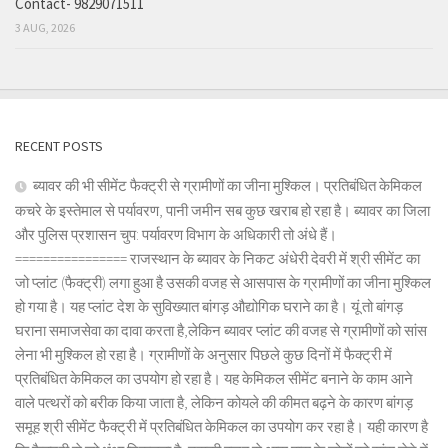
Contact- 9829071511
3 AUG, 2026
RECENT POSTS
ब्यावर की भी सीमेंट फैक्ट्री से ग्रामीणों का जीना मुश्किल। प्रतिबंधित केमिकल
कचरे के इस्तेमाल से पर्यावरण, पानी जमीन सब कुछ खराब हो रहा है। ब्यावर का जिला
और पुलिस प्रशासन चुप: पर्यावरण विभाग के अधिकारी तो अंधे हैं।
================ राजस्थान के ब्यावर के निकट अंधेरी देवरी में श्री सीमेंट का
जो प्लांट (फैक्ट्री) लगा हुआ है उसकी वजह से आसपास के ग्रामीणों का जीना मुश्किल
हो गया है। यह प्लांट देश के सुविख्यात बांगड़ औद्योगिक घराने का है। यूं तो बांगड़
घराना समाजसेवा का दावा करता है,लेकिन ब्यावर प्लांट की वजह से ग्रामीणों को सांस
लेना भी मुश्किल हो रहा है। ग्रामीणों के अनुसार पिछले कुछ दिनों में फैक्ट्री में
प्रतिबंधित केमिकल का उपयोग हो रहा है। यह केमिकल सीमेंट बनाने के काम आने
वाले पत्थरों को बरीक किया जाता है, लेकिन कोयले की कीमत बढ़ने के कारण बांगड़
समूह श्री सीमेंट फैक्ट्री में प्रतिबंधित केमिकल का उपयोग कर रहा है। यही कारण है