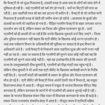
कि फैक्ट्री से जो धुंआ निकलता है, उसकी वजह से आस पास के लोगों को सांस लेने में
मुश्किल हो रही है। कई ग्रामीणों को चर्म रोग हो गया है। घरों पर मिट्टी की परत आ
रही है। इस जहरीली परत को बार बार हटाना भी कठिन है। फैक्ट्री से जो जरीला पानी
निकलता है उसकी वजह से खेती की जमीन बंजर हो रही है ।आसपास के कुओं और
तालाबों का पानी भी जहरीला हो गया है। पीड़ित ग्रामीण फैक्ट्री के बाहर लगातार धरना
प्रदर्शन कर रहे हैं, लेकिन ब्यावर का जिला और पुलिस प्रशासन चुप है। उल्टे
ग्रामीणों को ही धमकी दी जा रही है कि उनके खिलाफ मुकदमे दर्ज किए जाएंगे। जिला
और पुलिस प्रशासन नहीं चाहता कि श्री सीमेंट के खिलाफ कोई धरना प्रदर्शन हो।
जहां तक पर्यावरण विभाग के अधिकारियों की भूमिका पर सवाल है तो इस विभाग के
अधिकारी अंधे है। उन्हें फैक्ट्री से निकलने वाला जहरीला धुआ और पानी नजर नही
नहीं आ रहा है। कहा जा सकता है कि ग्रामीणों की सुनने वाला कोई नहीं यहां यह कि
ग्रामीणों को सुनने वाला कोई नहीं है। यहां यह उल्लेखनीय है कि ब्यावर की प्रभारी
राज्य के उपमुख्यमंत्री दीया कुमारी है, ग्रामीणों को पीड़ा मंत्री तक पहुंच गई है।
लेकिन दीया कुमारी ने भी अभी तक श्री सीमेंट के खिलाफ कार्यवाही करने के निर्देश
नहीं दिए है। प्रभारी मंत्री की खामोशी से ब्यावर के पुलिस और जिला प्रशासन की
मौज हो गई है। श्री सीमेंट की फैक्ट्री जिस अंधेरी देवरी गांव में स्थित है, वह मसूदा
विधानसभा क्षेत्र में आता है। मौजूदा समय में मसूदा से भाजपा विधायक वीरेंद्र सिंह
कानावत है, लेकिन कानावत के कानों में भी ग्रामीणों की आवाज सुनाई नहीं दे रही।
ब्यावर के भाजपा विधायक शंकर सिंह रावत भी विधायक कानावत के साथ ही खड़े हे।
ब्यावर जिला राजसमंद संसदीय क्षेत्र में आता है। मौजूदा समय में श्रीमती महिमा