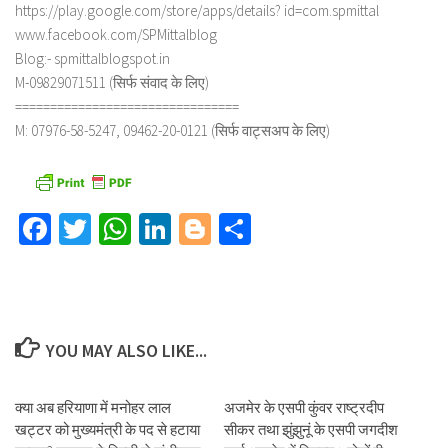
https://play.google.com/store/apps/details? id=com.spmittal
www.facebook.com/SPMittalblog
Blog:- spmittalblogspot.in
M-09829071511 (सिर्फ संवाद के लिए)
================================
M: 07976-58-5247, 09462-20-0121 (सिर्फ वाट्सअप के लिए)
Facebook
Twitter
WhatsApp
LinkedIn
Blogger
Share
YOU MAY ALSO LIKE...
क्या अब हरियाणा में मनोहर लाल
अजमेर के एसपी कुंवर राष्ट्रदीप
खट्टर को मुख्यमंत्री के पद से हटाया
सीकर तथा झुंझुनूं के एसपी जगदीश