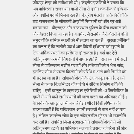
जोधपुर क्षेत्र की समीक्षा की थी। केंद्रीय एजेंसियों ने बताया कि
अब पाकिस्तान राजस्थान वाली सीमा से ड्रोन तकनीक से हथियार
और नशीले पदार्थ भिजवा रहा है। केंद्रीय मंत्री शाह के निर्देशों के
बाद राजस्थान के सीमावर्ती क्षेत्रों में निगरानी को और प्रभावी
बनाया गया। बीएसएफ और राजस्थान पुलिस के बीच तालमेल को
और बेहतर किया जा रहा है। बाड़मेर, जैसलमेर जैसे क्षेत्रों में दोनों
समुदायों के धार्मिक स्थलों को भी हटाया जा रहा है। सुरक्षा एजेंसियों
का मानना है कि नशीले पदार्थ और विदेशी हथियारों को छुपाने के
लिए धार्मिक स्थलों का इस्तेमाल हो सकता है। कई बार ऐसे
अतिक्रमण प्रभावी निगरानी में बाधक होते हैं। राजस्थान में सटी
सीमा से पाकिस्तान नशीले पदार्थों और हथियारों को न भेज सके,
इसलिए सीमा से पचास किलोमी की परिधि में आने वाले निर्माणों को
भी हटाया जा हा है। सीमावर्ती क्षेत्रों के लिए कानून बना है, उसमें
सीमा से पचास किलोमीटर की परिधि में संदिग्ध निर्माण नहीं होने
चाहिए। इसी कानून के तहत सुरक्षा एजेंसियों को 50 किलोमीटर के
दायरे में आने वाले सभी स्थानों की जांच करने का अधिकार भी है।
बीकानेर के खाजूवाला में जब्त हेरोइन और विदेशी हथियार की
घटना बताती है कि पाकिस्तान अपनी हरकतों से बाज नहीं आ रहा
है। लेकिन कांग्रेस सीमा के इस संवेदनशील मुद्दे पर भी राजनीति
कर रही है। संबंधित जिला प्रशासनों ने सीमावर्ती क्षेत्रों में जो
अतिक्रमण हटाने का अभियान चलाया है उसका कांग्रेस की ओर