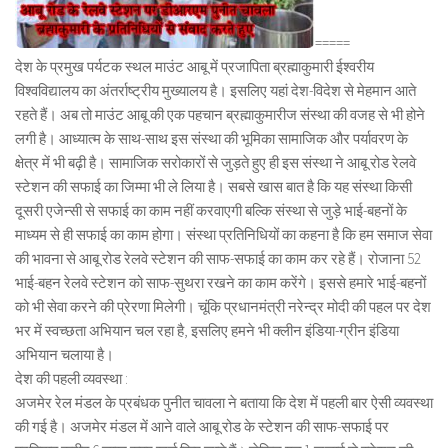
=====
देश के प्रमुख पर्यटक स्थल माउंट आबू में प्रजापिता ब्रह्माकुमारी ईश्वरीय
विश्वविद्यालय का अंतर्राष्ट्रीय मुख्यालय है। इसलिए यहां देश-विदेश से मेहमान आते
रहते हैं। अब तो माउंट आबू की एक पहचान ब्रह्माकुमारीज संस्था की वजह से भी होने
लगी है। आध्यात्म के साथ-साथ इस संस्था की भूमिका सामाजिक और पर्यावरण के
क्षेत्र में भी बढ़ी है। सामाजिक सरोकारों से जुड़ते हुए ही इस संस्था ने आबू रोड रेलवे
स्टेशन की सफाई का जिम्मा भी ले लिया है। सबसे खास बात है कि यह संस्था किसी
दूसरी एजेन्सी से सफाई का काम नहीं करवाएगी बल्कि संस्था से जुड़े भाई-बहनों के
माध्यम से ही सफाई का काम होगा। संस्था प्रतिनिधियों का कहना है कि हम समाज सेवा
की भावना से आबू रोड रेलवे स्टेशन की साफ-सफाई का काम कर रहे हैं। रोजाना 52
भाई-बहन रेलवे स्टेशन को साफ-सुथरा रखने का काम करेंगे। इससे हमारे भाई-बहनों
को भी सेवा करने की प्रेरणा मिलेगी। चूंकि प्रधानमंत्री नरेन्द्र मोदी की पहल पर देश
भर में स्वच्छता अभियान चल रहा है, इसलिए हमने भी क्लीन इंडिया-ग्रीन इंडिया
अभियान चलाया है।
देश की पहली व्यवस्था :
अजमेर रेल मंडल के प्रबंधक पुनीत चावला ने बताया कि देश में पहली बार ऐसी व्यवस्था
की गई है। अजमेर मंडल में आने वाले आबू रोड के स्टेशन की साफ-सफाई पर