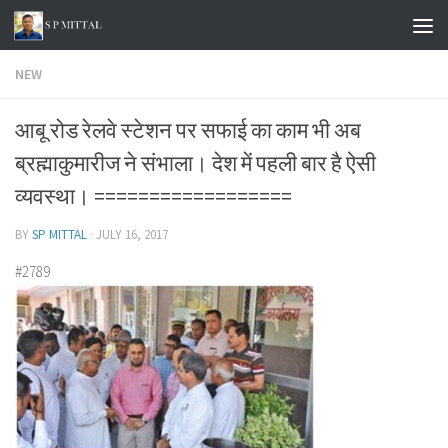
Skip to content
NEW
आबू रोड रेलवे स्टेशन पर सफाई का काम भी अब
ब्रह्माकुमारीज ने संभाला। देश में पहली बार है ऐसी
व्यवस्था। ==================
BY
SP MITTAL
·
JULY 16, 2017
#2789