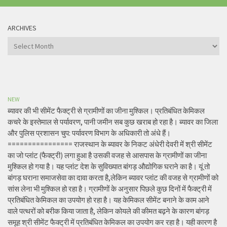
ARCHIVES
Archives
NEW
ब्यावर की भी सीमेंट फैक्ट्री से ग्रामीणों का जीना मुश्किल। प्रतिबंधित केमिकल
कचरे के इस्तेमाल से पर्यावरण, पानी जमीन सब कुछ खराब हो रहा है। ब्यावर का जिला
और पुलिस प्रशासन चुप: पर्यावरण विभाग के अधिकारी तो अंधे हैं।
================ राजस्थान के ब्यावर के निकट अंधेरी देवरी में श्री सीमेंट
का जो प्लांट (फैक्ट्री) लगा हुआ है उसकी वजह से आसपास के ग्रामीणों का जीना
मुश्किल हो गया है। यह प्लांट देश के सुविख्यात बांगड़ औद्योगिक घराने का है। यूं तो
बांगड़ घराना समाजसेवा का दावा करता है,लेकिन ब्यावर प्लांट की वजह से ग्रामीणों को
सांस लेना भी मुश्किल हो रहा है। ग्रामीणों के अनुसार पिछले कुछ दिनों में फैक्ट्री में
प्रतिबंधित केमिकल का उपयोग हो रहा है। यह केमिकल सीमेंट बनाने के काम आने
वाले पत्थरों को बरीक किया जाता है, लेकिन कोयले की कीमत बढ़ने के कारण बांगड़
समूह श्री सीमेंट फैक्ट्री में प्रतिबंधित केमिकल का उपयोग कर रहा है। यही कारण है