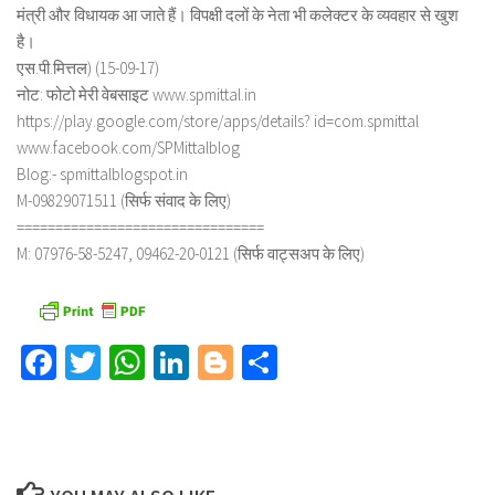
मंत्री और विधायक आ जाते हैं। विपक्षी दलों के नेता भी कलेक्टर के व्यवहार से खुश
है।
एस.पी.मित्तल) (15-09-17)
नोट: फोटो मेरी वेबसाइट www.spmittal.in
https://play.google.com/store/apps/details? id=com.spmittal
www.facebook.com/SPMittalblog
Blog:- spmittalblogspot.in
M-09829071511 (सिर्फ संवाद के लिए)
================================
M: 07976-58-5247, 09462-20-0121 (सिर्फ वाट्सअप के लिए)
Facebook
Twitter
WhatsApp
LinkedIn
Blogger
Share