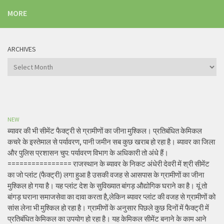
MORE
ARCHIVES
Archives
NEW
ब्यावर की भी सीमेंट फैक्ट्री से ग्रामीणों का जीना मुश्किल। प्रतिबंधित केमिकल
कचरे के इस्तेमाल से पर्यावरण, पानी जमीन सब कुछ खराब हो रहा है। ब्यावर का जिला
और पुलिस प्रशासन चुप: पर्यावरण विभाग के अधिकारी तो अंधे हैं।
================ राजस्थान के ब्यावर के निकट अंधेरी देवरी में श्री सीमेंट
का जो प्लांट (फैक्ट्री) लगा हुआ है उसकी वजह से आसपास के ग्रामीणों का जीना
मुश्किल हो गया है। यह प्लांट देश के सुविख्यात बांगड़ औद्योगिक घराने का है। यूं तो
बांगड़ घराना समाजसेवा का दावा करता है,लेकिन ब्यावर प्लांट की वजह से ग्रामीणों को
सांस लेना भी मुश्किल हो रहा है। ग्रामीणों के अनुसार पिछले कुछ दिनों में फैक्ट्री में
प्रतिबंधित केमिकल का उपयोग हो रहा है। यह केमिकल सीमेंट बनाने के काम आने