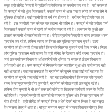
समूह श्री सीमेंट फैक्ट्री में प्रतिबंधित केमिकल का उपयोग कर रहा है। यही कारण है
कि फैक्ट्री से जो धुंआ निकलता है, उसकी वजह से आस पास के लोगों को सांस लेने में
मुश्किल हो रही है। कई ग्रामीणों को चर्म रोग हो गया है। घरों पर मिट्टी की परत आ
रही है। इस जहरीली परत को बार बार हटाना भी कठिन है। फैक्ट्री से जो जरीला पानी
निकलता है उसकी वजह से खेती की जमीन बंजर हो रही है ।आसपास के कुओं और
तालाबों का पानी भी जहरीला हो गया है। पीड़ित ग्रामीण फैक्ट्री के बाहर लगातार धरना
प्रदर्शन कर रहे हैं, लेकिन ब्यावर का जिला और पुलिस प्रशासन चुप है। उल्टे
ग्रामीणों को ही धमकी दी जा रही है कि उनके खिलाफ मुकदमे दर्ज किए जाएंगे। जिला
और पुलिस प्रशासन नहीं चाहता कि श्री सीमेंट के खिलाफ कोई धरना प्रदर्शन हो।
जहां तक पर्यावरण विभाग के अधिकारियों की भूमिका पर सवाल है तो इस विभाग के
अधिकारी अंधे है। उन्हें फैक्ट्री से निकलने वाला जहरीला धुआ और पानी नजर नही
नहीं आ रहा है। कहा जा सकता है कि ग्रामीणों की सुनने वाला कोई नहीं यहां यह कि
ग्रामीणों को सुनने वाला कोई नहीं है। यहां यह उल्लेखनीय है कि ब्यावर की प्रभारी
राज्य के उपमुख्यमंत्री दीया कुमारी है, ग्रामीणों को पीड़ा मंत्री तक पहुंच गई है।
लेकिन दीया कुमारी ने भी अभी तक श्री सीमेंट के खिलाफ कार्यवाही करने के निर्देश
नहीं दिए है। प्रभारी मंत्री की खामोशी से ब्यावर के पुलिस और जिला प्रशासन की
मौज हो गई है। श्री सीमेंट की फैक्ट्री जिस अंधेरी देवरी गांव में स्थित है, वह मसूदा
विधानसभा क्षेत्र में आता है। मौजूदा समय में मसूदा से भाजपा विधायक वीरेंद्र सिंह