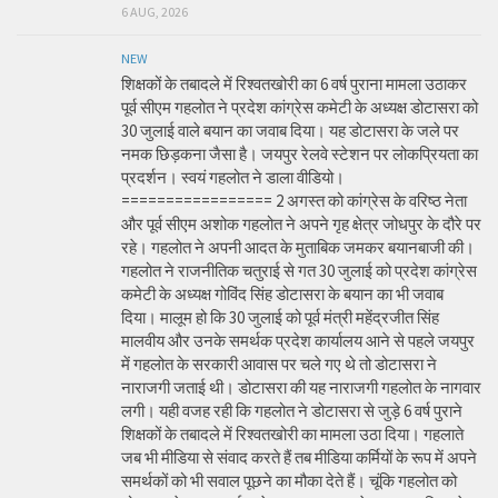
6 AUG, 2026
NEW
शिक्षकों के तबादले में रिश्वतखोरी का 6 वर्ष पुराना मामला उठाकर
पूर्व सीएम गहलोत ने प्रदेश कांग्रेस कमेटी के अध्यक्ष डोटासरा को
30 जुलाई वाले बयान का जवाब दिया। यह डोटासरा के जले पर
नमक छिड़कना जैसा है। जयपुर रेलवे स्टेशन पर लोकप्रियता का
प्रदर्शन। स्वयं गहलोत ने डाला वीडियो।
================= 2 अगस्त को कांग्रेस के वरिष्ठ नेता
और पूर्व सीएम अशोक गहलोत ने अपने गृह क्षेत्र जोधपुर के दौरे पर
रहे। गहलोत ने अपनी आदत के मुताबिक जमकर बयानबाजी की।
गहलोत ने राजनीतिक चतुराई से गत 30 जुलाई को प्रदेश कांग्रेस
कमेटी के अध्यक्ष गोविंद सिंह डोटासरा के बयान का भी जवाब
दिया। मालूम हो कि 30 जुलाई को पूर्व मंत्री महेंद्रजीत सिंह
मालवीय और उनके समर्थक प्रदेश कार्यालय आने से पहले जयपुर
में गहलोत के सरकारी आवास पर चले गए थे तो डोटासरा ने
नाराजगी जताई थी। डोटासरा की यह नाराजगी गहलोत के नागवार
लगी। यही वजह रही कि गहलोत ने डोटासरा से जुड़े 6 वर्ष पुराने
शिक्षकों के तबादले में रिश्वतखोरी का मामला उठा दिया। गहलाते
जब भी मीडिया से संवाद करते हैं तब मीडिया कर्मियों के रूप में अपने
समर्थकों को भी सवाल पूछने का मौका देते हैं। चूंकि गहलोत को