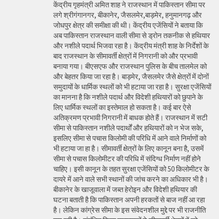
केंद्रीय गृहमंत्री अमित शाह ने राजस्थान में पाकिस्तान सीमा पर
लगे श्रीगंगानगर, बीकानेर, जैसलमेर,बाड़मेर, हनुमानगढ़ और
जोधपुर क्षेत्र की समीक्षा की थी। केंद्रीय एजेंसियों ने बताया कि
अब पाकिस्तान राजस्थान वाली सीमा से ड्रोन तकनीक से हथियार
और नशीले पदार्थ भिजवा रहा है। केंद्रीय मंत्री शाह के निर्देशों के
बाद राजस्थान के सीमावर्ती क्षेत्रों में निगरानी को और प्रभावी
बनाया गया। बीएसएफ और राजस्थान पुलिस के बीच तालमेल को
और बेहतर किया जा रहा है। बाड़मेर, जैसलमेर जैसे क्षेत्रों में दोनों
समुदायों के धार्मिक स्थलों को भी हटाया जा रहा है। सुरक्षा एजेंसियों
का मानना है कि नशीले पदार्थ और विदेशी हथियारों को छुपाने के
लिए धार्मिक स्थलों का इस्तेमाल हो सकता है। कई बार ऐसे
अतिक्रमण प्रभावी निगरानी में बाधक होते हैं। राजस्थान में सटी
सीमा से पाकिस्तान नशीले पदार्थों और हथियारों को न भेज सके,
इसलिए सीमा से पचास किलोमी की परिधि में आने वाले निर्माणों को
भी हटाया जा हा है। सीमावर्ती क्षेत्रों के लिए कानून बना है, उसमें
सीमा से पचास किलोमीटर की परिधि में संदिग्ध निर्माण नहीं होने
चाहिए। इसी कानून के तहत सुरक्षा एजेंसियों को 50 किलोमीटर के
दायरे में आने वाले सभी स्थानों की जांच करने का अधिकार भी है।
बीकानेर के खाजूवाला में जब्त हेरोइन और विदेशी हथियार की
घटना बताती है कि पाकिस्तान अपनी हरकतों से बाज नहीं आ रहा
है। लेकिन कांग्रेस सीमा के इस संवेदनशील मुद्दे पर भी राजनीति