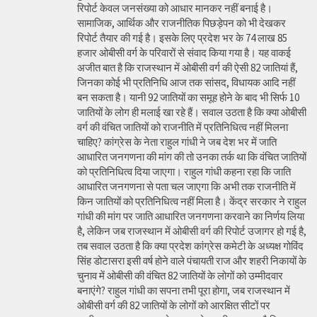
रिपोर्ट केवल जनसंख्या को आधार मानकर नहीं बनाई है।
सामाजिक, आर्थिक और राजनीतिक पिछड़ेपन को भी देखकर
रिपोर्ट तैयार की गई है। इसके लिए प्रदेश भर के 74 लाख 85
हजार ओबीसी वर्ग के परिवारों से संवाद किया गया है। यह वाकई
अजीत बात है कि राजस्थान में ओबीसी वर्ग की ऐसी 82 जातियां हैं,
जिनका कोई भी प्रतिनिधि आज तक सांसद, विधायक आदि नहीं
बन सकता है। यानी 92 जातियों का समूह होने के बाद भी सिर्फ 10
जातियों के लोग ही मलाई खा रहे हैं। सवाल उठता है कि क्या ओबीसी
वर्ग की वंचित जातियों को राजनीति में प्रतिनिधित्व नहीं मिलना
चाहिए? कांग्रेस के नेता राहुल गांधी ने जब देश भर में जाति
आधारित जनगणना की मांग की तो उनका तर्क था कि वंचित जातियों
को प्रतिनिधित्व दिया जाएगा। राहुल गांधी कहना रहा कि जाति
आधारित जनगणना से पता चल जाएगा कि अभी तक राजनीति में
किन जातियों को प्रतिनिधित्व नहीं मिला है। केंद्र सरकार ने राहुल
गांधी की मांग पर जाति आधारित जनगणना करवाने का निर्णय लिया
है, लेकिन जब राजस्थान में ओबीसी वर्ग की रिपोर्ट उजागर हो गई है,
तब सवाल उठता है कि क्या प्रदेश कांग्रेस कमेटी के अध्यक्ष गोविंद
सिंह डोटासरा इसी वर्ष होने वाले पंचायती राज और शहरी निकायों के
चुनाव में ओबीसी की वंचित 82 जातियों के लोगों को उम्मीदवार
बनाएंगे? राहुल गांधी का सपना तभी पूरा होगा, जब राजस्थान में
ओबीसी वर्ग की 82 जातियों के लोगों को आरक्षित सीटों पर