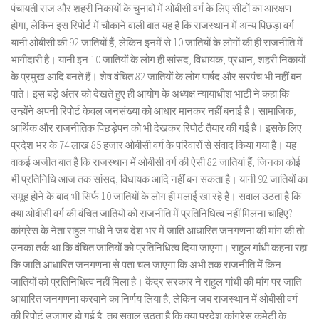
पंचायती राज और शहरी निकायों के चुनावों में ओबीसी वर्ग के लिए सीटों का आरक्षण
होगा, लेकिन इस रिपोर्ट में चौकाने वाली बात यह है कि राजस्थान में अन्य पिछड़ा वर्ग
यानी ओबीसी की 92 जातियों हैं, लेकिन इनमें से 10 जातियों के लोगों की ही राजनीति में
भागीदारी है। यानी इन 10 जातियों के लोग ही सांसद, विधायक, प्रधान, शहरी निकायों
के प्रमुख आदि बनते हैं। शेष वंचित 82 जातियों के लोग पार्षद और सरपंच भी नहीं बन
पाते। इस बड़े अंतर को देखते हुए ही आयोग के अध्यक्ष न्यायाधीश भाटी ने कहा कि
उन्होंने अपनी रिपोर्ट केवल जनसंख्या को आधार मानकर नहीं बनाई है। सामाजिक,
आर्थिक और राजनीतिक पिछड़ेपन को भी देखकर रिपोर्ट तैयार की गई है। इसके लिए
प्रदेश भर के 74 लाख 85 हजार ओबीसी वर्ग के परिवारों से संवाद किया गया है। यह
वाकई अजीत बात है कि राजस्थान में ओबीसी वर्ग की ऐसी 82 जातियां हैं, जिनका कोई
भी प्रतिनिधि आज तक सांसद, विधायक आदि नहीं बन सकता है। यानी 92 जातियों का
समूह होने के बाद भी सिर्फ 10 जातियों के लोग ही मलाई खा रहे हैं। सवाल उठता है कि
क्या ओबीसी वर्ग की वंचित जातियों को राजनीति में प्रतिनिधित्व नहीं मिलना चाहिए?
कांग्रेस के नेता राहुल गांधी ने जब देश भर में जाति आधारित जनगणना की मांग की तो
उनका तर्क था कि वंचित जातियों को प्रतिनिधित्व दिया जाएगा। राहुल गांधी कहना रहा
कि जाति आधारित जनगणना से पता चल जाएगा कि अभी तक राजनीति में किन
जातियों को प्रतिनिधित्व नहीं मिला है। केंद्र सरकार ने राहुल गांधी की मांग पर जाति
आधारित जनगणना करवाने का निर्णय लिया है, लेकिन जब राजस्थान में ओबीसी वर्ग
की रिपोर्ट उजागर हो गई है, तब सवाल उठता है कि क्या प्रदेश कांग्रेस कमेटी के