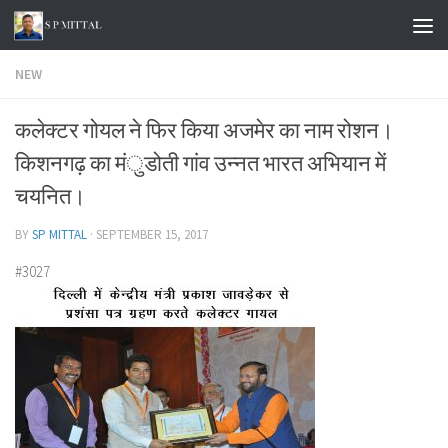
Skip to content
NEW
कलेक्टर गोयल ने फिर किया अजमेर का नाम रोशन।
किशनगढ़ का मंुडोती गांव उन्नत भारत अभियान में
चयनित।
BY
SP MITTAL
·
SEPTEMBER 15, 2017
#3027