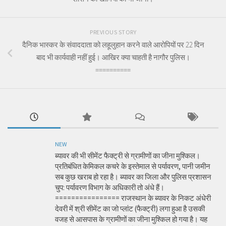
PREVIOUS STORY
दैनिक भास्कर के संवाददाता को लहूलुहान करने वाले आरोपियों पर 22 दिन
बाद भी कार्यवाही नहीं हुई। आखिर क्या चाहती है नागौर पुलिस।
==========
NEW
ब्यावर की भी सीमेंट फैक्ट्री से ग्रामीणों का जीना मुश्किल।
प्रतिबंधित केमिकल कचरे के इस्तेमाल से पर्यावरण, पानी जमीन
सब कुछ खराब हो रहा है। ब्यावर का जिला और पुलिस प्रशासन
चुप: पर्यावरण विभाग के अधिकारी तो अंधे हैं।
================ राजस्थान के ब्यावर के निकट अंधेरी
देवरी में श्री सीमेंट का जो प्लांट (फैक्ट्री) लगा हुआ है उसकी
वजह से आसपास के ग्रामीणों का जीना मुश्किल हो गया है। यह