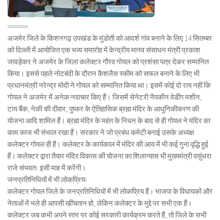
======
अजमेर जिले के किशनगढ़ उपखंड के मुंडोती को आदर्श गांव बनाने के लिए 14 सितम्बर
को दिल्ली में आयोजित एक भव्य समारोह में केन्द्रीय मानव संसाधन मंत्री प्रकाश
जावडे़कर ने अजमेर के जिला कलेक्टर गौरव गोयल को प्रशंसा पत्र देकर सम्मानित
किया। इससे पहले नोटबंदी के दौरान कैशलैस स्कीम को सफल बनाने के लिए भी
प्रधानमंत्री नरेन्द्र मोदी ने गोयल को सम्मानित किया था। इसमें कोई दो राय नहीं कि
गोयल ने अजमेर में अनेक नवाचार किए हैं। जिसमें सेनेटरी नैपकीन वेडींग मशीन,
टाय बैंक, नेकी की दीवार, पुष्कर के ऐतिहासिक ब्रह्म मंदिर के आधुनिकीकरण की
योजना आदि शामिल हैं। ब्रह्म मंदिर के महंत के निधन के बाद से ही गोयल ने मंदिर का
काम काज भी संभाल रखा हैं। सरकार ने जो प्रबंध कमेटी बनाई उसके अध्यक्ष
कलेक्टर गोयल ही हैं। कलेक्टर के कार्यकाल में मंदिर की आय में भी कई गुना वृद्धि हुई
हैं। कलेक्टर द्वारा तैयार मंदिर विकास की योजना का शिलान्यास भी मुख्यमंत्री वसुंधरा
राजे संभवतः इसी माह में करेंगी।
जनप्रतिनिधियों में भी लोकप्रियः
कलेक्टर गोयल जिले के जनप्रतिनिधियों में भी लोकप्रिय हैं। भाजपा के विधायकों और
नेताओं में भले ही आपसी खींचतान हो, लेकिन कलेक्टर के मुद्दे पर सभी एक हैं।
कलेक्टर जब कभी अपने स्तर पर कोई सरकारी कार्यक्रम करते हैं, तो जिले के सभी