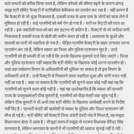
वाले पत्थरों को बरीक किया जाता है, लेकिन कोयले की कीमत बढ़ने के कारण बांगड़
समूह श्री सीमेंट फैक्ट्री में प्रतिबंधित केमिकल का उपयोग कर रहा है। यही कारण है
कि फैक्ट्री से जो धुंआ निकलता है, उसकी वजह से आस पास के लोगों को सांस लेने में
मुश्किल हो रही है। कई ग्रामीणों को चर्म रोग हो गया है। घरों पर मिट्टी की परत आ
रही है। इस जहरीली परत को बार बार हटाना भी कठिन है। फैक्ट्री से जो जरीला पानी
निकलता है उसकी वजह से खेती की जमीन बंजर हो रही है ।आसपास के कुओं और
तालाबों का पानी भी जहरीला हो गया है। पीड़ित ग्रामीण फैक्ट्री के बाहर लगातार धरना
प्रदर्शन कर रहे हैं, लेकिन ब्यावर का जिला और पुलिस प्रशासन चुप है। उल्टे
ग्रामीणों को ही धमकी दी जा रही है कि उनके खिलाफ मुकदमे दर्ज किए जाएंगे। जिला
और पुलिस प्रशासन नहीं चाहता कि श्री सीमेंट के खिलाफ कोई धरना प्रदर्शन हो।
जहां तक पर्यावरण विभाग के अधिकारियों की भूमिका पर सवाल है तो इस विभाग के
अधिकारी अंधे है। उन्हें फैक्ट्री से निकलने वाला जहरीला धुआ और पानी नजर नही
नहीं आ रहा है। कहा जा सकता है कि ग्रामीणों की सुनने वाला कोई नहीं यहां यह कि
ग्रामीणों को सुनने वाला कोई नहीं है। यहां यह उल्लेखनीय है कि ब्यावर की प्रभारी
राज्य के उपमुख्यमंत्री दीया कुमारी है, ग्रामीणों को पीड़ा मंत्री तक पहुंच गई है।
लेकिन दीया कुमारी ने भी अभी तक श्री सीमेंट के खिलाफ कार्यवाही करने के निर्देश
नहीं दिए है। प्रभारी मंत्री की खामोशी से ब्यावर के पुलिस और जिला प्रशासन की
मौज हो गई है। श्री सीमेंट की फैक्ट्री जिस अंधेरी देवरी गांव में स्थित है, वह मसूदा
विधानसभा क्षेत्र में आता है। मौजूदा समय में मसूदा से भाजपा विधायक वीरेंद्र सिंह
कानावत है, लेकिन कानावत के कानों में भी ग्रामीणों की आवाज सुनाई नहीं दे रही।