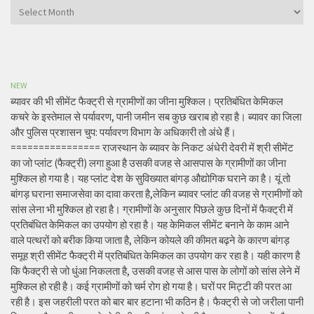
Archives
NEW
ब्यावर की भी सीमेंट फैक्ट्री से ग्रामीणों का जीना मुश्किल। प्रतिबंधित केमिकल
कचरे के इस्तेमाल से पर्यावरण, पानी जमीन सब कुछ खराब हो रहा है। ब्यावर का जिला
और पुलिस प्रशासन चुप: पर्यावरण विभाग के अधिकारी तो अंधे हैं।
================ राजस्थान के ब्यावर के निकट अंधेरी देवरी में श्री सीमेंट
का जो प्लांट (फैक्ट्री) लगा हुआ है उसकी वजह से आसपास के ग्रामीणों का जीना
मुश्किल हो गया है। यह प्लांट देश के सुविख्यात बांगड़ औद्योगिक घराने का है। यूं तो
बांगड़ घराना समाजसेवा का दावा करता है,लेकिन ब्यावर प्लांट की वजह से ग्रामीणों को
सांस लेना भी मुश्किल हो रहा है। ग्रामीणों के अनुसार पिछले कुछ दिनों में फैक्ट्री में
प्रतिबंधित केमिकल का उपयोग हो रहा है। यह केमिकल सीमेंट बनाने के काम आने
वाले पत्थरों को बरीक किया जाता है, लेकिन कोयले की कीमत बढ़ने के कारण बांगड़
समूह श्री सीमेंट फैक्ट्री में प्रतिबंधित केमिकल का उपयोग कर रहा है। यही कारण है
कि फैक्ट्री से जो धुंआ निकलता है, उसकी वजह से आस पास के लोगों को सांस लेने में
मुश्किल हो रही है। कई ग्रामीणों को चर्म रोग हो गया है। घरों पर मिट्टी की परत आ
रही है। इस जहरीली परत को बार बार हटाना भी कठिन है। फैक्ट्री से जो जरीला पानी