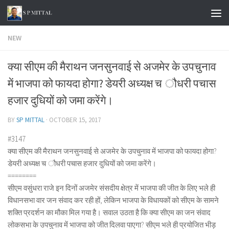
Skip to content
NEW
क्या सीएम की मैराथन जनसुनवाई से अजमेर के उपचुनाव
में भाजपा को फायदा होगा? डेयरी अध्यक्ष च ौधरी पचास
हजार दुधियों को जमा करेंगे।
BY
SP MITTAL
·
OCTOBER 15, 2017
#3147
क्या सीएम की मैराथन जनसुनवाई से अजमेर के उपचुनाव में भाजपा को फायदा होगा?
डेयरी अध्यक्ष च ौधरी पचास हजार दुधियों को जमा करेंगे।
========
सीएम वसुंधरा राजे इन दिनों अजमेर संसदीय क्षेत्र में भाजपा की जीत के लिए भले ही
विधानसभा वार जन संवाद कर रही हों, लेकिन भाजपा के विधायकों को सीएम के सामने
शक्ति प्रदर्शन का मौका मिल गया है। सवाल उठता है कि क्या सीएम का जन संवाद
लोकसभा के उपचुनाव में भाजपा को जीत दिलवा पाएगा? सीएम भले ही प्रयोजित भीड़