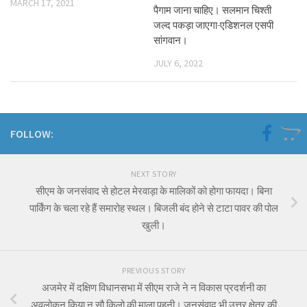
MARCH 17, 2021
पैगाम जाना चाहिए। सलमान चिश्ती
जल्द पकड़ा जाएगा-एडिशनल एसपी
सांगवान।
JULY 6, 2022
FOLLOW:
NEXT STORY
सीएम के जनसंवाद से होटल मेरवाड़ा के मालिकों को होगा फायदा। बिना
पार्किंग के चला रहे हैं समारोह स्थल। बिजली बंद होने से टाटा पावर की पोल
खुली।
PREVIOUS STORY
अजमेर में दक्षिण विधानसभा में सीएम राजे ने न विकास प्रदर्शनी का
अवलोकन किया न सौ किलो की माला पहनी। जनसंवाद भी उत्तर क्षेत्र की