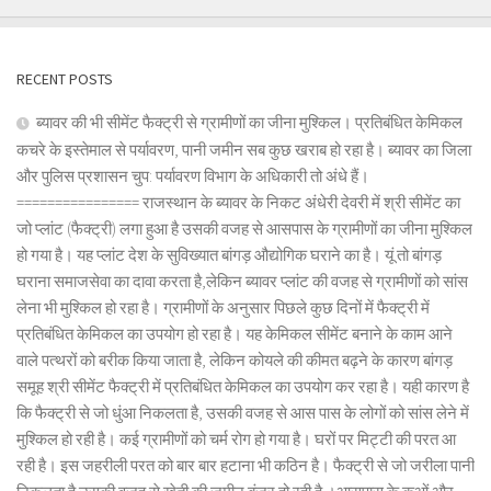
RECENT POSTS
ब्यावर की भी सीमेंट फैक्ट्री से ग्रामीणों का जीना मुश्किल। प्रतिबंधित केमिकल
कचरे के इस्तेमाल से पर्यावरण, पानी जमीन सब कुछ खराब हो रहा है। ब्यावर का जिला
और पुलिस प्रशासन चुप: पर्यावरण विभाग के अधिकारी तो अंधे हैं।
================ राजस्थान के ब्यावर के निकट अंधेरी देवरी में श्री सीमेंट का
जो प्लांट (फैक्ट्री) लगा हुआ है उसकी वजह से आसपास के ग्रामीणों का जीना मुश्किल
हो गया है। यह प्लांट देश के सुविख्यात बांगड़ औद्योगिक घराने का है। यूं तो बांगड़
घराना समाजसेवा का दावा करता है,लेकिन ब्यावर प्लांट की वजह से ग्रामीणों को सांस
लेना भी मुश्किल हो रहा है। ग्रामीणों के अनुसार पिछले कुछ दिनों में फैक्ट्री में
प्रतिबंधित केमिकल का उपयोग हो रहा है। यह केमिकल सीमेंट बनाने के काम आने
वाले पत्थरों को बरीक किया जाता है, लेकिन कोयले की कीमत बढ़ने के कारण बांगड़
समूह श्री सीमेंट फैक्ट्री में प्रतिबंधित केमिकल का उपयोग कर रहा है। यही कारण है
कि फैक्ट्री से जो धुंआ निकलता है, उसकी वजह से आस पास के लोगों को सांस लेने में
मुश्किल हो रही है। कई ग्रामीणों को चर्म रोग हो गया है। घरों पर मिट्टी की परत आ
रही है। इस जहरीली परत को बार बार हटाना भी कठिन है। फैक्ट्री से जो जरीला पानी