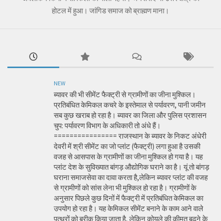
होटल में हुआ। जांगिड समाज को ब्राह्मण माना।
NEW
ब्यावर की भी सीमेंट फैक्ट्री से ग्रामीणों का जीना मुश्किल।
प्रतिबंधित केमिकल कचरे के इस्तेमाल से पर्यावरण, पानी जमीन
सब कुछ खराब हो रहा है। ब्यावर का जिला और पुलिस प्रशासन
चुप: पर्यावरण विभाग के अधिकारी तो अंधे हैं।
================ राजस्थान के ब्यावर के निकट अंधेरी
देवरी में श्री सीमेंट का जो प्लांट (फैक्ट्री) लगा हुआ है उसकी
वजह से आसपास के ग्रामीणों का जीना मुश्किल हो गया है। यह
प्लांट देश के सुविख्यात बांगड़ औद्योगिक घराने का है। यूं तो बांगड़
घराना समाजसेवा का दावा करता है,लेकिन ब्यावर प्लांट की वजह
से ग्रामीणों को सांस लेना भी मुश्किल हो रहा है। ग्रामीणों के
अनुसार पिछले कुछ दिनों में फैक्ट्री में प्रतिबंधित केमिकल का
उपयोग हो रहा है। यह केमिकल सीमेंट बनाने के काम आने वाले
पत्थरों को बरीक किया जाता है, लेकिन कोयले की कीमत बढ़ने के