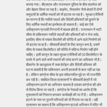
बनाया गया। बीएसएफ और राजस्थान पुलिस के बीच तालमेल को
और बेहतर किया जा रहा है। बाड़मेर, जैसलमेर जैसे क्षेत्रों में दोनों
समुदायों के धार्मिक स्थलों को भी हटाया जा रहा है। सुरक्षा एजेंसियों
का मानना है कि नशीले पदार्थ और विदेशी हथियारों को छुपाने के
लिए धार्मिक स्थलों का इस्तेमाल हो सकता है। कई बार ऐसे
अतिक्रमण प्रभावी निगरानी में बाधक होते हैं। राजस्थान में सटी
सीमा से पाकिस्तान नशीले पदार्थों और हथियारों को न भेज सके,
इसलिए सीमा से पचास किलोमी की परिधि में आने वाले निर्माणों को
भी हटाया जा हा है। सीमावर्ती क्षेत्रों के लिए कानून बना है, उसमें
सीमा से पचास किलोमीटर की परिधि में संदिग्ध निर्माण नहीं होने
चाहिए। इसी कानून के तहत सुरक्षा एजेंसियों को 50 किलोमीटर के
दायरे में आने वाले सभी स्थानों की जांच करने का अधिकार भी है।
बीकानेर के खाजूवाला में जब्त हेरोइन और विदेशी हथियार की
घटना बताती है कि पाकिस्तान अपनी हरकतों से बाज नहीं आ रहा
है। लेकिन कांग्रेस सीमा के इस संवेदनशील मुद्दे पर भी राजनीति
कर रही है। संबंधित जिला प्रशासनों ने सीमावर्ती क्षेत्रों में जो
अतिक्रमण हटाने का अभियान चलाया है उसका कांग्रेस की ओर
से विरोध किया जा रहा है। कांग्रेस के नेताओं का आरोप है कि
मुसलमानों को निशाना बनाकर कार्यवाही की जा री है। अतिक्रमण
हटाने के नाम पर पुरानी मस्जिदों को भी गिराया जा रहा है। वही
प्रशासन का कहना है कि अतिक्रमण हटाओ अभियान में मंदिर भी