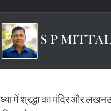
्या में श्रद्धा का मंदिर और लखन