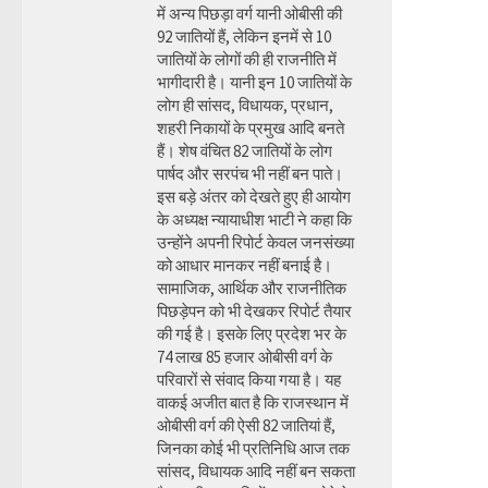
में अन्य पिछड़ा वर्ग यानी ओबीसी की
92 जातियों हैं, लेकिन इनमें से 10
जातियों के लोगों की ही राजनीति में
भागीदारी है। यानी इन 10 जातियों के
लोग ही सांसद, विधायक, प्रधान,
शहरी निकायों के प्रमुख आदि बनते
हैं। शेष वंचित 82 जातियों के लोग
पार्षद और सरपंच भी नहीं बन पाते।
इस बड़े अंतर को देखते हुए ही आयोग
के अध्यक्ष न्यायाधीश भाटी ने कहा कि
उन्होंने अपनी रिपोर्ट केवल जनसंख्या
को आधार मानकर नहीं बनाई है।
सामाजिक, आर्थिक और राजनीतिक
पिछड़ेपन को भी देखकर रिपोर्ट तैयार
की गई है। इसके लिए प्रदेश भर के
74 लाख 85 हजार ओबीसी वर्ग के
परिवारों से संवाद किया गया है। यह
वाकई अजीत बात है कि राजस्थान में
ओबीसी वर्ग की ऐसी 82 जातियां हैं,
जिनका कोई भी प्रतिनिधि आज तक
सांसद, विधायक आदि नहीं बन सकता