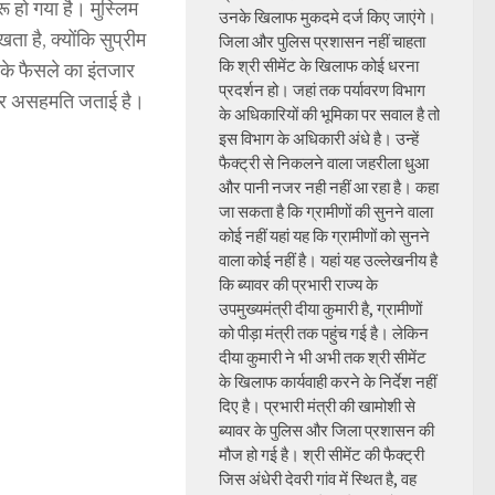
ू हो गया है। मुस्लिम
उनके खिलाफ मुकदमे दर्ज किए जाएंगे।
ता है, क्योंकि सुप्रीम
जिला और पुलिस प्रशासन नहीं चाहता
कि श्री सीमेंट के खिलाफ कोई धरना
्ट के फैसले का इंतजार
प्रदर्शन हो। जहां तक पर्यावरण विभाग
व पर असहमति जताई है।
के अधिकारियों की भूमिका पर सवाल है तो
इस विभाग के अधिकारी अंधे है। उन्हें
फैक्ट्री से निकलने वाला जहरीला धुआ
और पानी नजर नही नहीं आ रहा है। कहा
जा सकता है कि ग्रामीणों की सुनने वाला
कोई नहीं यहां यह कि ग्रामीणों को सुनने
वाला कोई नहीं है। यहां यह उल्लेखनीय है
कि ब्यावर की प्रभारी राज्य के
उपमुख्यमंत्री दीया कुमारी है, ग्रामीणों
को पीड़ा मंत्री तक पहुंच गई है। लेकिन
दीया कुमारी ने भी अभी तक श्री सीमेंट
के खिलाफ कार्यवाही करने के निर्देश नहीं
दिए है। प्रभारी मंत्री की खामोशी से
ब्यावर के पुलिस और जिला प्रशासन की
मौज हो गई है। श्री सीमेंट की फैक्ट्री
जिस अंधेरी देवरी गांव में स्थित है, वह