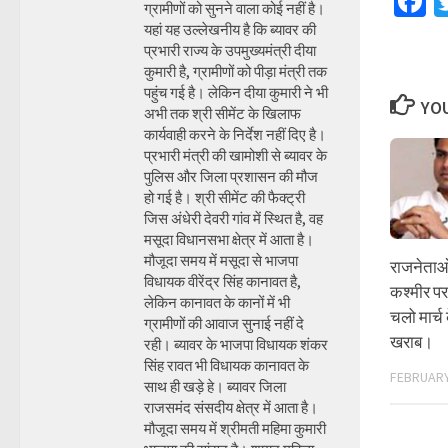
F
ग्रामीणों को सुनने वाला कोई नहीं है।
यहां यह उल्लेखनीय है कि ब्यावर की
प्रभारी राज्य के उपमुख्यमंत्री दीया
कुमारी है, ग्रामीणों को पीड़ा मंत्री तक
पहुंच गई है। लेकिन दीया कुमारी ने भी
YOU
अभी तक श्री सीमेंट के खिलाफ
कार्यवाही करने के निर्देश नहीं दिए है।
प्रभारी मंत्री की खामोशी से ब्यावर के
पुलिस और जिला प्रशासन की मौज
हो गई है। श्री सीमेंट की फैक्ट्री
जिस अंधेरी देवरी गांव में स्थित है, वह
मसूदा विधानसभा क्षेत्र में आता है।
मौजूदा समय में मसूदा से भाजपा
राजनेताओं
विधायक वीरेंद्र सिंह कानावत है,
कश्मीर पर
लेकिन कानावत के कानों में भी
चलो मार्च
ग्रामीणों की आवाज सुनाई नहीं दे
खराब।
रही। ब्यावर के भाजपा विधायक शंकर
सिंह रावत भी विधायक कानावत के
FEBRUARY
साथ ही खड़े हे। ब्यावर जिला
राजसमंद संसदीय क्षेत्र में आता है।
मौजूदा समय में श्रीमती महिमा कुमारी