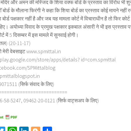
ा मंदिर और अमन की मस्जिद के शिया वक्फ बोर्ड के प्रस्ताव का विरोध भी शुर
ॅ बोर्ड के मौलाना फिरंगी ने कहा कि शिया बोर्ड का प्रस्ताव कोई मायने नहीं रख
 वह बोर्ड पक्षकार नहीं है और जब यह मामला कोर्ट में विचाराधीन है तो फिर कोर
िए। अयोध्या विवाद के प्रमुख पक्षकार इकबाल अंसारी ने भी इस प्रस्ता
र्ट में 5 दिसम्बर में इस मामले में सुनवाई होगी।
त्तल) (20-11-17)
ो मेरी वेबसाइट www.spmittal.in
/play.google.com/store/apps/details? id=com.spmittal
cebook.com/SPMittalblog
spmittalblogspot.in
71511 (सिर्फ संवाद के लिए)
==========================
6-58-5247, 09462-20-0121 (सिर्फ वाट्सअप के लिए)