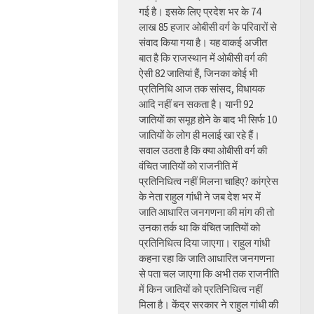
गई है। इसके लिए प्रदेश भर के 74
लाख 85 हजार ओबीसी वर्ग के परिवारों से
संवाद किया गया है। यह वाकई अजीत
बात है कि राजस्थान में ओबीसी वर्ग की
ऐसी 82 जातियां हैं, जिनका कोई भी
प्रतिनिधि आज तक सांसद, विधायक
आदि नहीं बन सकता है। यानी 92
जातियों का समूह होने के बाद भी सिर्फ 10
जातियों के लोग ही मलाई खा रहे हैं।
सवाल उठता है कि क्या ओबीसी वर्ग की
वंचित जातियों को राजनीति में
प्रतिनिधित्व नहीं मिलना चाहिए? कांग्रेस
के नेता राहुल गांधी ने जब देश भर में
जाति आधारित जनगणना की मांग की तो
उनका तर्क था कि वंचित जातियों को
प्रतिनिधित्व दिया जाएगा। राहुल गांधी
कहना रहा कि जाति आधारित जनगणना
से पता चल जाएगा कि अभी तक राजनीति
में किन जातियों को प्रतिनिधित्व नहीं
मिला है। केंद्र सरकार ने राहुल गांधी की