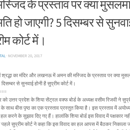
स्जिद के प्रस्ताव पर क्या मुसलमानो
ि हो जाएगी? 5 दिसम्बर से सुनवाई
रीम कोर्ट में।
TAL
·
NOVEMBER 20, 2017
ें श्रद्धा का मंदिर और लखनऊ में अमन की मस्जिद के प्रस्ताव पर क्या मुसल
दिसम्बर से सुनवाई होनी है सुप्रीम कोर्ट में।
===
 को उत्तर प्रदेश के शिया सेंट्रल वक्फ बोर्ड के अध्यक्ष वसीम रिजवी ने सुप्री
े साथ बीस पृष्ठ का एक प्रस्ताव प्रस्तुत किया है। इस प्रस्ताव में अयोध्य
हल करने के सुझाव दिए गए हैं। हालांकि शिया बोर्ड इस विवाद में पक्षकार नही
े पहले सुप्रीम कोर्ट ने कहा कि इस विवाद का हल आपस में बैठकर निकाला ज