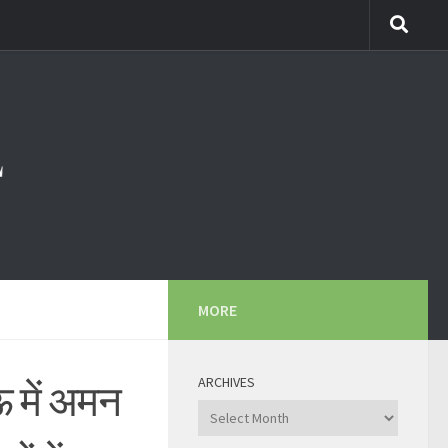
MORE
ARCHIVES
ऊ में अमन
Archives