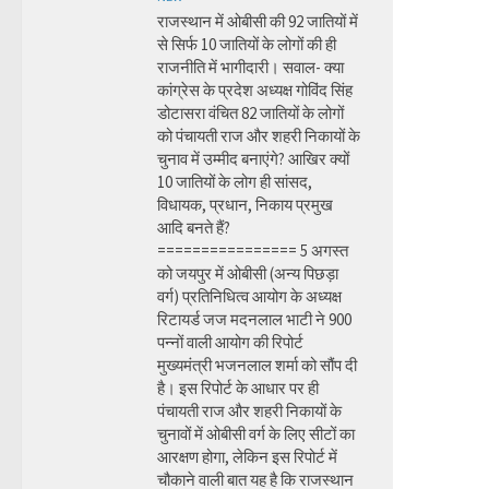
राजस्थान में ओबीसी की 92 जातियों में
से सिर्फ 10 जातियों के लोगों की ही
राजनीति में भागीदारी। सवाल- क्या
कांग्रेस के प्रदेश अध्यक्ष गोविंद सिंह
डोटासरा वंचित 82 जातियों के लोगों
को पंचायती राज और शहरी निकायों के
चुनाव में उम्मीद बनाएंगे? आखिर क्यों
10 जातियों के लोग ही सांसद,
विधायक, प्रधान, निकाय प्रमुख
आदि बनते हैं?
================ 5 अगस्त
को जयपुर में ओबीसी (अन्य पिछड़ा
वर्ग) प्रतिनिधित्व आयोग के अध्यक्ष
रिटायर्ड जज मदनलाल भाटी ने 900
पन्नों वाली आयोग की रिपोर्ट
मुख्यमंत्री भजनलाल शर्मा को सौंप दी
है। इस रिपोर्ट के आधार पर ही
पंचायती राज और शहरी निकायों के
चुनावों में ओबीसी वर्ग के लिए सीटों का
आरक्षण होगा, लेकिन इस रिपोर्ट में
चौकाने वाली बात यह है कि राजस्थान