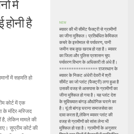
ं में
 होनी है
NEW
ब्यावर की भी सीमेंट फैक्ट्री से ग्रामीणों
का जीना मुश्किल। प्रतिबंधित केमिकल
कचरे के इस्तेमाल से पर्यावरण, पानी
जमीन सब कुछ खराब हो रहा है। ब्यावर
का जिला और पुलिस प्रशासन चुप:
पर्यावरण विभाग के अधिकारी तो अंधे हैं।
================ राजस्थान के
ब्यावर के निकट अंधेरी देवरी में श्री
मानों में सहमति हो
सीमेंट का जो प्लांट (फैक्ट्री) लगा हुआ है
उसकी वजह से आसपास के ग्रामीणों का
जीना मुश्किल हो गया है। यह प्लांट देश
के सुविख्यात बांगड़ औद्योगिक घराने का
म कोर्ट में एक
है। यूं तो बांगड़ घराना समाजसेवा का
ा के मंदिर-मस्जिद
दावा करता है,लेकिन ब्यावर प्लांट की
ं है, लेकिन मामले की
वजह से ग्रामीणों को सांस लेना भी
ाए। सुप्रीम कोर्ट की
मुश्किल हो रहा है। ग्रामीणों के अनुसार