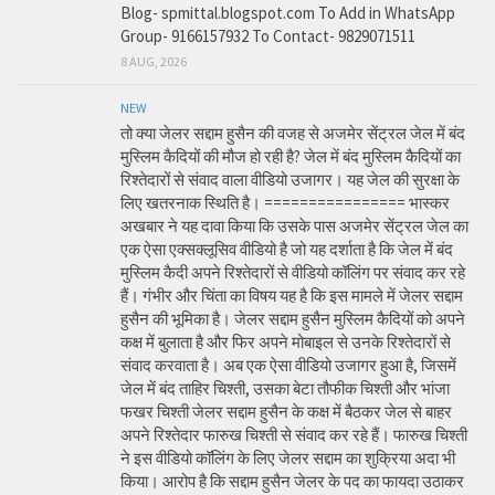
Blog- spmittal.blogspot.com To Add in WhatsApp
Group- 9166157932 To Contact- 9829071511
8 AUG, 2026
NEW
तो क्या जेलर सद्दाम हुसैन की वजह से अजमेर सेंट्रल जेल में बंद
मुस्लिम कैदियों की मौज हो रही है? जेल में बंद मुस्लिम कैदियों का
रिश्तेदारों से संवाद वाला वीडियो उजागर। यह जेल की सुरक्षा के
लिए खतरनाक स्थिति है। ================ भास्कर
अखबार ने यह दावा किया कि उसके पास अजमेर सेंट्रल जेल का
एक ऐसा एक्सक्लूसिव वीडियो है जो यह दर्शाता है कि जेल में बंद
मुस्लिम कैदी अपने रिश्तेदारों से वीडियो कॉलिंग पर संवाद कर रहे
हैं। गंभीर और चिंता का विषय यह है कि इस मामले में जेलर सद्दाम
हुसैन की भूमिका है। जेलर सद्दाम हुसैन मुस्लिम कैदियों को अपने
कक्ष में बुलाता है और फिर अपने मोबाइल से उनके रिश्तेदारों से
संवाद करवाता है। अब एक ऐसा वीडियो उजागर हुआ है, जिसमें
जेल में बंद ताहिर चिश्ती, उसका बेटा तौफीक चिश्ती और भांजा
फखर चिश्ती जेलर सद्दाम हुसैन के कक्ष में बैठकर जेल से बाहर
अपने रिश्तेदार फारुख चिश्ती से संवाद कर रहे हैं। फारुख चिश्ती
ने इस वीडियो कॉलिंग के लिए जेलर सद्दाम का शुक्रिया अदा भी
किया। आरोप है कि सद्दाम हुसैन जेलर के पद का फायदा उठाकर