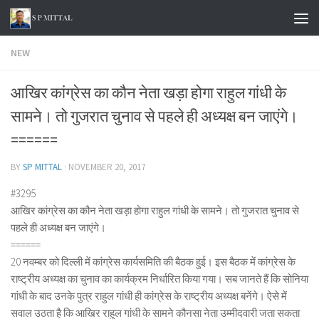
Skip to content
NEW
आखिर कांग्रेस का कौन नेता खड़ा होगा राहुल गांधी के
सामने। तो गुजरात चुनाव से पहले ही अध्यक्ष बन जाएंगे।
======
BY
SP MITTAL
·
NOVEMBER 20, 2017
#3295
आखिर कांग्रेस का कौन नेता खड़ा होगा राहुल गांधी के सामने। तो गुजरात चुनाव से
पहले ही अध्यक्ष बन जाएंगे।
======
20 नवम्बर को दिल्ली में कांग्रेस कार्यसमिति की बैठक हुई। इस बैठक में कांग्रेस के
राष्ट्रीय अध्यक्ष का चुनाव का कार्यक्रम निर्धारित किया गया। सब जानते हैं कि सोनिया
गांधी के बाद उनके पुत्र राहुल गांधी ही कांग्रेस के राष्ट्रीय अध्यक्ष बनेंगे। ऐसे में
सवाल उठता है कि आखिर राहुल गांधी के सामने कौनसा नेता उम्मीदवारी जता सकता