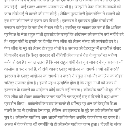
कर रहे हैं। कई छात्र आमरण अनशन पर भी है। छात्रों ने पेपर लीक के मामलों की
जांच सीबीआई से कराने की मांग की है। लेकिन मुख्यमंत्री हेमंत सोरेन ने छात्रों की
इस मांग को मानने से इंकार कर दिया है। झारखंड में झारखंड मुक्ति मोर्चा वाली
सरकार कांग्रेस के समर्थन से चल रही है। इसलिए यह सवाल उठ रहा है कि आखिर
प्रतिपक्ष के नेता राहुल गांधी झारखंड के छात्रों के आंदोलन को समर्थन क्यों नहीं दे रहे
है? राहुल गांधी के इशारे पर ही नीट पेपर लीक को लेकर संसद की कार्यवाही ठप है।
पेपर लीक के मुद्दे को लेकर ही राहुल गांधी ने 8 अगस्त को देहरादून में छात्रों से संवाद
किया और कहा कि केंद्र सरकार की नीतियों की वजह से देश के युवाओं का भविष्य
बर्बाद हो रहा है। सवाल उठता है कि जब राहुल गांधी देहरादून जाकर केंद्र सरकार की
आलोचना कर सकते हैं, तो रांची आकर छात्र आंदोलन का समर्थन क्यों नहीं करते?
झारखंड के छात्र आंदोलन का समर्थन न करने से राहुल गांधी और कांग्रेस का दोहरा
चरित्र उजागर होता है। इससे यह भ प्रदर्शित होता है कि राहुल गांधी की नजर में
झारखंड के छात्रों का आंदोलन कोई मायने नहीं रखता। कॉकरोच पार्टी भी चुप: नीट
पेपर लीक को लेकर कॉकरोच जनता पार्टी ने गत जुलाई माह में दिल्ली में बड़ा धरना
प्रदर्शन किया। कॉकरोचों के दबाव के चलते ही धर्मेन्द्र प्रधान को केंद्रीय शिक्षा
मंत्री के पद से इस्तीफा देना पड़ा, लेकिन अब झारखंड के मुद्दे पर वही कॉकरोच पार्टी
चुप है। कॉकरोच पार्टी पर आम आदमी पार्टी के नेता अरविंद केजरीवाल का दबाव है।
असल में केजरीवाल की रणनीति से ही कॉकरोच पार्टी का जन्म हुआ। दिल्ली के जंतर