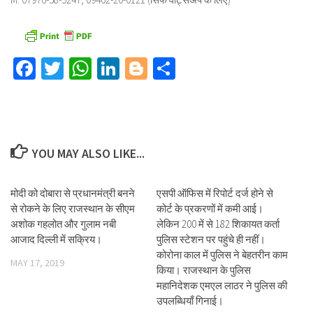
Facebook
Twitter
WhatsApp
LinkedIn
Blogger
Share
YOU MAY ALSO LIKE...
मोदी को दोबारा से प्रधानमंत्री बनने
एसपी ऑफिस में रिपोर्ट दर्ज होने से
से रोकने के लिए राजस्थान के सीएम
कोर्ट के प्रकरणों में कमी आई।
अशोक गहलोत और गुलाम नबी
लेकिन 200 में से 182 शिकायत कर्ता
आजाद दिल्ली में सक्रिय।
पुलिस स्टेशन पर पहुंचे ही नहीं।
कोरोना काल में पुलिस ने बेहतरीन काम
MAY 17, 2019
किया। राजस्थान के पुलिस
महानिदेशक एमएल लाठर ने पुलिस की
उपलब्धियाँ गिनाई।