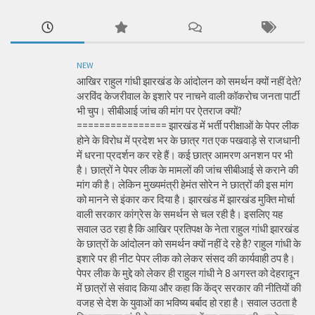
NEW
आखिर राहुल गांधी झारखंड के आंदोलन को समर्थन क्यों नहीं देते?
अरविंद केजरीवाल के इशारे पर नाचने वाली कॉकरोच जनता पार्टी
भी चुप। सीबीआई जांच की मांग पर ऐतराज क्यों?
================ झारखंड में भर्ती परीक्षाओं के पेपर लीक
होने के विरोध में प्रदेश भर के छात्र गत एक पखवाड़े से राजधानी
में धरना प्रदर्शन कर रहे हैं। कई छात्र आमरण अनशन पर भी
है। छात्रों ने पेपर लीक के मामलों की जांच सीबीआई से कराने की
मांग की है। लेकिन मुख्यमंत्री हेमंत सोरेन ने छात्रों की इस मांग
को मानने से इंकार कर दिया है। झारखंड में झारखंड मुक्ति मोर्चा
वाली सरकार कांग्रेस के समर्थन से चल रही है। इसलिए यह
सवाल उठ रहा है कि आखिर प्रतिपक्ष के नेता राहुल गांधी झारखंड
के छात्रों के आंदोलन को समर्थन क्यों नहीं दे रहे है? राहुल गांधी के
इशारे पर ही नीट पेपर लीक को लेकर संसद की कार्यवाही ठप है।
पेपर लीक के मुद्दे को लेकर ही राहुल गांधी ने 8 अगस्त को देहरादून
में छात्रों से संवाद किया और कहा कि केंद्र सरकार की नीतियों की
वजह से देश के युवाओं का भविष्य बर्बाद हो रहा है। सवाल उठता है