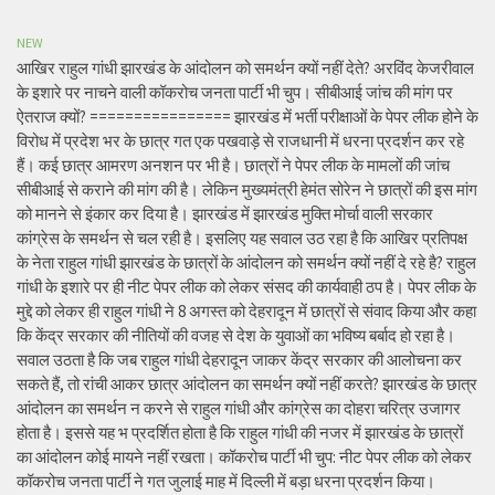
NEW
आखिर राहुल गांधी झारखंड के आंदोलन को समर्थन क्यों नहीं देते? अरविंद केजरीवाल
के इशारे पर नाचने वाली कॉकरोच जनता पार्टी भी चुप। सीबीआई जांच की मांग पर
ऐतराज क्यों? ================ झारखंड में भर्ती परीक्षाओं के पेपर लीक होने के
विरोध में प्रदेश भर के छात्र गत एक पखवाड़े से राजधानी में धरना प्रदर्शन कर रहे
हैं। कई छात्र आमरण अनशन पर भी है। छात्रों ने पेपर लीक के मामलों की जांच
सीबीआई से कराने की मांग की है। लेकिन मुख्यमंत्री हेमंत सोरेन ने छात्रों की इस मांग
को मानने से इंकार कर दिया है। झारखंड में झारखंड मुक्ति मोर्चा वाली सरकार
कांग्रेस के समर्थन से चल रही है। इसलिए यह सवाल उठ रहा है कि आखिर प्रतिपक्ष
के नेता राहुल गांधी झारखंड के छात्रों के आंदोलन को समर्थन क्यों नहीं दे रहे है? राहुल
गांधी के इशारे पर ही नीट पेपर लीक को लेकर संसद की कार्यवाही ठप है। पेपर लीक के
मुद्दे को लेकर ही राहुल गांधी ने 8 अगस्त को देहरादून में छात्रों से संवाद किया और कहा
कि केंद्र सरकार की नीतियों की वजह से देश के युवाओं का भविष्य बर्बाद हो रहा है।
सवाल उठता है कि जब राहुल गांधी देहरादून जाकर केंद्र सरकार की आलोचना कर
सकते हैं, तो रांची आकर छात्र आंदोलन का समर्थन क्यों नहीं करते? झारखंड के छात्र
आंदोलन का समर्थन न करने से राहुल गांधी और कांग्रेस का दोहरा चरित्र उजागर
होता है। इससे यह भ प्रदर्शित होता है कि राहुल गांधी की नजर में झारखंड के छात्रों
का आंदोलन कोई मायने नहीं रखता। कॉकरोच पार्टी भी चुप: नीट पेपर लीक को लेकर
कॉकरोच जनता पार्टी ने गत जुलाई माह में दिल्ली में बड़ा धरना प्रदर्शन किया।