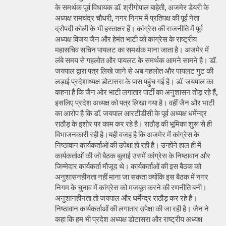
के समर्थक पूर्व विधायक डॉ. श्रीगोपाल बाहेती, अजमेर डेयरी के
अध्यक्ष रामचंद्र चौधरी, नगर निगम में प्रतिपक्ष की पूर्व नेता
द्रौपदी कोली के भी हस्ताक्षर हैं। कांग्रेस की राजनीति में पूर्व
अध्यक्ष विजय जैन और हेमंत भाटी को कांग्रेस के राष्ट्रीय
महासचिव सचिन पायलट का समर्थक माना जाता है। अजमेर में
लंबे समय से गहलोत और पायलट के समर्थक आमने सामने है। डॉ.
जयपाल द्वारा पत्र लिखे जाने से अब गहलोत और पायलट गुट की
लड़ाई प्रदेशाध्यक्ष डोटासरा के पास पहुंच गई है। डॉ. जयपाल का
कहना है कि जैन ओर भाटी लगातार पार्टी का अनुशासन तोड़ रहे हैं,
इसलिए प्रदेश अध्यक्ष को पत्र लिखा गया है। वहीं जैन और भाटी
का आरोप है कि डॉ. जयपाल आरटीडीसी के पूर्व अध्यक्ष धर्मेन्द्र
राठौड़ के इशोर पर काम कर रहे है। राठौड़ की भूमिका शुरू से ही
विभाजनकारी रही है।यही वजह है कि अजमेर में कांग्रेस के
निष्ठावान कार्यकर्ताओं की उपेक्षा हो रही है। उन्होंने हाल ही में
कार्यकर्ताओं की जो बैठक बुलाई उसमें कांग्रेस के निष्ठावान और
जिम्मेदार कार्यकर्ता मौजूद थे। कार्यकर्ताओं की इस बैठक को
अनुशासनहीनता नहीं माना जा सकता क्योंकि इस बैठक में नगर
निगम के चुनाव में कांग्रेस को मजबूत करने की रणनीति बनी।
अनुशानहीनता तो जयपाल और धर्मेन्द्र राठौड़ कर रहे हैं।
निष्ठावान कार्यकर्ताओं की लगातार उपेक्षा की जा रही है। जैन ने
कहा कि हम भी प्रदेश अध्यक्ष डोटासरा और राष्ट्रीय अध्यक्ष