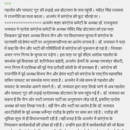
NEW
गहलोत और पायलट गुट की लड़ाई अब डोटासरा के पास पहुंची। महेंद्र सिंह रलावता
ने राजनीति का पाला बदला। अजमेर में कांग्रेस की फूट चौराहे पर।
================ अजमेर शहर कांग्रेस कमेटी के अध्यक्ष डॉ. राजकुमार
जयपाल ने प्रदेश कांग्रेस कमेटी के अध्यक्ष गोविंद सिंह डोटासरा को एक पत्र
लिखकर पूर्व शहर अध्यक्ष विजय जैन और गत विधानसभा चुनाव में कांग्रेस के
प्रत्याशी रहे हेमंत भाटी पर अनुशासनहीनता का आरोप लगाया है। डॉ. जयपाल ने पत्र
में कहा कि जैन और भाटी की गतिविधियों से कांग्रेस को नुकसान हो रहा है। जिसका
असर नगर निगम के चुनाव पर पड़ेगा। इस पत्र पर पूर्व सीएम अशोक गहलोत के
समर्थक पूर्व विधायक डॉ. श्रीगोपाल बाहेती, अजमेर डेयरी के अध्यक्ष रामचंद्र चौधरी,
नगर निगम में प्रतिपक्ष की पूर्व नेता द्रौपदी कोली के भी हस्ताक्षर हैं। कांग्रेस की
राजनीति में पूर्व अध्यक्ष विजय जैन और हेमंत भाटी को कांग्रेस के राष्ट्रीय महासचिव
सचिन पायलट का समर्थक माना जाता है। अजमेर में लंबे समय से गहलोत और
पायलट के समर्थक आमने सामने है। डॉ. जयपाल द्वारा पत्र लिखे जाने से अब गहलोत
और पायलट गुट की लड़ाई प्रदेशाध्यक्ष डोटासरा के पास पहुंच गई है। डॉ. जयपाल का
कहना है कि जैन ओर भाटी लगातार पार्टी का अनुशासन तोड़ रहे हैं, इसलिए प्रदेश
अध्यक्ष को पत्र लिखा गया है। वहीं जैन और भाटी का आरोप है कि डॉ. जयपाल
आरटीडीसी के पूर्व अध्यक्ष धर्मेन्द्र राठौड़ के इशोर पर काम कर रहे है। राठौड़ की
भूमिका शुरू से ही विभाजनकारी रही है।यही वजह है कि अजमेर में कांग्रेस के
निष्ठावान कार्यकर्ताओं की उपेक्षा हो रही है। उन्होंने हाल ही में कार्यकर्ताओं की जो बैठक