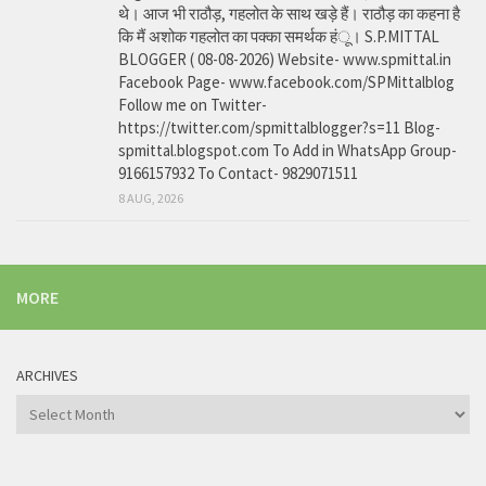
थे। आज भी राठौड़, गहलोत के साथ खड़े हैं। राठौड़ का कहना है
कि मैं अशोक गहलोत का पक्का समर्थक हंू। S.P.MITTAL
BLOGGER ( 08-08-2026) Website- www.spmittal.in
Facebook Page- www.facebook.com/SPMittalblog
Follow me on Twitter-
https://twitter.com/spmittalblogger?s=11 Blog-
spmittal.blogspot.com To Add in WhatsApp Group-
9166157932 To Contact- 9829071511
8 AUG, 2026
MORE
ARCHIVES
Archives