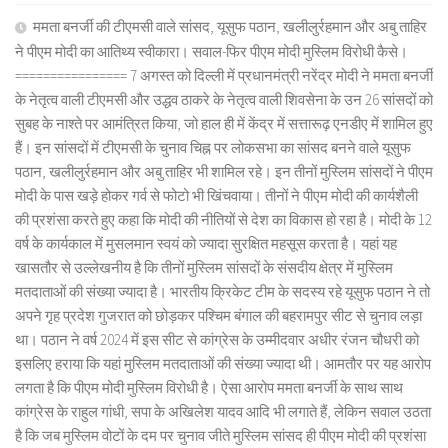
ममता बनर्जी की टीएमसी वाले सांसद, यूसुफ पठान, खलीलुर्रहमान और अबु ताहिर
ने पीएम मोदी का आतिथ्य स्वीकारा। सवाल-फिर पीएम मोदी मुस्लिम विरोधी कैसे।
================ 7 अगस्त को दिल्ली में प्रधानमंत्री नरेंद्र मोदी ने ममता बनर्जी
के नेतृत्व वाली टीएमसी और उद्धव ठाकरे के नेतृत्व वाली शिवसेना के उन 26 सांसदों को
सुबह के नाश्ते पर आमंत्रित किया, जो हाल ही में केंद्र में सत्तारूढ़ एनडीए में शामिल हुए
हैं। इन सांसदों में टीएमसी के चुनाव चिह्न पर लोकसभा का सांसद बनने वाले यूसुफ
पठान, खलीलुर्रहमान और अबु ताहिर भी शामिल रहे। इन तीनों मुस्लिम सांसदों ने पीएम
मोदी के पास खड़े होकर गर्व से फोटो भी खिंचवाया। तीनों ने पीएम मोदी की कार्यशैली
की प्रशंसा करते हुए कहा कि मोदी की नीतियों से देश का विकास हो रहा है। मोदी के 12
वर्ष के कार्यकाल में मुसलमान स्वयं को ज्यादा सुरक्षित महसूस करता है। यहां यह
खासतौर से उल्लेखनीय है कि तीनों मुस्लिम सांसदों के संसदीय क्षेत्र में मुस्लिम
मतदाताओं की संख्या ज्यादा है। भारतीय क्रिकेट टीम के सदस्य रहे यूसुफ पठान ने तो
अपने गृह प्रदेश गुजरात को छोड़कर पश्चिम बंगाल की बहरामपुर सीट से चुनाव लड़ा
था। पठान ने वर्ष 2024 में इस सीट से कांग्रेस के उम्मीदवार अधीर रंजन चौधरी को
इसलिए हराया कि यहां मुस्लिम मतदाताओं की संख्या ज्यादा थी। आमतौर पर यह आरोप
लगता है कि पीएम मोदी मुस्लिम विरोधी है। ऐसा आरोप ममता बनर्जी के साथ साथ
कांग्रेस के राहुल गांधी, सपा के अखिलेश यादव आदि भी लगाते हैं, लेकिन सवाल उठता
है कि जब मुस्लिम वोटों के दम पर चुनाव जीते मुस्लिम सांसद ही पीएम मोदी की प्रशंसा