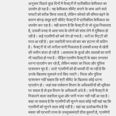
अनुसार पिछले कुछ दिनों में फैक्ट्री में प्रतिबंधित केमिकल का
उपयोग हो रहा है। यह केमिकल सीमेंट बनाने के काम आने वाले
पत्थरों को बरीक किया जाता है, लेकिन कोयले की कीमत बढ़ने के
कारण बांगड़ समूह श्री सीमेंट फैक्ट्री में प्रतिबंधित केमिकल का
उपयोग कर रहा है। यही कारण है कि फैक्ट्री से जो धुंआ निकलता
है, उसकी वजह से आस पास के लोगों को सांस लेने में मुश्किल हो
रही है। कई ग्रामीणों को चर्म रोग हो गया है। घरों पर मिट्टी की
परत आ रही है। इस जहरीली परत को बार बार हटाना भी कठिन
है। फैक्ट्री से जो जरीला पानी निकलता है उसकी वजह से खेती
की जमीन बंजर हो रही है ।आसपास के कुओं और तालाबों का पानी
भी जहरीला हो गया है। पीड़ित ग्रामीण फैक्ट्री के बाहर लगातार
धरना प्रदर्शन कर रहे हैं, लेकिन ब्यावर का जिला और पुलिस
प्रशासन चुप है। उल्टे ग्रामीणों को ही धमकी दी जा रही है कि
उनके खिलाफ मुकदमे दर्ज किए जाएंगे। जिला और पुलिस
प्रशासन नहीं चाहता कि श्री सीमेंट के खिलाफ कोई धरना
प्रदर्शन हो। जहां तक पर्यावरण विभाग के अधिकारियों की भूमिका
पर सवाल है तो इस विभाग के अधिकारी अंधे है। उन्हें फैक्ट्री से
निकलने वाला जहरीला धुआ और पानी नजर नही नहीं आ रहा है।
कहा जा सकता है कि ग्रामीणों की सुनने वाला कोई नहीं यहां यह कि
ग्रामीणों को सुनने वाला कोई नहीं है। यहां यह उल्लेखनीय है कि
ब्यावर की प्रभारी राज्य के उपमुख्यमंत्री दीया कुमारी है, ग्रामीणों