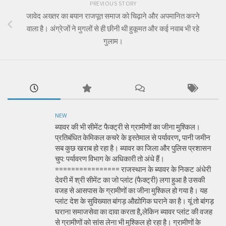
PREVIOUS STORY
जावेद अख्तर का बयान राजपूत समाज को चिढ़ाने और अपमानित करने
वाला है। अंग्रेजों ने मुगलों से ही छीनी थी हुकूमत और कई नवाब भी रहे
गुलाम।
NEW
ब्यावर की भी सीमेंट फैक्ट्री से ग्रामीणों का जीना मुश्किल।
प्रतिबंधित केमिकल कचरे के इस्तेमाल से पर्यावरण, पानी जमीन
सब कुछ खराब हो रहा है। ब्यावर का जिला और पुलिस प्रशासन
चुप: पर्यावरण विभाग के अधिकारी तो अंधे हैं।
================ राजस्थान के ब्यावर के निकट अंधेरी
देवरी में श्री सीमेंट का जो प्लांट (फैक्ट्री) लगा हुआ है उसकी
वजह से आसपास के ग्रामीणों का जीना मुश्किल हो गया है। यह
प्लांट देश के सुविख्यात बांगड़ औद्योगिक घराने का है। यूं तो बांगड़
घराना समाजसेवा का दावा करता है,लेकिन ब्यावर प्लांट की वजह
से ग्रामीणों को सांस लेना भी मुश्किल हो रहा है। ग्रामीणों के