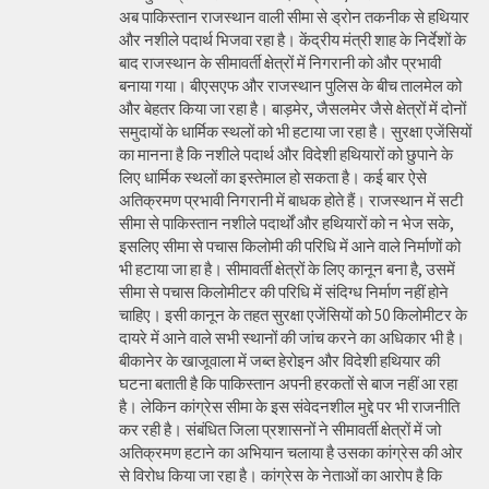
अब पाकिस्तान राजस्थान वाली सीमा से ड्रोन तकनीक से हथियार
और नशीले पदार्थ भिजवा रहा है। केंद्रीय मंत्री शाह के निर्देशों के
बाद राजस्थान के सीमावर्ती क्षेत्रों में निगरानी को और प्रभावी
बनाया गया। बीएसएफ और राजस्थान पुलिस के बीच तालमेल को
और बेहतर किया जा रहा है। बाड़मेर, जैसलमेर जैसे क्षेत्रों में दोनों
समुदायों के धार्मिक स्थलों को भी हटाया जा रहा है। सुरक्षा एजेंसियों
का मानना है कि नशीले पदार्थ और विदेशी हथियारों को छुपाने के
लिए धार्मिक स्थलों का इस्तेमाल हो सकता है। कई बार ऐसे
अतिक्रमण प्रभावी निगरानी में बाधक होते हैं। राजस्थान में सटी
सीमा से पाकिस्तान नशीले पदार्थों और हथियारों को न भेज सके,
इसलिए सीमा से पचास किलोमी की परिधि में आने वाले निर्माणों को
भी हटाया जा हा है। सीमावर्ती क्षेत्रों के लिए कानून बना है, उसमें
सीमा से पचास किलोमीटर की परिधि में संदिग्ध निर्माण नहीं होने
चाहिए। इसी कानून के तहत सुरक्षा एजेंसियों को 50 किलोमीटर के
दायरे में आने वाले सभी स्थानों की जांच करने का अधिकार भी है।
बीकानेर के खाजूवाला में जब्त हेरोइन और विदेशी हथियार की
घटना बताती है कि पाकिस्तान अपनी हरकतों से बाज नहीं आ रहा
है। लेकिन कांग्रेस सीमा के इस संवेदनशील मुद्दे पर भी राजनीति
कर रही है। संबंधित जिला प्रशासनों ने सीमावर्ती क्षेत्रों में जो
अतिक्रमण हटाने का अभियान चलाया है उसका कांग्रेस की ओर
से विरोध किया जा रहा है। कांग्रेस के नेताओं का आरोप है कि