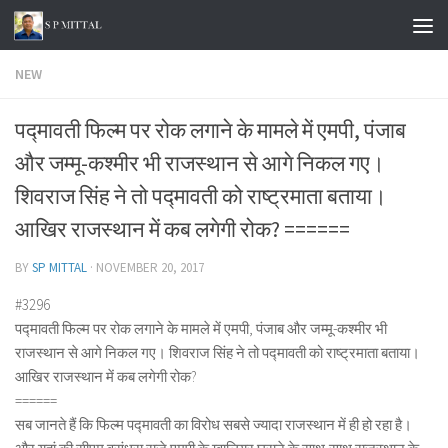
Skip to content
NEW
पद्मावती फिल्म पर रोक लगाने के मामले में एमपी, पंजाब
और जम्मू-कश्मीर भी राजस्थान से आगे निकल गए।
शिवराज सिंह ने तो पद्मावती को राष्ट्रमाता बताया।
आखिर राजस्थान में कब लगेगी रोक? ======
BY
SP MITTAL
·
NOVEMBER 20, 2017
#3296
पद्मावती फिल्म पर रोक लगाने के मामले में एमपी, पंजाब और जम्मू-कश्मीर भी
राजस्थान से आगे निकल गए। शिवराज सिंह ने तो पद्मावती को राष्ट्रमाता बताया।
आखिर राजस्थान में कब लगेगी रोक?
======
सब जानते हैं कि फिल्म पद्मावती का विरोध सबसे ज्यादा राजस्थान में ही हो रहा है।