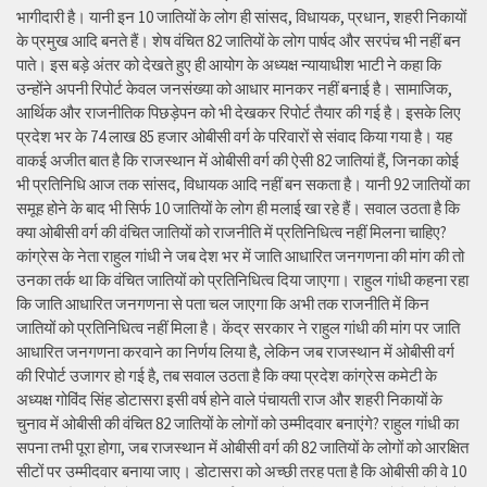
भागीदारी है। यानी इन 10 जातियों के लोग ही सांसद, विधायक, प्रधान, शहरी निकायों
के प्रमुख आदि बनते हैं। शेष वंचित 82 जातियों के लोग पार्षद और सरपंच भी नहीं बन
पाते। इस बड़े अंतर को देखते हुए ही आयोग के अध्यक्ष न्यायाधीश भाटी ने कहा कि
उन्होंने अपनी रिपोर्ट केवल जनसंख्या को आधार मानकर नहीं बनाई है। सामाजिक,
आर्थिक और राजनीतिक पिछड़ेपन को भी देखकर रिपोर्ट तैयार की गई है। इसके लिए
प्रदेश भर के 74 लाख 85 हजार ओबीसी वर्ग के परिवारों से संवाद किया गया है। यह
वाकई अजीत बात है कि राजस्थान में ओबीसी वर्ग की ऐसी 82 जातियां हैं, जिनका कोई
भी प्रतिनिधि आज तक सांसद, विधायक आदि नहीं बन सकता है। यानी 92 जातियों का
समूह होने के बाद भी सिर्फ 10 जातियों के लोग ही मलाई खा रहे हैं। सवाल उठता है कि
क्या ओबीसी वर्ग की वंचित जातियों को राजनीति में प्रतिनिधित्व नहीं मिलना चाहिए?
कांग्रेस के नेता राहुल गांधी ने जब देश भर में जाति आधारित जनगणना की मांग की तो
उनका तर्क था कि वंचित जातियों को प्रतिनिधित्व दिया जाएगा। राहुल गांधी कहना रहा
कि जाति आधारित जनगणना से पता चल जाएगा कि अभी तक राजनीति में किन
जातियों को प्रतिनिधित्व नहीं मिला है। केंद्र सरकार ने राहुल गांधी की मांग पर जाति
आधारित जनगणना करवाने का निर्णय लिया है, लेकिन जब राजस्थान में ओबीसी वर्ग
की रिपोर्ट उजागर हो गई है, तब सवाल उठता है कि क्या प्रदेश कांग्रेस कमेटी के
अध्यक्ष गोविंद सिंह डोटासरा इसी वर्ष होने वाले पंचायती राज और शहरी निकायों के
चुनाव में ओबीसी की वंचित 82 जातियों के लोगों को उम्मीदवार बनाएंगे? राहुल गांधी का
सपना तभी पूरा होगा, जब राजस्थान में ओबीसी वर्ग की 82 जातियों के लोगों को आरक्षित
सीटों पर उम्मीदवार बनाया जाए। डोटासरा को अच्छी तरह पता है कि ओबीसी की वे 10