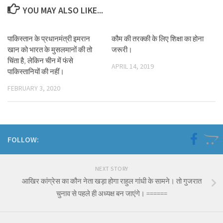
YOU MAY ALSO LIKE...
पाकिस्तान के प्रधानमंत्री इमरान
कौम की तरक्की के लिए शिक्षा का होना
खान को भारत के मुसलमानों की तो
जरूरी।
चिंता है, लेकिन चीन में फंसे
APRIL 14, 2019
पाकिस्तानियों की नहीं।
FEBRUARY 3, 2020
FOLLOW:
NEXT STORY
आखिर कांग्रेस का कौन नेता खड़ा होगा राहुल गांधी के सामने। तो गुजरात
चुनाव से पहले ही अध्यक्ष बन जाएंगे। ======