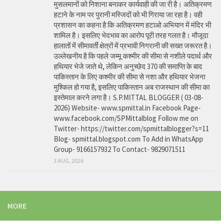
मुसलमानों को निशाना बनाकर कार्यवाही की जा री है। अतिक्रमण
हटाने के नाम पर पुरानी मस्जिदों को भी गिराया जा रहा है। वही
प्रशासन का कहना है कि अतिक्रमण हटाओ अभियान में मंदिर भी
शामिल है। इसलिए भेदभाव का आरोप पूरी तरह गलत है। मौजूदा
हालातों में सीमावर्ती क्षेत्रों में प्रभावी निगरानी की सख्त जरूरत है।
उल्लेखनीय है कि पहले जम्मू कश्मीर की सीमा से नशीले पदार्थ और
हथियार भेजे जाते थे, लेकिन अनुच्छेद 370 की समाप्ति के बाद
पाकिस्तान के लिए कश्मीर की सीमा से नशा और हथियार भेजना
मुश्किल हो गया है, इसलिए पाकिस्तान अब राजस्थान की सीमा का
इस्तेमाल करने लगा है। S.P.MITTAL BLOGGER ( 03-08-
2026) Website- www.spmittal.in Facebook Page-
www.facebook.com/SPMittalblog Follow me on
Twitter- https://twitter.com/spmittalblogger?s=11
Blog- spmittal.blogspot.com To Add in WhatsApp
Group- 9166157932 To Contact- 9829071511
3 AUG, 2026
MORE