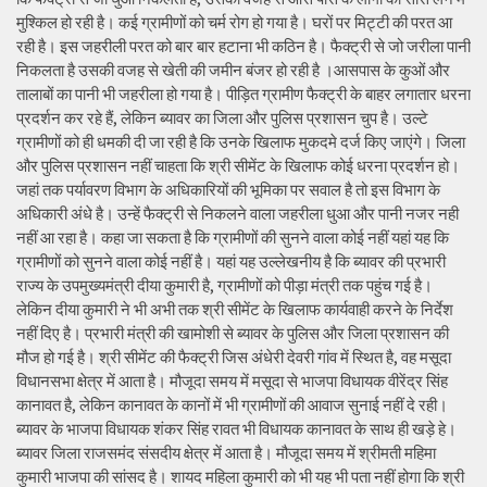
मुश्किल हो रही है। कई ग्रामीणों को चर्म रोग हो गया है। घरों पर मिट्टी की परत आ
रही है। इस जहरीली परत को बार बार हटाना भी कठिन है। फैक्ट्री से जो जरीला पानी
निकलता है उसकी वजह से खेती की जमीन बंजर हो रही है ।आसपास के कुओं और
तालाबों का पानी भी जहरीला हो गया है। पीड़ित ग्रामीण फैक्ट्री के बाहर लगातार धरना
प्रदर्शन कर रहे हैं, लेकिन ब्यावर का जिला और पुलिस प्रशासन चुप है। उल्टे
ग्रामीणों को ही धमकी दी जा रही है कि उनके खिलाफ मुकदमे दर्ज किए जाएंगे। जिला
और पुलिस प्रशासन नहीं चाहता कि श्री सीमेंट के खिलाफ कोई धरना प्रदर्शन हो।
जहां तक पर्यावरण विभाग के अधिकारियों की भूमिका पर सवाल है तो इस विभाग के
अधिकारी अंधे है। उन्हें फैक्ट्री से निकलने वाला जहरीला धुआ और पानी नजर नही
नहीं आ रहा है। कहा जा सकता है कि ग्रामीणों की सुनने वाला कोई नहीं यहां यह कि
ग्रामीणों को सुनने वाला कोई नहीं है। यहां यह उल्लेखनीय है कि ब्यावर की प्रभारी
राज्य के उपमुख्यमंत्री दीया कुमारी है, ग्रामीणों को पीड़ा मंत्री तक पहुंच गई है।
लेकिन दीया कुमारी ने भी अभी तक श्री सीमेंट के खिलाफ कार्यवाही करने के निर्देश
नहीं दिए है। प्रभारी मंत्री की खामोशी से ब्यावर के पुलिस और जिला प्रशासन की
मौज हो गई है। श्री सीमेंट की फैक्ट्री जिस अंधेरी देवरी गांव में स्थित है, वह मसूदा
विधानसभा क्षेत्र में आता है। मौजूदा समय में मसूदा से भाजपा विधायक वीरेंद्र सिंह
कानावत है, लेकिन कानावत के कानों में भी ग्रामीणों की आवाज सुनाई नहीं दे रही।
ब्यावर के भाजपा विधायक शंकर सिंह रावत भी विधायक कानावत के साथ ही खड़े हे।
ब्यावर जिला राजसमंद संसदीय क्षेत्र में आता है। मौजूदा समय में श्रीमती महिमा
कुमारी भाजपा की सांसद है। शायद महिला कुमारी को भी यह भी पता नहीं होगा कि श्री