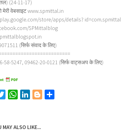
त्तल) (24-11-17)
ो मेरी वेबसाइट www.spmittal.in
/play.google.com/store/apps/details? id=com.spmittal
cebook.com/SPMittalblog
spmittalblogspot.in
71511 (सिर्फ संवाद के लिए)
==========================
6-58-5247, 09462-20-0121 (सिर्फ वाट्सअप के लिए)
acebook
Twitter
WhatsApp
LinkedIn
Blogger
Share
 MAY ALSO LIKE...