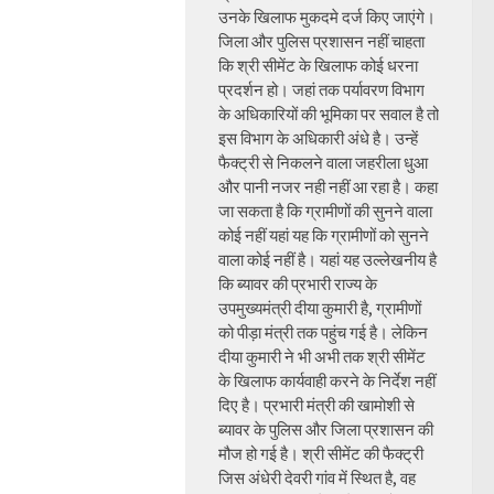
उनके खिलाफ मुकदमे दर्ज किए जाएंगे।
जिला और पुलिस प्रशासन नहीं चाहता
कि श्री सीमेंट के खिलाफ कोई धरना
प्रदर्शन हो। जहां तक पर्यावरण विभाग
के अधिकारियों की भूमिका पर सवाल है तो
इस विभाग के अधिकारी अंधे है। उन्हें
फैक्ट्री से निकलने वाला जहरीला धुआ
और पानी नजर नही नहीं आ रहा है। कहा
जा सकता है कि ग्रामीणों की सुनने वाला
कोई नहीं यहां यह कि ग्रामीणों को सुनने
वाला कोई नहीं है। यहां यह उल्लेखनीय है
कि ब्यावर की प्रभारी राज्य के
उपमुख्यमंत्री दीया कुमारी है, ग्रामीणों
को पीड़ा मंत्री तक पहुंच गई है। लेकिन
दीया कुमारी ने भी अभी तक श्री सीमेंट
के खिलाफ कार्यवाही करने के निर्देश नहीं
दिए है। प्रभारी मंत्री की खामोशी से
ब्यावर के पुलिस और जिला प्रशासन की
मौज हो गई है। श्री सीमेंट की फैक्ट्री
जिस अंधेरी देवरी गांव में स्थित है, वह