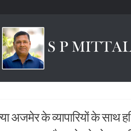
्या अजमेर के व्यापारियों के साथ 