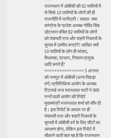
राजस्थान में ओबीसी की 92 जातियों में
से सिर्फ 10 जातियों के लोगों की ही
राजनीति में भागीदारी। सवाल- क्या
कांग्रेस के प्रदेश अध्यक्ष गोविंद सिंह
डोटासरा वंचित 82 जातियों के लोगों
को पंचायती राज और शहरी निकायों के
चुनाव में उम्मीद बनाएंगे? आखिर क्यों
10 जातियों के लोग ही सांसद,
विधायक, प्रधान, निकाय प्रमुख
आदि बनते हैं?
================ 5 अगस्त
को जयपुर में ओबीसी (अन्य पिछड़ा
वर्ग) प्रतिनिधित्व आयोग के अध्यक्ष
रिटायर्ड जज मदनलाल भाटी ने 900
पन्नों वाली आयोग की रिपोर्ट
मुख्यमंत्री भजनलाल शर्मा को सौंप दी
है। इस रिपोर्ट के आधार पर ही
पंचायती राज और शहरी निकायों के
चुनावों में ओबीसी वर्ग के लिए सीटों का
आरक्षण होगा, लेकिन इस रिपोर्ट में
चौकाने वाली बात यह है कि राजस्थान