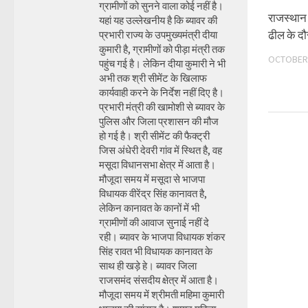
ग्रामीणों को सुनने वाला कोई नहीं है।
राजस्थान के
यहां यह उल्लेखनीय है कि ब्यावर की
ढील के दौ
प्रभारी राज्य के उपमुख्यमंत्री दीया
कुमारी है, ग्रामीणों को पीड़ा मंत्री तक
OCTOBER 
पहुंच गई है। लेकिन दीया कुमारी ने भी
अभी तक श्री सीमेंट के खिलाफ
कार्यवाही करने के निर्देश नहीं दिए है।
प्रभारी मंत्री की खामोशी से ब्यावर के
पुलिस और जिला प्रशासन की मौज
हो गई है। श्री सीमेंट की फैक्ट्री
जिस अंधेरी देवरी गांव में स्थित है, वह
मसूदा विधानसभा क्षेत्र में आता है।
मौजूदा समय में मसूदा से भाजपा
विधायक वीरेंद्र सिंह कानावत है,
लेकिन कानावत के कानों में भी
ग्रामीणों की आवाज सुनाई नहीं दे
रही। ब्यावर के भाजपा विधायक शंकर
सिंह रावत भी विधायक कानावत के
साथ ही खड़े हे। ब्यावर जिला
राजसमंद संसदीय क्षेत्र में आता है।
मौजूदा समय में श्रीमती महिमा कुमारी