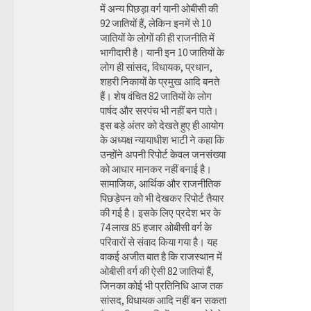
में अन्य पिछड़ा वर्ग यानी ओबीसी की
92 जातियों हैं, लेकिन इनमें से 10
जातियों के लोगों की ही राजनीति में
भागीदारी है। यानी इन 10 जातियों के
लोग ही सांसद, विधायक, प्रधान,
शहरी निकायों के प्रमुख आदि बनते
हैं। शेष वंचित 82 जातियों के लोग
पार्षद और सरपंच भी नहीं बन पाते।
इस बड़े अंतर को देखते हुए ही आयोग
के अध्यक्ष न्यायाधीश भाटी ने कहा कि
उन्होंने अपनी रिपोर्ट केवल जनसंख्या
को आधार मानकर नहीं बनाई है।
सामाजिक, आर्थिक और राजनीतिक
पिछड़ेपन को भी देखकर रिपोर्ट तैयार
की गई है। इसके लिए प्रदेश भर के
74 लाख 85 हजार ओबीसी वर्ग के
परिवारों से संवाद किया गया है। यह
वाकई अजीत बात है कि राजस्थान में
ओबीसी वर्ग की ऐसी 82 जातियां हैं,
जिनका कोई भी प्रतिनिधि आज तक
सांसद, विधायक आदि नहीं बन सकता