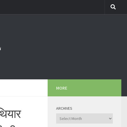
MORE
ARCHIVES
हथियार
Archives