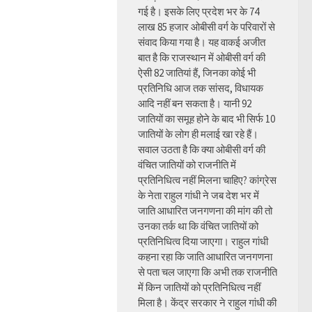
गई है। इसके लिए प्रदेश भर के 74
लाख 85 हजार ओबीसी वर्ग के परिवारों से
संवाद किया गया है। यह वाकई अजीत
बात है कि राजस्थान में ओबीसी वर्ग की
ऐसी 82 जातियां हैं, जिनका कोई भी
प्रतिनिधि आज तक सांसद, विधायक
आदि नहीं बन सकता है। यानी 92
जातियों का समूह होने के बाद भी सिर्फ 10
जातियों के लोग ही मलाई खा रहे हैं।
सवाल उठता है कि क्या ओबीसी वर्ग की
वंचित जातियों को राजनीति में
प्रतिनिधित्व नहीं मिलना चाहिए? कांग्रेस
के नेता राहुल गांधी ने जब देश भर में
जाति आधारित जनगणना की मांग की तो
उनका तर्क था कि वंचित जातियों को
प्रतिनिधित्व दिया जाएगा। राहुल गांधी
कहना रहा कि जाति आधारित जनगणना
से पता चल जाएगा कि अभी तक राजनीति
में किन जातियों को प्रतिनिधित्व नहीं
मिला है। केंद्र सरकार ने राहुल गांधी की