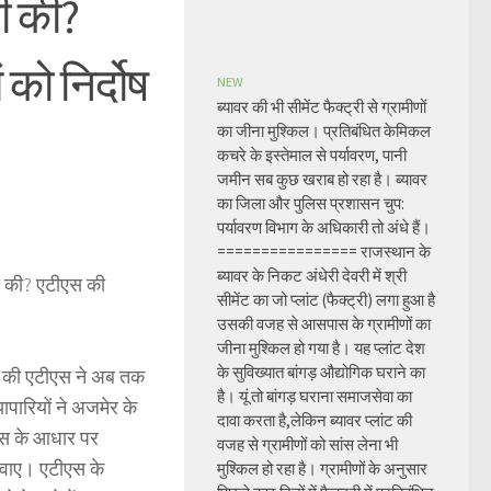
ी की?
 को निर्दोष
NEW
ब्यावर की भी सीमेंट फैक्ट्री से ग्रामीणों
का जीना मुश्किल। प्रतिबंधित केमिकल
कचरे के इस्तेमाल से पर्यावरण, पानी
जमीन सब कुछ खराब हो रहा है। ब्यावर
का जिला और पुलिस प्रशासन चुप:
पर्यावरण विभाग के अधिकारी तो अंधे हैं।
================ राजस्थान के
ब्यावर के निकट अंधेरी देवरी में श्री
़ी की? एटीएस की
सीमेंट का जो प्लांट (फैक्ट्री) लगा हुआ है
उसकी वजह से आसपास के ग्रामीणों का
जीना मुश्किल हो गया है। यह प्लांट देश
के सुविख्यात बांगड़ औद्योगिक घराने का
ान की एटीएस ने अब तक
है। यूं तो बांगड़ घराना समाजसेवा का
ापारियों ने अजमेर के
दावा करता है,लेकिन ब्यावर प्लांट की
सेंस के आधार पर
वजह से ग्रामीणों को सांस लेना भी
बनवाए। एटीएस के
मुश्किल हो रहा है। ग्रामीणों के अनुसार