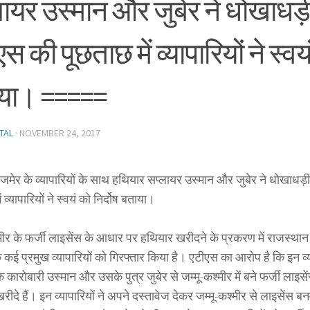
लायर उस्मान और जुबेर ने धोखाधड़
स की पूछताछ में व्यापारियों ने स्वयं
या। =====
TAL
·
NOVEMBER 24, 2017
अजमेर के व्यापारियों के साथ हथियार सप्लायर उस्मान और जुबेर ने धोखाधड
 व्यापारियों ने स्वयं को निर्दोष बताया।
्मीर के फर्जी लाइसेंस के आधार पर हथियार खरीदने के प्रकरण में राजस्थ
कई प्रमुख व्यापारियों को गिरफ्तार किया है। एटीएस का आरोप है कि इन व्य
े कारोबारी उस्मान और उसके पुत्र जुबेर से जम्मू-कश्मीर में बने फर्जी लाइ
ीदे हैं। इन व्यापारियों ने अपने दस्तावेज देकर जम्मू-कश्मीर से लाइसेंस 