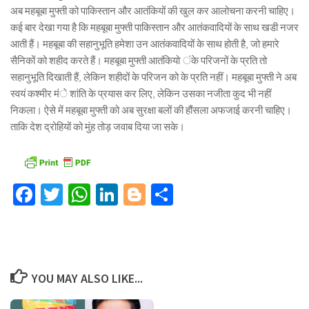
अब महबूबा मुफ्ती को पाकिस्तान और आतंकियों की खुल कर आलोचना करनी चाहिए।
कई बार देखा गया है कि महबूबा मुफ्ती पाकिस्तान और आतंकवादियों के साथ खडी नजर
आती हैं। महबूबा की सहानुभूति हमेशा उन आतंकवादियों के साथ होती है, जो हमारे
सैनिकों को शहीद करते हैं। महबूबा मुफ्ती आतंकियो ंके परिजनों के प्रति तो
सहानुभूति दिखाती हैं, लेकिन शहीदों के परिजन को के प्रति नहीं। महबूबा मुफ्ती ने अब
स्वयं कश्मीर मंे शांति के प्रयास कर लिए, लेकिन उसका नजीता कुद भी नहीं
निकला। ऐसे में महबूबा मुफ्ती को अब सुरक्षा बलों की हौंसला अफजाई करनी चाहिए।
ताकि देश द्रोहियों को मुंह तोड़ जवाब दिया जा सके।
Facebook
Twitter
WhatsApp
LinkedIn
Blogger
Share
YOU MAY ALSO LIKE...