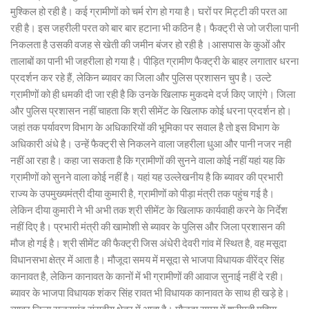
मुश्किल हो रही है। कई ग्रामीणों को चर्म रोग हो गया है। घरों पर मिट्टी की परत आ
रही है। इस जहरीली परत को बार बार हटाना भी कठिन है। फैक्ट्री से जो जरीला पानी
निकलता है उसकी वजह से खेती की जमीन बंजर हो रही है ।आसपास के कुओं और
तालाबों का पानी भी जहरीला हो गया है। पीड़ित ग्रामीण फैक्ट्री के बाहर लगातार धरना
प्रदर्शन कर रहे हैं, लेकिन ब्यावर का जिला और पुलिस प्रशासन चुप है। उल्टे
ग्रामीणों को ही धमकी दी जा रही है कि उनके खिलाफ मुकदमे दर्ज किए जाएंगे। जिला
और पुलिस प्रशासन नहीं चाहता कि श्री सीमेंट के खिलाफ कोई धरना प्रदर्शन हो।
जहां तक पर्यावरण विभाग के अधिकारियों की भूमिका पर सवाल है तो इस विभाग के
अधिकारी अंधे है। उन्हें फैक्ट्री से निकलने वाला जहरीला धुआ और पानी नजर नही
नहीं आ रहा है। कहा जा सकता है कि ग्रामीणों की सुनने वाला कोई नहीं यहां यह कि
ग्रामीणों को सुनने वाला कोई नहीं है। यहां यह उल्लेखनीय है कि ब्यावर की प्रभारी
राज्य के उपमुख्यमंत्री दीया कुमारी है, ग्रामीणों को पीड़ा मंत्री तक पहुंच गई है।
लेकिन दीया कुमारी ने भी अभी तक श्री सीमेंट के खिलाफ कार्यवाही करने के निर्देश
नहीं दिए है। प्रभारी मंत्री की खामोशी से ब्यावर के पुलिस और जिला प्रशासन की
मौज हो गई है। श्री सीमेंट की फैक्ट्री जिस अंधेरी देवरी गांव में स्थित है, वह मसूदा
विधानसभा क्षेत्र में आता है। मौजूदा समय में मसूदा से भाजपा विधायक वीरेंद्र सिंह
कानावत है, लेकिन कानावत के कानों में भी ग्रामीणों की आवाज सुनाई नहीं दे रही।
ब्यावर के भाजपा विधायक शंकर सिंह रावत भी विधायक कानावत के साथ ही खड़े हे।