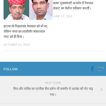
काश! मुख्यमंत्री अजमेर में पेयजल
संकट का चेलेंज स्वीकार करतीं।
JUNE 17, 2018
हटाया तो निहालचंद मेघवाल को भी था,
लेकिन सत्ता का लालीपॉप सांवरलाल
जाट को ही दिया।
OCTOBER 22, 2016
FOLLOW:
NEXT STORY
शिव और शक्ति का प्रतीक शैव दर्शन भी कश्मीर में आतंक की भेंट चढ़
गया।