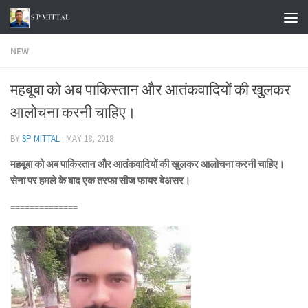
Skip to content
NEW
महबूबा को अब पाकिस्तान और आतंकवादियों की खुलकर
आलोचना करनी चाहिए।
BY
SP MITTAL
·
MAY 18, 2018
महबूबा को अब पाकिस्तान और आतंकवादियों की खुलकर आलोचना करनी चाहिए।
सेना पर हमले के बाद एक तरफा सीज फायर बेअसर।
==============