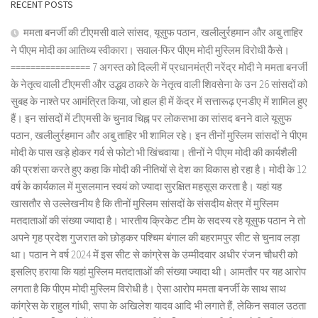
RECENT POSTS
ममता बनर्जी की टीएमसी वाले सांसद, यूसुफ पठान, खलीलुर्रहमान और अबु ताहिर
ने पीएम मोदी का आतिथ्य स्वीकारा। सवाल-फिर पीएम मोदी मुस्लिम विरोधी कैसे।
================ 7 अगस्त को दिल्ली में प्रधानमंत्री नरेंद्र मोदी ने ममता बनर्जी
के नेतृत्व वाली टीएमसी और उद्धव ठाकरे के नेतृत्व वाली शिवसेना के उन 26 सांसदों को
सुबह के नाश्ते पर आमंत्रित किया, जो हाल ही में केंद्र में सत्तारूढ़ एनडीए में शामिल हुए
हैं। इन सांसदों में टीएमसी के चुनाव चिह्न पर लोकसभा का सांसद बनने वाले यूसुफ
पठान, खलीलुर्रहमान और अबु ताहिर भी शामिल रहे। इन तीनों मुस्लिम सांसदों ने पीएम
मोदी के पास खड़े होकर गर्व से फोटो भी खिंचवाया। तीनों ने पीएम मोदी की कार्यशैली
की प्रशंसा करते हुए कहा कि मोदी की नीतियों से देश का विकास हो रहा है। मोदी के 12
वर्ष के कार्यकाल में मुसलमान स्वयं को ज्यादा सुरक्षित महसूस करता है। यहां यह
खासतौर से उल्लेखनीय है कि तीनों मुस्लिम सांसदों के संसदीय क्षेत्र में मुस्लिम
मतदाताओं की संख्या ज्यादा है। भारतीय क्रिकेट टीम के सदस्य रहे यूसुफ पठान ने तो
अपने गृह प्रदेश गुजरात को छोड़कर पश्चिम बंगाल की बहरामपुर सीट से चुनाव लड़ा
था। पठान ने वर्ष 2024 में इस सीट से कांग्रेस के उम्मीदवार अधीर रंजन चौधरी को
इसलिए हराया कि यहां मुस्लिम मतदाताओं की संख्या ज्यादा थी। आमतौर पर यह आरोप
लगता है कि पीएम मोदी मुस्लिम विरोधी है। ऐसा आरोप ममता बनर्जी के साथ साथ
कांग्रेस के राहुल गांधी, सपा के अखिलेश यादव आदि भी लगाते हैं, लेकिन सवाल उठता