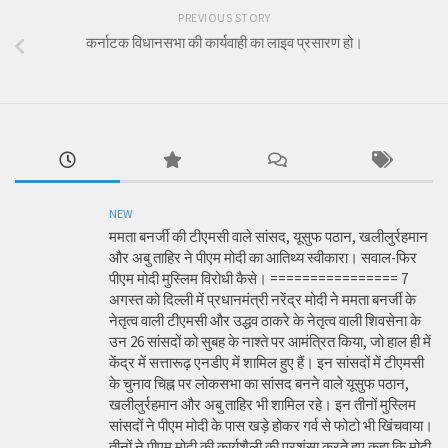
PREVIOUS STORY
कर्नाटक विधानसभा की कार्यवाही का लाइव प्रसारण हो।
NEW
ममता बनर्जी की टीएमसी वाले सांसद, यूसुफ पठान, खलीलुर्रहमान
और अबु ताहिर ने पीएम मोदी का आतिथ्य स्वीकारा। सवाल-फिर
पीएम मोदी मुस्लिम विरोधी कैसे। ================ 7
अगस्त को दिल्ली में प्रधानमंत्री नरेंद्र मोदी ने ममता बनर्जी के
नेतृत्व वाली टीएमसी और उद्धव ठाकरे के नेतृत्व वाली शिवसेना के
उन 26 सांसदों को सुबह के नाश्ते पर आमंत्रित किया, जो हाल ही में
केंद्र में सत्तारूढ़ एनडीए में शामिल हुए हैं। इन सांसदों में टीएमसी
के चुनाव चिह्न पर लोकसभा का सांसद बनने वाले यूसुफ पठान,
खलीलुर्रहमान और अबु ताहिर भी शामिल रहे। इन तीनों मुस्लिम
सांसदों ने पीएम मोदी के पास खड़े होकर गर्व से फोटो भी खिंचवाया।
तीनों ने पीएम मोदी की कार्यशैली की प्रशंसा करते हुए कहा कि मोदी