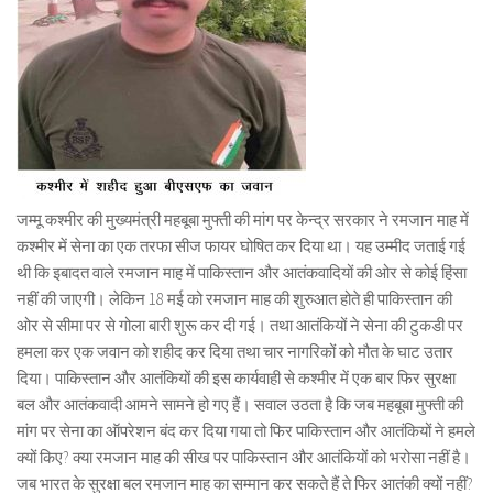
जम्मू कश्मीर की मुख्यमंत्री महबूबा मुफ्ती की मांग पर केन्द्र सरकार ने रमजान माह में
कश्मीर में सेना का एक तरफा सीज फायर घोषित कर दिया था। यह उम्मीद जताई गई
थी कि इबादत वाले रमजान माह में पाकिस्तान और आतंकवादियों की ओर से कोई हिंसा
नहीं की जाएगी। लेकिन 18 मई को रमजान माह की शुरुआत होते ही पाकिस्तान की
ओर से सीमा पर से गोला बारी शुरू कर दी गई। तथा आतंकियों ने सेना की टुकडी पर
हमला कर एक जवान को शहीद कर दिया तथा चार नागरिकों को मौत के घाट उतार
दिया। पाकिस्तान और आतंकियों की इस कार्यवाही से कश्मीर में एक बार फिर सुरक्षा
बल और आतंकवादी आमने सामने हो गए हैं। सवाल उठता है कि जब महबूबा मुफ्ती की
मांग पर सेना का ऑपरेशन बंद कर दिया गया तो फिर पाकिस्तान और आतंकियों ने हमले
क्यों किए? क्या रमजान माह की सीख पर पाकिस्तान और आतंकियों को भरोसा नहीं है।
जब भारत के सुरक्षा बल रमजान माह का सम्मान कर सकते हैं ते फिर आतंकी क्यों नहीं?