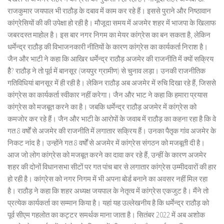
राजकुमार जयपाल भी राठौड़ के दबाव में काम कर रहे हैं। इससे पुराने और निष्ठावान
कांग्रेसियों की की उपेक्षा हो रही है। मौजूदा समय में अजमेर शहर में भाजपा के खिलाफ
जबरदस्त माहोल है। इस बार नगर निगम का मेयर कांग्रेस का बन सकता है, लेकिन
धर्मेन्द्र राठौड़ की विभाजनकारी नीतियों के कारण कांग्रेस का कार्यकर्ता निराश है।
जैन और भाटी ने कहा कि आखिर धर्मेन्द्र राठौड़ अजमेर की राजनीति में क्यों सक्रिय
हैै? राठौड़ ने तो पूर्व में बानसूर (जयपुर ग्रामीण) से चुनाव लड़ा। उनकी राजनीतिक
गतिविधियां बानसूर में ही रही है। लेकिन राठौड़ अब अजमेर में रुचि दिखा रहे हैं, जिससे
कांग्रेस का कार्यकर्ता स्वीकार नहीं करेगा। जैन और भाट ने कहा कि हमारा प्रयास
कांग्रेस को मजबूत करने का है। जबकि धर्मेन्द्र राठौड़ अजमेर में कांग्रेस को
कमजोर कर रहे हैं। जैन और भाटी के आरोपों के जवाब में राठौड़ का कहना रहा है कि वे
गत 8 वर्षों से अजमेर की राजनीति में लगातार सक्रिय हैं। उनका पैतृक गांव अजमेर के
निकट नांद है। उन्होंने गत 8 वर्षों से अजमेर में कांग्रेस संगठन को मजबूती दी है।
आज जो लोग कांग्रेस को मजबूत करने का दावा कर रहे हैं, उन्हीं के कारण अजमेर
शहर की दोनों विधानसभा सीटों पर गत पांच बार से लगातार कांग्रेस उम्मीदवारों की हार
हो रही है। कांग्रेस को नगर निगम में भी अपना बोर्ड बनाने का अवसर नहीं मिल रहा
है। राठौड़ ने कहा कि शहर अध्यक्ष जयपाल के नेतृत्व में कांग्रेस एकजुट है। मैंने तो
प्रत्येक कार्यकर्ता का सम्मान किया है। यहां यह उल्लेखनीय है कि धर्मेन्द्र राठौड़ को
पूर्व सीएम गहलोत का कट्टर समर्थक माना जाता है। सितंबर 2022 में अब अशोक