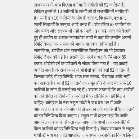
राजस्थान में अन्य पिछड़ा वर्ग यानी ओबीसी की 92 जातियों हैं,
लेकिन इनमें से 10 जातियों के लोगों की ही राजनीति में भागीदारी
है। यानी इन 10 जातियों के लोग ही सांसद, विधायक, प्रधान,
शहरी निकायों के प्रमुख आदि बनते हैं। शेष वंचित 82 जातियों के
लोग पार्षद और सरपंच भी नहीं बन पाते। इस बड़े अंतर को देखते
हुए ही आयोग के अध्यक्ष न्यायाधीश भाटी ने कहा कि उन्होंने अपनी
रिपोर्ट केवल जनसंख्या को आधार मानकर नहीं बनाई है।
सामाजिक, आर्थिक और राजनीतिक पिछड़ेपन को भी देखकर
रिपोर्ट तैयार की गई है। इसके लिए प्रदेश भर के 74 लाख 85
हजार ओबीसी वर्ग के परिवारों से संवाद किया गया है। यह वाकई
अजीत बात है कि राजस्थान में ओबीसी वर्ग की ऐसी 82 जातियां हैं,
जिनका कोई भी प्रतिनिधि आज तक सांसद, विधायक आदि नहीं
बन सकता है। यानी 92 जातियों का समूह होने के बाद भी सिर्फ 10
जातियों के लोग ही मलाई खा रहे हैं। सवाल उठता है कि क्या ओबीसी
वर्ग की वंचित जातियों को राजनीति में प्रतिनिधित्व नहीं मिलना
चाहिए? कांग्रेस के नेता राहुल गांधी ने जब देश भर में जाति
आधारित जनगणना की मांग की तो उनका तर्क था कि वंचित जातियों
को प्रतिनिधित्व दिया जाएगा। राहुल गांधी कहना रहा कि जाति
आधारित जनगणना से पता चल जाएगा कि अभी तक राजनीति में
किन जातियों को प्रतिनिधित्व नहीं मिला है। केंद्र सरकार ने राहुल
गांधी की मांग पर जाति आधारित जनगणना करवाने का निर्णय लिया