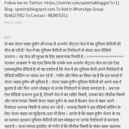
Follow me on Twitter- https://twitter.com/spmittalblogger?s=11
Blog- spmittal.blogspot.com To Add in WhatsApp Group-
9166157932 To Contact- 9829071511
8 AUG, 2026
NEW
तो क्या जेलर सद्दाम हुसैन की वजह से अजमेर सेंट्रल जेल में बंद मुस्लिम कैदियों की
मौज हो रही है? जेल में बंद मुस्लिम कैदियों का रिश्तेदारों से संवाद वाला वीडियो
उजागर। यह जेल की सुरक्षा के लिए खतरनाक स्थिति है। ================
भास्कर अखबार ने यह दावा किया कि उसके पास अजमेर सेंट्रल जेल का एक ऐसा
एक्सक्लूसिव वीडियो है जो यह दर्शाता है कि जेल में बंद मुस्लिम कैदी अपने रिश्तेदारों से
वीडियो कॉलिंग पर संवाद कर रहे हैं। गंभीर और चिंता का विषय यह है कि इस मामले में
जेलर सद्दाम हुसैन की भूमिका है। जेलर सद्दाम हुसैन मुस्लिम कैदियों को अपने कक्ष में
बुलाता है और फिर अपने मोबाइल से उनके रिश्तेदारों से संवाद करवाता है। अब एक
ऐसा वीडियो उजागर हुआ है, जिसमें जेल में बंद ताहिर चिश्ती, उसका बेटा तौफीक चिश्ती
और भांजा फखर चिश्ती जेलर सद्दाम हुसैन के कक्ष में बैठकर जेल से बाहर अपने
रिश्तेदार फारुख चिश्ती से संवाद कर रहे हैं। फारुख चिश्ती ने इस वीडियो कॉलिंग के
लिए जेलर सद्दाम का शुक्रिया अदा भी किया। आरोप है कि सद्दाम हुसैन जेलर के पद
का फायदा उठाकर मुस्लिम कैदियों की बात मोबाइल पर उनके रिश्तेदारों से करवाता
रहता है। ताजा मामला इसलिए भी गंभीर है कि तौफीक चिश्ती के संबंध बब्बर खालसा