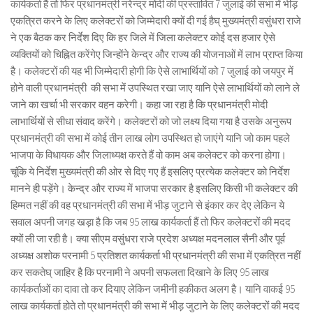
कार्यकर्ता हैं तो फिर प्रधानमंत्री नरेन्द्र मोदी की प्रस्तावित 7 जुलाई की सभा में भीड़
एकत्रित करने के लिए कलेक्टरों को जिम्मेदारी क्यों दी गई हैघ् मुख्यमंत्री वसुंधरा राजे
ने एक बैठक कर निर्देश दिए कि हर जिले में जिला कलेक्टर कोई दस हजार ऐसे
व्यक्तियों को चिह्नित करेंगेए जिन्होंने केन्द्र और राज्य की योजनाओं में लाभ प्राप्त किया
है। कलेक्टरों की यह भी जिम्मेदारी होगी कि ऐसे लाभार्थियों को 7 जुलाई को जयपुर में
होने वाली प्रधानमंत्री की सभा में उपस्थित रखा जाए यानि ऐसे लाभार्थियों को लाने ले
जाने का खर्चा भी सरकार वहन करेगी। कहा जा रहा है कि प्रधानमंत्री मोदी
लाभार्थियों से सीधा संवाद करेंगे। कलेक्टरों को जो लक्ष्य दिया गया है उसके अनुरूप
प्रधानमंत्री की सभा में कोई तीन लाख लोग उपस्थित हो जाएंगे यानि जो काम पहले
भाजपा के विधायक और जिलाध्यक्ष करते हैं वो काम अब कलेक्टर को करना होगा।
चूंकि ये निर्देश मुख्यमंत्री की ओर से दिए गए हैं इसलिए प्रत्येक कलेक्टर को निर्देश
मानने ही पड़ेंगे। केन्द्र और राज्य में भाजपा सरकार है इसलिए किसी भी कलेक्टर की
हिम्मत नहीं की वह प्रधानमंत्री की सभा में भीड़ जुटाने से इंकार कर देए लेकिन ये
सवाल अपनी जगह खड़ा है कि जब 95 लाख कार्यकर्ता हैं तो फिर कलेक्टरों की मदद
क्यों ली जा रही है। क्या सीएम वसुंधरा राजे प्रदेश अध्यक्ष मदनलाल सैनी और पूर्व
अध्यक्ष अशोक परनामी 5 प्रतिशत कार्यकर्ता भी प्रधानमंत्री की सभा में एकत्रित नहीं
कर सकतेघ् जाहिर है कि परनामी ने अपनी सफलता दिखाने के लिए 95 लाख
कार्यकर्ताओं का दावा तो कर दियाए लेकिन जमीनी हकीकत अलग है। यानि वाकई 95
लाख कार्यकर्ता होते तो प्रधानमंत्री की सभा में भीड़ जुटाने के लिए कलेक्टरों की मदद