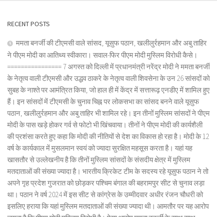
RECENT POSTS
ममता बनर्जी की टीएमसी वाले सांसद, यूसुफ पठान, खलीलुर्रहमान और अबु ताहिर
ने पीएम मोदी का आतिथ्य स्वीकारा। सवाल-फिर पीएम मोदी मुस्लिम विरोधी कैसे।
================ 7 अगस्त को दिल्ली में प्रधानमंत्री नरेंद्र मोदी ने ममता बनर्जी
के नेतृत्व वाली टीएमसी और उद्धव ठाकरे के नेतृत्व वाली शिवसेना के उन 26 सांसदों को
सुबह के नाश्ते पर आमंत्रित किया, जो हाल ही में केंद्र में सत्तारूढ़ एनडीए में शामिल हुए
हैं। इन सांसदों में टीएमसी के चुनाव चिह्न पर लोकसभा का सांसद बनने वाले यूसुफ
पठान, खलीलुर्रहमान और अबु ताहिर भी शामिल रहे। इन तीनों मुस्लिम सांसदों ने पीएम
मोदी के पास खड़े होकर गर्व से फोटो भी खिंचवाया। तीनों ने पीएम मोदी की कार्यशैली
की प्रशंसा करते हुए कहा कि मोदी की नीतियों से देश का विकास हो रहा है। मोदी के 12
वर्ष के कार्यकाल में मुसलमान स्वयं को ज्यादा सुरक्षित महसूस करता है। यहां यह
खासतौर से उल्लेखनीय है कि तीनों मुस्लिम सांसदों के संसदीय क्षेत्र में मुस्लिम
मतदाताओं की संख्या ज्यादा है। भारतीय क्रिकेट टीम के सदस्य रहे यूसुफ पठान ने तो
अपने गृह प्रदेश गुजरात को छोड़कर पश्चिम बंगाल की बहरामपुर सीट से चुनाव लड़ा
था। पठान ने वर्ष 2024 में इस सीट से कांग्रेस के उम्मीदवार अधीर रंजन चौधरी को
इसलिए हराया कि यहां मुस्लिम मतदाताओं की संख्या ज्यादा थी। आमतौर पर यह आरोप