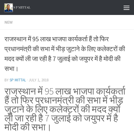
Skip to content
NEW
राजस्थान में 95 लाख भाजपा कार्यकर्ता हैं तो फिर
प्रधानमंत्री की सभा में भीड़ जुटाने के लिए कलेक्टरों की
मदद क्यों ली जा रही है 7 जुलाई को जयुपर में है मोदी की
सभा।
BY
SP MITTAL
·
JULY 1, 2018
राजस्थान में 95 लाख भाजपा कार्यकर्ता
हैं तो फिर प्रधानमंत्री की सभा में भीड़
जुटाने के लिए कलेक्टरों की मदद क्यों
ली जा रही है 7 जुलाई को जयुपर में है
मोदी की सभा।