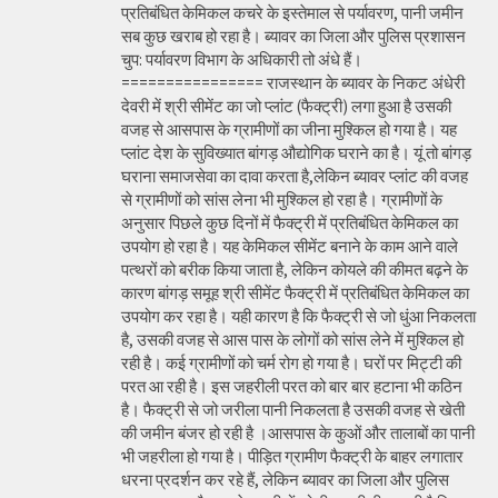
प्रतिबंधित केमिकल कचरे के इस्तेमाल से पर्यावरण, पानी जमीन
सब कुछ खराब हो रहा है। ब्यावर का जिला और पुलिस प्रशासन
चुप: पर्यावरण विभाग के अधिकारी तो अंधे हैं।
================ राजस्थान के ब्यावर के निकट अंधेरी
देवरी में श्री सीमेंट का जो प्लांट (फैक्ट्री) लगा हुआ है उसकी
वजह से आसपास के ग्रामीणों का जीना मुश्किल हो गया है। यह
प्लांट देश के सुविख्यात बांगड़ औद्योगिक घराने का है। यूं तो बांगड़
घराना समाजसेवा का दावा करता है,लेकिन ब्यावर प्लांट की वजह
से ग्रामीणों को सांस लेना भी मुश्किल हो रहा है। ग्रामीणों के
अनुसार पिछले कुछ दिनों में फैक्ट्री में प्रतिबंधित केमिकल का
उपयोग हो रहा है। यह केमिकल सीमेंट बनाने के काम आने वाले
पत्थरों को बरीक किया जाता है, लेकिन कोयले की कीमत बढ़ने के
कारण बांगड़ समूह श्री सीमेंट फैक्ट्री में प्रतिबंधित केमिकल का
उपयोग कर रहा है। यही कारण है कि फैक्ट्री से जो धुंआ निकलता
है, उसकी वजह से आस पास के लोगों को सांस लेने में मुश्किल हो
रही है। कई ग्रामीणों को चर्म रोग हो गया है। घरों पर मिट्टी की
परत आ रही है। इस जहरीली परत को बार बार हटाना भी कठिन
है। फैक्ट्री से जो जरीला पानी निकलता है उसकी वजह से खेती
की जमीन बंजर हो रही है ।आसपास के कुओं और तालाबों का पानी
भी जहरीला हो गया है। पीड़ित ग्रामीण फैक्ट्री के बाहर लगातार
धरना प्रदर्शन कर रहे हैं, लेकिन ब्यावर का जिला और पुलिस