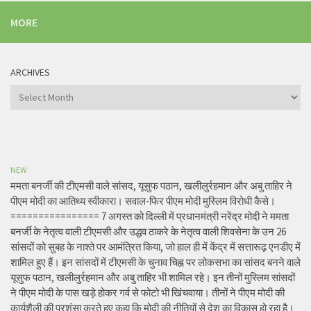
MORE
ARCHIVES
Archives
NEW
ममता बनर्जी की टीएमसी वाले सांसद, यूसुफ पठान, खलीलुर्रहमान और अबु ताहिर ने
पीएम मोदी का आतिथ्य स्वीकारा। सवाल-फिर पीएम मोदी मुस्लिम विरोधी कैसे।
================ 7 अगस्त को दिल्ली में प्रधानमंत्री नरेंद्र मोदी ने ममता
बनर्जी के नेतृत्व वाली टीएमसी और उद्धव ठाकरे के नेतृत्व वाली शिवसेना के उन 26
सांसदों को सुबह के नाश्ते पर आमंत्रित किया, जो हाल ही में केंद्र में सत्तारूढ़ एनडीए में
शामिल हुए हैं। इन सांसदों में टीएमसी के चुनाव चिह्न पर लोकसभा का सांसद बनने वाले
यूसुफ पठान, खलीलुर्रहमान और अबु ताहिर भी शामिल रहे। इन तीनों मुस्लिम सांसदों
ने पीएम मोदी के पास खड़े होकर गर्व से फोटो भी खिंचवाया। तीनों ने पीएम मोदी की
कार्यशैली की प्रशंसा करते हुए कहा कि मोदी की नीतियों से देश का विकास हो रहा है।