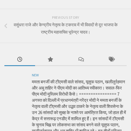
PREVIOUS STORY
वसुंधरा राजे और केन्द्रीय नेतृत्व के टकराव में भी विवादों से दूर भाजपा के
राष्ट्रीय महासचिव भूपेन्द्र यादव।
NEW
ममता बनर्जी की टीएमसी वाले सांसद, यूसुफ पठान, खलीलुर्रहमान
और अबु ताहिर ने पीएम मोदी का आतिथ्य स्वीकारा। सवाल-फिर
पीएम मोदी मुस्लिम विरोधी कैसे। ================ 7
अगस्त को दिल्ली में प्रधानमंत्री नरेंद्र मोदी ने ममता बनर्जी के
नेतृत्व वाली टीएमसी और उद्धव ठाकरे के नेतृत्व वाली शिवसेना के
उन 26 सांसदों को सुबह के नाश्ते पर आमंत्रित किया, जो हाल ही में
केंद्र में सत्तारूढ़ एनडीए में शामिल हुए हैं। इन सांसदों में टीएमसी
के चुनाव चिह्न पर लोकसभा का सांसद बनने वाले यूसुफ पठान,
खलीलुर्रहमान और अबु ताहिर भी शामिल रहे। इन तीनों मुस्लिम