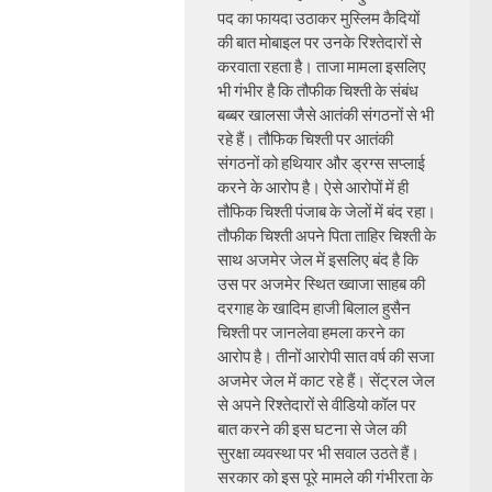
पद का फायदा उठाकर मुस्लिम कैदियों
की बात मोबाइल पर उनके रिश्तेदारों से
करवाता रहता है। ताजा मामला इसलिए
भी गंभीर है कि तौफीक चिश्ती के संबंध
बब्बर खालसा जैसे आतंकी संगठनों से भी
रहे हैं। तौफिक चिश्ती पर आतंकी
संगठनों को हथियार और ड्रग्स सप्लाई
करने के आरोप है। ऐसे आरोपों में ही
तौफिक चिश्ती पंजाब के जेलों में बंद रहा।
तौफीक चिश्ती अपने पिता ताहिर चिश्ती के
साथ अजमेर जेल में इसलिए बंद है कि
उस पर अजमेर स्थित ख्वाजा साहब की
दरगाह के खादिम हाजी बिलाल हुसैन
चिश्ती पर जानलेवा हमला करने का
आरोप है। तीनों आरोपी सात वर्ष की सजा
अजमेर जेल में काट रहे हैं। सेंट्रल जेल
से अपने रिश्तेदारों से वीडियो कॉल पर
बात करने की इस घटना से जेल की
सुरक्षा व्यवस्था पर भी सवाल उठते हैं।
सरकार को इस पूरे मामले की गंभीरता के