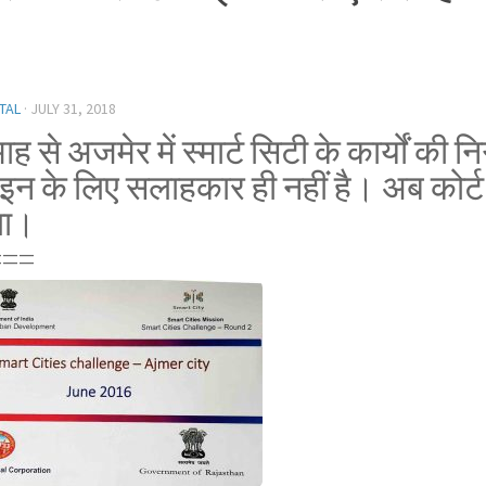
TAL
·
JULY 31, 2018
ाह से अजमेर में स्मार्ट सिटी के कार्यों की
न के लिए सलाहकार ही नहीं है। अब कोर्ट 
ला।
===