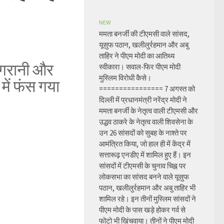
NEW
ममता बनर्जी की टीएमसी वाले सांसद,
यूसुफ पठान, खलीलुर्रहमान और अबु
ताहिर ने पीएम मोदी का आतिथ्य
 निगरानी और
स्वीकारा। सवाल-फिर पीएम मोदी
मुस्लिम विरोधी कैसे।
में फंस गया
================ 7 अगस्त को
दिल्ली में प्रधानमंत्री नरेंद्र मोदी ने
ममता बनर्जी के नेतृत्व वाली टीएमसी और
उद्धव ठाकरे के नेतृत्व वाली शिवसेना के
उन 26 सांसदों को सुबह के नाश्ते पर
आमंत्रित किया, जो हाल ही में केंद्र में
सत्तारूढ़ एनडीए में शामिल हुए हैं। इन
सांसदों में टीएमसी के चुनाव चिह्न पर
लोकसभा का सांसद बनने वाले यूसुफ
पठान, खलीलुर्रहमान और अबु ताहिर भी
शामिल रहे। इन तीनों मुस्लिम सांसदों ने
पीएम मोदी के पास खड़े होकर गर्व से
फोटो भी खिंचवाया। तीनों ने पीएम मोदी