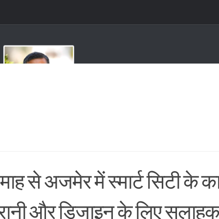
माह से अजमेर में स्मार्ट सिटी के कार
रानी और डिजाइन के लिए सलाहकार