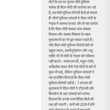
वोटों के दम पर चुनाव जीते मुस्लिम
सांसद ही पीएम मोदी की प्रशंसा कर रहे
हैं, तब मोदी मुस्लिम विरोधी कैसे हो सकते
हैं? तीनों मुस्लिम सांसदों ने पीएम मोदी के
नेतृत्व में आस्था प्रकट की जो यह दर्शाता
है कि पीएम मोदी सबका साथ सबका
विकास और सबका विश्वास के तहत
मुसलमानों का भी पूरा ख्याल रखते हैं।
यदि पीएम मोदी मुस्लिम विरोधी होते तो
यूसुफ पठान, खलीलुर्रहमान और अबु
ताहिर भी भी मोदी के नेतृत्व को स्वीकार
नहीं करते। ममता बनर्जी, राहुल गांधी,
अखिलेश यादव जैसे नेता मोदी के बारे में
कुछ भी कहे, लेकिन मुस्लिम सांसदों ने
यह प्रदर्शित किया है कि पीएम मोदी
मुस्लिम विरोधी नहीं है। 7 अगस्त की
मुलाकात में पीएम मोदी ने टीएमसी और
शिवसेना से आए सांसदों को भरोसा
दिलाया कि उनके राजनीतिक हितों की
रक्षा की जाएगी। यानी वर्ष 2029 में होने
वाले लोकसभा के चुनाव में यह सभी