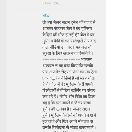
8 AUG, 2026
NEW
तो क्या जेलर सद्दाम हुसैन की वजह से
अजमेर सेंट्रल जेल में बंद मुस्लिम
कैदियों की मौज हो रही है? जेल में बंद
मुस्लिम कैदियों का रिश्तेदारों से संवाद
वाला वीडियो उजागर। यह जेल की
सुरक्षा के लिए खतरनाक स्थिति है।
================ भास्कर
अखबार ने यह दावा किया कि उसके
पास अजमेर सेंट्रल जेल का एक ऐसा
एक्सक्लूसिव वीडियो है जो यह दर्शाता
है कि जेल में बंद मुस्लिम कैदी अपने
रिश्तेदारों से वीडियो कॉलिंग पर संवाद
कर रहे हैं। गंभीर और चिंता का विषय
यह है कि इस मामले में जेलर सद्दाम
हुसैन की भूमिका है। जेलर सद्दाम
हुसैन मुस्लिम कैदियों को अपने कक्ष में
बुलाता है और फिर अपने मोबाइल से
उनके रिश्तेदारों से संवाद करवाता है।