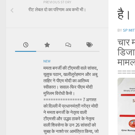
PREVIOUS STORY
है।
रीट लेबल दो का परिणाम अब कभी भी।
BY
SP MIT
चार म
डिजाइ
माम
NEW
ममता बनर्जी की टीएमसी वाले सांसद,
===
यूसुफ पठान, खलीलुर्रहमान और अबु
ताहिर ने पीएम मोदी का आतिथ्य
स्वीकारा। सवाल-फिर पीएम मोदी
मुस्लिम विरोधी कैसे।
================ 7 अगस्त
को दिल्ली में प्रधानमंत्री नरेंद्र मोदी
ने ममता बनर्जी के नेतृत्व वाली
टीएमसी और उद्धव ठाकरे के नेतृत्व
वाली शिवसेना के उन 26 सांसदों को
सुबह के नाश्ते पर आमंत्रित किया, जो