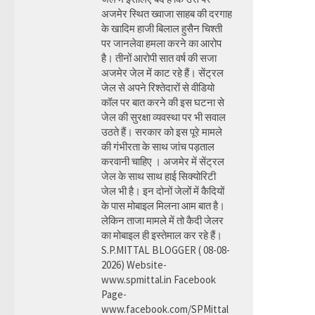
अजमेर स्थित ख्वाजा साहब की दरगाह
के खादिम हाजी बिलाल हुसैन चिश्ती
पर जानलेवा हमला करने का आरोप
है। तीनों आरोपी सात वर्ष की सजा
अजमेर जेल में काट रहे हैं। सेंट्रल
जेल से अपने रिश्तेदारों से वीडियो
कॉल पर बात करने की इस घटना से
जेल की सुरक्षा व्यवस्था पर भी सवाल
उठते हैं। सरकार को इस पूरे मामले
की गंभीरता के साथ जांच पड़ताल
करवानी चाहिए । अजमेर में सेंट्रल
जेल के साथ साथ हाई सिक्योरिटी
जेल भी है। इन दोनों जेलों में कैदियों
के पास मोबाइल मिलना आम बात है।
लेकिन ताजा मामले में तो कैदी जेलर
का मोबाइल ही इस्तेमाल कर रहे हैं।
S.P.MITTAL BLOGGER ( 08-08-
2026) Website-
www.spmittal.in Facebook
Page-
www.facebook.com/SPMittal