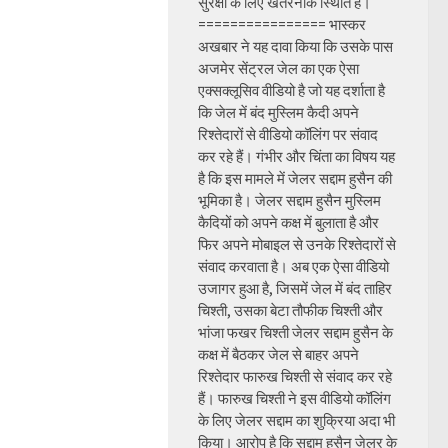
सुरक्षा के लिए खतरनाक स्थिति है।
================ भास्कर
अखबार ने यह दावा किया कि उसके पास
अजमेर सेंट्रल जेल का एक ऐसा
एक्सक्लूसिव वीडियो है जो यह दर्शाता है
कि जेल में बंद मुस्लिम कैदी अपने
रिश्तेदारों से वीडियो कॉलिंग पर संवाद
कर रहे हैं। गंभीर और चिंता का विषय यह
है कि इस मामले में जेलर सद्दाम हुसैन की
भूमिका है। जेलर सद्दाम हुसैन मुस्लिम
कैदियों को अपने कक्ष में बुलाता है और
फिर अपने मोबाइल से उनके रिश्तेदारों से
संवाद करवाता है। अब एक ऐसा वीडियो
उजागर हुआ है, जिसमें जेल में बंद ताहिर
चिश्ती, उसका बेटा तौफीक चिश्ती और
भांजा फखर चिश्ती जेलर सद्दाम हुसैन के
कक्ष में बैठकर जेल से बाहर अपने
रिश्तेदार फारुख चिश्ती से संवाद कर रहे
हैं। फारुख चिश्ती ने इस वीडियो कॉलिंग
के लिए जेलर सद्दाम का शुक्रिया अदा भी
किया। आरोप है कि सद्दाम हुसैन जेलर के