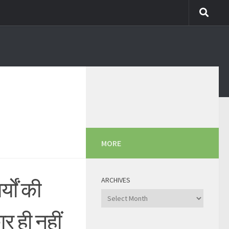
MORE
ARCHIVES
्यों की
Archives
 ही नहीं