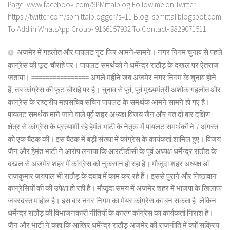
Page- www.facebook.com/SPMittalblog Follow me on Twitter-
https://twitter.com/spmittalblogger?s=11 Blog- spmittal.blogspot.com
To Add in WhatsApp Group- 9166157932 To Contact- 9829071511
अजमेर में गहलोत और पायलट गुट फिर आमने-सामने। नगर निगम चुनाव से पहले
कांग्रेस की फूट चौराहे पर। पायलट समर्थकों ने धर्मेन्द्र राठौड़ के दखल पर ऐतराज
जताया। ================ अगले महीने जब अजमेर नगर निगम के चुनाव होने
हैं, तब कांग्रेस की फूट चौराहे पर है। चुनाव से पूर्व, पूर्व मुख्यमंत्री अशोक गहलोत और
कांग्रेस के राष्ट्रीय महासचिव सचिन पायलट के समर्थक आमने सामने हो गए है।
पायलट समर्थक माने जाने वाले पूर्व शहर अध्यक्ष विजय जैन और गत दो बार दक्षिण
क्षेत्र से कांग्रेस के प्रत्याशी रहे हेमंत भाटी के नेतृत्व में पायलट समर्थकों ने 7 अगस्त
को एक बैठक की। इस बैठक में बड़ी संख्या में कांग्रेस के कार्यकर्ता शामिल हुए। विजय
जैन और हेमंत भाटी ने आरोप लगाया कि आरटीडीसी के पूर्व अध्यक्ष धर्मेन्द्र राठौड़ के
दखल से अजमेर शहर में कांग्रेस को नुकसान हो रहा है। मौजूदा शहर अध्यक्ष डॉ.
राजकुमार जयपाल भी राठौड़ के दबाव में काम कर रहे हैं। इससे पुराने और निष्ठावान
कांग्रेसियों की की उपेक्षा हो रही है। मौजूदा समय में अजमेर शहर में भाजपा के खिलाफ
जबरदस्त माहोल है। इस बार नगर निगम का मेयर कांग्रेस का बन सकता है, लेकिन
धर्मेन्द्र राठौड़ की विभाजनकारी नीतियों के कारण कांग्रेस का कार्यकर्ता निराश है।
जैन और भाटी ने कहा कि आखिर धर्मेन्द्र राठौड़ अजमेर की राजनीति में क्यों सक्रिय