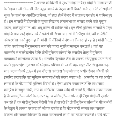
================ 7 अगस्त को दिल्ली में प्रधानमंत्री नरेंद्र मोदी ने ममता बनर्जी
के नेतृत्व वाली टीएमसी और उद्धव ठाकरे के नेतृत्व वाली शिवसेना के उन 26 सांसदों को
सुबह के नाश्ते पर आमंत्रित किया, जो हाल ही में केंद्र में सत्तारूढ़ एनडीए में शामिल हुए
हैं। इन सांसदों में टीएमसी के चुनाव चिह्न पर लोकसभा का सांसद बनने वाले यूसुफ
पठान, खलीलुर्रहमान और अबु ताहिर भी शामिल रहे। इन तीनों मुस्लिम सांसदों ने पीएम
मोदी के पास खड़े होकर गर्व से फोटो भी खिंचवाया। तीनों ने पीएम मोदी की कार्यशैली
की प्रशंसा करते हुए कहा कि मोदी की नीतियों से देश का विकास हो रहा है। मोदी के 12
वर्ष के कार्यकाल में मुसलमान स्वयं को ज्यादा सुरक्षित महसूस करता है। यहां यह
खासतौर से उल्लेखनीय है कि तीनों मुस्लिम सांसदों के संसदीय क्षेत्र में मुस्लिम
मतदाताओं की संख्या ज्यादा है। भारतीय क्रिकेट टीम के सदस्य रहे यूसुफ पठान ने तो
अपने गृह प्रदेश गुजरात को छोड़कर पश्चिम बंगाल की बहरामपुर सीट से चुनाव लड़ा
था। पठान ने वर्ष 2024 में इस सीट से कांग्रेस के उम्मीदवार अधीर रंजन चौधरी को
इसलिए हराया कि यहां मुस्लिम मतदाताओं की संख्या ज्यादा थी। आमतौर पर यह आरोप
लगता है कि पीएम मोदी मुस्लिम विरोधी है। ऐसा आरोप ममता बनर्जी के साथ साथ
कांग्रेस के राहुल गांधी, सपा के अखिलेश यादव आदि भी लगाते हैं, लेकिन सवाल उठता
है कि जब मुस्लिम वोटों के दम पर चुनाव जीते मुस्लिम सांसद ही पीएम मोदी की प्रशंसा
कर रहे हैं, तब मोदी मुस्लिम विरोधी कैसे हो सकते हैं? तीनों मुस्लिम सांसदों ने पीएम मोदी
के नेतृत्व में आस्था प्रकट की जो यह दर्शाता है कि पीएम मोदी सबका साथ सबका
विकास और सबका विश्वास के तहत मुसलमानों का भी पूरा ख्याल रखते हैं। यदि पीएम