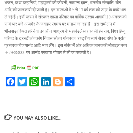
भजन, कथा कहानियां, महापुरुषों की जीवनी, सामान्य ज्ञान, भारतीय संस्कृति, योग
आदि की जानकारी दी जाती है। इन शालाओं में 5 से 13 वर्ष तक की उम्र के बच्चे भाग
ले रहे हैं। इसी क्रम में संस्कार शाला परिवार का वार्षिक उत्सव आगामी 19 अगस्त को
सायं चार बजे अजमेर के जवाहर रंगमंच पर मनाया जा रहा है। इस सम्मेलन में
भीलवाड़ा स्थित हरिसेवा उदासीन आश्रम के महामंडलेश्वर स्वामी हंसराम, विश्व हिन्दू
परिषद के ट्रस्टी हांगकांग निवास सोहन गोयनका, राष्ट्रीय स्वयं सेवक संघ के प्रांत
प्रचारक विजयानंद आदि भाग लेंगे। इस संबंध में और अधिक जानकारी मोबाइल नबर
9829383000 पर आनंद प्रकाश गोयल से ली जा सकती है।
Facebook
Twitter
WhatsApp
LinkedIn
Blogger
Share
YOU MAY ALSO LIKE...