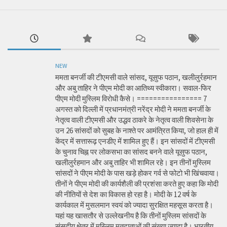
NEW
ममता बनर्जी की टीएमसी वाले सांसद, यूसुफ पठान, खलीलुर्रहमान
और अबु ताहिर ने पीएम मोदी का आतिथ्य स्वीकारा। सवाल-फिर
पीएम मोदी मुस्लिम विरोधी कैसे। ================ 7
अगस्त को दिल्ली में प्रधानमंत्री नरेंद्र मोदी ने ममता बनर्जी के
नेतृत्व वाली टीएमसी और उद्धव ठाकरे के नेतृत्व वाली शिवसेना के
उन 26 सांसदों को सुबह के नाश्ते पर आमंत्रित किया, जो हाल ही में
केंद्र में सत्तारूढ़ एनडीए में शामिल हुए हैं। इन सांसदों में टीएमसी
के चुनाव चिह्न पर लोकसभा का सांसद बनने वाले यूसुफ पठान,
खलीलुर्रहमान और अबु ताहिर भी शामिल रहे। इन तीनों मुस्लिम
सांसदों ने पीएम मोदी के पास खड़े होकर गर्व से फोटो भी खिंचवाया।
तीनों ने पीएम मोदी की कार्यशैली की प्रशंसा करते हुए कहा कि मोदी
की नीतियों से देश का विकास हो रहा है। मोदी के 12 वर्ष के
कार्यकाल में मुसलमान स्वयं को ज्यादा सुरक्षित महसूस करता है।
यहां यह खासतौर से उल्लेखनीय है कि तीनों मुस्लिम सांसदों के
संसदीय क्षेत्र में मुस्लिम मतदाताओं की संख्या ज्यादा है। भारतीय