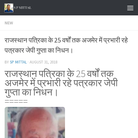
Skip to content
NEW
राजस्थान पत्रिका के 25 वर्षों तक अजमेर में प्रभारी रहे
पत्रकार जेपी गुप्ता का निधन।
BY
SP MITTAL
·
AUGUST 31, 2018
राजस्थान पत्रिका के 25 वर्षों तक
अजमेर में प्रभारी रहे पत्रकार जेपी
गुप्ता का निधन।
=====