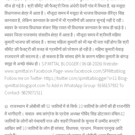
मौज हो गई है। श्री सीमेंट की फैक्ट्री जिस अंधेरी देवरी गांव में स्थित है, वह मसूदा
विधानसभा क्षेत्र में आता है। मौजूदा समय में मसूदा से भाजपा विधायक वीरेंद्र सिंह
कानावत है, लेकिन कानावत के कानों में भी ग्रामीणों की आवाज सुनाई नहीं दे रही।
ब्यावर के भाजपा विधायक शंकर सिंह रावत भी विधायक कानावत के साथ ही खड़े हे।
ब्यावर जिला राजसमंद संसदीय क्षेत्र में आता है। मौजूदा समय में श्रीमती महिमा
कुमारी भाजपा की सांसद है। शायद महिला कुमारी को भी यह भी पता नहीं होगा कि श्री
सीमेंट की फैक्ट्री की वजह से ग्रामीणों को परेशान हो रही है। महिमा कुमारी मेवाड़
राजघराने की सदस्य हे। हो सकता है कि सांसद होने के कारण महिमा कुमारी के बांगड़
समूह से अच्छे संबंध हो। S.P.MITTAL BLOGGER ( 06-08-2026) Website-
www.spmittal.in Facebook Page- www.facebook.com/SPMittalblog
Follow me on Twitter- https://twitter.com/spmittalblogger?s=11 Blog-
spmittal.blogspot.com To Add in WhatsApp Group- 9166157932 To
Contact- 9829071511
राजस्थान में ओबीसी की 92 जातियों में से सिर्फ 10 जातियों के लोगों की ही राजनीति
में भागीदारी। सवाल- क्या कांग्रेस के प्रदेश अध्यक्ष गोविंद सिंह डोटासरा वंचित 82
जातियों के लोगों को पंचायती राज और शहरी निकायों के चुनाव में उम्मीद बनाएंगे?
आखिर क्यों 10 जातियों के लोग ही सांसद, विधायक, प्रधान, निकाय प्रमुख आदि