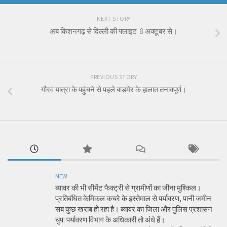
NEXT STORY
अब किशनगढ़ से दिल्ली की फ्लाइट 8 अक्टूबर से।
PREVIOUS STORY
गौरव यात्रा के पहुंचने से पहले बाड़मेर के हालात तनावपूर्ण।
NEW
ब्यावर की भी सीमेंट फैक्ट्री से ग्रामीणों का जीना मुश्किल।
प्रतिबंधित केमिकल कचरे के इस्तेमाल से पर्यावरण, पानी जमीन
सब कुछ खराब हो रहा है। ब्यावर का जिला और पुलिस प्रशासन
चुप: पर्यावरण विभाग के अधिकारी तो अंधे हैं।