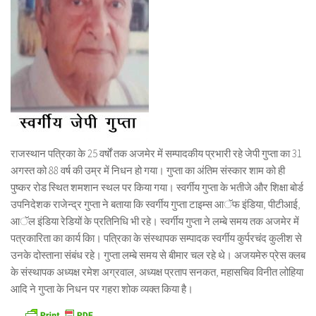
राजस्थान पत्रिका के 25 वर्षों तक अजमेर में सम्पादकीय प्रभारी रहे जेपी गुप्ता का 31
अगस्त को 88 वर्ष की उम्र में निधन हो गया। गुप्ता का अंतिम संस्कार शाम को ही
पुष्कर रोड स्थित शमशान स्थल पर किया गया। स्वर्गीय गुप्ता के भतीजे और शिक्षा बोर्ड
उपनिदेशक राजेन्द्र गुप्ता ने बताया कि स्वर्गीय गुप्ता टाइम्स आॅफ इंडिया, पीटीआई,
आॅल इंडिया रेडियों के प्रतिनिधि भी रहे। स्वर्गीय गुप्ता ने लम्बे समय तक अजमेर में
पत्रकारिता का कार्य किा। पत्रिका के संस्थापक सम्पादक स्वर्गीय कुर्परचंद कुलीश से
उनके दोस्ताना संबंध रहे। गुप्ता लम्बे समय से बीमार चल रहे थे। अजयमेरु प्रेस क्लब
के संस्थापक अध्यक्ष रमेश अग्रवाल, अध्यक्ष प्रताप सनकत, महासचिव विनीत लोहिया
आदि ने गुप्ता के निधन पर गहरा शोक व्यक्त किया है।