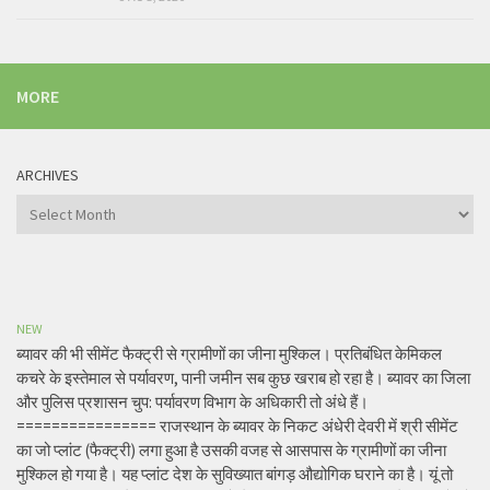
MORE
ARCHIVES
Archives
NEW
ब्यावर की भी सीमेंट फैक्ट्री से ग्रामीणों का जीना मुश्किल। प्रतिबंधित केमिकल
कचरे के इस्तेमाल से पर्यावरण, पानी जमीन सब कुछ खराब हो रहा है। ब्यावर का जिला
और पुलिस प्रशासन चुप: पर्यावरण विभाग के अधिकारी तो अंधे हैं।
================ राजस्थान के ब्यावर के निकट अंधेरी देवरी में श्री सीमेंट
का जो प्लांट (फैक्ट्री) लगा हुआ है उसकी वजह से आसपास के ग्रामीणों का जीना
मुश्किल हो गया है। यह प्लांट देश के सुविख्यात बांगड़ औद्योगिक घराने का है। यूं तो