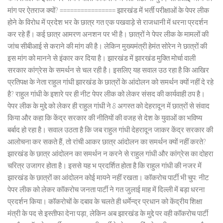
मांग पर ऐतराज क्यों? ================ झारखंड में भर्ती परीक्षाओं के पेपर लीक
होने के विरोध में प्रदेश भर के छात्र गत एक पखवाड़े से राजधानी में धरना प्रदर्शन
कर रहे हैं। कई छात्र आमरण अनशन पर भी है। छात्रों ने पेपर लीक के मामलों की
जांच सीबीआई से कराने की मांग की है। लेकिन मुख्यमंत्री हेमंत सोरेन ने छात्रों की
इस मांग को मानने से इंकार कर दिया है। झारखंड में झारखंड मुक्ति मोर्चा वाली
सरकार कांग्रेस के समर्थन से चल रही है। इसलिए यह सवाल उठ रहा है कि आखिर
प्रतिपक्ष के नेता राहुल गांधी झारखंड के छात्रों के आंदोलन को समर्थन क्यों नहीं दे रहे
है? राहुल गांधी के इशारे पर ही नीट पेपर लीक को लेकर संसद की कार्यवाही ठप है।
पेपर लीक के मुद्दे को लेकर ही राहुल गांधी ने 8 अगस्त को देहरादून में छात्रों से संवाद
किया और कहा कि केंद्र सरकार की नीतियों की वजह से देश के युवाओं का भविष्य
बर्बाद हो रहा है। सवाल उठता है कि जब राहुल गांधी देहरादून जाकर केंद्र सरकार की
आलोचना कर सकते हैं, तो रांची आकर छात्र आंदोलन का समर्थन क्यों नहीं करते?
झारखंड के छात्र आंदोलन का समर्थन न करने से राहुल गांधी और कांग्रेस का दोहरा
चरित्र उजागर होता है। इससे यह भ प्रदर्शित होता है कि राहुल गांधी की नजर में
झारखंड के छात्रों का आंदोलन कोई मायने नहीं रखता। कॉकरोच पार्टी भी चुप: नीट
पेपर लीक को लेकर कॉकरोच जनता पार्टी ने गत जुलाई माह में दिल्ली में बड़ा धरना
प्रदर्शन किया। कॉकरोचों के दबाव के चलते ही धर्मेन्द्र प्रधान को केंद्रीय शिक्षा
मंत्री के पद से इस्तीफा देना पड़ा, लेकिन अब झारखंड के मुद्दे पर वही कॉकरोच पार्टी