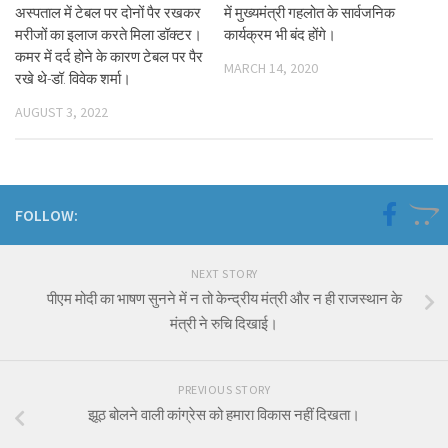
अस्पताल में टेबल पर दोनों पैर रखकर
में मुख्यमंत्री गहलोत के सार्वजनिक
मरीजों का इलाज करते मिला डॉक्टर।
कार्यक्रम भी बंद होंगे।
कमर में दर्द होने के कारण टेबल पर पैर
MARCH 14, 2020
रखे थे-डॉ. विवेक शर्मा।
AUGUST 3, 2022
FOLLOW:
NEXT STORY
पीएम मोदी का भाषण सुनने में न तो केन्द्रीय मंत्री और न ही राजस्थान के
मंत्री ने रुचि दिखाई।
PREVIOUS STORY
झूठ बोलने वाली कांग्रेस को हमारा विकास नहीं दिखता।