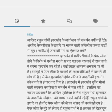
NEW
आखिर राहुल गांधी झारखंड के आंदोलन को समर्थन क्यों नहीं देते?
अरविंद केजरीवाल के इशारे पर नाचने वाली कॉकरोच जनता पार्टी
भी चुप। सीबीआई जांच की मांग पर ऐतराज क्यों?
================ झारखंड में भर्ती परीक्षाओं के पेपर लीक
होने के विरोध में प्रदेश भर के छात्र गत एक पखवाड़े से राजधानी
में धरना प्रदर्शन कर रहे हैं। कई छात्र आमरण अनशन पर भी
है। छात्रों ने पेपर लीक के मामलों की जांच सीबीआई से कराने की
मांग की है। लेकिन मुख्यमंत्री हेमंत सोरेन ने छात्रों की इस मांग
को मानने से इंकार कर दिया है। झारखंड में झारखंड मुक्ति मोर्चा
वाली सरकार कांग्रेस के समर्थन से चल रही है। इसलिए यह
सवाल उठ रहा है कि आखिर प्रतिपक्ष के नेता राहुल गांधी झारखंड
के छात्रों के आंदोलन को समर्थन क्यों नहीं दे रहे है? राहुल गांधी के
इशारे पर ही नीट पेपर लीक को लेकर संसद की कार्यवाही ठप है।
पेपर लीक के मुद्दे को लेकर ही राहुल गांधी ने 8 अगस्त को देहरादून