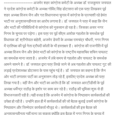
================ अजमेर शहर कांग्रेस कमेटी के अध्यक्ष डॉ. राजकुमार जयपाल
ने प्रदेश कांग्रेस कमेटी के अध्यक्ष गोविंद सिंह डोटासरा को एक पत्र लिखकर पूर्व
शहर अध्यक्ष विजय जैन और गत विधानसभा चुनाव में कांग्रेस के प्रत्याशी रहे हेमंत
भाटी पर अनुशासनहीनता का आरोप लगाया है। डॉ. जयपाल ने पत्र में कहा कि जैन
और भाटी की गतिविधियों से कांग्रेस को नुकसान हो रहा है। जिसका असर नगर
निगम के चुनाव पर पड़ेगा। इस पत्र पर पूर्व सीएम अशोक गहलोत के समर्थक पूर्व
विधायक डॉ. श्रीगोपाल बाहेती, अजमेर डेयरी के अध्यक्ष रामचंद्र चौधरी, नगर निगम
में प्रतिपक्ष की पूर्व नेता द्रौपदी कोली के भी हस्ताक्षर हैं। कांग्रेस की राजनीति में पूर्व
अध्यक्ष विजय जैन और हेमंत भाटी को कांग्रेस के राष्ट्रीय महासचिव सचिन पायलट
का समर्थक माना जाता है। अजमेर में लंबे समय से गहलोत और पायलट के समर्थक
आमने सामने है। डॉ. जयपाल द्वारा पत्र लिखे जाने से अब गहलोत और पायलट गुट की
लड़ाई प्रदेशाध्यक्ष डोटासरा के पास पहुंच गई है। डॉ. जयपाल का कहना है कि जैन
ओर भाटी लगातार पार्टी का अनुशासन तोड़ रहे हैं, इसलिए प्रदेश अध्यक्ष को पत्र
लिखा गया है। वहीं जैन और भाटी का आरोप है कि डॉ. जयपाल आरटीडीसी के पूर्व
अध्यक्ष धर्मेन्द्र राठौड़ के इशोर पर काम कर रहे है। राठौड़ की भूमिका शुरू से ही
विभाजनकारी रही है।यही वजह है कि अजमेर में कांग्रेस के निष्ठावान कार्यकर्ताओं की
उपेक्षा हो रही है। उन्होंने हाल ही में कार्यकर्ताओं की जो बैठक बुलाई उसमें कांग्रेस के
निष्ठावान और जिम्मेदार कार्यकर्ता मौजूद थे। कार्यकर्ताओं की इस बैठक को
अनुशासनहीनता नहीं माना जा सकता क्योंकि इस बैठक में नगर निगम के चुनाव में