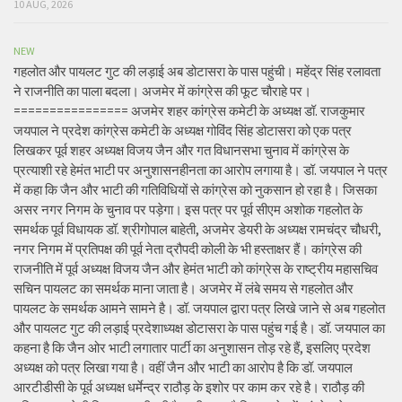
10 AUG, 2026
NEW
गहलोत और पायलट गुट की लड़ाई अब डोटासरा के पास पहुंची। महेंद्र सिंह रलावता
ने राजनीति का पाला बदला। अजमेर में कांग्रेस की फूट चौराहे पर।
================ अजमेर शहर कांग्रेस कमेटी के अध्यक्ष डॉ. राजकुमार
जयपाल ने प्रदेश कांग्रेस कमेटी के अध्यक्ष गोविंद सिंह डोटासरा को एक पत्र
लिखकर पूर्व शहर अध्यक्ष विजय जैन और गत विधानसभा चुनाव में कांग्रेस के
प्रत्याशी रहे हेमंत भाटी पर अनुशासनहीनता का आरोप लगाया है। डॉ. जयपाल ने पत्र
में कहा कि जैन और भाटी की गतिविधियों से कांग्रेस को नुकसान हो रहा है। जिसका
असर नगर निगम के चुनाव पर पड़ेगा। इस पत्र पर पूर्व सीएम अशोक गहलोत के
समर्थक पूर्व विधायक डॉ. श्रीगोपाल बाहेती, अजमेर डेयरी के अध्यक्ष रामचंद्र चौधरी,
नगर निगम में प्रतिपक्ष की पूर्व नेता द्रौपदी कोली के भी हस्ताक्षर हैं। कांग्रेस की
राजनीति में पूर्व अध्यक्ष विजय जैन और हेमंत भाटी को कांग्रेस के राष्ट्रीय महासचिव
सचिन पायलट का समर्थक माना जाता है। अजमेर में लंबे समय से गहलोत और
पायलट के समर्थक आमने सामने है। डॉ. जयपाल द्वारा पत्र लिखे जाने से अब गहलोत
और पायलट गुट की लड़ाई प्रदेशाध्यक्ष डोटासरा के पास पहुंच गई है। डॉ. जयपाल का
कहना है कि जैन ओर भाटी लगातार पार्टी का अनुशासन तोड़ रहे हैं, इसलिए प्रदेश
अध्यक्ष को पत्र लिखा गया है। वहीं जैन और भाटी का आरोप है कि डॉ. जयपाल
आरटीडीसी के पूर्व अध्यक्ष धर्मेन्द्र राठौड़ के इशोर पर काम कर रहे है। राठौड़ की