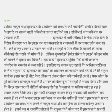
NEW
आखिर राहुल गांधी झारखंड के आंदोलन को समर्थन क्यों नहीं देते? अरविंद केजरीवाल
के इशारे पर नाचने वाली कॉकरोच जनता पार्टी भी चुप। सीबीआई जांच की मांग पर
ऐतराज क्यों? ================ झारखंड में भर्ती परीक्षाओं के पेपर लीक होने के
विरोध में प्रदेश भर के छात्र गत एक पखवाड़े से राजधानी में धरना प्रदर्शन कर रहे
हैं। कई छात्र आमरण अनशन पर भी है। छात्रों ने पेपर लीक के मामलों की जांच
सीबीआई से कराने की मांग की है। लेकिन मुख्यमंत्री हेमंत सोरेन ने छात्रों की इस मांग
को मानने से इंकार कर दिया है। झारखंड में झारखंड मुक्ति मोर्चा वाली सरकार
कांग्रेस के समर्थन से चल रही है। इसलिए यह सवाल उठ रहा है कि आखिर प्रतिपक्ष
के नेता राहुल गांधी झारखंड के छात्रों के आंदोलन को समर्थन क्यों नहीं दे रहे है? राहुल
गांधी के इशारे पर ही नीट पेपर लीक को लेकर संसद की कार्यवाही ठप है। पेपर लीक के
मुद्दे को लेकर ही राहुल गांधी ने 8 अगस्त को देहरादून में छात्रों से संवाद किया और कहा
कि केंद्र सरकार की नीतियों की वजह से देश के युवाओं का भविष्य बर्बाद हो रहा है।
सवाल उठता है कि जब राहुल गांधी देहरादून जाकर केंद्र सरकार की आलोचना कर
सकते हैं, तो रांची आकर छात्र आंदोलन का समर्थन क्यों नहीं करते? झारखंड के छात्र
आंदोलन का समर्थन न करने से राहुल गांधी और कांग्रेस का दोहरा चरित्र उजागर
होता है। इससे यह भ प्रदर्शित होता है कि राहुल गांधी की नजर में झारखंड के छात्रों