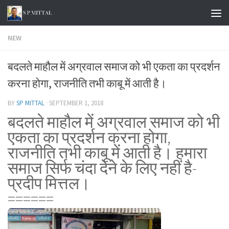
Skip to content
NEW
बदलते माहौल में अग्रवाल समाज को भी एकता का प्रदर्शन
करना होगा, राजनीति तभी काबू में आती है।
BY
SP MITTAL
·
SEPTEMBER 1, 2018
बदलते माहौल में अग्रवाल समाज को भी
एकता का प्रदर्शन करना होगा,
राजनीति तभी काबू में आती है। हमारा
समाज सिर्फ चंदा देने के लिए नहीं है-
प्रदीप मित्तल।
======