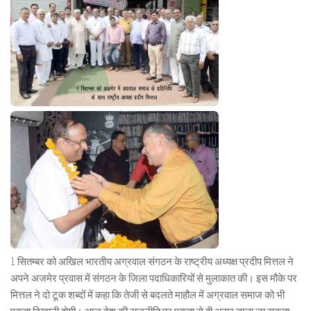
1 सितम्बर को अखिल भारतीय अग्रवाल संगठन के राष्ट्रीय अध्यक्ष प्रदीप मित्तल ने
अपने अजमेर प्रवास में संगठन के जिला पदाधिकारियों से मुलाकात की। इस मौके पर
मित्तल ने दो टूक शब्दों में कहा कि तेजी से बदलते माहौल में अग्रवाल समाज को भी