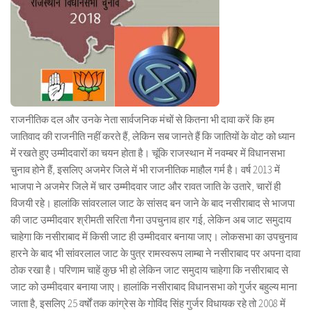
राजनीतिक दल और उनके नेता सार्वजनिक मंचों से कितना भी दावा करें कि हम
जातिवाद की राजनीति नहीं करते हैं, लेकिन सब जानते हैं कि जातियों के वोट को ध्यान
में रखते हुए उम्मीदवारों का चयन होता है। चूंकि राजस्थान में नवम्बर में विधानसभा
चुनाव होने हैं, इसलिए अजमेर जिले में भी राजनीतिक माहौल गर्म है। वर्ष 2013 में
भाजपा ने अजमेर जिले में चार उम्मीदवार जाट और रावत जाति के उतारे, चारों ही
विजयी रहे। हालांकि सांवरलाल जाट के सांसद बन जाने के बाद नसीराबाद से भाजपा
की जाट उम्मीदवार श्रीमती सरिता गैना उपचुनाव हार गई, लेकिन अब जाट समुदाय
चाहेगा कि नसीराबाद में किसी जाट ही उम्मीदवार बनाया जाए। लोकसभा का उपचुनाव
हारने के बाद भी सांवरलाल जाट के पुत्र रामस्वरूप लाम्बा ने नसीराबाद पर अपना दावा
ठोक रखा है। परिणाम चाहें कुछ भी हो लेकिन जाट समुदाय चाहेगा कि नसीराबाद से
जाट को उम्मीदवार बनाया जाए। हालांकि नसीराबाद विधानसभा को गुर्जर बहुल्य माना
जाता है, इसलिए 25 वर्षों तक कांग्रेस के गोविंद सिंह गुर्जर विधायक रहे तो 2008 में