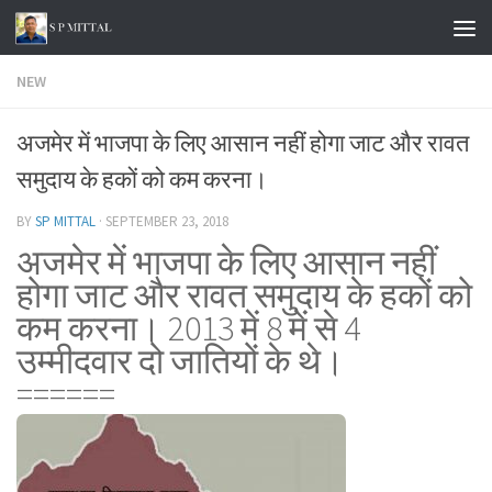
Skip to content
NEW
अजमेर में भाजपा के लिए आसान नहीं होगा जाट और रावत
समुदाय के हकों को कम करना।
BY
SP MITTAL
·
SEPTEMBER 23, 2018
अजमेर में भाजपा के लिए आसान नहीं
होगा जाट और रावत समुदाय के हकों को
कम करना। 2013 में 8 में से 4
उम्मीदवार दो जातियों के थे।
======