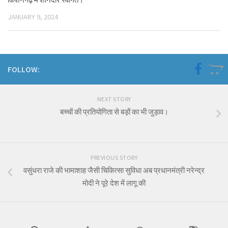
JANUARY 9, 2024
FOLLOW:
NEXT STORY
बच्चों की प्रतियोगिता से बड़ों का भी जुड़ाव।
PREVIOUS STORY
वसुंधरा राजे की भामाशाह जैसी चिकित्सा सुविधा अब प्रधानमंत्री नरेन्द्र
मोदी ने पूरे देश में लागू की