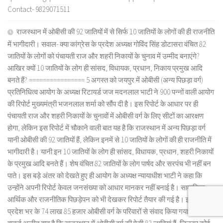
Contact- 9829071511
राजस्थान में ओबीसी की 92 जातियों में से सिर्फ 10 जातियों के लोगों की ही राजनीति
में भागीदारी। सवाल- क्या कांग्रेस के प्रदेश अध्यक्ष गोविंद सिंह डोटासरा वंचित 82
जातियों के लोगों को पंचायती राज और शहरी निकायों के चुनाव में उम्मीद बनाएंगे?
आखिर क्यों 10 जातियों के लोग ही सांसद, विधायक, प्रधान, निकाय प्रमुख आदि
बनते हैं? ================ 5 अगस्त को जयपुर में ओबीसी (अन्य पिछड़ा वर्ग)
प्रतिनिधित्व आयोग के अध्यक्ष रिटायर्ड जज मदनलाल भाटी ने 900 पन्नों वाली आयोग
की रिपोर्ट मुख्यमंत्री भजनलाल शर्मा को सौंप दी है। इस रिपोर्ट के आधार पर ही
पंचायती राज और शहरी निकायों के चुनावों में ओबीसी वर्ग के लिए सीटों का आरक्षण
होगा, लेकिन इस रिपोर्ट में चौकाने वाली बात यह है कि राजस्थान में अन्य पिछड़ा वर्ग
यानी ओबीसी की 92 जातियों हैं, लेकिन इनमें से 10 जातियों के लोगों की ही राजनीति में
भागीदारी है। यानी इन 10 जातियों के लोग ही सांसद, विधायक, प्रधान, शहरी निकायों
के प्रमुख आदि बनते हैं। शेष वंचित 82 जातियों के लोग पार्षद और सरपंच भी नहीं बन
पाते। इस बड़े अंतर को देखते हुए ही आयोग के अध्यक्ष न्यायाधीश भाटी ने कहा कि
उन्होंने अपनी रिपोर्ट केवल जनसंख्या को आधार मानकर नहीं बनाई है। सामाजिक,
आर्थिक और राजनीतिक पिछड़ेपन को भी देखकर रिपोर्ट तैयार की गई है। इसके लिए
प्रदेश भर के 74 लाख 85 हजार ओबीसी वर्ग के परिवारों से संवाद किया गया है। यह