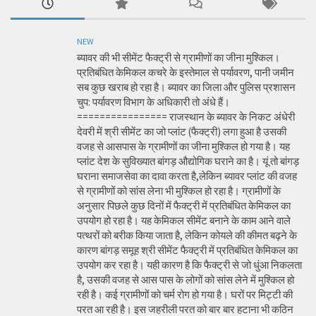
NEW
ब्यावर की भी सीमेंट फैक्ट्री से ग्रामीणों का जीना मुश्किल।
प्रतिबंधित केमिकल कचरे के इस्तेमाल से पर्यावरण, पानी जमीन
सब कुछ खराब हो रहा है। ब्यावर का जिला और पुलिस प्रशासन
चुप: पर्यावरण विभाग के अधिकारी तो अंधे हैं।
================ राजस्थान के ब्यावर के निकट अंधेरी
देवरी में श्री सीमेंट का जो प्लांट (फैक्ट्री) लगा हुआ है उसकी
वजह से आसपास के ग्रामीणों का जीना मुश्किल हो गया है। यह
प्लांट देश के सुविख्यात बांगड़ औद्योगिक घराने का है। यूं तो बांगड़
घराना समाजसेवा का दावा करता है,लेकिन ब्यावर प्लांट की वजह
से ग्रामीणों को सांस लेना भी मुश्किल हो रहा है। ग्रामीणों के
अनुसार पिछले कुछ दिनों में फैक्ट्री में प्रतिबंधित केमिकल का
उपयोग हो रहा है। यह केमिकल सीमेंट बनाने के काम आने वाले
पत्थरों को बरीक किया जाता है, लेकिन कोयले की कीमत बढ़ने के
कारण बांगड़ समूह श्री सीमेंट फैक्ट्री में प्रतिबंधित केमिकल का
उपयोग कर रहा है। यही कारण है कि फैक्ट्री से जो धुंआ निकलता
है, उसकी वजह से आस पास के लोगों को सांस लेने में मुश्किल हो
रही है। कई ग्रामीणों को चर्म रोग हो गया है। घरों पर मिट्टी की
परत आ रही है। इस जहरीली परत को बार बार हटाना भी कठिन