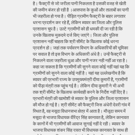
है। फैक्ट्री से जो जरीला पानी निकलता है उसकी वजह से खेती
की जमीन बंजर हो रही है ।आसपास के कुओं और तालाबों का पानी
भी जहरीला हो गया है। पीड़ित ग्रामीण फैक्ट्री के बाहर लगातार
धरना प्रदर्शन कर रहे हैं, लेकिन ब्यावर का जिला और पुलिस
प्रशासन चुप है। उल्टे ग्रामीणों को ही धमकी दी जा रही है कि
उनके खिलाफ मुकदमे दर्ज किए जाएंगे। जिला और पुलिस
प्रशासन नहीं चाहता कि श्री सीमेंट के खिलाफ कोई धरना
प्रदर्शन हो। जहां तक पर्यावरण विभाग के अधिकारियों की भूमिका
पर सवाल है तो इस विभाग के अधिकारी अंधे है। उन्हें फैक्ट्री से
निकलने वाला जहरीला धुआ और पानी नजर नही नहीं आ रहा है।
कहा जा सकता है कि ग्रामीणों की सुनने वाला कोई नहीं यहां यह कि
ग्रामीणों को सुनने वाला कोई नहीं है। यहां यह उल्लेखनीय है कि
ब्यावर की प्रभारी राज्य के उपमुख्यमंत्री दीया कुमारी है, ग्रामीणों
को पीड़ा मंत्री तक पहुंच गई है। लेकिन दीया कुमारी ने भी अभी
तक श्री सीमेंट के खिलाफ कार्यवाही करने के निर्देश नहीं दिए है।
प्रभारी मंत्री की खामोशी से ब्यावर के पुलिस और जिला प्रशासन
की मौज हो गई है। श्री सीमेंट की फैक्ट्री जिस अंधेरी देवरी गांव में
स्थित है, वह मसूदा विधानसभा क्षेत्र में आता है। मौजूदा समय में
मसूदा से भाजपा विधायक वीरेंद्र सिंह कानावत है, लेकिन कानावत
के कानों में भी ग्रामीणों की आवाज सुनाई नहीं दे रही। ब्यावर के
भाजपा विधायक शंकर सिंह रावत भी विधायक कानावत के साथ ही