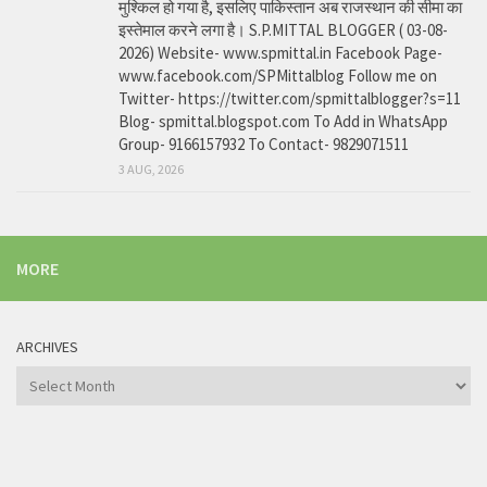
मुश्किल हो गया है, इसलिए पाकिस्तान अब राजस्थान की सीमा का
इस्तेमाल करने लगा है। S.P.MITTAL BLOGGER ( 03-08-
2026) Website- www.spmittal.in Facebook Page-
www.facebook.com/SPMittalblog Follow me on
Twitter- https://twitter.com/spmittalblogger?s=11
Blog- spmittal.blogspot.com To Add in WhatsApp
Group- 9166157932 To Contact- 9829071511
3 AUG, 2026
MORE
ARCHIVES
Archives