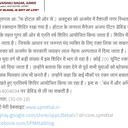
ग्रुपस आॅफ होटल की ओर से 2 अक्टूबर को अजमेर में वैशाली नगर स्थित
में रक्तदान शिविर रखा गया है। होटल के जनरल मैनेजर अजय पीटर डेविड
 के तहत गु्रप की ओर से प्रति वर्ष शिविर आयोजित किया जाता है। शिविर मे
ा जाता है। जिसके आधार पर जरुरत मंद व्यक्ति के लिए रक्त लिया जा सकता 
रक्त को अजमेर के सरकारी जवाहर लाल नेहरू अस्पताल में दिया जाता है। 
ुवा वर्ग भी बड़ी संख्या में इस शिविर में भाग ले रहा है। कोई 200 यूनिट रक्
ो दिया जाता है। उन्होंने बताया कि रक्त देने से पूर्व सभी युवाओं को ब्रेक
ब मिलकर लंच भी करते हैं। उन्होंने कहा कि कई मौकों पर रक्त जान बचाता
ं रखते हुए प्रतिवर्ष शिविर आयोजित किया जा रहा है। इस स ंबंध में और
14004694 पर डेविड से ली जा सकती है।
त्तल) (30-09-18)
ो मेरी वेबसाइट
www.spmittal.in
/play.google.com/store/
apps/details
? id=com.spmittal
cebook.com/SPMittalblog