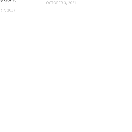
OCTOBER 3, 2021
 7, 2017