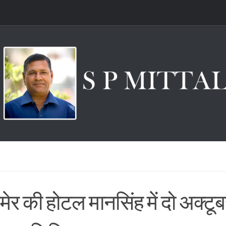
ेर की होटल मानसिंह में दो अक्टू