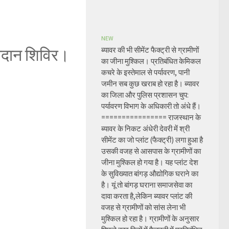
NEW
्तदान शिविर।
ब्यावर की भी सीमेंट फैक्ट्री से ग्रामीणों
का जीना मुश्किल। प्रतिबंधित केमिकल
कचरे के इस्तेमाल से पर्यावरण, पानी
जमीन सब कुछ खराब हो रहा है। ब्यावर
का जिला और पुलिस प्रशासन चुप:
पर्यावरण विभाग के अधिकारी तो अंधे हैं।
================ राजस्थान के
ब्यावर के निकट अंधेरी देवरी में श्री
सीमेंट का जो प्लांट (फैक्ट्री) लगा हुआ है
उसकी वजह से आसपास के ग्रामीणों का
जीना मुश्किल हो गया है। यह प्लांट देश
के सुविख्यात बांगड़ औद्योगिक घराने का
है। यूं तो बांगड़ घराना समाजसेवा का
दावा करता है,लेकिन ब्यावर प्लांट की
वजह से ग्रामीणों को सांस लेना भी
मुश्किल हो रहा है। ग्रामीणों के अनुसार