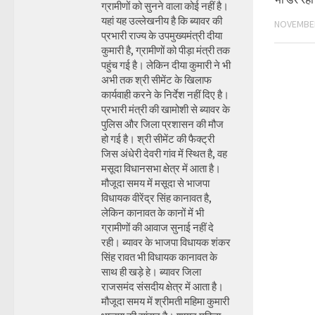
ग्रामीणों को सुनने वाला कोई नहीं है।
यहां यह उल्लेखनीय है कि ब्यावर की
NOVEMBER
प्रभारी राज्य के उपमुख्यमंत्री दीया
कुमारी है, ग्रामीणों को पीड़ा मंत्री तक
पहुंच गई है। लेकिन दीया कुमारी ने भी
अभी तक श्री सीमेंट के खिलाफ
कार्यवाही करने के निर्देश नहीं दिए है।
प्रभारी मंत्री की खामोशी से ब्यावर के
पुलिस और जिला प्रशासन की मौज
हो गई है। श्री सीमेंट की फैक्ट्री
जिस अंधेरी देवरी गांव में स्थित है, वह
मसूदा विधानसभा क्षेत्र में आता है।
मौजूदा समय में मसूदा से भाजपा
विधायक वीरेंद्र सिंह कानावत है,
लेकिन कानावत के कानों में भी
ग्रामीणों की आवाज सुनाई नहीं दे
रही। ब्यावर के भाजपा विधायक शंकर
सिंह रावत भी विधायक कानावत के
साथ ही खड़े हे। ब्यावर जिला
राजसमंद संसदीय क्षेत्र में आता है।
मौजूदा समय में श्रीमती महिमा कुमारी