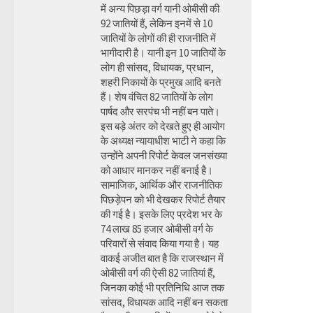
में अन्य पिछड़ा वर्ग यानी ओबीसी की
92 जातियों हैं, लेकिन इनमें से 10
जातियों के लोगों की ही राजनीति में
भागीदारी है। यानी इन 10 जातियों के
लोग ही सांसद, विधायक, प्रधान,
शहरी निकायों के प्रमुख आदि बनते
हैं। शेष वंचित 82 जातियों के लोग
पार्षद और सरपंच भी नहीं बन पाते।
इस बड़े अंतर को देखते हुए ही आयोग
के अध्यक्ष न्यायाधीश भाटी ने कहा कि
उन्होंने अपनी रिपोर्ट केवल जनसंख्या
को आधार मानकर नहीं बनाई है।
सामाजिक, आर्थिक और राजनीतिक
पिछड़ेपन को भी देखकर रिपोर्ट तैयार
की गई है। इसके लिए प्रदेश भर के
74 लाख 85 हजार ओबीसी वर्ग के
परिवारों से संवाद किया गया है। यह
वाकई अजीत बात है कि राजस्थान में
ओबीसी वर्ग की ऐसी 82 जातियां हैं,
जिनका कोई भी प्रतिनिधि आज तक
सांसद, विधायक आदि नहीं बन सकता