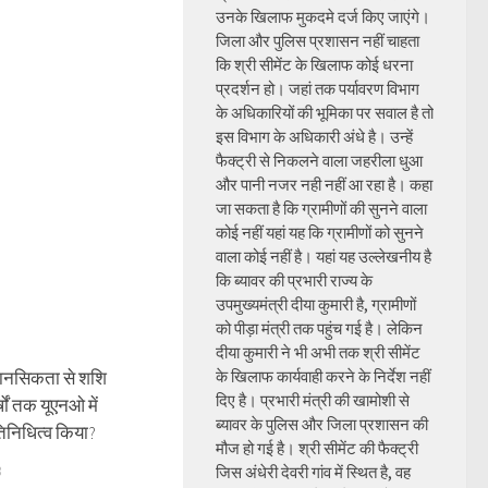
उनके खिलाफ मुकदमे दर्ज किए जाएंगे।
जिला और पुलिस प्रशासन नहीं चाहता
कि श्री सीमेंट के खिलाफ कोई धरना
प्रदर्शन हो। जहां तक पर्यावरण विभाग
के अधिकारियों की भूमिका पर सवाल है तो
इस विभाग के अधिकारी अंधे है। उन्हें
फैक्ट्री से निकलने वाला जहरीला धुआ
और पानी नजर नही नहीं आ रहा है। कहा
जा सकता है कि ग्रामीणों की सुनने वाला
कोई नहीं यहां यह कि ग्रामीणों को सुनने
वाला कोई नहीं है। यहां यह उल्लेखनीय है
कि ब्यावर की प्रभारी राज्य के
उपमुख्यमंत्री दीया कुमारी है, ग्रामीणों
को पीड़ा मंत्री तक पहुंच गई है। लेकिन
दीया कुमारी ने भी अभी तक श्री सीमेंट
 मानसिकता से शशि
के खिलाफ कार्यवाही करने के निर्देश नहीं
दिए है। प्रभारी मंत्री की खामोशी से
्षों तक यूएनओ में
ब्यावर के पुलिस और जिला प्रशासन की
िनिधित्व किया?
मौज हो गई है। श्री सीमेंट की फैक्ट्री
8
जिस अंधेरी देवरी गांव में स्थित है, वह