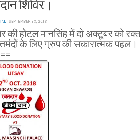
तदान शिविर।
TAL
·
SEPTEMBER 30, 2018
र की होटल मानसिंह में दो अक्टूबर को रक
तमंदों के लिए ग्रुप की सकारात्मक पहल।
===