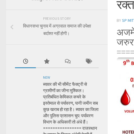
रक्
PREVIOUS STORY
BY
SP MIT
विधानसभा चुनाव में अग्रवाल समाज की उपेक्षा
अजमे
बर्दाश्त नहीं होगी।
जरुर
===
NEW
ब्यावर की भी सीमेंट फैक्ट्री से
ग्रामीणों का जीना मुश्किल।
प्रतिबंधित केमिकल कचरे के
इस्तेमाल से पर्यावरण, पानी जमीन सब
कुछ खराब हो रहा है। ब्यावर का जिला
और पुलिस प्रशासन चुप: पर्यावरण
विभाग के अधिकारी तो अंधे हैं।
================ राजस्थान