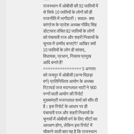
राजस्थान में ओबीसी की 92 जातियों में
से सिर्फ 10 जातियों के लोगों की ही
राजनीति में भागीदारी। सवाल- क्या
कांग्रेस के प्रदेश अध्यक्ष गोविंद सिंह
डोटासरा वंचित 82 जातियों के लोगों
को पंचायती राज और शहरी निकायों के
चुनाव में उम्मीद बनाएंगे? आखिर क्यों
10 जातियों के लोग ही सांसद,
विधायक, प्रधान, निकाय प्रमुख
आदि बनते हैं?
================ 5 अगस्त
को जयपुर में ओबीसी (अन्य पिछड़ा
वर्ग) प्रतिनिधित्व आयोग के अध्यक्ष
रिटायर्ड जज मदनलाल भाटी ने 900
पन्नों वाली आयोग की रिपोर्ट
मुख्यमंत्री भजनलाल शर्मा को सौंप दी
है। इस रिपोर्ट के आधार पर ही
पंचायती राज और शहरी निकायों के
चुनावों में ओबीसी वर्ग के लिए सीटों का
आरक्षण होगा, लेकिन इस रिपोर्ट में
चौकाने वाली बात यह है कि राजस्थान