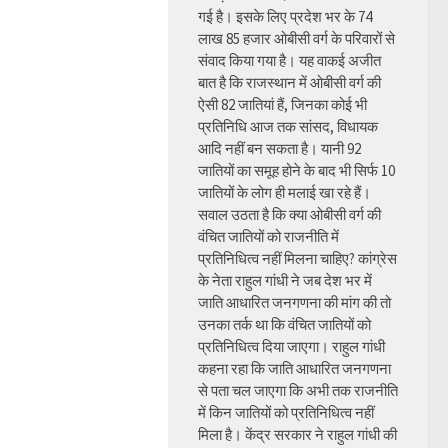
गई है। इसके लिए प्रदेश भर के 74
लाख 85 हजार ओबीसी वर्ग के परिवारों से
संवाद किया गया है। यह वाकई अजीत
बात है कि राजस्थान में ओबीसी वर्ग की
ऐसी 82 जातियां हैं, जिनका कोई भी
प्रतिनिधि आज तक सांसद, विधायक
आदि नहीं बन सकता है। यानी 92
जातियों का समूह होने के बाद भी सिर्फ 10
जातियों के लोग ही मलाई खा रहे हैं।
सवाल उठता है कि क्या ओबीसी वर्ग की
वंचित जातियों को राजनीति में
प्रतिनिधित्व नहीं मिलना चाहिए? कांग्रेस
के नेता राहुल गांधी ने जब देश भर में
जाति आधारित जनगणना की मांग की तो
उनका तर्क था कि वंचित जातियों को
प्रतिनिधित्व दिया जाएगा। राहुल गांधी
कहना रहा कि जाति आधारित जनगणना
से पता चल जाएगा कि अभी तक राजनीति
में किन जातियों को प्रतिनिधित्व नहीं
मिला है। केंद्र सरकार ने राहुल गांधी की