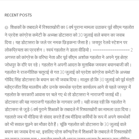
RECENT POSTS
शिक्षकों के तबादले में रिश्वतखोरी का 6 वर्ष पुराना मामला उठाकर पूर्व सीएम गहलोत
ने प्रदेश कांग्रेस कमेटी के अध्यक्ष डोटासरा को 30 जुलाई वाले बयान का जवाब
दिया। यह डोटासरा के जले पर नमक छिड़कना जैसा है। जयपुर रेलवे स्टेशन पर
लोकप्रियता का प्रदर्शन। स्वयं गहलोत ने डाला वीडियो। ================= 2
अगस्त को कांग्रेस के वरिष्ठ नेता और पूर्व सीएम अशोक गहलोत ने अपने गृह क्षेत्र
जोधपुर के दौरे पर रहे। गहलोत ने अपनी आदत के मुताबिक जमकर बयानबाजी की।
गहलोत ने राजनीतिक चतुराई से गत 30 जुलाई को प्रदेश कांग्रेस कमेटी के अध्यक्ष
गोविंद सिंह डोटासरा के बयान का भी जवाब दिया। मालूम हो कि 30 जुलाई को पूर्व मंत्री
महेंद्रजीत सिंह मालवीय और उनके समर्थक प्रदेश कार्यालय आने से पहले जयपुर में
गहलोत के सरकारी आवास पर चले गए थे तो डोटासरा ने नाराजगी जताई थी।
डोटासरा की यह नाराजगी गहलोत के नागवार लगी। यही वजह रही कि गहलोत ने
डोटासरा से जुड़े 6 वर्ष पुराने शिक्षकों के तबादले में रिश्वतखोरी का मामला उठा दिया।
गहलाते जब भी मीडिया से संवाद करते हैं तब मीडिया कर्मियों के रूप में अपने समर्थकों
को भी सवाल पूछने का मौका देते हैं। चूंकि गहलोत को डोटासरा के 30 जुलाई वाले
बयान का जवाब देना था, इसलिए प्रेस कॉन्फ्रेंस में शिक्षकों के तबादले में रिश्वतखोरी