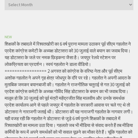
Archives
NEW
शिक्षकों के तबादले में रिश्वतखोरी का 6 वर्ष पुराना मामला उठाकर पूर्व सीएम गहलोत ने
प्रदेश कांग्रेस कमेटी के अध्यक्ष डोटासरा को 30 जुलाई वाले बयान का जवाब दिया।
यह डोटासरा के जले पर नमक छिड़कना जैसा है। जयपुर रेलवे स्टेशन पर
लोकप्रियता का प्रदर्शन। स्वयं गहलोत ने डाला वीडियो।
================= 2 अगस्त को कांग्रेस के वरिष्ठ नेता और पूर्व सीएम
अशोक गहलोत ने अपने गृह क्षेत्र जोधपुर के दौरे पर रहे। गहलोत ने अपनी आदत के
मुताबिक जमकर बयानबाजी की। गहलोत ने राजनीतिक चतुराई से गत 30 जुलाई को
प्रदेश कांग्रेस कमेटी के अध्यक्ष गोविंद सिंह डोटासरा के बयान का भी जवाब दिया।
मालूम हो कि 30 जुलाई को पूर्व मंत्री महेंद्रजीत सिंह मालवीय और उनके समर्थक
प्रदेश कार्यालय आने से पहले जयपुर में गहलोत के सरकारी आवास पर चले गए थे तो
डोटासरा ने नाराजगी जताई थी। डोटासरा की यह नाराजगी गहलोत के नागवार लगी।
यही वजह रही कि गहलोत ने डोटासरा से जुड़े 6 वर्ष पुराने शिक्षकों के तबादले में
रिश्वतखोरी का मामला उठा दिया। गहलाते जब भी मीडिया से संवाद करते हैं तब मीडिया
कर्मियों के रूप में अपने समर्थकों को भी सवाल पूछने का मौका देते हैं। चूंकि गहलोत को