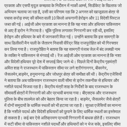
प्रकाश और एसपी मृदुल कच्छावा के निर्देशन में नार्को आर्म्स, सिडीकेट के खिलाफ जो
अभियान चलाया जा रहा है, उसी का परिणाम रहा कि 2 अगस्त को खाजूवाला क्षेत्र से
पचास करोड़ रुपए की कीमत वाली 10 किलो अफगानी हेरोइन और 11 विदेशी पिस्टल
जब्त की गई। आईजी ओम प्रकाश का मानना है कि यह नशा और हथियार पाकिस्तान
से आए हैं ड्रोन ने गिराया है। चूंकि पुलिस लगातार निगरानी कर रही थी, इसलिए
हेरोइन और हथियार के बारे में जानकारी मिल गई। उन्होंने बताया कि इस सामग्री के
साथ डिलीवरी मैन पाली के जैतारण निवासी वीरेंद्र सिंह राजपुरोहित को भी गिरफ्तार
कर लिया गया है। राजपुरोहित ने बताया कि यह सामग्री पंजाब जेल में बंद लक्खी नाम
के व्यक्ति ने पाकिस्तान से मंगवाई थी। रेंज आईजी ओम प्रकाश का मानना है कि नशा
और विदेशी हथियार पूरे देश में सप्लाई किए जाने थे। पिछले दिनों केंद्रीय गृहमंत्री
अमित शाह ने राजस्थान में पाकिस्तान सीमा पर लगे श्रीगंगानगर, बीकानेर,
जैसलमेर,बाड़मेर, हनुमानगढ़ और जोधपुर क्षेत्र की समीक्षा की थी। केंद्रीय एजेंसियों
ने बताया कि अब पाकिस्तान राजस्थान वाली सीमा से ड्रोन तकनीक से हथियार और
नशीले पदार्थ भिजवा रहा है। केंद्रीय मंत्री शाह के निर्देशों के बाद राजस्थान के
सीमावर्ती क्षेत्रों में निगरानी को और प्रभावी बनाया गया। बीएसएफ और राजस्थान
पुलिस के बीच तालमेल को और बेहतर किया जा रहा है। बाड़मेर, जैसलमेर जैसे क्षेत्रों
में दोनों समुदायों के धार्मिक स्थलों को भी हटाया जा रहा है। सुरक्षा एजेंसियों का मानना
है कि नशीले पदार्थ और विदेशी हथियारों को छुपाने के लिए धार्मिक स्थलों का इस्तेमाल
हो सकता है। कई बार ऐसे अतिक्रमण प्रभावी निगरानी में बाधक होते हैं। राजस्थान
में सटी सीमा से पाकिस्तान नशीले पदार्थों और हथियारों को न भेज सके, इसलिए सीमा