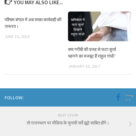
YOU MAY ALSO LIKE...
पश्चिम बंगाल में अब सख्त कार्यवाही की
जरूरत।
JUNE 10, 2019
क्या गरीबी की वजह से फटा कुर्ता
पहनने का मजबूर हैं राहुल गांधी?
JANUARY 16, 2017
FOLLOW:
NEXT STORY
तो राजस्थान पर मीडिया के चुनावी सर्वे झूठे साबित होंगे।