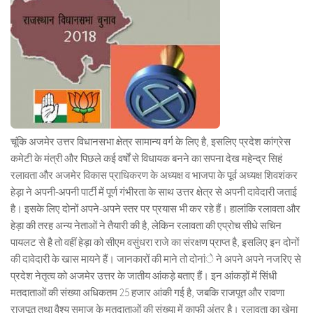
चूंकि अजमेर उत्तर विधानसभा क्षेत्र सामान्य वर्ग के लिए है, इसलिए प्रदेश कांग्रेस
कमेटी के मंत्री और पिछले कई वर्षों से विधायक बनने का सपना देख महेन्द्र सिहं
रलावता और अजमेर विकास प्राधिकरण के अध्यक्ष व भाजपा के पूर्व अध्यक्ष शिवशंकर
हेड़ा ने अपनी-अपनी पार्टी में पूर्ण गंभीरता के साथ उत्तर क्षेत्र से अपनी दावेदारी जताई
है। इसके लिए दोनों अपने-अपने स्तर पर प्रयास भी कर रहे हैं। हालांकि रलावता और
हेड़ा की तरह अन्य नेताओं ने तैयारी की है, लेकिन रलावता की एप्रोच सीधे सचिन
पायलट से है तो वहीं हेड़ा को सीएम वसुंधरा राजे का संरक्षण प्राप्त है, इसलिए इन दोनों
की दावेदारी के खास मायने हैं। जानकारों की माने तो दोनांे ने अपने अपने नजरिए से
प्रदेश नेतृत्व को अजमेर उत्तर के जातीय आंकड़े बताए हैं। इन आंकड़ों में सिंधी
मतदाताओं की संख्या अधिकतम 25 हजार आंकी गई है, जबकि राजपूत और रावणा
राजपूत तथा वैश्य समाज के मतदाताओं की संख्या में काफी अंतर है। रलावता का खेमा