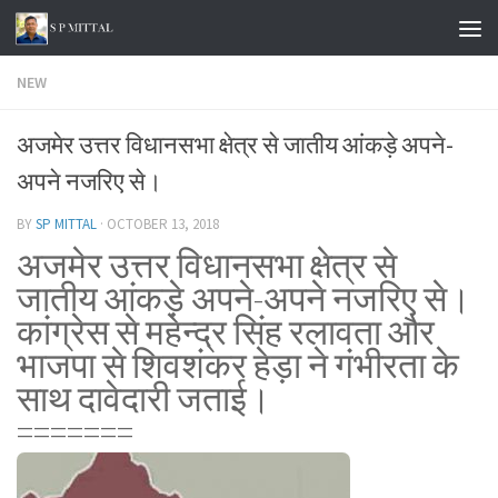
Skip to content
NEW
अजमेर उत्तर विधानसभा क्षेत्र से जातीय आंकड़े अपने-
अपने नजरिए से।
BY
SP MITTAL
·
OCTOBER 13, 2018
अजमेर उत्तर विधानसभा क्षेत्र से
जातीय आंकड़े अपने-अपने नजरिए से।
कांग्रेस से महेन्द्र सिंह रलावता और
भाजपा से शिवशंकर हेड़ा ने गंभीरता के
साथ दावेदारी जताई।
=======