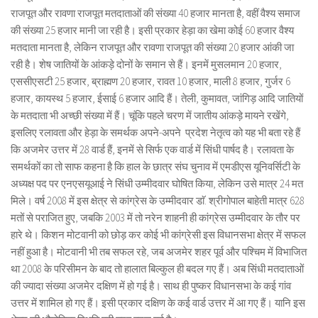
राजपूत और रावणा राजपूत मतदाताओं की संख्या 40 हजार मानता है, वहीं वैश्य समाज
की संख्या 25 हजार मानी जा रही है। इसी प्रकार हेड़ा का खेमा कोई 60 हजार वैश्य
मतदाता मानता है, लेकिन राजपूत और रावणा राजपूत की संख्या 20 हजार आंकी जा
रही है। शेष जातियों के आंकड़े दोनों के समान से हैं। इनमें मुसलमान 20 हजार,
एससीएसटी 25 हजार, ब्राह्मण 20 हजार, रावत 10 हजार, माली 8 हजार, गुर्जर 6
हजार, कायस्थ 5 हजार, ईसाई 6 हजार आदि हैं। तेली, कुमावत, जांगिड़ आदि जातियों
के मतदाता भी अच्छी संख्या में हैं। चूंकि पहले चरण में जातीय आंकड़े मायने रखेंगे,
इसलिए रलावता और हेड़ा के समर्थक अपने-अपने प्रदेश नेतृत्व को यह भी बता रहे हैं
कि अजमेर उत्तर में 28 वार्ड हैं, इनमें से सिर्फ एक वार्ड में सिंधी पार्षद है। रलावता के
समर्थकों का तो साफ कहना है कि हाल के छात्र संघ चुनाव में एमडीएस यूनिवर्सिटी के
अध्यक्ष पद पर एनएसयूआई ने सिंधी उम्मीदवार घोषित किया, लेकिन उसे मात्र 24 मत
मिले। वर्ष 2008 में इस क्षेत्र से कांग्रेस के उम्मीदवार डाॅ. श्रीगोपाल बाहेती मात्र 628
मतों से पराजित हुए, जबकि 2003 में तो नरेन शाहनी ही कांग्रेस उम्मीदवार के तौर पर
हारे थे। किशन मोटवानी को छोड़ कर कोई भी कांग्रेसी इस विधानसभा क्षेत्र में सफल
नहीं हुआ है। मोटवानी भी तब सफल रहे, जब अजमेर शहर पूर्व और पश्चिम में विभाजित
था 2008 के परिसीमन के बाद तो हालात बिल्कुल ही बदल गए हैं। अब सिंधी मतदाताओं
की ज्यादा संख्या अजमेर दक्षिण में हो गई है। साथ ही पुष्कर विधानसभा के कई गांव
उत्तर में शामिल हो गए हैं। इसी प्रकार दक्षिण के कई वार्ड उत्तर में आ गए हैं। यानि इस