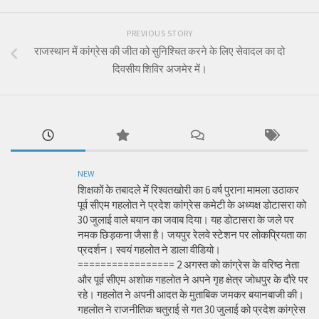
PREVIOUS STORY
राजस्थान में कांग्रेस की जीत को सुनिश्चित करने के लिए सेवादल का दो
दिवसीय शिविर अजमेर में।
NEW
शिक्षकों के तबादले में रिश्वतखोरी का 6 वर्ष पुराना मामला उठाकर
पूर्व सीएम गहलोत ने प्रदेश कांग्रेस कमेटी के अध्यक्ष डोटासरा को
30 जुलाई वाले बयान का जवाब दिया। यह डोटासरा के जले पर
नमक छिड़कना जैसा है। जयपुर रेलवे स्टेशन पर लोकप्रियता का
प्रदर्शन। स्वयं गहलोत ने डाला वीडियो।
================= 2 अगस्त को कांग्रेस के वरिष्ठ नेता
और पूर्व सीएम अशोक गहलोत ने अपने गृह क्षेत्र जोधपुर के दौरे पर
रहे। गहलोत ने अपनी आदत के मुताबिक जमकर बयानबाजी की।
गहलोत ने राजनीतिक चतुराई से गत 30 जुलाई को प्रदेश कांग्रेस