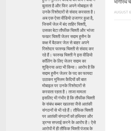
भागीरथ 
बुलाता है और फिर अपने मोबाइल से
उनके रिश्तेदारों से संवाद करवाता है।
AUGUST 6
अब एक ऐसा वीडियो उजागर हुआ है,
जिसमें जेल में बंद ताहिर चिश्ती,
उसका बेटा तौफीक चिश्ती और भांजा
फखर चिश्ती जेलर सद्दाम हुसैन के
कक्ष में बैठकर जेल से बाहर अपने
रिश्तेदार फारुख चिश्ती से संवाद कर
रहे हैं। फारुख चिश्ती ने इस वीडियो
कॉलिंग के लिए जेलर सद्दाम का
शुक्रिया अदा भी किया। आरोप है कि
सद्दाम हुसैन जेलर के पद का फायदा
उठाकर मुस्लिम कैदियों की बात
मोबाइल पर उनके रिश्तेदारों से
करवाता रहता है। ताजा मामला
इसलिए भी गंभीर है कि तौफीक चिश्ती
के संबंध बब्बर खालसा जैसे आतंकी
संगठनों से भी रहे हैं। तौफिक चिश्ती
पर आतंकी संगठनों को हथियार और
ड्रग्स सप्लाई करने के आरोप है। ऐसे
आरोपों में ही तौफिक चिश्ती पंजाब के