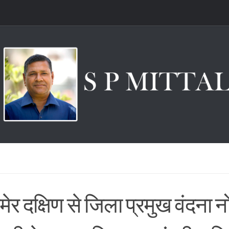
र दक्षिण से जिला प्रमुख वंदना न