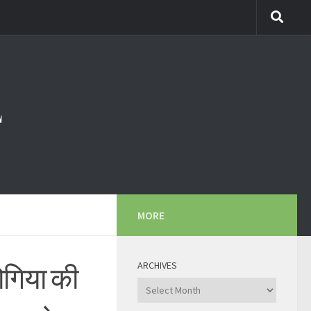
MORE
ARCHIVES
ोगिया की
Archives