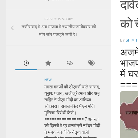
दाव
को 
PREVIOUS STORY
नसीराबाद में अब भाजपा में स्थानीय उम्मीदवार की
मांग जोर पकड़ने लगी है।
BY
SP MIT
अजमेर
भाजप
में घ
NEW
===
ममता बनर्जी की टीएमसी वाले सांसद,
यूसुफ पठान, खलीलुर्रहमान और अबु
ताहिर ने पीएम मोदी का आतिथ्य
स्वीकारा। सवाल-फिर पीएम मोदी
मुस्लिम विरोधी कैसे।
================ 7 अगस्त
को दिल्ली में प्रधानमंत्री नरेंद्र मोदी
ने ममता बनर्जी के नेतृत्व वाली