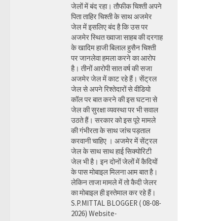
जेलों में बंद रहा। तौफीक चिश्ती अपने
पिता ताहिर चिश्ती के साथ अजमेर
जेल में इसलिए बंद है कि उस पर
अजमेर स्थित ख्वाजा साहब की दरगाह
के खादिम हाजी बिलाल हुसैन चिश्ती
पर जानलेवा हमला करने का आरोप
है। तीनों आरोपी सात वर्ष की सजा
अजमेर जेल में काट रहे हैं। सेंट्रल
जेल से अपने रिश्तेदारों से वीडियो
कॉल पर बात करने की इस घटना से
जेल की सुरक्षा व्यवस्था पर भी सवाल
उठते हैं। सरकार को इस पूरे मामले
की गंभीरता के साथ जांच पड़ताल
करवानी चाहिए । अजमेर में सेंट्रल
जेल के साथ साथ हाई सिक्योरिटी
जेल भी है। इन दोनों जेलों में कैदियों
के पास मोबाइल मिलना आम बात है।
लेकिन ताजा मामले में तो कैदी जेलर
का मोबाइल ही इस्तेमाल कर रहे हैं।
S.P.MITTAL BLOGGER ( 08-08-
2026) Website-