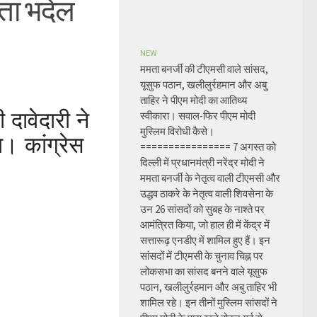
िता भदेल
NEW
ममता बनर्जी की टीएमसी वाले सांसद,
यूसुफ पठान, खलीलुर्रहमान और अबु
ताहिर ने पीएम मोदी का आतिथ्य
दावेदारी ने
स्वीकारा। सवाल-फिर पीएम मोदी
मुस्लिम विरोधी कैसे।
। कांग्रेस
================ 7 अगस्त को
दिल्ली में प्रधानमंत्री नरेंद्र मोदी ने
ममता बनर्जी के नेतृत्व वाली टीएमसी और
उद्धव ठाकरे के नेतृत्व वाली शिवसेना के
उन 26 सांसदों को सुबह के नाश्ते पर
आमंत्रित किया, जो हाल ही में केंद्र में
सत्तारूढ़ एनडीए में शामिल हुए हैं। इन
सांसदों में टीएमसी के चुनाव चिह्न पर
लोकसभा का सांसद बनने वाले यूसुफ
पठान, खलीलुर्रहमान और अबु ताहिर भी
शामिल रहे। इन तीनों मुस्लिम सांसदों ने