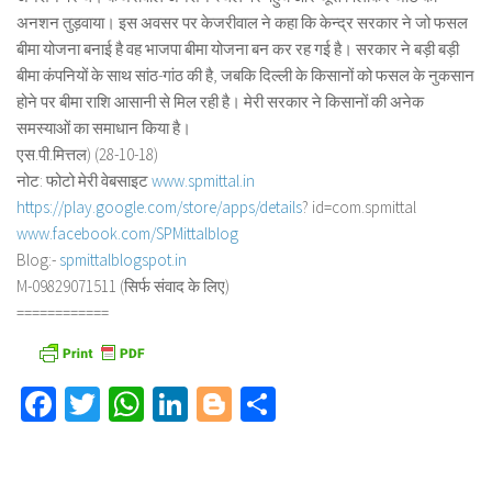
अनशन तुड़वाया। इस अवसर पर केजरीवाल ने कहा कि केन्द्र सरकार ने जो फसल
बीमा योजना बनाई है वह भाजपा बीमा योजना बन कर रह गई है। सरकार ने बड़ी बड़ी
बीमा कंपनियों के साथ सांठ-गांठ की है, जबकि दिल्ली के किसानों को फसल के नुकसान
होने पर बीमा राशि आसानी से मिल रही है। मेरी सरकार ने किसानों की अनेक
समस्याओं का समाधान किया है।
एस.पी.मित्तल) (28-10-18)
नोट: फोटो मेरी वेबसाइट
www.spmittal.in
https://play.google.com/store/
apps/details
? id=com.spmittal
www.facebook.com/SPMittalblog
Blog:-
spmittalblogspot.in
M-09829071511 (सिर्फ संवाद के लिए)
============
Facebook
Twitter
WhatsApp
LinkedIn
Blogger
Share