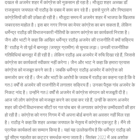
दखल से अजमेर शहर में कांग्रेस को नुकसान हो रहा है। मौजूदा शहर अध्यक्ष डॉ.
राजकुमार जयपाल भी राठौड़ के दबाव में काम कर रहे हैं। इससे पुराने और निष्ठावान
कांग्रेसियों की की उपेक्षा हो रही है। मौजूदा समय में अजमेर शहर में भाजपा के खिलाफ
जबरदस्त माहोल है। इस बार नगर निगम का मेयर कांग्रेस का बन सकता है, लेकिन
धर्मेन्द्र राठौड़ की विभाजनकारी नीतियों के कारण कांग्रेस का कार्यकर्ता निराश है।
जैन और भाटी ने कहा कि आखिर धर्मेन्द्र राठौड़ अजमेर की राजनीति में क्यों सक्रिय
हैै? राठौड़ ने तो पूर्व में बानसूर (जयपुर ग्रामीण) से चुनाव लड़ा। उनकी राजनीतिक
गतिविधियां बानसूर में ही रही है। लेकिन राठौड़ अब अजमेर में रुचि दिखा रहे हैं, जिससे
कांग्रेस का कार्यकर्ता स्वीकार नहीं करेगा। जैन और भाट ने कहा कि हमारा प्रयास
कांग्रेस को मजबूत करने का है। जबकि धर्मेन्द्र राठौड़ अजमेर में कांग्रेस को
कमजोर कर रहे हैं। जैन और भाटी के आरोपों के जवाब में राठौड़ का कहना रहा है कि वे
गत 8 वर्षों से अजमेर की राजनीति में लगातार सक्रिय हैं। उनका पैतृक गांव अजमेर के
निकट नांद है। उन्होंने गत 8 वर्षों से अजमेर में कांग्रेस संगठन को मजबूती दी है।
आज जो लोग कांग्रेस को मजबूत करने का दावा कर रहे हैं, उन्हीं के कारण अजमेर
शहर की दोनों विधानसभा सीटों पर गत पांच बार से लगातार कांग्रेस उम्मीदवारों की हार
हो रही है। कांग्रेस को नगर निगम में भी अपना बोर्ड बनाने का अवसर नहीं मिल रहा
है। राठौड़ ने कहा कि शहर अध्यक्ष जयपाल के नेतृत्व में कांग्रेस एकजुट है। मैंने तो
प्रत्येक कार्यकर्ता का सम्मान किया है। यहां यह उल्लेखनीय है कि धर्मेन्द्र राठौड़ को
पूर्व सीएम गहलोत का कट्टर समर्थक माना जाता है। सितंबर 2022 में अब अशोक