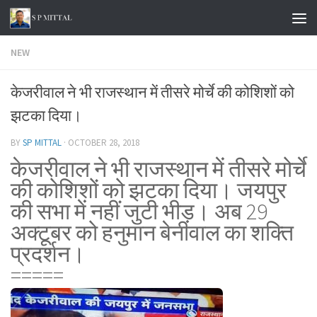
Skip to content
NEW
केजरीवाल ने भी राजस्थान में तीसरे मोर्चे की कोशिशों को
झटका दिया।
BY
SP MITTAL
·
OCTOBER 28, 2018
केजरीवाल ने भी राजस्थान में तीसरे मोर्चे
की कोशिशों को झटका दिया। जयपुर
की सभा में नहीं जुटी भीड़। अब 29
अक्टूबर को हनुमान बेनीवाल का शक्ति
प्रदर्शन।
=====