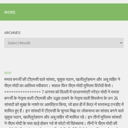
MORE
ARCHIVES
Archives
NEW
ममता बनर्जी की टीएमसी वाले सांसद, यूसुफ पठान, खलीलुर्रहमान और अबु ताहिर ने
पीएम मोदी का आतिथ्य स्वीकारा। सवाल-फिर पीएम मोदी मुस्लिम विरोधी कैसे।
================ 7 अगस्त को दिल्ली में प्रधानमंत्री नरेंद्र मोदी ने ममता
बनर्जी के नेतृत्व वाली टीएमसी और उद्धव ठाकरे के नेतृत्व वाली शिवसेना के उन 26
सांसदों को सुबह के नाश्ते पर आमंत्रित किया, जो हाल ही में केंद्र में सत्तारूढ़ एनडीए में
शामिल हुए हैं। इन सांसदों में टीएमसी के चुनाव चिह्न पर लोकसभा का सांसद बनने वाले
यूसुफ पठान, खलीलुर्रहमान और अबु ताहिर भी शामिल रहे। इन तीनों मुस्लिम सांसदों
ने पीएम मोदी के पास खड़े होकर गर्व से फोटो भी खिंचवाया। तीनों ने पीएम मोदी की