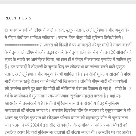
RECENT POSTS
ममता बनर्जी की टीएमसी वाले सांसद, यूसुफ पठान, खलीलुर्रहमान और अबु ताहिर
ने पीएम मोदी का आतिथ्य स्वीकारा। सवाल-फिर पीएम मोदी मुस्लिम विरोधी कैसे।
================ 7 अगस्त को दिल्ली में प्रधानमंत्री नरेंद्र मोदी ने ममता बनर्जी
के नेतृत्व वाली टीएमसी और उद्धव ठाकरे के नेतृत्व वाली शिवसेना के उन 26 सांसदों को
सुबह के नाश्ते पर आमंत्रित किया, जो हाल ही में केंद्र में सत्तारूढ़ एनडीए में शामिल हुए
हैं। इन सांसदों में टीएमसी के चुनाव चिह्न पर लोकसभा का सांसद बनने वाले यूसुफ
पठान, खलीलुर्रहमान और अबु ताहिर भी शामिल रहे। इन तीनों मुस्लिम सांसदों ने पीएम
मोदी के पास खड़े होकर गर्व से फोटो भी खिंचवाया। तीनों ने पीएम मोदी की कार्यशैली
की प्रशंसा करते हुए कहा कि मोदी की नीतियों से देश का विकास हो रहा है। मोदी के 12
वर्ष के कार्यकाल में मुसलमान स्वयं को ज्यादा सुरक्षित महसूस करता है। यहां यह
खासतौर से उल्लेखनीय है कि तीनों मुस्लिम सांसदों के संसदीय क्षेत्र में मुस्लिम
मतदाताओं की संख्या ज्यादा है। भारतीय क्रिकेट टीम के सदस्य रहे यूसुफ पठान ने तो
अपने गृह प्रदेश गुजरात को छोड़कर पश्चिम बंगाल की बहरामपुर सीट से चुनाव लड़ा
था। पठान ने वर्ष 2024 में इस सीट से कांग्रेस के उम्मीदवार अधीर रंजन चौधरी को
इसलिए हराया कि यहां मुस्लिम मतदाताओं की संख्या ज्यादा थी। आमतौर पर यह आरोप