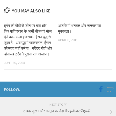
YOU MAY ALSO LIKE...
ट्रंप की मोदी से फोन पर बात और
अजमेर में धनबल और जनबल का
फिर पाकिस्तान के आर्मी चीफ को भोज
मुकाबला।
देने का मामला इजरायल-ईरान युद्ध से
APRIL 6, 2019
जुड़ा है। अब युद्ध में पाकिस्तान, ईरान
की मदद नहीं करेगा। नरेंद्र मोदी और
डोनाल्ड ट्रंप ने पुराना राग अलापा।
JUNE 20, 2025
FOLLOW:
NEXT STORY
सड़क सुरक्षा और कानून पर देश में पहली बार पीएचडी।