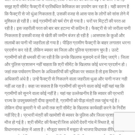
समूह श्री सीमेंट फैक्ट्री में प्रतिबंधित केमिकल का उपयोग कर रहा है। यही कारण है
कि फैक्ट्री से जो धुंआ निकलता है, उसकी वजह से आस पास के लोगों को सांस लेने में
मुश्किल हो रही है। कई ग्रामीणों को चर्म रोग हो गया है। घरों पर मिट्टी की परत आ
रही है। इस जहरीली परत को बार बार हटाना भी कठिन है। फैक्ट्री से जो जरीला पानी
निकलता है उसकी वजह से खेती की जमीन बंजर हो रही है ।आसपास के कुओं और
तालाबों का पानी भी जहरीला हो गया है। पीड़ित ग्रामीण फैक्ट्री के बाहर लगातार धरना
प्रदर्शन कर रहे हैं, लेकिन ब्यावर का जिला और पुलिस प्रशासन चुप है। उल्टे
ग्रामीणों को ही धमकी दी जा रही है कि उनके खिलाफ मुकदमे दर्ज किए जाएंगे। जिला
और पुलिस प्रशासन नहीं चाहता कि श्री सीमेंट के खिलाफ कोई धरना प्रदर्शन हो।
जहां तक पर्यावरण विभाग के अधिकारियों की भूमिका पर सवाल है तो इस विभाग के
अधिकारी अंधे है। उन्हें फैक्ट्री से निकलने वाला जहरीला धुआ और पानी नजर नही
नहीं आ रहा है। कहा जा सकता है कि ग्रामीणों की सुनने वाला कोई नहीं यहां यह कि
ग्रामीणों को सुनने वाला कोई नहीं है। यहां यह उल्लेखनीय है कि ब्यावर की प्रभारी
राज्य के उपमुख्यमंत्री दीया कुमारी है, ग्रामीणों को पीड़ा मंत्री तक पहुंच गई है।
लेकिन दीया कुमारी ने भी अभी तक श्री सीमेंट के खिलाफ कार्यवाही करने के निर्देश
नहीं दिए है। प्रभारी मंत्री की खामोशी से ब्यावर के पुलिस और जिला प्रशासन की
मौज हो गई है। श्री सीमेंट की फैक्ट्री जिस अंधेरी देवरी गांव में स्थित है, वह मसूदा
विधानसभा क्षेत्र में आता है। मौजूदा समय में मसूदा से भाजपा विधायक वीरेंद्र सिंह