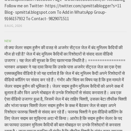
Follow me on Twitter- https://twitter.com/spmittalblogger?s=11
Blog- spmittal.blogspot.com To Add in WhatsApp Group-
9166157932 To Contact- 9829071511
8 AUG, 2026
NEW
तो क्या जेलर सद्दाम हुसैन की वजह से अजमेर सेंट्रल जेल में बंद मुस्लिम कैदियों की
मौज हो रही है? जेल में बंद मुस्लिम कैदियों का रिश्तेदारों से संवाद वाला वीडियो
उजागर। यह जेल की सुरक्षा के लिए खतरनाक स्थिति है। ================
भास्कर अखबार ने यह दावा किया कि उसके पास अजमेर सेंट्रल जेल का एक ऐसा
एक्सक्लूसिव वीडियो है जो यह दर्शाता है कि जेल में बंद मुस्लिम कैदी अपने रिश्तेदारों से
वीडियो कॉलिंग पर संवाद कर रहे हैं। गंभीर और चिंता का विषय यह है कि इस मामले में
जेलर सद्दाम हुसैन की भूमिका है। जेलर सद्दाम हुसैन मुस्लिम कैदियों को अपने कक्ष में
बुलाता है और फिर अपने मोबाइल से उनके रिश्तेदारों से संवाद करवाता है। अब एक
ऐसा वीडियो उजागर हुआ है, जिसमें जेल में बंद ताहिर चिश्ती, उसका बेटा तौफीक चिश्ती
और भांजा फखर चिश्ती जेलर सद्दाम हुसैन के कक्ष में बैठकर जेल से बाहर अपने
रिश्तेदार फारुख चिश्ती से संवाद कर रहे हैं। फारुख चिश्ती ने इस वीडियो कॉलिंग के
लिए जेलर सद्दाम का शुक्रिया अदा भी किया। आरोप है कि सद्दाम हुसैन जेलर के पद
का फायदा उठाकर मुस्लिम कैदियों की बात मोबाइल पर उनके रिश्तेदारों से करवाता