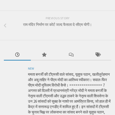
PREVIOUS STORY
राम मंदिर निर्माण पर कोर्ट जल्द फैसला दे-सीएम योगी।
NEW
ममता बनर्जी की टीएमसी वाले सांसद, यूसुफ पठान, खलीलुर्रहमान
और अबु ताहिर ने पीएम मोदी का आतिथ्य स्वीकारा। सवाल-फिर
पीएम मोदी मुस्लिम विरोधी कैसे। ================ 7
अगस्त को दिल्ली में प्रधानमंत्री नरेंद्र मोदी ने ममता बनर्जी के
नेतृत्व वाली टीएमसी और उद्धव ठाकरे के नेतृत्व वाली शिवसेना के
उन 26 सांसदों को सुबह के नाश्ते पर आमंत्रित किया, जो हाल ही में
केंद्र में सत्तारूढ़ एनडीए में शामिल हुए हैं। इन सांसदों में टीएमसी
के चुनाव चिह्न पर लोकसभा का सांसद बनने वाले यूसुफ पठान,