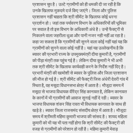
प्रशासन चुप है। उल्टे ग्रामीणों को ही धमकी दी जा रही है कि
उनके खिलाफ मुकदमे दर्ज किए जाएंगे। जिला और पुलिस
प्रशासन नहीं चाहता कि श्री सीमेंट के खिलाफ कोई धरना
प्रदर्शन हो। जहां तक पर्यावरण विभाग के अधिकारियों की भूमिका
पर सवाल है तो इस विभाग के अधिकारी अंधे है। उन्हें फैक्ट्री से
निकलने वाला जहरीला धुआ और पानी नजर नही नहीं आ रहा है।
कहा जा सकता है कि ग्रामीणों की सुनने वाला कोई नहीं यहां यह कि
ग्रामीणों को सुनने वाला कोई नहीं है। यहां यह उल्लेखनीय है कि
ब्यावर की प्रभारी राज्य के उपमुख्यमंत्री दीया कुमारी है, ग्रामीणों
को पीड़ा मंत्री तक पहुंच गई है। लेकिन दीया कुमारी ने भी अभी
तक श्री सीमेंट के खिलाफ कार्यवाही करने के निर्देश नहीं दिए है।
प्रभारी मंत्री की खामोशी से ब्यावर के पुलिस और जिला प्रशासन
की मौज हो गई है। श्री सीमेंट की फैक्ट्री जिस अंधेरी देवरी गांव में
स्थित है, वह मसूदा विधानसभा क्षेत्र में आता है। मौजूदा समय में
मसूदा से भाजपा विधायक वीरेंद्र सिंह कानावत है, लेकिन कानावत
के कानों में भी ग्रामीणों की आवाज सुनाई नहीं दे रही। ब्यावर के
भाजपा विधायक शंकर सिंह रावत भी विधायक कानावत के साथ ही
खड़े हे। ब्यावर जिला राजसमंद संसदीय क्षेत्र में आता है। मौजूदा
समय में श्रीमती महिमा कुमारी भाजपा की सांसद है। शायद महिला
कुमारी को भी यह भी पता नहीं होगा कि श्री सीमेंट की फैक्ट्री की
वजह से ग्रामीणों को परेशान हो रही है। महिमा कुमारी मेवाड़