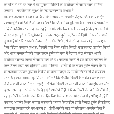
की मौज हो रही है? जेल में बंद मुस्लिम कैदियों का रिश्तेदारों से संवाद वाला वीडियो
उजागर। यह जेल की सुरक्षा के लिए खतरनाक स्थिति है। ================
भास्कर अखबार ने यह दावा किया कि उसके पास अजमेर सेंट्रल जेल का एक ऐसा
एक्सक्लूसिव वीडियो है जो यह दर्शाता है कि जेल में बंद मुस्लिम कैदी अपने रिश्तेदारों से
वीडियो कॉलिंग पर संवाद कर रहे हैं। गंभीर और चिंता का विषय यह है कि इस मामले में
जेलर सद्दाम हुसैन की भूमिका है। जेलर सद्दाम हुसैन मुस्लिम कैदियों को अपने कक्ष में
बुलाता है और फिर अपने मोबाइल से उनके रिश्तेदारों से संवाद करवाता है। अब एक
ऐसा वीडियो उजागर हुआ है, जिसमें जेल में बंद ताहिर चिश्ती, उसका बेटा तौफीक चिश्ती
और भांजा फखर चिश्ती जेलर सद्दाम हुसैन के कक्ष में बैठकर जेल से बाहर अपने
रिश्तेदार फारुख चिश्ती से संवाद कर रहे हैं। फारुख चिश्ती ने इस वीडियो कॉलिंग के
लिए जेलर सद्दाम का शुक्रिया अदा भी किया। आरोप है कि सद्दाम हुसैन जेलर के पद
का फायदा उठाकर मुस्लिम कैदियों की बात मोबाइल पर उनके रिश्तेदारों से करवाता
रहता है। ताजा मामला इसलिए भी गंभीर है कि तौफीक चिश्ती के संबंध बब्बर खालसा
जैसे आतंकी संगठनों से भी रहे हैं। तौफिक चिश्ती पर आतंकी संगठनों को हथियार और
ड्रग्स सप्लाई करने के आरोप है। ऐसे आरोपों में ही तौफिक चिश्ती पंजाब के जेलों में बंद
रहा। तौफीक चिश्ती अपने पिता ताहिर चिश्ती के साथ अजमेर जेल में इसलिए बंद है कि
उस पर अजमेर स्थित ख्वाजा साहब की दरगाह के खादिम हाजी बिलाल हुसैन चिश्ती पर
जानलेवा हमला करने का आरोप है। तीनों आरोपी सात वर्ष की सजा अजमेर जेल में