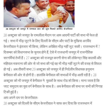
28 अक्टूबर को जयपुर के रामलीला मैदान पर आम आदमी पार्टी की सभा भी फेल हो
गई। सभा में भीड़ जुटने के लिए दिल्ली के सीएम और पाटी के मुखिया अरविंद
केजरीवाल ने इंतजार भी किया, लेकिन अपेक्षित भीड़ नहीं जुट सकी। राजस्थान में 7
दिसम्बर को विधानसभा के चुनाव होने हैं, ऐसे में राजधानी जयपुर में राजनीतिक
सरगर्मियां तेजी हैं। 27 अक्टूबर को राजपूत करणी सेना की लोकेन्द्र सिंह कालवी और
महिपाल मकराना की ओर से जो सभा की गई वह भी भीड़ नहीं जुटने की वजह से विफल
हो गई। अब तीसरी सभा 29 अक्टूबर को जयपुर में ही निर्दलीय विधायक हनुमान
बेनीवाल की ओर से होनी है। हालांकि बेनीवाल की सभाओं में भीड़ आती रही है। 28
अक्टूबर को भी जयपुर में बेनीवाल ने युवकों के साथ रोड शो किया। माना जाता है कि
जाट समुदाय का युवा वर्ग बेनीवाल के साथ है। अब बेनीवाल की सभा पर सभी की निगाह
टिकी हुई है।
आप अपने दम पर-केजरीवालः
28 अक्टूबर को दिल्ली के सीएम केजरीवाल ने साफ कर दिया कि राजस्थान में