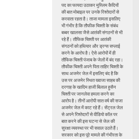
पद का फायदा उठाकर मुस्लिम कैदियों
की बात मोबाइल पर उनके रिश्तेदारों से
करवाता रहता है। ताजा मामला इसलिए
भी गंभीर है कि तौफीक चिश्ती के संबंध
बब्बर खालसा जैसे आतंकी संगठनों से भी
रहे हैं। तौफिक चिश्ती पर आतंकी
संगठनों को हथियार और ड्रग्स सप्लाई
करने के आरोप है। ऐसे आरोपों में ही
तौफिक चिश्ती पंजाब के जेलों में बंद रहा।
तौफीक चिश्ती अपने पिता ताहिर चिश्ती के
साथ अजमेर जेल में इसलिए बंद है कि
उस पर अजमेर स्थित ख्वाजा साहब की
दरगाह के खादिम हाजी बिलाल हुसैन
चिश्ती पर जानलेवा हमला करने का
आरोप है। तीनों आरोपी सात वर्ष की सजा
अजमेर जेल में काट रहे हैं। सेंट्रल जेल
से अपने रिश्तेदारों से वीडियो कॉल पर
बात करने की इस घटना से जेल की
सुरक्षा व्यवस्था पर भी सवाल उठते हैं।
सरकार को इस पूरे मामले की गंभीरता के