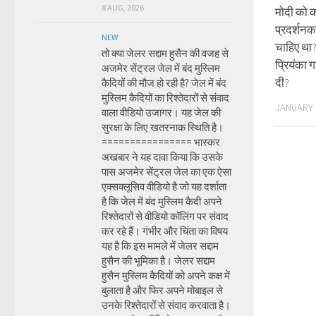
8 AUG, 2026
मोदी को 
प्रदर्शनक
NEW
चाहिए था
तो क्या जेलर सद्दाम हुसैन की वजह से
प्रियंका ग
अजमेर सेंट्रल जेल में बंद मुस्लिम
दी?
कैदियों की मौज हो रही है? जेल में बंद
मुस्लिम कैदियों का रिश्तेदारों से संवाद
JANUARY 
वाला वीडियो उजागर। यह जेल की
सुरक्षा के लिए खतरनाक स्थिति है।
================ भास्कर
अखबार ने यह दावा किया कि उसके
पास अजमेर सेंट्रल जेल का एक ऐसा
एक्सक्लूसिव वीडियो है जो यह दर्शाता
है कि जेल में बंद मुस्लिम कैदी अपने
रिश्तेदारों से वीडियो कॉलिंग पर संवाद
कर रहे हैं। गंभीर और चिंता का विषय
यह है कि इस मामले में जेलर सद्दाम
हुसैन की भूमिका है। जेलर सद्दाम
हुसैन मुस्लिम कैदियों को अपने कक्ष में
बुलाता है और फिर अपने मोबाइल से
उनके रिश्तेदारों से संवाद करवाता है।