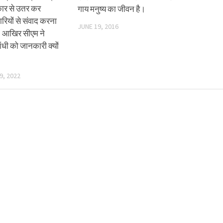
कार से उतर कर
गाय मनुष्य का जीवन है।
ारियों से संवाद करना
JUNE 19, 2016
? आखिर सीएम ने
ांधी को जानकारी क्यों
9, 2022