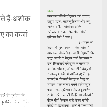
NEW
ते हैं-अशोक
ममता बनर्जी की टीएमसी वाले सांसद,
यूसुफ पठान, खलीलुर्रहमान और अबु
ताहिर ने पीएम मोदी का आतिथ्य
ए का कर्जा
स्वीकारा। सवाल-फिर पीएम मोदी
मुस्लिम विरोधी कैसे।
================ 7 अगस्त को
दिल्ली में प्रधानमंत्री नरेंद्र मोदी ने
ममता बनर्जी के नेतृत्व वाली टीएमसी और
उद्धव ठाकरे के नेतृत्व वाली शिवसेना के
उन 26 सांसदों को सुबह के नाश्ते पर
आमंत्रित किया, जो हाल ही में केंद्र में
सत्तारूढ़ एनडीए में शामिल हुए हैं। इन
सांसदों में टीएमसी के चुनाव चिह्न पर
लोकसभा का सांसद बनने वाले यूसुफ
पठान, खलीलुर्रहमान और अबु ताहिर भी
हले ही प्रदेश की
शामिल रहे। इन तीनों मुस्लिम सांसदों ने
पीएम मोदी के पास खड़े होकर गर्व से
 मुताबिक किसानों के
फोटो भी खिंचवाया। तीनों ने पीएम मोदी