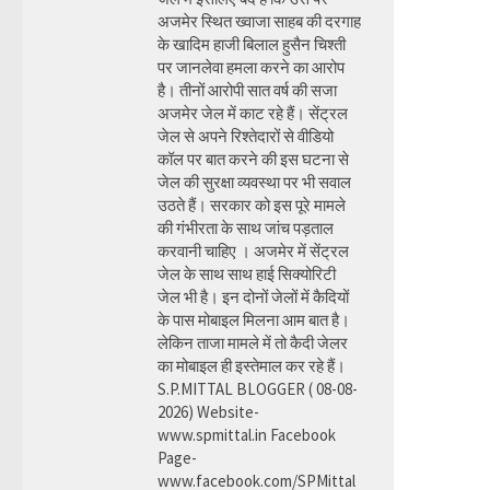
अजमेर स्थित ख्वाजा साहब की दरगाह
के खादिम हाजी बिलाल हुसैन चिश्ती
पर जानलेवा हमला करने का आरोप
है। तीनों आरोपी सात वर्ष की सजा
अजमेर जेल में काट रहे हैं। सेंट्रल
जेल से अपने रिश्तेदारों से वीडियो
कॉल पर बात करने की इस घटना से
जेल की सुरक्षा व्यवस्था पर भी सवाल
उठते हैं। सरकार को इस पूरे मामले
की गंभीरता के साथ जांच पड़ताल
करवानी चाहिए । अजमेर में सेंट्रल
जेल के साथ साथ हाई सिक्योरिटी
जेल भी है। इन दोनों जेलों में कैदियों
के पास मोबाइल मिलना आम बात है।
लेकिन ताजा मामले में तो कैदी जेलर
का मोबाइल ही इस्तेमाल कर रहे हैं।
S.P.MITTAL BLOGGER ( 08-08-
2026) Website-
www.spmittal.in Facebook
Page-
www.facebook.com/SPMittal