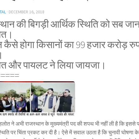
TAL
·
DECEMBER 16, 2018
्थान की बिगड़ी आर्थिक स्थिति को सब जान
ोत।
 कैसे होगा किसानों का 99 हजार करोड़ रुप
।
त और पायलट ने लिया जायजा।
=====
ोत ने अभी राजस्थान के मुख्यमंत्री पद की शपथ भी नहीं ली है कि इससे प
्थिति पर चिंता प्रकट कर दी है। ऐसे में सवाल उठता है कि चुनावी घोषणा के