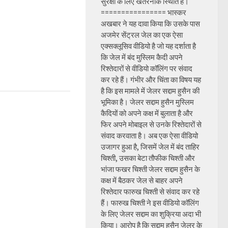
सुरक्षा के लिए खतरनाक स्थिति है।
================ भास्कर
अखबार ने यह दावा किया कि उसके पास
अजमेर सेंट्रल जेल का एक ऐसा
एक्सक्लूसिव वीडियो है जो यह दर्शाता है
कि जेल में बंद मुस्लिम कैदी अपने
रिश्तेदारों से वीडियो कॉलिंग पर संवाद
कर रहे हैं। गंभीर और चिंता का विषय यह
है कि इस मामले में जेलर सद्दाम हुसैन की
भूमिका है। जेलर सद्दाम हुसैन मुस्लिम
कैदियों को अपने कक्ष में बुलाता है और
फिर अपने मोबाइल से उनके रिश्तेदारों से
संवाद करवाता है। अब एक ऐसा वीडियो
उजागर हुआ है, जिसमें जेल में बंद ताहिर
चिश्ती, उसका बेटा तौफीक चिश्ती और
भांजा फखर चिश्ती जेलर सद्दाम हुसैन के
कक्ष में बैठकर जेल से बाहर अपने
रिश्तेदार फारुख चिश्ती से संवाद कर रहे
हैं। फारुख चिश्ती ने इस वीडियो कॉलिंग
के लिए जेलर सद्दाम का शुक्रिया अदा भी
किया। आरोप है कि सद्दाम हुसैन जेलर के