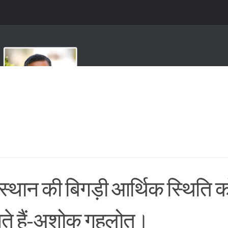
स्थान की बिगड़ी आर्थिक स्थिति 
ते हैं-अशोक गहलोत।