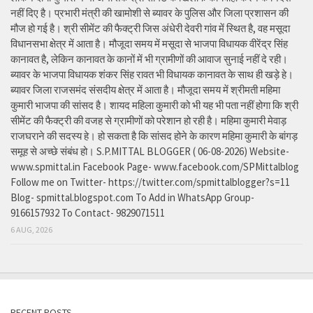
नहीं दिए है। प्रभारी मंत्री की खामोशी से ब्यावर के पुलिस और जिला प्रशासन की
मौज हो गई है। श्री सीमेंट की फैक्ट्री जिस अंधेरी देवरी गांव में स्थित है, वह मसूदा
विधानसभा क्षेत्र में आता है। मौजूदा समय में मसूदा से भाजपा विधायक वीरेंद्र सिंह
कानावत है, लेकिन कानावत के कानों में भी ग्रामीणों की आवाज सुनाई नहीं दे रही।
ब्यावर के भाजपा विधायक शंकर सिंह रावत भी विधायक कानावत के साथ ही खड़े हे।
ब्यावर जिला राजसमंद संसदीय क्षेत्र में आता है। मौजूदा समय में श्रीमती महिमा
कुमारी भाजपा की सांसद है। शायद महिला कुमारी को भी यह भी पता नहीं होगा कि श्री
सीमेंट की फैक्ट्री की वजह से ग्रामीणों को परेशान हो रही है। महिमा कुमारी मेवाड़
राजघराने की सदस्य हे। हो सकता है कि सांसद होने के कारण महिमा कुमारी के बांगड़
समूह से अच्छे संबंध हो। S.P.MITTAL BLOGGER ( 06-08-2026) Website-
www.spmittal.in Facebook Page- www.facebook.com/SPMittalblog
Follow me on Twitter- https://twitter.com/spmittalblogger?s=11
Blog- spmittal.blogspot.com To Add in WhatsApp Group-
9166157932 To Contact- 9829071511
6 AUG, 2026
RECENT POSTS