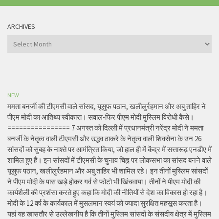
ARCHIVES
Archives
NEW
ममता बनर्जी की टीएमसी वाले सांसद, यूसुफ पठान, खलीलुर्रहमान और अबु ताहिर ने
पीएम मोदी का आतिथ्य स्वीकारा। सवाल-फिर पीएम मोदी मुस्लिम विरोधी कैसे।
================ 7 अगस्त को दिल्ली में प्रधानमंत्री नरेंद्र मोदी ने ममता
बनर्जी के नेतृत्व वाली टीएमसी और उद्धव ठाकरे के नेतृत्व वाली शिवसेना के उन 26
सांसदों को सुबह के नाश्ते पर आमंत्रित किया, जो हाल ही में केंद्र में सत्तारूढ़ एनडीए में
शामिल हुए हैं। इन सांसदों में टीएमसी के चुनाव चिह्न पर लोकसभा का सांसद बनने वाले
यूसुफ पठान, खलीलुर्रहमान और अबु ताहिर भी शामिल रहे। इन तीनों मुस्लिम सांसदों
ने पीएम मोदी के पास खड़े होकर गर्व से फोटो भी खिंचवाया। तीनों ने पीएम मोदी की
कार्यशैली की प्रशंसा करते हुए कहा कि मोदी की नीतियों से देश का विकास हो रहा है।
मोदी के 12 वर्ष के कार्यकाल में मुसलमान स्वयं को ज्यादा सुरक्षित महसूस करता है।
यहां यह खासतौर से उल्लेखनीय है कि तीनों मुस्लिम सांसदों के संसदीय क्षेत्र में मुस्लिम