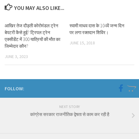
YOU MAY ALSO LIKE...
आखिर तेज दौड़ती कोरोमंडल ट्रेन
स्वामी माधव दास के 104वें जन्म दिन
बेपटरी कैसे हुई? ट्रिपल ट्रेन
पर लगा रक्तदान शिविर।
एक्सीडेंट में 300 यात्रियों की मौत का
JUNE 15, 2018
जिम्मेदार कौन?
JUNE 3, 2023
FOLLOW:
NEXT STORY
कांग्रेस सरकार राजनीतिक द्वेषता से काम कर रही है