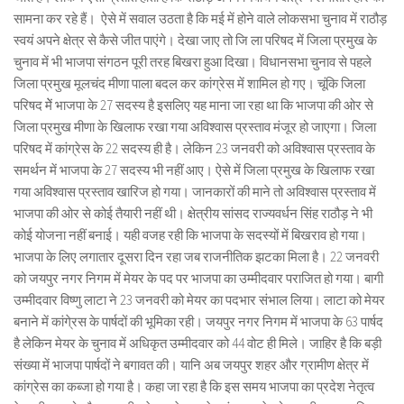
सामना कर रहे हैं। ऐसे में सवाल उठता है कि मई में होने वाले लोकसभा चुनाव में राठौड़
स्वयं अपने क्षेत्र से कैसे जीत पाएंगे। देखा जाए तो जि ला परिषद में जिला प्रमुख के
चुनाव में भी भाजपा संगठन पूरी तरह बिखरा हुआ दिखा। विधानसभा चुनाव से पहले
जिला प्रमुख मूलचंद मीणा पाला बदल कर कांग्रेस में शामिल हो गए। चूंकि जिला
परिषद मेें भाजपा के 27 सदस्य है इसलिए यह माना जा रहा था कि भाजपा की ओर से
जिला प्रमुख मीणा के खिलाफ रखा गया अविश्वास प्रस्ताव मंजूर हो जाएगा। जिला
परिषद में कांग्रेस के 22 सदस्य ही है। लेकिन 23 जनवरी को अविश्वास प्रस्ताव के
समर्थन में भाजपा के 27 सदस्य भी नहीं आए। ऐसे में जिला प्रमुख के खिलाफ रखा
गया अविश्वास प्रस्ताव खारिज हो गया। जानकारों की माने तो अविश्वास प्रस्ताव में
भाजपा की ओर से कोई तैयारी नहीं थी। क्षेत्रीय सांसद राज्यवर्धन सिंह राठौड़ ने भी
कोई योजना नहीं बनाई। यही वजह रही कि भाजपा के सदस्यों में बिखराव हो गया।
भाजपा के लिए लगातार दूसरा दिन रहा जब राजनीतिक झटका मिला है। 22 जनवरी
को जयपुर नगर निगम में मेयर के पद पर भाजपा का उम्मीदवार पराजित हो गया। बागी
उम्मीदवार विष्णु लाटा ने 23 जनवरी को मेयर का पदभार संभाल लिया। लाटा को मेयर
बनाने में कांगे्रस के पार्षदों की भूमिका रही। जयपुर नगर निगम में भाजपा के 63 पार्षद
है लेकिन मेयर के चुनाव में अधिकृत उम्मीदवार को 44 वोट ही मिले। जाहिर है कि बड़ी
संख्या में भाजपा पार्षदों ने बगावत की। यानि अब जयपुर शहर और ग्रामीण क्षेत्र में
कांग्रेस का कब्जा हो गया है। कहा जा रहा है कि इस समय भाजपा का प्रदेश नेतृत्व