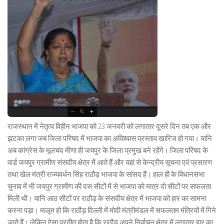
राजस्थान में नेतृत्व विहीन भाजपा को 23 जनवरी को लगातार दूसरे दिन तब एक और
झटका लगा जब जिला परिषद में भाजपा का अविश्वास प्रस्ताव खारिज हो गया। यानि
अब कांग्रेस के मूलचंद मीणा ही जयपुर के जिला प्रमुख बने रहेंगे। जिला परिषद के
वार्ड जयपुर ग्रामीण संसदीय क्षेत्र में आते हैं और यहां से केन्द्रीय सूचना एवं प्रसारण
तथा खेल मंत्री राज्यवर्धन सिंह राठौड़ भाजपा के सांसद हैं। हाल ही के विधानसभा
चुनाव में भी जयपुर ग्रामीण की दस सीटों में से भाजपा को मात्र दो सीटों पर सफलता
मिली थी। यानि आठ सीटों पर राठौड़ के संसदीय क्षेत्र में भाजपा को हार का सामना
करना पड़ा। मालूम हो कि राठौड़ दिल्ली में मोदी मंत्रीमंडल में सफलतम मंत्रियों में गिने
जाते हैं। लेकिन ऐसा प्रतीत होता है कि राठौड़ अपने निर्वाचन क्षेत्र में लगातार हार का