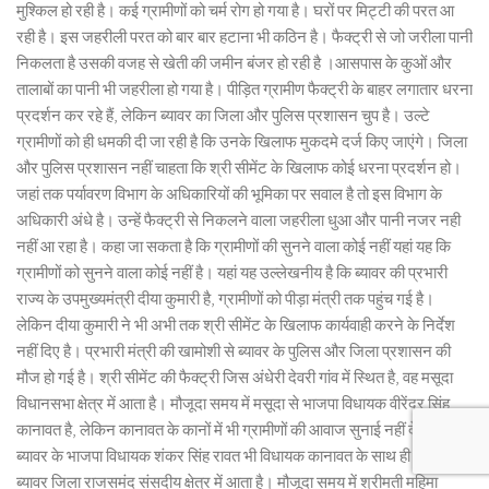
मुश्किल हो रही है। कई ग्रामीणों को चर्म रोग हो गया है। घरों पर मिट्टी की परत आ
रही है। इस जहरीली परत को बार बार हटाना भी कठिन है। फैक्ट्री से जो जरीला पानी
निकलता है उसकी वजह से खेती की जमीन बंजर हो रही है ।आसपास के कुओं और
तालाबों का पानी भी जहरीला हो गया है। पीड़ित ग्रामीण फैक्ट्री के बाहर लगातार धरना
प्रदर्शन कर रहे हैं, लेकिन ब्यावर का जिला और पुलिस प्रशासन चुप है। उल्टे
ग्रामीणों को ही धमकी दी जा रही है कि उनके खिलाफ मुकदमे दर्ज किए जाएंगे। जिला
और पुलिस प्रशासन नहीं चाहता कि श्री सीमेंट के खिलाफ कोई धरना प्रदर्शन हो।
जहां तक पर्यावरण विभाग के अधिकारियों की भूमिका पर सवाल है तो इस विभाग के
अधिकारी अंधे है। उन्हें फैक्ट्री से निकलने वाला जहरीला धुआ और पानी नजर नही
नहीं आ रहा है। कहा जा सकता है कि ग्रामीणों की सुनने वाला कोई नहीं यहां यह कि
ग्रामीणों को सुनने वाला कोई नहीं है। यहां यह उल्लेखनीय है कि ब्यावर की प्रभारी
राज्य के उपमुख्यमंत्री दीया कुमारी है, ग्रामीणों को पीड़ा मंत्री तक पहुंच गई है।
लेकिन दीया कुमारी ने भी अभी तक श्री सीमेंट के खिलाफ कार्यवाही करने के निर्देश
नहीं दिए है। प्रभारी मंत्री की खामोशी से ब्यावर के पुलिस और जिला प्रशासन की
मौज हो गई है। श्री सीमेंट की फैक्ट्री जिस अंधेरी देवरी गांव में स्थित है, वह मसूदा
विधानसभा क्षेत्र में आता है। मौजूदा समय में मसूदा से भाजपा विधायक वीरेंद्र सिंह
कानावत है, लेकिन कानावत के कानों में भी ग्रामीणों की आवाज सुनाई नहीं दे रही।
ब्यावर के भाजपा विधायक शंकर सिंह रावत भी विधायक कानावत के साथ ही खड़े हे।
ब्यावर जिला राजसमंद संसदीय क्षेत्र में आता है। मौजूदा समय में श्रीमती महिमा