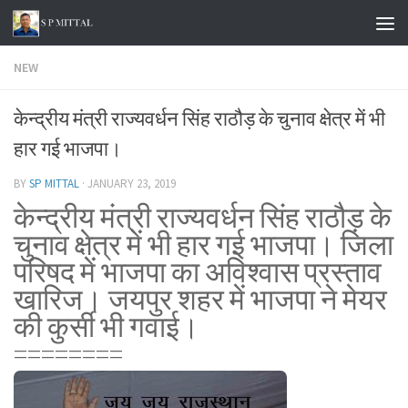
Skip to content
NEW
केन्द्रीय मंत्री राज्यवर्धन सिंह राठौड़ के चुनाव क्षेत्र में भी
हार गई भाजपा।
BY
SP MITTAL
·
JANUARY 23, 2019
केन्द्रीय मंत्री राज्यवर्धन सिंह राठौड़ के
चुनाव क्षेत्र में भी हार गई भाजपा। जिला
परिषद में भाजपा का अविश्वास प्रस्ताव
खारिज। जयपुर शहर में भाजपा ने मेयर
की कुर्सी भी गवाई।
========