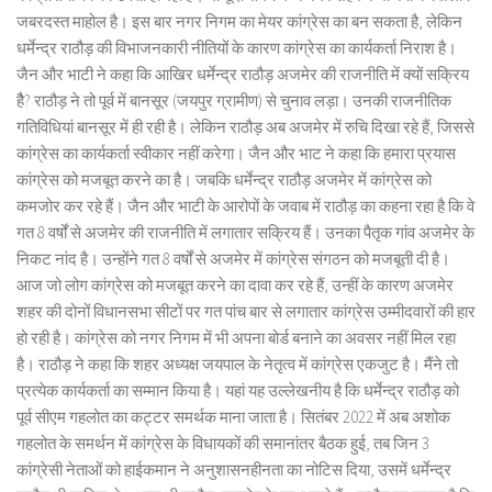
जबरदस्त माहोल है। इस बार नगर निगम का मेयर कांग्रेस का बन सकता है, लेकिन
धर्मेन्द्र राठौड़ की विभाजनकारी नीतियों के कारण कांग्रेस का कार्यकर्ता निराश है।
जैन और भाटी ने कहा कि आखिर धर्मेन्द्र राठौड़ अजमेर की राजनीति में क्यों सक्रिय
हैै? राठौड़ ने तो पूर्व में बानसूर (जयपुर ग्रामीण) से चुनाव लड़ा। उनकी राजनीतिक
गतिविधियां बानसूर में ही रही है। लेकिन राठौड़ अब अजमेर में रुचि दिखा रहे हैं, जिससे
कांग्रेस का कार्यकर्ता स्वीकार नहीं करेगा। जैन और भाट ने कहा कि हमारा प्रयास
कांग्रेस को मजबूत करने का है। जबकि धर्मेन्द्र राठौड़ अजमेर में कांग्रेस को
कमजोर कर रहे हैं। जैन और भाटी के आरोपों के जवाब में राठौड़ का कहना रहा है कि वे
गत 8 वर्षों से अजमेर की राजनीति में लगातार सक्रिय हैं। उनका पैतृक गांव अजमेर के
निकट नांद है। उन्होंने गत 8 वर्षों से अजमेर में कांग्रेस संगठन को मजबूती दी है।
आज जो लोग कांग्रेस को मजबूत करने का दावा कर रहे हैं, उन्हीं के कारण अजमेर
शहर की दोनों विधानसभा सीटों पर गत पांच बार से लगातार कांग्रेस उम्मीदवारों की हार
हो रही है। कांग्रेस को नगर निगम में भी अपना बोर्ड बनाने का अवसर नहीं मिल रहा
है। राठौड़ ने कहा कि शहर अध्यक्ष जयपाल के नेतृत्व में कांग्रेस एकजुट है। मैंने तो
प्रत्येक कार्यकर्ता का सम्मान किया है। यहां यह उल्लेखनीय है कि धर्मेन्द्र राठौड़ को
पूर्व सीएम गहलोत का कट्टर समर्थक माना जाता है। सितंबर 2022 में अब अशोक
गहलोत के समर्थन में कांग्रेस के विधायकों की समानांतर बैठक हुई, तब जिन 3
कांग्रेसी नेताओं को हाईकमान ने अनुशासनहीनता का नोटिस दिया, उसमें धर्मेन्द्र