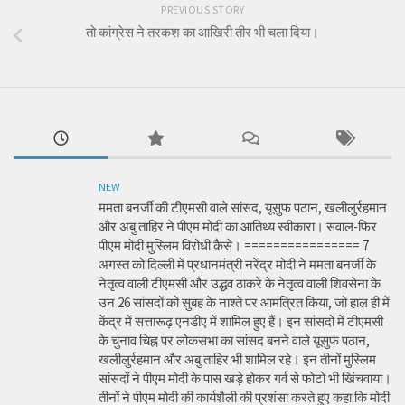
PREVIOUS STORY
तो कांग्रेस ने तरकश का आखिरी तीर भी चला दिया।
NEW
ममता बनर्जी की टीएमसी वाले सांसद, यूसुफ पठान, खलीलुर्रहमान
और अबु ताहिर ने पीएम मोदी का आतिथ्य स्वीकारा। सवाल-फिर
पीएम मोदी मुस्लिम विरोधी कैसे। ================ 7
अगस्त को दिल्ली में प्रधानमंत्री नरेंद्र मोदी ने ममता बनर्जी के
नेतृत्व वाली टीएमसी और उद्धव ठाकरे के नेतृत्व वाली शिवसेना के
उन 26 सांसदों को सुबह के नाश्ते पर आमंत्रित किया, जो हाल ही में
केंद्र में सत्तारूढ़ एनडीए में शामिल हुए हैं। इन सांसदों में टीएमसी
के चुनाव चिह्न पर लोकसभा का सांसद बनने वाले यूसुफ पठान,
खलीलुर्रहमान और अबु ताहिर भी शामिल रहे। इन तीनों मुस्लिम
सांसदों ने पीएम मोदी के पास खड़े होकर गर्व से फोटो भी खिंचवाया।
तीनों ने पीएम मोदी की कार्यशैली की प्रशंसा करते हुए कहा कि मोदी