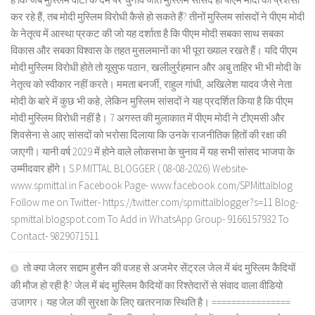
कर रहे हैं, तब मोदी मुस्लिम विरोधी कैसे हो सकते हैं? तीनों मुस्लिम सांसदों ने पीएम मोदी
के नेतृत्व में आस्था प्रकट की जो यह दर्शाता है कि पीएम मोदी सबका साथ सबका
विकास और सबका विश्वास के तहत मुसलमानों का भी पूरा ख्याल रखते हैं। यदि पीएम
मोदी मुस्लिम विरोधी होते तो यूसुफ पठान, खलीलुर्रहमान और अबु ताहिर भी भी मोदी के
नेतृत्व को स्वीकार नहीं करते। ममता बनर्जी, राहुल गांधी, अखिलेश यादव जैसे नेता
मोदी के बारे में कुछ भी कहे, लेकिन मुस्लिम सांसदों ने यह प्रदर्शित किया है कि पीएम
मोदी मुस्लिम विरोधी नहीं है। 7 अगस्त की मुलाकात में पीएम मोदी ने टीएमसी और
शिवसेना से आए सांसदों को भरोसा दिलाया कि उनके राजनीतिक हितों की रक्षा की
जाएगी। यानी वर्ष 2029 में होने वाले लोकसभा के चुनाव में यह सभी सांसद भाजपा के
उम्मीदवार होंगे। S.P.MITTAL BLOGGER ( 08-08-2026) Website-
www.spmittal.in Facebook Page- www.facebook.com/SPMittalblog
Follow me on Twitter- https://twitter.com/spmittalblogger?s=11 Blog-
spmittal.blogspot.com To Add in WhatsApp Group- 9166157932 To
Contact- 9829071511
तो क्या जेलर सद्दाम हुसैन की वजह से अजमेर सेंट्रल जेल में बंद मुस्लिम कैदियों
की मौज हो रही है? जेल में बंद मुस्लिम कैदियों का रिश्तेदारों से संवाद वाला वीडियो
उजागर। यह जेल की सुरक्षा के लिए खतरनाक स्थिति है। ================