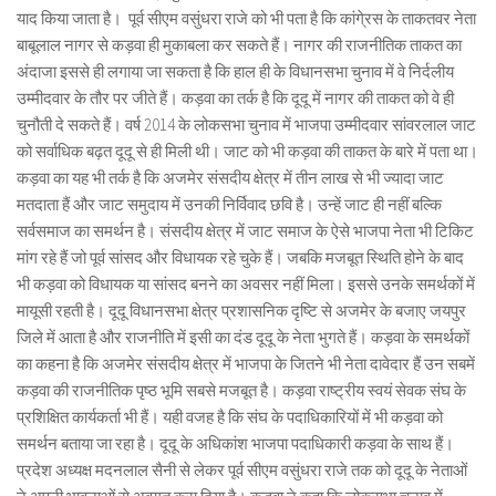
याद किया जाता है। पूर्व सीएम वसुंधरा राजे को भी पता है कि कांगे्रस के ताकतवर नेता
बाबूलाल नागर से कड़वा ही मुकाबला कर सकते हैं। नागर की राजनीतिक ताकत का
अंदाजा इससे ही लगाया जा सकता है कि हाल ही के विधानसभा चुनाव में वे निर्दलीय
उम्मीदवार के तौर पर जीते हैं। कड़वा का तर्क है कि दूदू में नागर की ताकत को वे ही
चुनौती दे सकते हैं। वर्ष 2014 के लोकसभा चुनाव में भाजपा उम्मीदवार सांवरलाल जाट
को सर्वाधिक बढ़त दूदू से ही मिली थी। जाट को भी कड़वा की ताकत के बारे में पता था।
कड़वा का यह भी तर्क है कि अजमेर संसदीय क्षेत्र में तीन लाख से भी ज्यादा जाट
मतदाता हैं और जाट समुदाय में उनकी निर्विवाद छवि है। उन्हें जाट ही नहीं बल्कि
सर्वसमाज का समर्थन है। संसदीय क्षेत्र में जाट समाज के ऐसे भाजपा नेता भी टिकिट
मांग रहे हैं जो पूर्व सांसद और विधायक रहे चुके हैं। जबकि मजबूत स्थिति होने के बाद
भी कड़वा को विधायक या सांसद बनने का अवसर नहीं मिला। इससे उनके समर्थकों में
मायूसी रहती है। दूदू विधानसभा क्षेत्र प्रशासनिक दृष्टि से अजमेर के बजाए जयपुर
जिले में आता है और राजनीति में इसी का दंड दूदू के नेता भुगते हैं। कड़वा के समर्थकों
का कहना है कि अजमेर संसदीय क्षेत्र में भाजपा के जितने भी नेता दावेदार हैं उन सबमें
कड़वा की राजनीतिक पृष्ठ भूमि सबसे मजबूत है। कड़वा राष्ट्रीय स्वयं सेवक संघ के
प्रशिक्षित कार्यकर्ता भी हैं। यही वजह है कि संघ के पदाधिकारियों में भी कड़वा को
समर्थन बताया जा रहा है। दूदू के अधिकांश भाजपा पदाधिकारी कड़वा के साथ हैं।
प्रदेश अध्यक्ष मदनलाल सैनी से लेकर पूर्व सीएम वसुंधरा राजे तक को दूदू के नेताओं