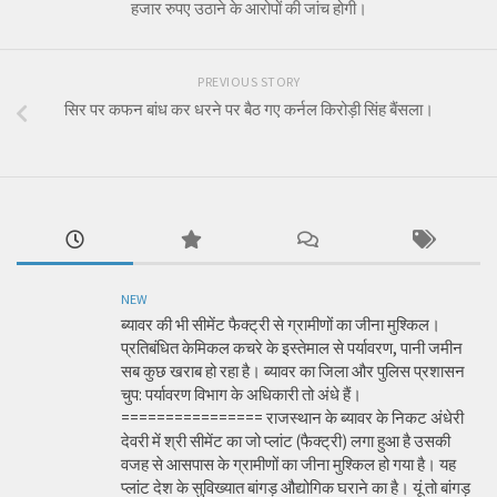
हजार रुपए उठाने के आरोपों की जांच होगी।
PREVIOUS STORY
सिर पर कफन बांध कर धरने पर बैठ गए कर्नल किरोड़ी सिंह बैंसला।
NEW
ब्यावर की भी सीमेंट फैक्ट्री से ग्रामीणों का जीना मुश्किल।
प्रतिबंधित केमिकल कचरे के इस्तेमाल से पर्यावरण, पानी जमीन
सब कुछ खराब हो रहा है। ब्यावर का जिला और पुलिस प्रशासन
चुप: पर्यावरण विभाग के अधिकारी तो अंधे हैं।
================ राजस्थान के ब्यावर के निकट अंधेरी
देवरी में श्री सीमेंट का जो प्लांट (फैक्ट्री) लगा हुआ है उसकी
वजह से आसपास के ग्रामीणों का जीना मुश्किल हो गया है। यह
प्लांट देश के सुविख्यात बांगड़ औद्योगिक घराने का है। यूं तो बांगड़