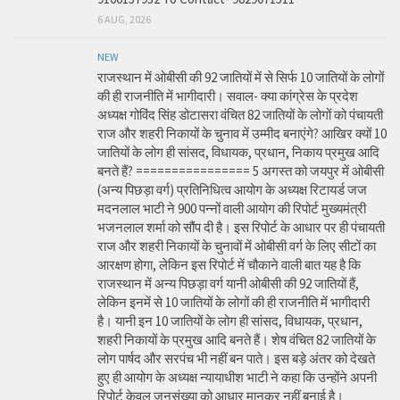
6 AUG, 2026
NEW
राजस्थान में ओबीसी की 92 जातियों में से सिर्फ 10 जातियों के लोगों
की ही राजनीति में भागीदारी। सवाल- क्या कांग्रेस के प्रदेश
अध्यक्ष गोविंद सिंह डोटासरा वंचित 82 जातियों के लोगों को पंचायती
राज और शहरी निकायों के चुनाव में उम्मीद बनाएंगे? आखिर क्यों 10
जातियों के लोग ही सांसद, विधायक, प्रधान, निकाय प्रमुख आदि
बनते हैं? ================ 5 अगस्त को जयपुर में ओबीसी
(अन्य पिछड़ा वर्ग) प्रतिनिधित्व आयोग के अध्यक्ष रिटायर्ड जज
मदनलाल भाटी ने 900 पन्नों वाली आयोग की रिपोर्ट मुख्यमंत्री
भजनलाल शर्मा को सौंप दी है। इस रिपोर्ट के आधार पर ही पंचायती
राज और शहरी निकायों के चुनावों में ओबीसी वर्ग के लिए सीटों का
आरक्षण होगा, लेकिन इस रिपोर्ट में चौकाने वाली बात यह है कि
राजस्थान में अन्य पिछड़ा वर्ग यानी ओबीसी की 92 जातियों हैं,
लेकिन इनमें से 10 जातियों के लोगों की ही राजनीति में भागीदारी
है। यानी इन 10 जातियों के लोग ही सांसद, विधायक, प्रधान,
शहरी निकायों के प्रमुख आदि बनते हैं। शेष वंचित 82 जातियों के
लोग पार्षद और सरपंच भी नहीं बन पाते। इस बड़े अंतर को देखते
हुए ही आयोग के अध्यक्ष न्यायाधीश भाटी ने कहा कि उन्होंने अपनी
रिपोर्ट केवल जनसंख्या को आधार मानकर नहीं बनाई है।