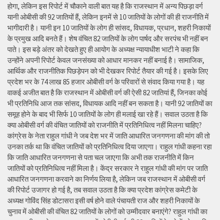
होगा, लेकिन इस रिपोर्ट में चौकाने वाली बात यह है कि राजस्थान में अन्य पिछड़ा वर्ग
यानी ओबीसी की 92 जातियों हैं, लेकिन इनमें से 10 जातियों के लोगों की ही राजनीति में
भागीदारी है। यानी इन 10 जातियों के लोग ही सांसद, विधायक, प्रधान, शहरी निकायों
के प्रमुख आदि बनते हैं। शेष वंचित 82 जातियों के लोग पार्षद और सरपंच भी नहीं बन
पाते। इस बड़े अंतर को देखते हुए ही आयोग के अध्यक्ष न्यायाधीश भाटी ने कहा कि
उन्होंने अपनी रिपोर्ट केवल जनसंख्या को आधार मानकर नहीं बनाई है। सामाजिक,
आर्थिक और राजनीतिक पिछड़ेपन को भी देखकर रिपोर्ट तैयार की गई है। इसके लिए
प्रदेश भर के 74 लाख 85 हजार ओबीसी वर्ग के परिवारों से संवाद किया गया है। यह
वाकई अजीत बात है कि राजस्थान में ओबीसी वर्ग की ऐसी 82 जातियां हैं, जिनका कोई
भी प्रतिनिधि आज तक सांसद, विधायक आदि नहीं बन सकता है। यानी 92 जातियों का
समूह होने के बाद भी सिर्फ 10 जातियों के लोग ही मलाई खा रहे हैं। सवाल उठता है कि
क्या ओबीसी वर्ग की वंचित जातियों को राजनीति में प्रतिनिधित्व नहीं मिलना चाहिए?
कांग्रेस के नेता राहुल गांधी ने जब देश भर में जाति आधारित जनगणना की मांग की तो
उनका तर्क था कि वंचित जातियों को प्रतिनिधित्व दिया जाएगा। राहुल गांधी कहना रहा
कि जाति आधारित जनगणना से पता चल जाएगा कि अभी तक राजनीति में किन
जातियों को प्रतिनिधित्व नहीं मिला है। केंद्र सरकार ने राहुल गांधी की मांग पर जाति
आधारित जनगणना करवाने का निर्णय लिया है, लेकिन जब राजस्थान में ओबीसी वर्ग
की रिपोर्ट उजागर हो गई है, तब सवाल उठता है कि क्या प्रदेश कांग्रेस कमेटी के
अध्यक्ष गोविंद सिंह डोटासरा इसी वर्ष होने वाले पंचायती राज और शहरी निकायों के
चुनाव में ओबीसी की वंचित 82 जातियों के लोगों को उम्मीदवार बनाएंगे? राहुल गांधी का