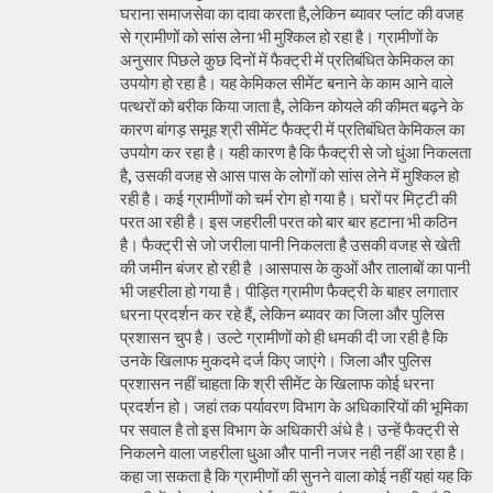
घराना समाजसेवा का दावा करता है,लेकिन ब्यावर प्लांट की वजह
से ग्रामीणों को सांस लेना भी मुश्किल हो रहा है। ग्रामीणों के
अनुसार पिछले कुछ दिनों में फैक्ट्री में प्रतिबंधित केमिकल का
उपयोग हो रहा है। यह केमिकल सीमेंट बनाने के काम आने वाले
पत्थरों को बरीक किया जाता है, लेकिन कोयले की कीमत बढ़ने के
कारण बांगड़ समूह श्री सीमेंट फैक्ट्री में प्रतिबंधित केमिकल का
उपयोग कर रहा है। यही कारण है कि फैक्ट्री से जो धुंआ निकलता
है, उसकी वजह से आस पास के लोगों को सांस लेने में मुश्किल हो
रही है। कई ग्रामीणों को चर्म रोग हो गया है। घरों पर मिट्टी की
परत आ रही है। इस जहरीली परत को बार बार हटाना भी कठिन
है। फैक्ट्री से जो जरीला पानी निकलता है उसकी वजह से खेती
की जमीन बंजर हो रही है ।आसपास के कुओं और तालाबों का पानी
भी जहरीला हो गया है। पीड़ित ग्रामीण फैक्ट्री के बाहर लगातार
धरना प्रदर्शन कर रहे हैं, लेकिन ब्यावर का जिला और पुलिस
प्रशासन चुप है। उल्टे ग्रामीणों को ही धमकी दी जा रही है कि
उनके खिलाफ मुकदमे दर्ज किए जाएंगे। जिला और पुलिस
प्रशासन नहीं चाहता कि श्री सीमेंट के खिलाफ कोई धरना
प्रदर्शन हो। जहां तक पर्यावरण विभाग के अधिकारियों की भूमिका
पर सवाल है तो इस विभाग के अधिकारी अंधे है। उन्हें फैक्ट्री से
निकलने वाला जहरीला धुआ और पानी नजर नही नहीं आ रहा है।
कहा जा सकता है कि ग्रामीणों की सुनने वाला कोई नहीं यहां यह कि