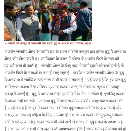
अजमेर संसदीय क्षेत्र के उम्मीदवार के चयन में दोनों प्रमुख दल हमेशा दूदू विधानसभा
क्षेत्र की उपेक्षा करते हैं। उम्मीदवार के चयन में हमेशा ही अजमेर जिले के नेता को
प्राथमिकता दी जाती है। संसदीय क्षेत्र के लिए जब भी उम्मीदवारों की चर्चा होती है तो
अजमेर जिले के नेताओं के नाम ही छाए रहते हैं। जबकि अजमेर संसदीय क्षेत्र के दूदू
विधानसभा में सर्वाधिक ढाई लाख से भी ज्यादा मतदाता है। यही वजह है कि इस बार दूदू
के दिग्गज भाजपा नेता रामेश्वर प्रसाद कड़वा (जाट) ने लोकसभा चुनाव में मजबूत
दावेदारी जताई है। दूदू विधानसभा क्षेत्र एससी वर्ग के लिए आरक्षित है, इसलिए कड़वा
विधायक नहीं बन सके। अन्यथा दूदू में मतदाताओं पर सबसे मजबूत पकड कड़वा की
है। यही वजह है कि पूर्व में कड़वा दस वर्षो तक दूदू पंचायत समिति के प्रधान रहे और
जब प्रधान का पद महिला के लिए आरक्षित हो गया तो अब कड़वा की पुत्रवधु पंचायत
समिति की प्रधान हैं। कड़वा स्वयं भी लम्बे अर्से से भाजपा में दूदू मंडल के अध्यक्ष रहे
हैं। संगठन को जब भी भीड़ जुटाने की आवश्यकता होती है तब सबसे पहले कड़वा को ही