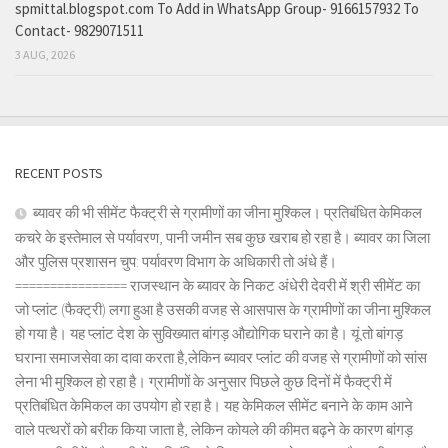
spmittal.blogspot.com To Add in WhatsApp Group- 9166157932 To
Contact- 9829071511
3 AUG, 2026
RECENT POSTS
ब्यावर की भी सीमेंट फैक्ट्री से ग्रामीणों का जीना मुश्किल। प्रतिबंधित केमिकल
कचरे के इस्तेमाल से पर्यावरण, पानी जमीन सब कुछ खराब हो रहा है। ब्यावर का जिला
और पुलिस प्रशासन चुप: पर्यावरण विभाग के अधिकारी तो अंधे हैं।
================ राजस्थान के ब्यावर के निकट अंधेरी देवरी में श्री सीमेंट का
जो प्लांट (फैक्ट्री) लगा हुआ है उसकी वजह से आसपास के ग्रामीणों का जीना मुश्किल
हो गया है। यह प्लांट देश के सुविख्यात बांगड़ औद्योगिक घराने का है। यूं तो बांगड़
घराना समाजसेवा का दावा करता है,लेकिन ब्यावर प्लांट की वजह से ग्रामीणों को सांस
लेना भी मुश्किल हो रहा है। ग्रामीणों के अनुसार पिछले कुछ दिनों में फैक्ट्री में
प्रतिबंधित केमिकल का उपयोग हो रहा है। यह केमिकल सीमेंट बनाने के काम आने
वाले पत्थरों को बरीक किया जाता है, लेकिन कोयले की कीमत बढ़ने के कारण बांगड़