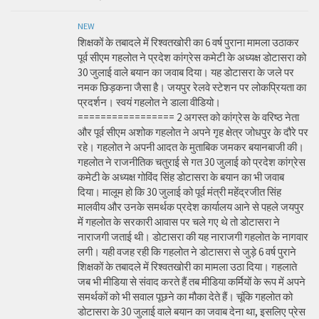
NEW
शिक्षकों के तबादले में रिश्वतखोरी का 6 वर्ष पुराना मामला उठाकर
पूर्व सीएम गहलोत ने प्रदेश कांग्रेस कमेटी के अध्यक्ष डोटासरा को
30 जुलाई वाले बयान का जवाब दिया। यह डोटासरा के जले पर
नमक छिड़कना जैसा है। जयपुर रेलवे स्टेशन पर लोकप्रियता का
प्रदर्शन। स्वयं गहलोत ने डाला वीडियो।
================= 2 अगस्त को कांग्रेस के वरिष्ठ नेता
और पूर्व सीएम अशोक गहलोत ने अपने गृह क्षेत्र जोधपुर के दौरे पर
रहे। गहलोत ने अपनी आदत के मुताबिक जमकर बयानबाजी की।
गहलोत ने राजनीतिक चतुराई से गत 30 जुलाई को प्रदेश कांग्रेस
कमेटी के अध्यक्ष गोविंद सिंह डोटासरा के बयान का भी जवाब
दिया। मालूम हो कि 30 जुलाई को पूर्व मंत्री महेंद्रजीत सिंह
मालवीय और उनके समर्थक प्रदेश कार्यालय आने से पहले जयपुर
में गहलोत के सरकारी आवास पर चले गए थे तो डोटासरा ने
नाराजगी जताई थी। डोटासरा की यह नाराजगी गहलोत के नागवार
लगी। यही वजह रही कि गहलोत ने डोटासरा से जुड़े 6 वर्ष पुराने
शिक्षकों के तबादले में रिश्वतखोरी का मामला उठा दिया। गहलाते
जब भी मीडिया से संवाद करते हैं तब मीडिया कर्मियों के रूप में अपने
समर्थकों को भी सवाल पूछने का मौका देते हैं। चूंकि गहलोत को
डोटासरा के 30 जुलाई वाले बयान का जवाब देना था, इसलिए प्रेस