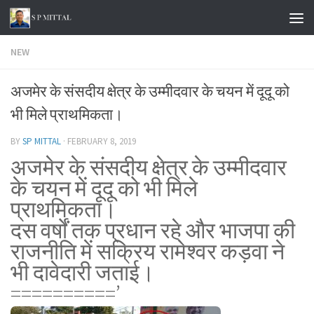
Skip to content
NEW
अजमेर के संसदीय क्षेत्र के उम्मीदवार के चयन में दूदू को
भी मिले प्राथमिकता।
BY
SP MITTAL
·
FEBRUARY 8, 2019
अजमेर के संसदीय क्षेत्र के उम्मीदवार
के चयन में दूदू को भी मिले
प्राथमिकता।
दस वर्षों तक प्रधान रहे और भाजपा की
राजनीति में सक्रिय रामेश्वर कड़वा ने
भी दावेदारी जताई।
==========’