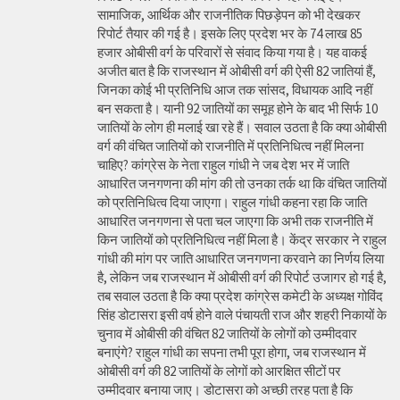
सामाजिक, आर्थिक और राजनीतिक पिछड़ेपन को भी देखकर
रिपोर्ट तैयार की गई है। इसके लिए प्रदेश भर के 74 लाख 85
हजार ओबीसी वर्ग के परिवारों से संवाद किया गया है। यह वाकई
अजीत बात है कि राजस्थान में ओबीसी वर्ग की ऐसी 82 जातियां हैं,
जिनका कोई भी प्रतिनिधि आज तक सांसद, विधायक आदि नहीं
बन सकता है। यानी 92 जातियों का समूह होने के बाद भी सिर्फ 10
जातियों के लोग ही मलाई खा रहे हैं। सवाल उठता है कि क्या ओबीसी
वर्ग की वंचित जातियों को राजनीति में प्रतिनिधित्व नहीं मिलना
चाहिए? कांग्रेस के नेता राहुल गांधी ने जब देश भर में जाति
आधारित जनगणना की मांग की तो उनका तर्क था कि वंचित जातियों
को प्रतिनिधित्व दिया जाएगा। राहुल गांधी कहना रहा कि जाति
आधारित जनगणना से पता चल जाएगा कि अभी तक राजनीति में
किन जातियों को प्रतिनिधित्व नहीं मिला है। केंद्र सरकार ने राहुल
गांधी की मांग पर जाति आधारित जनगणना करवाने का निर्णय लिया
है, लेकिन जब राजस्थान में ओबीसी वर्ग की रिपोर्ट उजागर हो गई है,
तब सवाल उठता है कि क्या प्रदेश कांग्रेस कमेटी के अध्यक्ष गोविंद
सिंह डोटासरा इसी वर्ष होने वाले पंचायती राज और शहरी निकायों के
चुनाव में ओबीसी की वंचित 82 जातियों के लोगों को उम्मीदवार
बनाएंगे? राहुल गांधी का सपना तभी पूरा होगा, जब राजस्थान में
ओबीसी वर्ग की 82 जातियों के लोगों को आरक्षित सीटों पर
उम्मीदवार बनाया जाए। डोटासरा को अच्छी तरह पता है कि