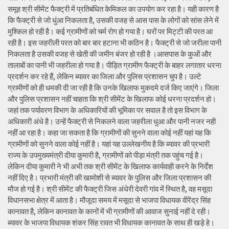
समूह श्री सीमेंट फैक्ट्री में प्रतिबंधित केमिकल का उपयोग कर रहा है। यही कारण है
कि फैक्ट्री से जो धुंआ निकलता है, उसकी वजह से आस पास के लोगों को सांस लेने में
मुश्किल हो रही है। कई ग्रामीणों को चर्म रोग हो गया है। घरों पर मिट्टी की परत आ
रही है। इस जहरीली परत को बार बार हटाना भी कठिन है। फैक्ट्री से जो जरीला पानी
निकलता है उसकी वजह से खेती की जमीन बंजर हो रही है ।आसपास के कुओं और
तालाबों का पानी भी जहरीला हो गया है। पीड़ित ग्रामीण फैक्ट्री के बाहर लगातार धरना
प्रदर्शन कर रहे हैं, लेकिन ब्यावर का जिला और पुलिस प्रशासन चुप है। उल्टे
ग्रामीणों को ही धमकी दी जा रही है कि उनके खिलाफ मुकदमे दर्ज किए जाएंगे। जिला
और पुलिस प्रशासन नहीं चाहता कि श्री सीमेंट के खिलाफ कोई धरना प्रदर्शन हो।
जहां तक पर्यावरण विभाग के अधिकारियों की भूमिका पर सवाल है तो इस विभाग के
अधिकारी अंधे है। उन्हें फैक्ट्री से निकलने वाला जहरीला धुआ और पानी नजर नही
नहीं आ रहा है। कहा जा सकता है कि ग्रामीणों की सुनने वाला कोई नहीं यहां यह कि
ग्रामीणों को सुनने वाला कोई नहीं है। यहां यह उल्लेखनीय है कि ब्यावर की प्रभारी
राज्य के उपमुख्यमंत्री दीया कुमारी है, ग्रामीणों को पीड़ा मंत्री तक पहुंच गई है।
लेकिन दीया कुमारी ने भी अभी तक श्री सीमेंट के खिलाफ कार्यवाही करने के निर्देश
नहीं दिए है। प्रभारी मंत्री की खामोशी से ब्यावर के पुलिस और जिला प्रशासन की
मौज हो गई है। श्री सीमेंट की फैक्ट्री जिस अंधेरी देवरी गांव में स्थित है, वह मसूदा
विधानसभा क्षेत्र में आता है। मौजूदा समय में मसूदा से भाजपा विधायक वीरेंद्र सिंह
कानावत है, लेकिन कानावत के कानों में भी ग्रामीणों की आवाज सुनाई नहीं दे रही।
ब्यावर के भाजपा विधायक शंकर सिंह रावत भी विधायक कानावत के साथ ही खड़े हे।