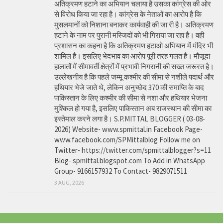
अतिक्रमण हटाने का अभियान चलाया है उसका कांग्रेस की ओर
से विरोध किया जा रहा है। कांग्रेस के नेताओं का आरोप है कि
मुसलमानों को निशाना बनाकर कार्यवाही की जा री है। अतिक्रमण
हटाने के नाम पर पुरानी मस्जिदों को भी गिराया जा रहा है। वही
प्रशासन का कहना है कि अतिक्रमण हटाओ अभियान में मंदिर भी
शामिल है। इसलिए भेदभाव का आरोप पूरी तरह गलत है। मौजूदा
हालातों में सीमावर्ती क्षेत्रों में प्रभावी निगरानी की सख्त जरूरत है।
उल्लेखनीय है कि पहले जम्मू कश्मीर की सीमा से नशीले पदार्थ और
हथियार भेजे जाते थे, लेकिन अनुच्छेद 370 की समाप्ति के बाद
पाकिस्तान के लिए कश्मीर की सीमा से नशा और हथियार भेजना
मुश्किल हो गया है, इसलिए पाकिस्तान अब राजस्थान की सीमा का
इस्तेमाल करने लगा है। S.P.MITTAL BLOGGER ( 03-08-
2026) Website- www.spmittal.in Facebook Page-
www.facebook.com/SPMittalblog Follow me on
Twitter- https://twitter.com/spmittalblogger?s=11
Blog- spmittal.blogspot.com To Add in WhatsApp
Group- 9166157932 To Contact- 9829071511
3 AUG, 2026