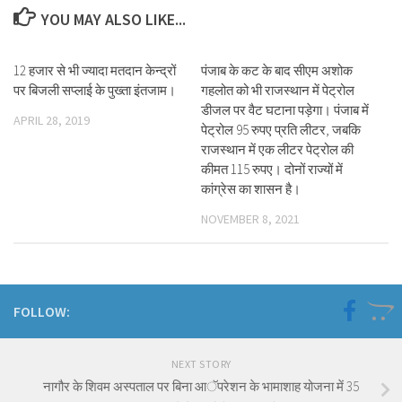
YOU MAY ALSO LIKE...
12 हजार से भी ज्यादा मतदान केन्द्रों
पंजाब के कट के बाद सीएम अशोक
पर बिजली सप्लाई के पुख्ता इंतजाम।
गहलोत को भी राजस्थान में पेट्रोल
डीजल पर वैट घटाना पड़ेगा। पंजाब में
APRIL 28, 2019
पेट्रोल 95 रुपए प्रति लीटर, जबकि
राजस्थान में एक लीटर पेट्रोल की
कीमत 115 रुपए। दोनों राज्यों में
कांग्रेस का शासन है।
NOVEMBER 8, 2021
FOLLOW:
NEXT STORY
नागौर के शिवम अस्पताल पर बिना आॅपरेशन के भामाशाह योजना में 35