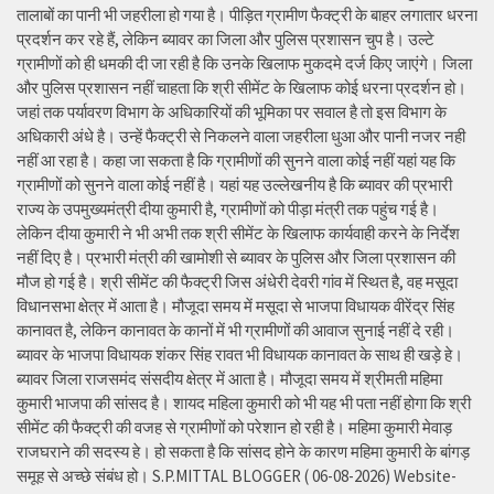
तालाबों का पानी भी जहरीला हो गया है। पीड़ित ग्रामीण फैक्ट्री के बाहर लगातार धरना
प्रदर्शन कर रहे हैं, लेकिन ब्यावर का जिला और पुलिस प्रशासन चुप है। उल्टे
ग्रामीणों को ही धमकी दी जा रही है कि उनके खिलाफ मुकदमे दर्ज किए जाएंगे। जिला
और पुलिस प्रशासन नहीं चाहता कि श्री सीमेंट के खिलाफ कोई धरना प्रदर्शन हो।
जहां तक पर्यावरण विभाग के अधिकारियों की भूमिका पर सवाल है तो इस विभाग के
अधिकारी अंधे है। उन्हें फैक्ट्री से निकलने वाला जहरीला धुआ और पानी नजर नही
नहीं आ रहा है। कहा जा सकता है कि ग्रामीणों की सुनने वाला कोई नहीं यहां यह कि
ग्रामीणों को सुनने वाला कोई नहीं है। यहां यह उल्लेखनीय है कि ब्यावर की प्रभारी
राज्य के उपमुख्यमंत्री दीया कुमारी है, ग्रामीणों को पीड़ा मंत्री तक पहुंच गई है।
लेकिन दीया कुमारी ने भी अभी तक श्री सीमेंट के खिलाफ कार्यवाही करने के निर्देश
नहीं दिए है। प्रभारी मंत्री की खामोशी से ब्यावर के पुलिस और जिला प्रशासन की
मौज हो गई है। श्री सीमेंट की फैक्ट्री जिस अंधेरी देवरी गांव में स्थित है, वह मसूदा
विधानसभा क्षेत्र में आता है। मौजूदा समय में मसूदा से भाजपा विधायक वीरेंद्र सिंह
कानावत है, लेकिन कानावत के कानों में भी ग्रामीणों की आवाज सुनाई नहीं दे रही।
ब्यावर के भाजपा विधायक शंकर सिंह रावत भी विधायक कानावत के साथ ही खड़े हे।
ब्यावर जिला राजसमंद संसदीय क्षेत्र में आता है। मौजूदा समय में श्रीमती महिमा
कुमारी भाजपा की सांसद है। शायद महिला कुमारी को भी यह भी पता नहीं होगा कि श्री
सीमेंट की फैक्ट्री की वजह से ग्रामीणों को परेशान हो रही है। महिमा कुमारी मेवाड़
राजघराने की सदस्य हे। हो सकता है कि सांसद होने के कारण महिमा कुमारी के बांगड़
समूह से अच्छे संबंध हो। S.P.MITTAL BLOGGER ( 06-08-2026) Website-