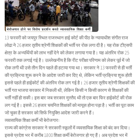
13 फरवरी को जयपुर स्थित राजस्थान हाई कोर्ट की पीठ के न्यायाधीश संगीत राज
लोढा ने 26 हजार तृतीय श्रेणी शिक्षकों की भर्ती पर रोक लगा दी है। यह रोक टीएसपी
क्षेत्र के अभ्यर्थियों को लाभ नहीं देने को लेकर लगाया गया है। यह अंतरिम रोक 25
फरवरी तक लगाई गई है। उल्लेखनीय है कि रीट परीक्षा परिणाम को लेकर पूर्व में जो
रोक लगी थी उसे तीन दिन पहले ही हटाया गया था। सरकार ने 13 फरवरी से ही भर्ती
की प्रक्रिया शुरू करने के आदेश जारी कर दिए थे, लेकिन भर्ती प्रक्रिया शुरू होती
इससे पहले ही हाईकोर्ट की अंतरिम रोक लग गई है। 26 हजार तृतीय श्रेणी शिक्षकों की
भर्ती गत भाजपा सरकार में निकली थी, लेकिन किसी न किसी कारण से शिक्षकों की
भर्ती नहीं हो सकी। इस बार जब सरकार मुस्तैद थी तो एक बार फिर हाईकोर्ट की रोक
लग गई है। इससे 26 हजार चयनित शिक्षकों को मायूस होना पड़ा है। भर्ती का पूरा काम
जो चुका है सरकार को सिर्फ नियुक्ति आदेश जारी करने हैं।
व्यवसायिक शिक्षा कर्मी भी बेरोजगारः
राज्य की कांग्रेस सरकार ने सरकारी स्कूलों में व्यवसायिक शिक्षा को बंद कर दिया।
इससे प्रदेश भर में करीब 1800 शिक्षा कर्मी बेरोजगार हो गए हैं। अब प्रदेश भर में