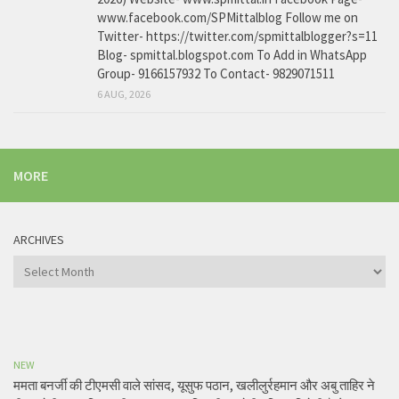
www.facebook.com/SPMittalblog Follow me on
Twitter- https://twitter.com/spmittalblogger?s=11
Blog- spmittal.blogspot.com To Add in WhatsApp
Group- 9166157932 To Contact- 9829071511
6 AUG, 2026
MORE
ARCHIVES
Archives
NEW
ममता बनर्जी की टीएमसी वाले सांसद, यूसुफ पठान, खलीलुर्रहमान और अबु ताहिर ने