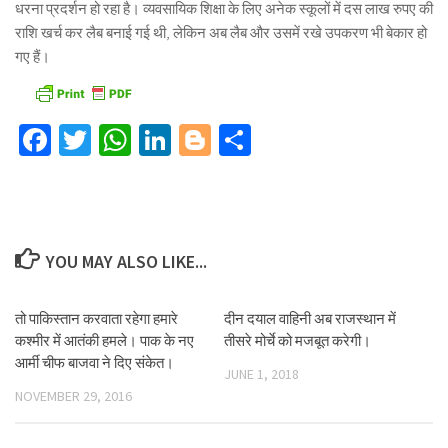
धरना प्रदर्शन हो रहा है। व्यवसायिक शिक्षा के लिए अनेक स्कूलों में दस लाख रुपए की
राशि खर्च कर लैब बनाई गई थी, लेकिन अब लैब और उसमें रखे उपकरण भी बेकार हो
गए हैं।
Facebook
Twitter
WhatsApp
LinkedIn
Blogger
Share
YOU MAY ALSO LIKE...
तो पाकिस्तान करवाता रहेगा हमारे
दीन दयाल वाहिनी अब राजस्थान में
कश्मीर में आतंकी हमले। पाक के नए
तीसरे मोर्चे को मजबूत करेगी।
आर्मी चीफ बाजवा ने दिए संकेत।
JUNE 1, 2018
NOVEMBER 29, 2016