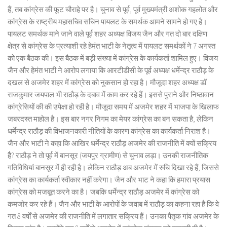
हैं, तब कांग्रेस की फूट चौराहे पर है। चुनाव से पूर्व, पूर्व मुख्यमंत्री अशोक गहलोत और
कांग्रेस के राष्ट्रीय महासचिव सचिन पायलट के समर्थक आमने सामने हो गए है।
पायलट समर्थक माने जाने वाले पूर्व शहर अध्यक्ष विजय जैन और गत दो बार दक्षिण
क्षेत्र से कांग्रेस के प्रत्याशी रहे हेमंत भाटी के नेतृत्व में पायलट समर्थकों ने 7 अगस्त
को एक बैठक की। इस बैठक में बड़ी संख्या में कांग्रेस के कार्यकर्ता शामिल हुए। विजय
जैन और हेमंत भाटी ने आरोप लगाया कि आरटीडीसी के पूर्व अध्यक्ष धर्मेन्द्र राठौड़ के
दखल से अजमेर शहर में कांग्रेस को नुकसान हो रहा है। मौजूदा शहर अध्यक्ष डॉ.
राजकुमार जयपाल भी राठौड़ के दबाव में काम कर रहे हैं। इससे पुराने और निष्ठावान
कांग्रेसियों की की उपेक्षा हो रही है। मौजूदा समय में अजमेर शहर में भाजपा के खिलाफ
जबरदस्त माहोल है। इस बार नगर निगम का मेयर कांग्रेस का बन सकता है, लेकिन
धर्मेन्द्र राठौड़ की विभाजनकारी नीतियों के कारण कांग्रेस का कार्यकर्ता निराश है।
जैन और भाटी ने कहा कि आखिर धर्मेन्द्र राठौड़ अजमेर की राजनीति में क्यों सक्रिय
हैै? राठौड़ ने तो पूर्व में बानसूर (जयपुर ग्रामीण) से चुनाव लड़ा। उनकी राजनीतिक
गतिविधियां बानसूर में ही रही है। लेकिन राठौड़ अब अजमेर में रुचि दिखा रहे हैं, जिससे
कांग्रेस का कार्यकर्ता स्वीकार नहीं करेगा। जैन और भाट ने कहा कि हमारा प्रयास
कांग्रेस को मजबूत करने का है। जबकि धर्मेन्द्र राठौड़ अजमेर में कांग्रेस को
कमजोर कर रहे हैं। जैन और भाटी के आरोपों के जवाब में राठौड़ का कहना रहा है कि वे
गत 8 वर्षों से अजमेर की राजनीति में लगातार सक्रिय हैं। उनका पैतृक गांव अजमेर के