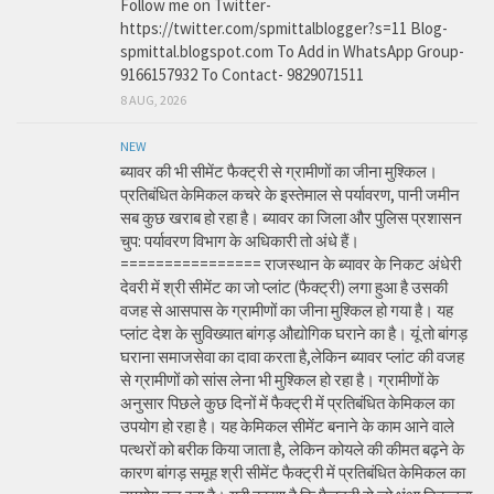
Follow me on Twitter-
https://twitter.com/spmittalblogger?s=11 Blog-
spmittal.blogspot.com To Add in WhatsApp Group-
9166157932 To Contact- 9829071511
8 AUG, 2026
NEW
ब्यावर की भी सीमेंट फैक्ट्री से ग्रामीणों का जीना मुश्किल।
प्रतिबंधित केमिकल कचरे के इस्तेमाल से पर्यावरण, पानी जमीन
सब कुछ खराब हो रहा है। ब्यावर का जिला और पुलिस प्रशासन
चुप: पर्यावरण विभाग के अधिकारी तो अंधे हैं।
================ राजस्थान के ब्यावर के निकट अंधेरी
देवरी में श्री सीमेंट का जो प्लांट (फैक्ट्री) लगा हुआ है उसकी
वजह से आसपास के ग्रामीणों का जीना मुश्किल हो गया है। यह
प्लांट देश के सुविख्यात बांगड़ औद्योगिक घराने का है। यूं तो बांगड़
घराना समाजसेवा का दावा करता है,लेकिन ब्यावर प्लांट की वजह
से ग्रामीणों को सांस लेना भी मुश्किल हो रहा है। ग्रामीणों के
अनुसार पिछले कुछ दिनों में फैक्ट्री में प्रतिबंधित केमिकल का
उपयोग हो रहा है। यह केमिकल सीमेंट बनाने के काम आने वाले
पत्थरों को बरीक किया जाता है, लेकिन कोयले की कीमत बढ़ने के
कारण बांगड़ समूह श्री सीमेंट फैक्ट्री में प्रतिबंधित केमिकल का