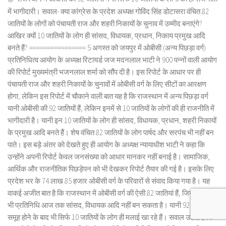
में भागीदारी। सवाल- क्या कांग्रेस के प्रदेश अध्यक्ष गोविंद सिंह डोटासरा वंचित 82
जातियों के लोगों को पंचायती राज और शहरी निकायों के चुनाव में उम्मीद बनाएंगे?
आखिर क्यों 10 जातियों के लोग ही सांसद, विधायक, प्रधान, निकाय प्रमुख आदि
बनते हैं? ================ 5 अगस्त को जयपुर में ओबीसी (अन्य पिछड़ा वर्ग)
प्रतिनिधित्व आयोग के अध्यक्ष रिटायर्ड जज मदनलाल भाटी ने 900 पन्नों वाली आयोग
की रिपोर्ट मुख्यमंत्री भजनलाल शर्मा को सौंप दी है। इस रिपोर्ट के आधार पर ही
पंचायती राज और शहरी निकायों के चुनावों में ओबीसी वर्ग के लिए सीटों का आरक्षण
होगा, लेकिन इस रिपोर्ट में चौकाने वाली बात यह है कि राजस्थान में अन्य पिछड़ा वर्ग
यानी ओबीसी की 92 जातियों हैं, लेकिन इनमें से 10 जातियों के लोगों की ही राजनीति में
भागीदारी है। यानी इन 10 जातियों के लोग ही सांसद, विधायक, प्रधान, शहरी निकायों
के प्रमुख आदि बनते हैं। शेष वंचित 82 जातियों के लोग पार्षद और सरपंच भी नहीं बन
पाते। इस बड़े अंतर को देखते हुए ही आयोग के अध्यक्ष न्यायाधीश भाटी ने कहा कि
उन्होंने अपनी रिपोर्ट केवल जनसंख्या को आधार मानकर नहीं बनाई है। सामाजिक,
आर्थिक और राजनीतिक पिछड़ेपन को भी देखकर रिपोर्ट तैयार की गई है। इसके लिए
प्रदेश भर के 74 लाख 85 हजार ओबीसी वर्ग के परिवारों से संवाद किया गया है। यह
वाकई अजीत बात है कि राजस्थान में ओबीसी वर्ग की ऐसी 82 जातियां हैं, जिनका कोई
भी प्रतिनिधि आज तक सांसद, विधायक आदि नहीं बन सकता है। यानी 92 जातियों का
समूह होने के बाद भी सिर्फ 10 जातियों के लोग ही मलाई खा रहे हैं। सवाल उठता है कि