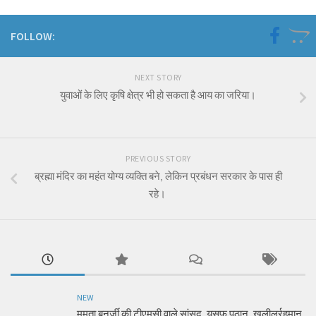
FOLLOW:
NEXT STORY
युवाओं के लिए कृषि क्षेत्र भी हो सकता है आय का जरिया।
PREVIOUS STORY
ब्रह्मा मंदिर का महंत योग्य व्यक्ति बने, लेकिन प्रबंधन सरकार के पास ही
रहे।
NEW
ममता बनर्जी की टीएमसी वाले सांसद, यूसुफ पठान, खलीलुर्रहमान