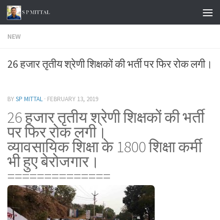
Skip to content
NEW
26 हजार तृतीय श्रेणी शिक्षकों की भर्ती पर फिर रोक लगी।
BY
SP MITTAL
·
FEBRUARY 13, 2019
26 हजार तृतीय श्रेणी शिक्षकों की भर्ती
पर फिर रोक लगी।
व्यावसायिक शिक्षा के 1800 शिक्षा कर्मी
भी हुए बेरोजगार।
==============