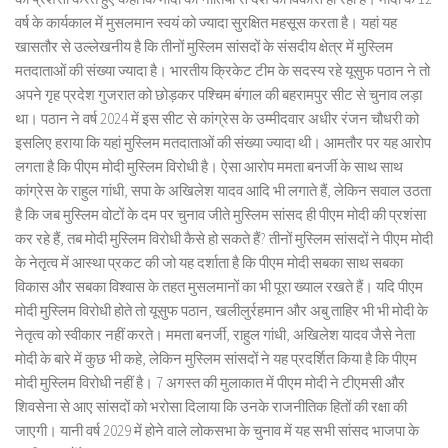
वर्ष के कार्यकाल में मुसलमान स्वयं को ज्यादा सुरक्षित महसूस करता है। यहां यह
खासतौर से उल्लेखनीय है कि तीनों मुस्लिम सांसदों के संसदीय क्षेत्र में मुस्लिम
मतदाताओं की संख्या ज्यादा है। भारतीय क्रिकेट टीम के सदस्य रहे यूसुफ पठान ने तो
अपने गृह प्रदेश गुजरात को छोड़कर पश्चिम बंगाल की बहरामपुर सीट से चुनाव लड़ा
था। पठान ने वर्ष 2024 में इस सीट से कांग्रेस के उम्मीदवार अधीर रंजन चौधरी को
इसलिए हराया कि यहां मुस्लिम मतदाताओं की संख्या ज्यादा थी। आमतौर पर यह आरोप
लगता है कि पीएम मोदी मुस्लिम विरोधी है। ऐसा आरोप ममता बनर्जी के साथ साथ
कांग्रेस के राहुल गांधी, सपा के अखिलेश यादव आदि भी लगाते हैं, लेकिन सवाल उठता
है कि जब मुस्लिम वोटों के दम पर चुनाव जीते मुस्लिम सांसद ही पीएम मोदी की प्रशंसा
कर रहे हैं, तब मोदी मुस्लिम विरोधी कैसे हो सकते हैं? तीनों मुस्लिम सांसदों ने पीएम मोदी
के नेतृत्व में आस्था प्रकट की जो यह दर्शाता है कि पीएम मोदी सबका साथ सबका
विकास और सबका विश्वास के तहत मुसलमानों का भी पूरा ख्याल रखते हैं। यदि पीएम
मोदी मुस्लिम विरोधी होते तो यूसुफ पठान, खलीलुर्रहमान और अबु ताहिर भी भी मोदी के
नेतृत्व को स्वीकार नहीं करते। ममता बनर्जी, राहुल गांधी, अखिलेश यादव जैसे नेता
मोदी के बारे में कुछ भी कहे, लेकिन मुस्लिम सांसदों ने यह प्रदर्शित किया है कि पीएम
मोदी मुस्लिम विरोधी नहीं है। 7 अगस्त की मुलाकात में पीएम मोदी ने टीएमसी और
शिवसेना से आए सांसदों को भरोसा दिलाया कि उनके राजनीतिक हितों की रक्षा की
जाएगी। यानी वर्ष 2029 में होने वाले लोकसभा के चुनाव में यह सभी सांसद भाजपा के