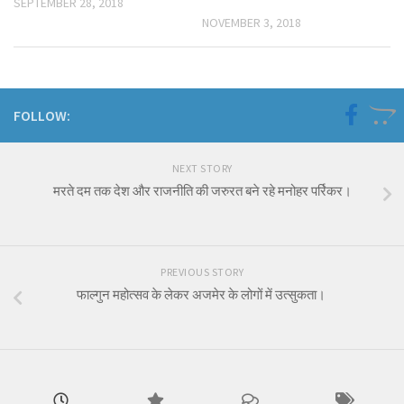
SEPTEMBER 28, 2018
NOVEMBER 3, 2018
FOLLOW:
NEXT STORY
मरते दम तक देश और राजनीति की जरुरत बने रहे मनोहर पर्रिकर।
PREVIOUS STORY
फाल्गुन महोत्सव के लेकर अजमेर के लोगों में उत्सुकता।