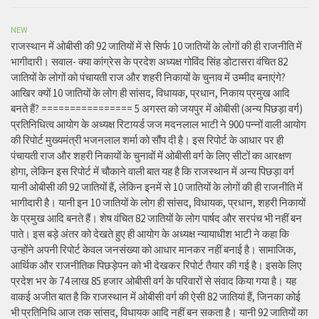
NEW
राजस्थान में ओबीसी की 92 जातियों में से सिर्फ 10 जातियों के लोगों की ही राजनीति में
भागीदारी। सवाल- क्या कांग्रेस के प्रदेश अध्यक्ष गोविंद सिंह डोटासरा वंचित 82
जातियों के लोगों को पंचायती राज और शहरी निकायों के चुनाव में उम्मीद बनाएंगे?
आखिर क्यों 10 जातियों के लोग ही सांसद, विधायक, प्रधान, निकाय प्रमुख आदि
बनते हैं? ================ 5 अगस्त को जयपुर में ओबीसी (अन्य पिछड़ा वर्ग)
प्रतिनिधित्व आयोग के अध्यक्ष रिटायर्ड जज मदनलाल भाटी ने 900 पन्नों वाली आयोग
की रिपोर्ट मुख्यमंत्री भजनलाल शर्मा को सौंप दी है। इस रिपोर्ट के आधार पर ही
पंचायती राज और शहरी निकायों के चुनावों में ओबीसी वर्ग के लिए सीटों का आरक्षण
होगा, लेकिन इस रिपोर्ट में चौकाने वाली बात यह है कि राजस्थान में अन्य पिछड़ा वर्ग
यानी ओबीसी की 92 जातियों हैं, लेकिन इनमें से 10 जातियों के लोगों की ही राजनीति में
भागीदारी है। यानी इन 10 जातियों के लोग ही सांसद, विधायक, प्रधान, शहरी निकायों
के प्रमुख आदि बनते हैं। शेष वंचित 82 जातियों के लोग पार्षद और सरपंच भी नहीं बन
पाते। इस बड़े अंतर को देखते हुए ही आयोग के अध्यक्ष न्यायाधीश भाटी ने कहा कि
उन्होंने अपनी रिपोर्ट केवल जनसंख्या को आधार मानकर नहीं बनाई है। सामाजिक,
आर्थिक और राजनीतिक पिछड़ेपन को भी देखकर रिपोर्ट तैयार की गई है। इसके लिए
प्रदेश भर के 74 लाख 85 हजार ओबीसी वर्ग के परिवारों से संवाद किया गया है। यह
वाकई अजीत बात है कि राजस्थान में ओबीसी वर्ग की ऐसी 82 जातियां हैं, जिनका कोई
भी प्रतिनिधि आज तक सांसद, विधायक आदि नहीं बन सकता है। यानी 92 जातियों का