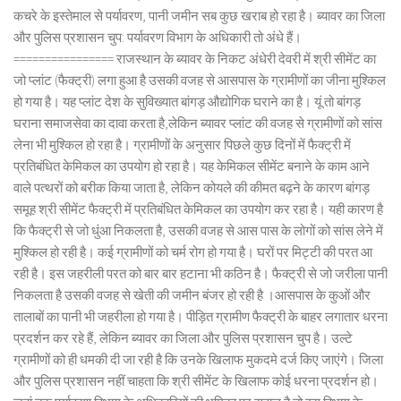
कचरे के इस्तेमाल से पर्यावरण, पानी जमीन सब कुछ खराब हो रहा है। ब्यावर का जिला
और पुलिस प्रशासन चुप: पर्यावरण विभाग के अधिकारी तो अंधे हैं।
================ राजस्थान के ब्यावर के निकट अंधेरी देवरी में श्री सीमेंट का
जो प्लांट (फैक्ट्री) लगा हुआ है उसकी वजह से आसपास के ग्रामीणों का जीना मुश्किल
हो गया है। यह प्लांट देश के सुविख्यात बांगड़ औद्योगिक घराने का है। यूं तो बांगड़
घराना समाजसेवा का दावा करता है,लेकिन ब्यावर प्लांट की वजह से ग्रामीणों को सांस
लेना भी मुश्किल हो रहा है। ग्रामीणों के अनुसार पिछले कुछ दिनों में फैक्ट्री में
प्रतिबंधित केमिकल का उपयोग हो रहा है। यह केमिकल सीमेंट बनाने के काम आने
वाले पत्थरों को बरीक किया जाता है, लेकिन कोयले की कीमत बढ़ने के कारण बांगड़
समूह श्री सीमेंट फैक्ट्री में प्रतिबंधित केमिकल का उपयोग कर रहा है। यही कारण है
कि फैक्ट्री से जो धुंआ निकलता है, उसकी वजह से आस पास के लोगों को सांस लेने में
मुश्किल हो रही है। कई ग्रामीणों को चर्म रोग हो गया है। घरों पर मिट्टी की परत आ
रही है। इस जहरीली परत को बार बार हटाना भी कठिन है। फैक्ट्री से जो जरीला पानी
निकलता है उसकी वजह से खेती की जमीन बंजर हो रही है ।आसपास के कुओं और
तालाबों का पानी भी जहरीला हो गया है। पीड़ित ग्रामीण फैक्ट्री के बाहर लगातार धरना
प्रदर्शन कर रहे हैं, लेकिन ब्यावर का जिला और पुलिस प्रशासन चुप है। उल्टे
ग्रामीणों को ही धमकी दी जा रही है कि उनके खिलाफ मुकदमे दर्ज किए जाएंगे। जिला
और पुलिस प्रशासन नहीं चाहता कि श्री सीमेंट के खिलाफ कोई धरना प्रदर्शन हो।