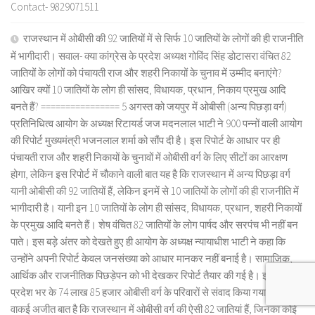
Contact- 9829071511
राजस्थान में ओबीसी की 92 जातियों में से सिर्फ 10 जातियों के लोगों की ही राजनीति
में भागीदारी। सवाल- क्या कांग्रेस के प्रदेश अध्यक्ष गोविंद सिंह डोटासरा वंचित 82
जातियों के लोगों को पंचायती राज और शहरी निकायों के चुनाव में उम्मीद बनाएंगे?
आखिर क्यों 10 जातियों के लोग ही सांसद, विधायक, प्रधान, निकाय प्रमुख आदि
बनते हैं? ================ 5 अगस्त को जयपुर में ओबीसी (अन्य पिछड़ा वर्ग)
प्रतिनिधित्व आयोग के अध्यक्ष रिटायर्ड जज मदनलाल भाटी ने 900 पन्नों वाली आयोग
की रिपोर्ट मुख्यमंत्री भजनलाल शर्मा को सौंप दी है। इस रिपोर्ट के आधार पर ही
पंचायती राज और शहरी निकायों के चुनावों में ओबीसी वर्ग के लिए सीटों का आरक्षण
होगा, लेकिन इस रिपोर्ट में चौकाने वाली बात यह है कि राजस्थान में अन्य पिछड़ा वर्ग
यानी ओबीसी की 92 जातियों हैं, लेकिन इनमें से 10 जातियों के लोगों की ही राजनीति में
भागीदारी है। यानी इन 10 जातियों के लोग ही सांसद, विधायक, प्रधान, शहरी निकायों
के प्रमुख आदि बनते हैं। शेष वंचित 82 जातियों के लोग पार्षद और सरपंच भी नहीं बन
पाते। इस बड़े अंतर को देखते हुए ही आयोग के अध्यक्ष न्यायाधीश भाटी ने कहा कि
उन्होंने अपनी रिपोर्ट केवल जनसंख्या को आधार मानकर नहीं बनाई है। सामाजिक,
आर्थिक और राजनीतिक पिछड़ेपन को भी देखकर रिपोर्ट तैयार की गई है। इसके लिए
प्रदेश भर के 74 लाख 85 हजार ओबीसी वर्ग के परिवारों से संवाद किया गया है। यह
वाकई अजीत बात है कि राजस्थान में ओबीसी वर्ग की ऐसी 82 जातियां हैं, जिनका कोई