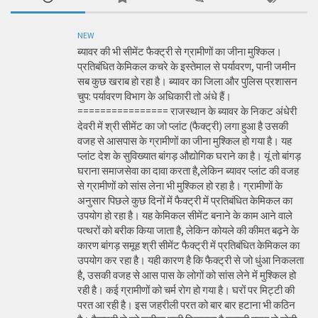
NEW
ब्यावर की भी सीमेंट फैक्ट्री से ग्रामीणों का जीना मुश्किल।
प्रतिबंधित केमिकल कचरे के इस्तेमाल से पर्यावरण, पानी जमीन
सब कुछ खराब हो रहा है। ब्यावर का जिला और पुलिस प्रशासन
चुप: पर्यावरण विभाग के अधिकारी तो अंधे हैं।
================ राजस्थान के ब्यावर के निकट अंधेरी
देवरी में श्री सीमेंट का जो प्लांट (फैक्ट्री) लगा हुआ है उसकी
वजह से आसपास के ग्रामीणों का जीना मुश्किल हो गया है। यह
प्लांट देश के सुविख्यात बांगड़ औद्योगिक घराने का है। यूं तो बांगड़
घराना समाजसेवा का दावा करता है,लेकिन ब्यावर प्लांट की वजह
से ग्रामीणों को सांस लेना भी मुश्किल हो रहा है। ग्रामीणों के
अनुसार पिछले कुछ दिनों में फैक्ट्री में प्रतिबंधित केमिकल का
उपयोग हो रहा है। यह केमिकल सीमेंट बनाने के काम आने वाले
पत्थरों को बरीक किया जाता है, लेकिन कोयले की कीमत बढ़ने के
कारण बांगड़ समूह श्री सीमेंट फैक्ट्री में प्रतिबंधित केमिकल का
उपयोग कर रहा है। यही कारण है कि फैक्ट्री से जो धुंआ निकलता
है, उसकी वजह से आस पास के लोगों को सांस लेने में मुश्किल हो
रही है। कई ग्रामीणों को चर्म रोग हो गया है। घरों पर मिट्टी की
परत आ रही है। इस जहरीली परत को बार बार हटाना भी कठिन