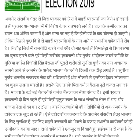
अजमेर संसदीय क्षेत्र से जिस प्रकार कांग्रेस में बाहरी प्रत्याशी का विरोध हो रहा है
उसी प्रकार अब भाजपा में भी विरोध के स्वर उभरने लगे हैं। हालांकि उम्मीदवार का
चयन अब अंतिम चरण में हैं और माना जा रहा है कि होली पर्व के बाद घोषणा हो जाएगी।
लेकिन पिछले कुछ दिनों से बाहरी प्रत्याशियों के नाम आने से स्थानीय दावेदारों में रोष
है। चित्तौड़ जिले में राजनीति करने वाले और दो माह पहले ही निम्बाहेड़ा से विधानसभा
का चुनाव हारने वाले पूर्व मंत्री श्रीचंद कृपलानी और गुर्जर आंदोलन संघर्ष समिति के
मुखिया कर्नल किरोड़ी सिंह बैंसला की पुत्री श्रीमती सुनीता गुर्जर का नाम अचानक
सामने आने से अजमेर के अनेक भाजपा नेताओं ने दिल्ली तक दौड़ लगाई है। सुनीता
गुर्जर भारतीय राजस्वय सेवा की अधिकारी हैं और नौकरी से इस्तीफा देकर लोकसभा
का चुनाव लड़ना चाहती हैं। इसके लिए उनके पिता कर्नल बैंसला पूरी ताकत लगा रहे
हैं। भाजपा के कई बड़े नेताओं से कर्नल बैंसला का सीधा संवाद हैं। इसी प्रकार
कृपलानी दो दिन पहले ही पूर्व मंत्री यूनुस खान के साथ संसदीय क्षेत्र में आए और
भाजपा नेताओं का मन टटोला। बाहरी प्रत्याशियों की गतिविधियों से अब अजमेर के
दावेदार एक जुट हो रहे हैं। ऐसे दावेदारों का कहना है कि अजमेर संसदीय क्षेत्र भाजपा
के लिए सुरक्षित है, इसलिए बाहरी प्रत्याशी को भेजने के बजाए स्थानीय कार्यकर्ता को ही
उम्मीदवार बनाया जाए। सभी दावेदारों ने एकजुटता दिखाते हुए हाईकमान से कहा है कि
सभी जातियों के दावेदार अजमेर में उपलब्ध हैं। यदि अजमेर के किसी नेता को