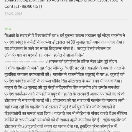
Contact- 9829071511
6 AUG, 2026
NEW
शिक्षकों के तबादले में रिश्वतखोरी का 6 वर्ष पुराना मामला उठाकर पूर्व सीएम गहलोत ने
प्रदेश कांग्रेस कमेटी के अध्यक्ष डोटासरा को 30 जुलाई वाले बयान का जवाब दिया।
यह डोटासरा के जले पर नमक छिड़कना जैसा है। जयपुर रेलवे स्टेशन पर
लोकप्रियता का प्रदर्शन। स्वयं गहलोत ने डाला वीडियो।
================= 2 अगस्त को कांग्रेस के वरिष्ठ नेता और पूर्व सीएम
अशोक गहलोत ने अपने गृह क्षेत्र जोधपुर के दौरे पर रहे। गहलोत ने अपनी आदत के
मुताबिक जमकर बयानबाजी की। गहलोत ने राजनीतिक चतुराई से गत 30 जुलाई को
प्रदेश कांग्रेस कमेटी के अध्यक्ष गोविंद सिंह डोटासरा के बयान का भी जवाब दिया।
मालूम हो कि 30 जुलाई को पूर्व मंत्री महेंद्रजीत सिंह मालवीय और उनके समर्थक
प्रदेश कार्यालय आने से पहले जयपुर में गहलोत के सरकारी आवास पर चले गए थे तो
डोटासरा ने नाराजगी जताई थी। डोटासरा की यह नाराजगी गहलोत के नागवार लगी।
यही वजह रही कि गहलोत ने डोटासरा से जुड़े 6 वर्ष पुराने शिक्षकों के तबादले में
रिश्वतखोरी का मामला उठा दिया। गहलाते जब भी मीडिया से संवाद करते हैं तब मीडिया
कर्मियों के रूप में अपने समर्थकों को भी सवाल पूछने का मौका देते हैं। चूंकि गहलोत को
डोटासरा के 30 जुलाई वाले बयान का जवाब देना था, इसलिए प्रेस कॉन्फ्रेंस में