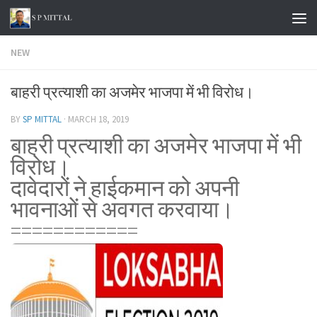
Skip to content
NEW
बाहरी प्रत्याशी का अजमेर भाजपा में भी विरोध।
BY
SP MITTAL
·
MARCH 18, 2019
बाहरी प्रत्याशी का अजमेर भाजपा में भी
विरोध।
दावेदारों ने हाईकमान को अपनी
भावनाओं से अवगत करवाया।
============