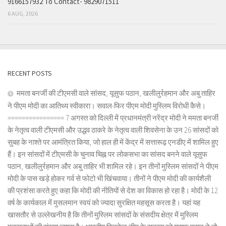
9166157932 To Contact- 9829071511
6 AUG, 2026
RECENT POSTS
ममता बनर्जी की टीएमसी वाले सांसद, यूसुफ पठान, खलीलुर्रहमान और अबु ताहिर
ने पीएम मोदी का आतिथ्य स्वीकारा। सवाल-फिर पीएम मोदी मुस्लिम विरोधी कैसे।
================ 7 अगस्त को दिल्ली में प्रधानमंत्री नरेंद्र मोदी ने ममता बनर्जी
के नेतृत्व वाली टीएमसी और उद्धव ठाकरे के नेतृत्व वाली शिवसेना के उन 26 सांसदों को
सुबह के नाश्ते पर आमंत्रित किया, जो हाल ही में केंद्र में सत्तारूढ़ एनडीए में शामिल हुए
हैं। इन सांसदों में टीएमसी के चुनाव चिह्न पर लोकसभा का सांसद बनने वाले यूसुफ
पठान, खलीलुर्रहमान और अबु ताहिर भी शामिल रहे। इन तीनों मुस्लिम सांसदों ने पीएम
मोदी के पास खड़े होकर गर्व से फोटो भी खिंचवाया। तीनों ने पीएम मोदी की कार्यशैली
की प्रशंसा करते हुए कहा कि मोदी की नीतियों से देश का विकास हो रहा है। मोदी के 12
वर्ष के कार्यकाल में मुसलमान स्वयं को ज्यादा सुरक्षित महसूस करता है। यहां यह
खासतौर से उल्लेखनीय है कि तीनों मुस्लिम सांसदों के संसदीय क्षेत्र में मुस्लिम