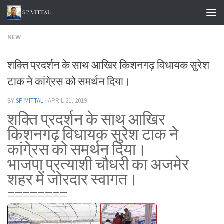
Skip to content
NEW
शक्ति प्रदर्शन के साथ आखिर किशनगढ़ विधायक सुरेश
टाक ने कांगे्रस को समर्थन दिया।
BY
SP MITTAL
·
APRIL 21, 2019
शक्ति प्रदर्शन के साथ आखिर
किशनगढ़ विधायक सुरेश टाक ने
कांगे्रस को समर्थन दिया।
भाजपा प्रत्याशी चौधरी का अजमेर
शहर में जोरदार स्वागत।
========