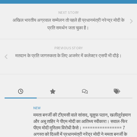
NEXT STORY
अखिल भारतीय अग्रवाल सम्मेलन तो पहले ही प्रधानमंत्री नरेन्द्र मोदी के
प्रति समर्थन जता चुका है।
PREVIOUS STORY
मतदान के प्रति जागरुकता के लिए अजमेर में कलेक्टर-एसपी भी दौड़े।
NEW
ममता बनर्जी की टीएमसी वाले सांसद, यूसुफ पठान, खलीलुर्रहमान
और अबु ताहिर ने पीएम मोदी का आतिथ्य स्वीकारा। सवाल-फिर
पीएम मोदी मुस्लिम विरोधी कैसे। ================ 7
अगस्त को दिल्ली में प्रधानमंत्री नरेंद्र मोदी ने ममता बनर्जी के