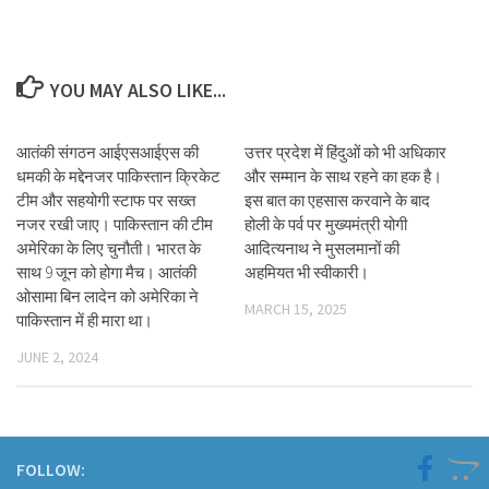
YOU MAY ALSO LIKE...
आतंकी संगठन आईएसआईएस की
उत्तर प्रदेश में हिंदुओं को भी अधिकार
धमकी के मद्देनजर पाकिस्तान क्रिकेट
और सम्मान के साथ रहने का हक है।
टीम और सहयोगी स्टाफ पर सख्त
इस बात का एहसास करवाने के बाद
नजर रखी जाए। पाकिस्तान की टीम
होली के पर्व पर मुख्यमंत्री योगी
अमेरिका के लिए चुनौती। भारत के
आदित्यनाथ ने मुसलमानों की
साथ 9 जून को होगा मैच। आतंकी
अहमियत भी स्वीकारी।
ओसामा बिन लादेन को अमेरिका ने
MARCH 15, 2025
पाकिस्तान में ही मारा था।
JUNE 2, 2024
FOLLOW: