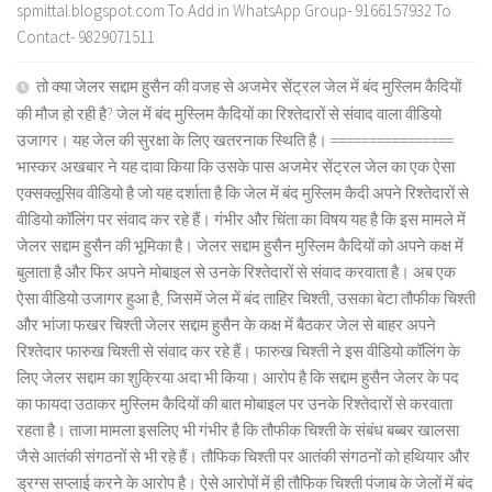
spmittal.blogspot.com To Add in WhatsApp Group- 9166157932 To
Contact- 9829071511
तो क्या जेलर सद्दाम हुसैन की वजह से अजमेर सेंट्रल जेल में बंद मुस्लिम कैदियों
की मौज हो रही है? जेल में बंद मुस्लिम कैदियों का रिश्तेदारों से संवाद वाला वीडियो
उजागर। यह जेल की सुरक्षा के लिए खतरनाक स्थिति है। ================
भास्कर अखबार ने यह दावा किया कि उसके पास अजमेर सेंट्रल जेल का एक ऐसा
एक्सक्लूसिव वीडियो है जो यह दर्शाता है कि जेल में बंद मुस्लिम कैदी अपने रिश्तेदारों से
वीडियो कॉलिंग पर संवाद कर रहे हैं। गंभीर और चिंता का विषय यह है कि इस मामले में
जेलर सद्दाम हुसैन की भूमिका है। जेलर सद्दाम हुसैन मुस्लिम कैदियों को अपने कक्ष में
बुलाता है और फिर अपने मोबाइल से उनके रिश्तेदारों से संवाद करवाता है। अब एक
ऐसा वीडियो उजागर हुआ है, जिसमें जेल में बंद ताहिर चिश्ती, उसका बेटा तौफीक चिश्ती
और भांजा फखर चिश्ती जेलर सद्दाम हुसैन के कक्ष में बैठकर जेल से बाहर अपने
रिश्तेदार फारुख चिश्ती से संवाद कर रहे हैं। फारुख चिश्ती ने इस वीडियो कॉलिंग के
लिए जेलर सद्दाम का शुक्रिया अदा भी किया। आरोप है कि सद्दाम हुसैन जेलर के पद
का फायदा उठाकर मुस्लिम कैदियों की बात मोबाइल पर उनके रिश्तेदारों से करवाता
रहता है। ताजा मामला इसलिए भी गंभीर है कि तौफीक चिश्ती के संबंध बब्बर खालसा
जैसे आतंकी संगठनों से भी रहे हैं। तौफिक चिश्ती पर आतंकी संगठनों को हथियार और
ड्रग्स सप्लाई करने के आरोप है। ऐसे आरोपों में ही तौफिक चिश्ती पंजाब के जेलों में बंद