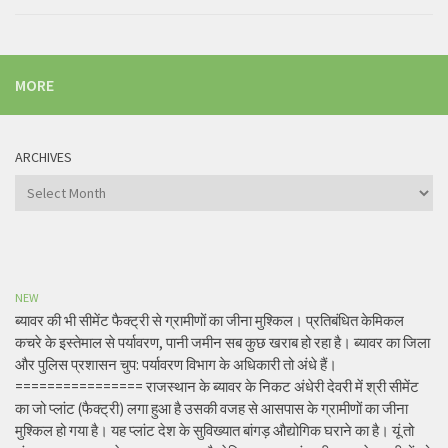
MORE
ARCHIVES
Archives
NEW
ब्यावर की भी सीमेंट फैक्ट्री से ग्रामीणों का जीना मुश्किल। प्रतिबंधित केमिकल
कचरे के इस्तेमाल से पर्यावरण, पानी जमीन सब कुछ खराब हो रहा है। ब्यावर का जिला
और पुलिस प्रशासन चुप: पर्यावरण विभाग के अधिकारी तो अंधे हैं।
================ राजस्थान के ब्यावर के निकट अंधेरी देवरी में श्री सीमेंट
का जो प्लांट (फैक्ट्री) लगा हुआ है उसकी वजह से आसपास के ग्रामीणों का जीना
मुश्किल हो गया है। यह प्लांट देश के सुविख्यात बांगड़ औद्योगिक घराने का है। यूं तो