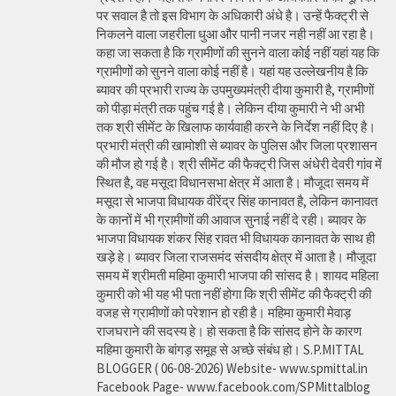
पर सवाल है तो इस विभाग के अधिकारी अंधे है। उन्हें फैक्ट्री से
निकलने वाला जहरीला धुआ और पानी नजर नही नहीं आ रहा है।
कहा जा सकता है कि ग्रामीणों की सुनने वाला कोई नहीं यहां यह कि
ग्रामीणों को सुनने वाला कोई नहीं है। यहां यह उल्लेखनीय है कि
ब्यावर की प्रभारी राज्य के उपमुख्यमंत्री दीया कुमारी है, ग्रामीणों
को पीड़ा मंत्री तक पहुंच गई है। लेकिन दीया कुमारी ने भी अभी
तक श्री सीमेंट के खिलाफ कार्यवाही करने के निर्देश नहीं दिए है।
प्रभारी मंत्री की खामोशी से ब्यावर के पुलिस और जिला प्रशासन
की मौज हो गई है। श्री सीमेंट की फैक्ट्री जिस अंधेरी देवरी गांव में
स्थित है, वह मसूदा विधानसभा क्षेत्र में आता है। मौजूदा समय में
मसूदा से भाजपा विधायक वीरेंद्र सिंह कानावत है, लेकिन कानावत
के कानों में भी ग्रामीणों की आवाज सुनाई नहीं दे रही। ब्यावर के
भाजपा विधायक शंकर सिंह रावत भी विधायक कानावत के साथ ही
खड़े हे। ब्यावर जिला राजसमंद संसदीय क्षेत्र में आता है। मौजूदा
समय में श्रीमती महिमा कुमारी भाजपा की सांसद है। शायद महिला
कुमारी को भी यह भी पता नहीं होगा कि श्री सीमेंट की फैक्ट्री की
वजह से ग्रामीणों को परेशान हो रही है। महिमा कुमारी मेवाड़
राजघराने की सदस्य हे। हो सकता है कि सांसद होने के कारण
महिमा कुमारी के बांगड़ समूह से अच्छे संबंध हो। S.P.MITTAL
BLOGGER ( 06-08-2026) Website- www.spmittal.in
Facebook Page- www.facebook.com/SPMittalblog