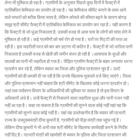
लेना भी मुश्किल हो रहा है। ग्रामीणों के अनुसार पिछले कुछ दिनों में फैक्ट्री में
प्रतिबंधित केमिकल का उपयोग हो रहा है। यह केमिकल सीमेंट बनाने के काम आने
वाले पत्थरों को बरीक किया जाता है, लेकिन कोयले की कीमत बढ़ने के कारण बांगड़
समूह श्री सीमेंट फैक्ट्री में प्रतिबंधित केमिकल का उपयोग कर रहा है। यही कारण है
कि फैक्ट्री से जो धुंआ निकलता है, उसकी वजह से आस पास के लोगों को सांस लेने में
मुश्किल हो रही है। कई ग्रामीणों को चर्म रोग हो गया है। घरों पर मिट्टी की परत आ
रही है। इस जहरीली परत को बार बार हटाना भी कठिन है। फैक्ट्री से जो जरीला पानी
निकलता है उसकी वजह से खेती की जमीन बंजर हो रही है ।आसपास के कुओं और
तालाबों का पानी भी जहरीला हो गया है। पीड़ित ग्रामीण फैक्ट्री के बाहर लगातार धरना
प्रदर्शन कर रहे हैं, लेकिन ब्यावर का जिला और पुलिस प्रशासन चुप है। उल्टे
ग्रामीणों को ही धमकी दी जा रही है कि उनके खिलाफ मुकदमे दर्ज किए जाएंगे। जिला
और पुलिस प्रशासन नहीं चाहता कि श्री सीमेंट के खिलाफ कोई धरना प्रदर्शन हो।
जहां तक पर्यावरण विभाग के अधिकारियों की भूमिका पर सवाल है तो इस विभाग के
अधिकारी अंधे है। उन्हें फैक्ट्री से निकलने वाला जहरीला धुआ और पानी नजर नही
नहीं आ रहा है। कहा जा सकता है कि ग्रामीणों की सुनने वाला कोई नहीं यहां यह कि
ग्रामीणों को सुनने वाला कोई नहीं है। यहां यह उल्लेखनीय है कि ब्यावर की प्रभारी
राज्य के उपमुख्यमंत्री दीया कुमारी है, ग्रामीणों को पीड़ा मंत्री तक पहुंच गई है।
लेकिन दीया कुमारी ने भी अभी तक श्री सीमेंट के खिलाफ कार्यवाही करने के निर्देश
नहीं दिए है। प्रभारी मंत्री की खामोशी से ब्यावर के पुलिस और जिला प्रशासन की