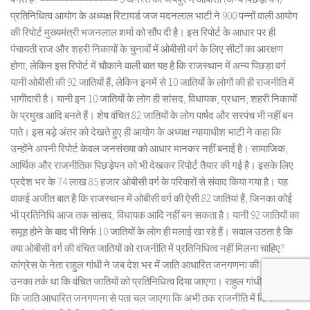
प्रतिनिधित्व आयोग के अध्यक्ष रिटायर्ड जज मदनलाल भाटी ने 900 पन्नों वाली आयोग
की रिपोर्ट मुख्यमंत्री भजनलाल शर्मा को सौंप दी है। इस रिपोर्ट के आधार पर ही
पंचायती राज और शहरी निकायों के चुनावों में ओबीसी वर्ग के लिए सीटों का आरक्षण
होगा, लेकिन इस रिपोर्ट में चौकाने वाली बात यह है कि राजस्थान में अन्य पिछड़ा वर्ग
यानी ओबीसी की 92 जातियों हैं, लेकिन इनमें से 10 जातियों के लोगों की ही राजनीति में
भागीदारी है। यानी इन 10 जातियों के लोग ही सांसद, विधायक, प्रधान, शहरी निकायों
के प्रमुख आदि बनते हैं। शेष वंचित 82 जातियों के लोग पार्षद और सरपंच भी नहीं बन
पाते। इस बड़े अंतर को देखते हुए ही आयोग के अध्यक्ष न्यायाधीश भाटी ने कहा कि
उन्होंने अपनी रिपोर्ट केवल जनसंख्या को आधार मानकर नहीं बनाई है। सामाजिक,
आर्थिक और राजनीतिक पिछड़ेपन को भी देखकर रिपोर्ट तैयार की गई है। इसके लिए
प्रदेश भर के 74 लाख 85 हजार ओबीसी वर्ग के परिवारों से संवाद किया गया है। यह
वाकई अजीत बात है कि राजस्थान में ओबीसी वर्ग की ऐसी 82 जातियां हैं, जिनका कोई
भी प्रतिनिधि आज तक सांसद, विधायक आदि नहीं बन सकता है। यानी 92 जातियों का
समूह होने के बाद भी सिर्फ 10 जातियों के लोग ही मलाई खा रहे हैं। सवाल उठता है कि
क्या ओबीसी वर्ग की वंचित जातियों को राजनीति में प्रतिनिधित्व नहीं मिलना चाहिए?
कांग्रेस के नेता राहुल गांधी ने जब देश भर में जाति आधारित जनगणना की मांग की तो
उनका तर्क था कि वंचित जातियों को प्रतिनिधित्व दिया जाएगा। राहुल गांधी कहना रहा
कि जाति आधारित जनगणना से पता चल जाएगा कि अभी तक राजनीति में किन