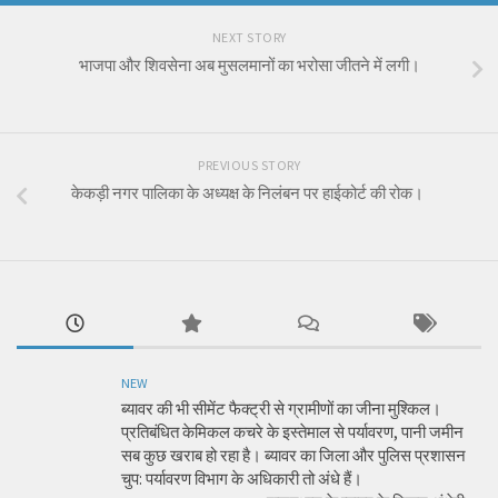
NEXT STORY
भाजपा और शिवसेना अब मुसलमानों का भरोसा जीतने में लगी।
PREVIOUS STORY
केकड़ी नगर पालिका के अध्यक्ष के निलंबन पर हाईकोर्ट की रोक।
NEW
ब्यावर की भी सीमेंट फैक्ट्री से ग्रामीणों का जीना मुश्किल।
प्रतिबंधित केमिकल कचरे के इस्तेमाल से पर्यावरण, पानी जमीन
सब कुछ खराब हो रहा है। ब्यावर का जिला और पुलिस प्रशासन
चुप: पर्यावरण विभाग के अधिकारी तो अंधे हैं।