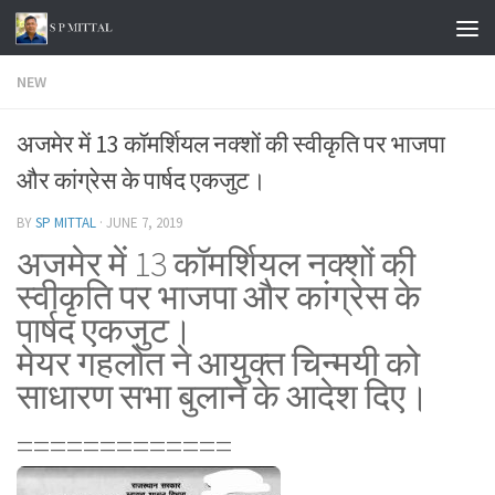
Skip to content
NEW
अजमेर में 13 कॉमर्शियल नक्शों की स्वीकृति पर भाजपा
और कांग्रेस के पार्षद एकजुट।
BY
SP MITTAL
·
JUNE 7, 2019
अजमेर में 13 कॉमर्शियल नक्शों की
स्वीकृति पर भाजपा और कांग्रेस के
पार्षद एकजुट।
मेयर गहलोत ने आयुक्त चिन्मयी को
साधारण सभा बुलाने के आदेश दिए।
=============