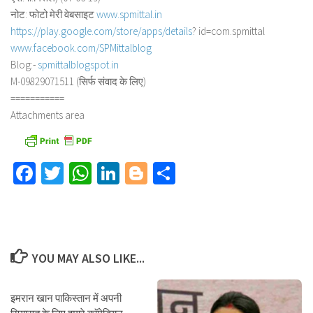
नोट: फोटो मेरी वेबसाइट
www.spmittal.in
https://play.google.com/store/
apps/details
? id=com.spmittal
www.facebook.com/SPMittalblog
Blog:-
spmittalblogspot.in
M-09829071511 (सिर्फ संवाद के लिए)
===========
Attachments area
Facebook
Twitter
WhatsApp
LinkedIn
Blogger
Share
YOU MAY ALSO LIKE...
इमरान खान पाकिस्तान में अपनी