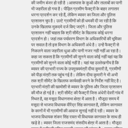
की जमीन बंजर हो रही है ।आसपास के कुओं और तालाबों का पानी
भी जहरीला हो गया है। पीड़ित ग्रामीण फैक्ट्री के बाहर लगातार
धरना प्रदर्शन कर रहे हैं, लेकिन ब्यावर का जिला और पुलिस
प्रशासन चुप है। उल्टे ग्रामीणों को ही धमकी दी जा रही है कि
उनके खिलाफ मुकदमे दर्ज किए जाएंगे। जिला और पुलिस
प्रशासन नहीं चाहता कि श्री सीमेंट के खिलाफ कोई धरना
प्रदर्शन हो। जहां तक पर्यावरण विभाग के अधिकारियों की भूमिका
पर सवाल है तो इस विभाग के अधिकारी अंधे है। उन्हें फैक्ट्री से
निकलने वाला जहरीला धुआ और पानी नजर नही नहीं आ रहा है।
कहा जा सकता है कि ग्रामीणों की सुनने वाला कोई नहीं यहां यह कि
ग्रामीणों को सुनने वाला कोई नहीं है। यहां यह उल्लेखनीय है कि
ब्यावर की प्रभारी राज्य के उपमुख्यमंत्री दीया कुमारी है, ग्रामीणों
को पीड़ा मंत्री तक पहुंच गई है। लेकिन दीया कुमारी ने भी अभी
तक श्री सीमेंट के खिलाफ कार्यवाही करने के निर्देश नहीं दिए है।
प्रभारी मंत्री की खामोशी से ब्यावर के पुलिस और जिला प्रशासन
की मौज हो गई है। श्री सीमेंट की फैक्ट्री जिस अंधेरी देवरी गांव में
स्थित है, वह मसूदा विधानसभा क्षेत्र में आता है। मौजूदा समय में
मसूदा से भाजपा विधायक वीरेंद्र सिंह कानावत है, लेकिन कानावत
के कानों में भी ग्रामीणों की आवाज सुनाई नहीं दे रही। ब्यावर के
भाजपा विधायक शंकर सिंह रावत भी विधायक कानावत के साथ ही
खड़े हे। ब्यावर जिला राजसमंद संसदीय क्षेत्र में आता है। मौजूदा