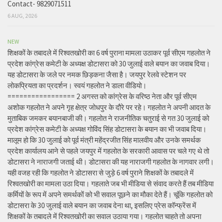
Contact- 9829071511
6 AUG, 2026
NEW
शिक्षकों के तबादले में रिश्वतखोरी का 6 वर्ष पुराना मामला उठाकर पूर्व सीएम गहलोत ने
प्रदेश कांग्रेस कमेटी के अध्यक्ष डोटासरा को 30 जुलाई वाले बयान का जवाब दिया।
यह डोटासरा के जले पर नमक छिड़कना जैसा है। जयपुर रेलवे स्टेशन पर
लोकप्रियता का प्रदर्शन। स्वयं गहलोत ने डाला वीडियो।
================= 2 अगस्त को कांग्रेस के वरिष्ठ नेता और पूर्व सीएम
अशोक गहलोत ने अपने गृह क्षेत्र जोधपुर के दौरे पर रहे। गहलोत ने अपनी आदत के
मुताबिक जमकर बयानबाजी की। गहलोत ने राजनीतिक चतुराई से गत 30 जुलाई को
प्रदेश कांग्रेस कमेटी के अध्यक्ष गोविंद सिंह डोटासरा के बयान का भी जवाब दिया।
मालूम हो कि 30 जुलाई को पूर्व मंत्री महेंद्रजीत सिंह मालवीय और उनके समर्थक
प्रदेश कार्यालय आने से पहले जयपुर में गहलोत के सरकारी आवास पर चले गए थे तो
डोटासरा ने नाराजगी जताई थी। डोटासरा की यह नाराजगी गहलोत के नागवार लगी।
यही वजह रही कि गहलोत ने डोटासरा से जुड़े 6 वर्ष पुराने शिक्षकों के तबादले में
रिश्वतखोरी का मामला उठा दिया। गहलाते जब भी मीडिया से संवाद करते हैं तब मीडिया
कर्मियों के रूप में अपने समर्थकों को भी सवाल पूछने का मौका देते हैं। चूंकि गहलोत को
डोटासरा के 30 जुलाई वाले बयान का जवाब देना था, इसलिए प्रेस कॉन्फ्रेंस में
शिक्षकों के तबादले में रिश्वतखोरी का सवाल उठाया गया। गहलोत चाहते तो अपना