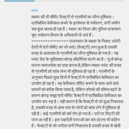
NEW
ब्यावर की भी सीमेंट फैक्ट्री से ग्रामीणों का जीना मुश्किल।
प्रतिबंधित केमिकल कचरे के इस्तेमाल से पर्यावरण, पानी जमीन
सब कुछ खराब हो रहा है। ब्यावर का जिला और पुलिस प्रशासन
चुप: पर्यावरण विभाग के अधिकारी तो अंधे हैं।
================ राजस्थान के ब्यावर के निकट अंधेरी
देवरी में श्री सीमेंट का जो प्लांट (फैक्ट्री) लगा हुआ है उसकी
वजह से आसपास के ग्रामीणों का जीना मुश्किल हो गया है। यह
प्लांट देश के सुविख्यात बांगड़ औद्योगिक घराने का है। यूं तो बांगड़
घराना समाजसेवा का दावा करता है,लेकिन ब्यावर प्लांट की वजह
से ग्रामीणों को सांस लेना भी मुश्किल हो रहा है। ग्रामीणों के
अनुसार पिछले कुछ दिनों में फैक्ट्री में प्रतिबंधित केमिकल का
उपयोग हो रहा है। यह केमिकल सीमेंट बनाने के काम आने वाले
पत्थरों को बरीक किया जाता है, लेकिन कोयले की कीमत बढ़ने के
कारण बांगड़ समूह श्री सीमेंट फैक्ट्री में प्रतिबंधित केमिकल का
उपयोग कर रहा है। यही कारण है कि फैक्ट्री से जो धुंआ निकलता
है, उसकी वजह से आस पास के लोगों को सांस लेने में मुश्किल हो
रही है। कई ग्रामीणों को चर्म रोग हो गया है। घरों पर मिट्टी की
परत आ रही है। इस जहरीली परत को बार बार हटाना भी कठिन
है। फैक्ट्री से जो जरीला पानी निकलता है उसकी वजह से खेती