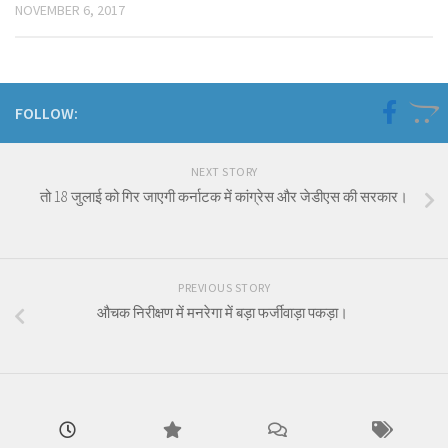
NOVEMBER 6, 2017
FOLLOW:
NEXT STORY
तो 18 जुलाई को गिर जाएगी कर्नाटक में कांग्रेस और जेडीएस की सरकार।
PREVIOUS STORY
औचक निरीक्षण में मनरेगा में बड़ा फर्जीवाड़ा पकड़ा।