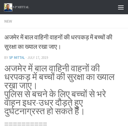
Skip to content
NEW
अजमेर में बाल वाहिनी वाहनों की धरपकड़ में बच्चों की
सुरक्षा का ख्याल रखा जाए।
BY
SP MITTAL
·
JULY 17, 2019
अजमेर में बाल वाहिनी वाहनों की
धरपकड़ में बच्चों की सुरक्षा का ख्याल
रखा जाए।
पुलिस से बचने के लिए बच्चों से भरे
वाहन इधर-उधर दौड़ते हुए
दुर्घटनाग्रस्त हो सकते हैं।
==========