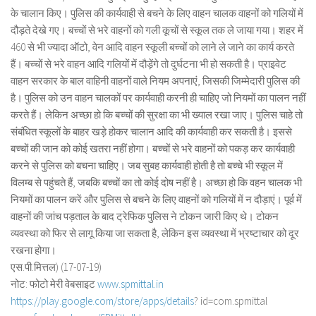
के चालान किए। पुलिस की कार्यवाही से बचने के लिए वाहन चालक वाहनों को गलियों में
दौड़ते देखे गए। बच्चों से भरे वाहनों को गली कूचों से स्कूल तक ले जाया गया। शहर में
460 से भी ज्यादा ऑटो, वेन आदि वाहन स्कूली बच्चों को लाने ले जाने का कार्य करते
हैं। बच्चों से भरे वाहन आदि गलियों में दौड़ेंगे तो दुर्घटना भी हो सकती है। प्राइवेट
वाहन सरकार के बाल वाहिनी वाहनों वाले नियम अपनाएं, जिसकी जिम्मेदारी पुलिस की
है। पुलिस को उन वाहन चालकों पर कार्यवाही करनी ही चाहिए जो नियमों का पालन नहीं
करते हैं। लेकिन अच्छा हो कि बच्चों की सुरक्षा का भी ख्याल रखा जाए। पुलिस चाहे तो
संबंधित स्कूलों के बाहर खड़े होकर चालान आदि की कार्यवाही कर सकती है। इससे
बच्चों की जान को कोई खतरा नहीं होगा। बच्चों से भरे वाहनों को पकड़ कर कार्यवाही
करने से पुलिस को बचना चाहिए। जब सुबह कार्यवाही होती है तो बच्चे भी स्कूल में
विलम्ब से पहुंचते हैं, जबकि बच्चों का तो कोई दोष नहीं है। अच्छा हो कि वहन चालक भी
नियमों का पालन करें और पुलिस से बचने के लिए वाहनों को गलियों में न दौड़ाएं। पूर्व में
वाहनों की जांच पड़ताल के बाद ट्रेफिक पुलिस ने टोकन जारी किए थे। टोकन
व्यवस्था को फिर से लागू किया जा सकता है, लेकिन इस व्यवस्था में भ्रष्टाचार को दूर
रखना होगा।
एस.पी.मित्तल) (17-07-19)
नोट: फोटो मेरी वेबसाइट
www.spmittal.in
https://play.google.com/store/
apps/details
? id=com.spmittal