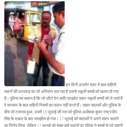
इन दिनों अजमेर शहर में बाल वाहिनी
वाहनों की धरपकड़ का जो अभियान चल रहा है उससे स्कूली बच्चों को खतरा हो गया
है। पुलिस का कहना है कि जो ऑटो वेन आदि प्राइवेट वाहन स्कूली बच्चों को ले जाते हैं
वे सरकार के बाल वाहिनी नियमों का पालन नहीं करते हैं। वाहन चालकों और पुलिस के
बीच जो टकराव हुआ, उसमें 16 जुलाई की रात को पुलिस अधीक्षक कुंवर राष्ट्रदीप
सिंह के दखल के बाद समझौता हो गया। 17 जुलाई को चालकों ने अपने वाहन चलाने
का निर्णय लिया, लेकिन 17 जुलाई को सुबह कई स्थानों पर पुलिस ने बच्चों से भरे वाहनों