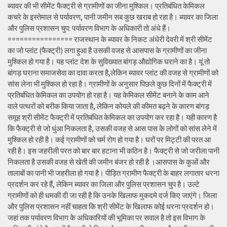
ब्यावर की भी सीमेंट फैक्ट्री से ग्रामीणों का जीना मुश्किल। प्रतिबंधित केमिकल
कचरे के इस्तेमाल से पर्यावरण, पानी जमीन सब कुछ खराब हो रहा है। ब्यावर का जिला
और पुलिस प्रशासन चुप: पर्यावरण विभाग के अधिकारी तो अंधे हैं।
================ राजस्थान के ब्यावर के निकट अंधेरी देवरी में श्री सीमेंट
का जो प्लांट (फैक्ट्री) लगा हुआ है उसकी वजह से आसपास के ग्रामीणों का जीना
मुश्किल हो गया है। यह प्लांट देश के सुविख्यात बांगड़ औद्योगिक घराने का है। यूं तो
बांगड़ घराना समाजसेवा का दावा करता है,लेकिन ब्यावर प्लांट की वजह से ग्रामीणों को
सांस लेना भी मुश्किल हो रहा है। ग्रामीणों के अनुसार पिछले कुछ दिनों में फैक्ट्री में
प्रतिबंधित केमिकल का उपयोग हो रहा है। यह केमिकल सीमेंट बनाने के काम आने
वाले पत्थरों को बरीक किया जाता है, लेकिन कोयले की कीमत बढ़ने के कारण बांगड़
समूह श्री सीमेंट फैक्ट्री में प्रतिबंधित केमिकल का उपयोग कर रहा है। यही कारण है
कि फैक्ट्री से जो धुंआ निकलता है, उसकी वजह से आस पास के लोगों को सांस लेने में
मुश्किल हो रही है। कई ग्रामीणों को चर्म रोग हो गया है। घरों पर मिट्टी की परत आ
रही है। इस जहरीली परत को बार बार हटाना भी कठिन है। फैक्ट्री से जो जरीला पानी
निकलता है उसकी वजह से खेती की जमीन बंजर हो रही है ।आसपास के कुओं और
तालाबों का पानी भी जहरीला हो गया है। पीड़ित ग्रामीण फैक्ट्री के बाहर लगातार धरना
प्रदर्शन कर रहे हैं, लेकिन ब्यावर का जिला और पुलिस प्रशासन चुप है। उल्टे
ग्रामीणों को ही धमकी दी जा रही है कि उनके खिलाफ मुकदमे दर्ज किए जाएंगे। जिला
और पुलिस प्रशासन नहीं चाहता कि श्री सीमेंट के खिलाफ कोई धरना प्रदर्शन हो।
जहां तक पर्यावरण विभाग के अधिकारियों की भूमिका पर सवाल है तो इस विभाग के