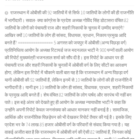
राजस्थान में ओबीसी की 92 जातियों में से सिर्फ 10 जातियों के लोगों की ही राजनीति
में भागीदारी। सवाल- क्या कांग्रेस के प्रदेश अध्यक्ष गोविंद सिंह डोटासरा वंचित 82
जातियों के लोगों को पंचायती राज और शहरी निकायों के चुनाव में उम्मीद बनाएंगे?
आखिर क्यों 10 जातियों के लोग ही सांसद, विधायक, प्रधान, निकाय प्रमुख आदि
बनते हैं? ================ 5 अगस्त को जयपुर में ओबीसी (अन्य पिछड़ा वर्ग)
प्रतिनिधित्व आयोग के अध्यक्ष रिटायर्ड जज मदनलाल भाटी ने 900 पन्नों वाली आयोग
की रिपोर्ट मुख्यमंत्री भजनलाल शर्मा को सौंप दी है। इस रिपोर्ट के आधार पर ही
पंचायती राज और शहरी निकायों के चुनावों में ओबीसी वर्ग के लिए सीटों का आरक्षण
होगा, लेकिन इस रिपोर्ट में चौकाने वाली बात यह है कि राजस्थान में अन्य पिछड़ा वर्ग
यानी ओबीसी की 92 जातियों हैं, लेकिन इनमें से 10 जातियों के लोगों की ही राजनीति में
भागीदारी है। यानी इन 10 जातियों के लोग ही सांसद, विधायक, प्रधान, शहरी निकायों
के प्रमुख आदि बनते हैं। शेष वंचित 82 जातियों के लोग पार्षद और सरपंच भी नहीं बन
पाते। इस बड़े अंतर को देखते हुए ही आयोग के अध्यक्ष न्यायाधीश भाटी ने कहा कि
उन्होंने अपनी रिपोर्ट केवल जनसंख्या को आधार मानकर नहीं बनाई है। सामाजिक,
आर्थिक और राजनीतिक पिछड़ेपन को भी देखकर रिपोर्ट तैयार की गई है। इसके लिए
प्रदेश भर के 74 लाख 85 हजार ओबीसी वर्ग के परिवारों से संवाद किया गया है। यह
वाकई अजीत बात है कि राजस्थान में ओबीसी वर्ग की ऐसी 82 जातियां हैं, जिनका कोई