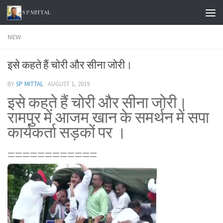
Skip to content
NEW
इसे कहते हैं चोरी और सीना जोरी।
BY
SP MITTAL
·
AUGUST 1, 2019
इसे कहते हैं चोरी और सीना जोरी।
रामपुर में आजम खान के समर्थन में सपा
कार्यकर्ता सड़कों पर ।
============