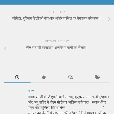
NEXT STORY
जोमेटो, मुस्लिम डिलीवरी बॉय और ऑर्डर केंसिल पर बेमतलब की बहस।
PREVIOUS STORY
तीन घंटे की बरसात में अजमेर में पानी का सैलाब।
NEW
ममता बनर्जी की टीएमसी वाले सांसद, यूसुफ पठान, खलीलुर्रहमान
और अबु ताहिर ने पीएम मोदी का आतिथ्य स्वीकारा। सवाल-फिर
पीएम मोदी मुस्लिम विरोधी कैसे। ================ 7
अगस्त को दिल्ली में प्रधानमंत्री नरेंद्र मोदी ने ममता बनर्जी के