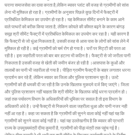
घराना समाजसेवा का दावा करता है,लेकिन ब्यावर प्लांट की वजह से ग्रामीणों को सांस
लेना भी मुश्किल हो रहा है। ग्रामीणों के अनुसार पिछले कुछ दिनों में फैक्ट्री में
प्रतिबंधित केमिकल का उपयोग हो रहा है। यह केमिकल सीमेंट बनाने के काम आने
वाले पत्थरों को बरीक किया जाता है, लेकिन कोयले की कीमत बढ़ने के कारण बांगड़
समूह श्री सीमेंट फैक्ट्री में प्रतिबंधित केमिकल का उपयोग कर रहा है। यही कारण है
कि फैक्ट्री से जो धुंआ निकलता है, उसकी वजह से आस पास के लोगों को सांस लेने में
मुश्किल हो रही है। कई ग्रामीणों को चर्म रोग हो गया है। घरों पर मिट्टी की परत आ
रही है। इस जहरीली परत को बार बार हटाना भी कठिन है। फैक्ट्री से जो जरीला पानी
निकलता है उसकी वजह से खेती की जमीन बंजर हो रही है ।आसपास के कुओं और
तालाबों का पानी भी जहरीला हो गया है। पीड़ित ग्रामीण फैक्ट्री के बाहर लगातार धरना
प्रदर्शन कर रहे हैं, लेकिन ब्यावर का जिला और पुलिस प्रशासन चुप है। उल्टे
ग्रामीणों को ही धमकी दी जा रही है कि उनके खिलाफ मुकदमे दर्ज किए जाएंगे। जिला
और पुलिस प्रशासन नहीं चाहता कि श्री सीमेंट के खिलाफ कोई धरना प्रदर्शन हो।
जहां तक पर्यावरण विभाग के अधिकारियों की भूमिका पर सवाल है तो इस विभाग के
अधिकारी अंधे है। उन्हें फैक्ट्री से निकलने वाला जहरीला धुआ और पानी नजर नही
नहीं आ रहा है। कहा जा सकता है कि ग्रामीणों की सुनने वाला कोई नहीं यहां यह कि
ग्रामीणों को सुनने वाला कोई नहीं है। यहां यह उल्लेखनीय है कि ब्यावर की प्रभारी
राज्य के उपमुख्यमंत्री दीया कुमारी है, ग्रामीणों को पीड़ा मंत्री तक पहुंच गई है।