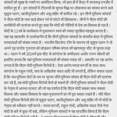
सांसदों को सुबह के नाश्ते पर आमंत्रित किया, जो हाल ही में केंद्र में सत्तारूढ़ एनडीए में
शामिल हुए हैं। इन सांसदों में टीएमसी के चुनाव चिह्न पर लोकसभा का सांसद बनने वाले
यूसुफ पठान, खलीलुर्रहमान और अबु ताहिर भी शामिल रहे। इन तीनों मुस्लिम सांसदों
ने पीएम मोदी के पास खड़े होकर गर्व से फोटो भी खिंचवाया। तीनों ने पीएम मोदी की
कार्यशैली की प्रशंसा करते हुए कहा कि मोदी की नीतियों से देश का विकास हो रहा है।
मोदी के 12 वर्ष के कार्यकाल में मुसलमान स्वयं को ज्यादा सुरक्षित महसूस करता है।
यहां यह खासतौर से उल्लेखनीय है कि तीनों मुस्लिम सांसदों के संसदीय क्षेत्र में मुस्लिम
मतदाताओं की संख्या ज्यादा है। भारतीय क्रिकेट टीम के सदस्य रहे यूसुफ पठान ने तो
अपने गृह प्रदेश गुजरात को छोड़कर पश्चिम बंगाल की बहरामपुर सीट से चुनाव लड़ा
था। पठान ने वर्ष 2024 में इस सीट से कांग्रेस के उम्मीदवार अधीर रंजन चौधरी को
इसलिए हराया कि यहां मुस्लिम मतदाताओं की संख्या ज्यादा थी। आमतौर पर यह आरोप
लगता है कि पीएम मोदी मुस्लिम विरोधी है। ऐसा आरोप ममता बनर्जी के साथ साथ
कांग्रेस के राहुल गांधी, सपा के अखिलेश यादव आदि भी लगाते हैं, लेकिन सवाल उठता
है कि जब मुस्लिम वोटों के दम पर चुनाव जीते मुस्लिम सांसद ही पीएम मोदी की प्रशंसा
कर रहे हैं, तब मोदी मुस्लिम विरोधी कैसे हो सकते हैं? तीनों मुस्लिम सांसदों ने पीएम मोदी
के नेतृत्व में आस्था प्रकट की जो यह दर्शाता है कि पीएम मोदी सबका साथ सबका
विकास और सबका विश्वास के तहत मुसलमानों का भी पूरा ख्याल रखते हैं। यदि पीएम
मोदी मुस्लिम विरोधी होते तो यूसुफ पठान, खलीलुर्रहमान और अबु ताहिर भी भी मोदी के
नेतृत्व को स्वीकार नहीं करते। ममता बनर्जी, राहुल गांधी, अखिलेश यादव जैसे नेता
मोदी के बारे में कुछ भी कहे, लेकिन मुस्लिम सांसदों ने यह प्रदर्शित किया है कि पीएम