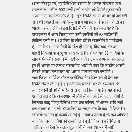
(अन्य पिछड़ा वर्ग) प्रतिनिधित्व आयोग के अध्यक्ष रिटायर्ड जज
मदनलाल भाटी ने 900 पन्नों वाली आयोग की रिपोर्ट मुख्यमंत्री
भजनलाल शर्मा को सौंप दी है। इस रिपोर्ट के आधार पर ही पंचायती
राज और शहरी निकायों के चुनावों में ओबीसी वर्ग के लिए सीटों का
आरक्षण होगा, लेकिन इस रिपोर्ट में चौकाने वाली बात यह है कि
राजस्थान में अन्य पिछड़ा वर्ग यानी ओबीसी की 92 जातियों हैं,
लेकिन इनमें से 10 जातियों के लोगों की ही राजनीति में भागीदारी
है। यानी इन 10 जातियों के लोग ही सांसद, विधायक, प्रधान,
शहरी निकायों के प्रमुख आदि बनते हैं। शेष वंचित 82 जातियों के
लोग पार्षद और सरपंच भी नहीं बन पाते। इस बड़े अंतर को देखते
हुए ही आयोग के अध्यक्ष न्यायाधीश भाटी ने कहा कि उन्होंने अपनी
रिपोर्ट केवल जनसंख्या को आधार मानकर नहीं बनाई है।
सामाजिक, आर्थिक और राजनीतिक पिछड़ेपन को भी देखकर
रिपोर्ट तैयार की गई है। इसके लिए प्रदेश भर के 74 लाख 85
हजार ओबीसी वर्ग के परिवारों से संवाद किया गया है। यह वाकई
अजीत बात है कि राजस्थान में ओबीसी वर्ग की ऐसी 82 जातियां हैं,
जिनका कोई भी प्रतिनिधि आज तक सांसद, विधायक आदि नहीं
बन सकता है। यानी 92 जातियों का समूह होने के बाद भी सिर्फ 10
जातियों के लोग ही मलाई खा रहे हैं। सवाल उठता है कि क्या ओबीसी
वर्ग की वंचित जातियों को राजनीति में प्रतिनिधित्व नहीं मिलना
चाहिए? कांग्रेस के नेता राहुल गांधी ने जब देश भर में जाति