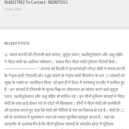
9166157932 To Contact- 9829071511
6 AUG, 2026
RECENT POSTS
ममता बनर्जी की टीएमसी वाले सांसद, यूसुफ पठान, खलीलुर्रहमान और अबु ताहिर
ने पीएम मोदी का आतिथ्य स्वीकारा। सवाल-फिर पीएम मोदी मुस्लिम विरोधी कैसे।
================ 7 अगस्त को दिल्ली में प्रधानमंत्री नरेंद्र मोदी ने ममता बनर्जी
के नेतृत्व वाली टीएमसी और उद्धव ठाकरे के नेतृत्व वाली शिवसेना के उन 26 सांसदों को
सुबह के नाश्ते पर आमंत्रित किया, जो हाल ही में केंद्र में सत्तारूढ़ एनडीए में शामिल हुए
हैं। इन सांसदों में टीएमसी के चुनाव चिह्न पर लोकसभा का सांसद बनने वाले यूसुफ
पठान, खलीलुर्रहमान और अबु ताहिर भी शामिल रहे। इन तीनों मुस्लिम सांसदों ने पीएम
मोदी के पास खड़े होकर गर्व से फोटो भी खिंचवाया। तीनों ने पीएम मोदी की कार्यशैली
की प्रशंसा करते हुए कहा कि मोदी की नीतियों से देश का विकास हो रहा है। मोदी के 12
वर्ष के कार्यकाल में मुसलमान स्वयं को ज्यादा सुरक्षित महसूस करता है। यहां यह
खासतौर से उल्लेखनीय है कि तीनों मुस्लिम सांसदों के संसदीय क्षेत्र में मुस्लिम