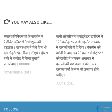
YOU MAY ALSO LIKE...
सेवारत चिकित्सकों के समर्थन में
यानी ऑक्सीजन कंसंट्रेटर खरीदने में
रेजीडेंट डाॅक्टरों ने भी शुरू की
120 करोड़ रुपया तो गहलोत सरकार
हड़ताल। राजस्थान में चैथे दिन भी
ने दलालों को ही दे दिया। वैक्सीन की
दम तोड़ते रहे मरीज। सीएम वसुंधरा
बर्बादी के बाद अब 20 हजार कंसंट्रेटर
राजे ने बहरोड में किया चुनावी
की खरीद में भास्कर अखबार ने
जनसंवाद। ======
दलाली की बात उजागर की। अब
दलाल फर्मो के नाम भी उजागर होने
NOVEMBER 9, 2017
चाहिए।
JULY 3, 2021
FOLLOW: