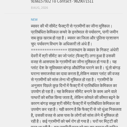
9166157932 To Contact- 9829071511
8 AUG, 2026
NEW
ब्यावर की भी सीमेंट फैक्ट्री से ग्रामीणों का जीना मुश्किल।
प्रतिबंधित केमिकल कचरे के इस्तेमाल से पर्यावरण, पानी जमीन
सब कुछ खराब हो रहा है। ब्यावर का जिला और पुलिस प्रशासन
चुप: पर्यावरण विभाग के अधिकारी तो अंधे हैं।
================ राजस्थान के ब्यावर के निकट अंधेरी
देवरी में श्री सीमेंट का जो प्लांट (फैक्ट्री) लगा हुआ है उसकी
वजह से आसपास के ग्रामीणों का जीना मुश्किल हो गया है। यह
प्लांट देश के सुविख्यात बांगड़ औद्योगिक घराने का है। यूं तो बांगड़
घराना समाजसेवा का दावा करता है,लेकिन ब्यावर प्लांट की वजह
से ग्रामीणों को सांस लेना भी मुश्किल हो रहा है। ग्रामीणों के
अनुसार पिछले कुछ दिनों में फैक्ट्री में प्रतिबंधित केमिकल का
उपयोग हो रहा है। यह केमिकल सीमेंट बनाने के काम आने वाले
पत्थरों को बरीक किया जाता है, लेकिन कोयले की कीमत बढ़ने के
कारण बांगड़ समूह श्री सीमेंट फैक्ट्री में प्रतिबंधित केमिकल का
उपयोग कर रहा है। यही कारण है कि फैक्ट्री से जो धुंआ निकलता
है, उसकी वजह से आस पास के लोगों को सांस लेने में मुश्किल हो
रही है। कई ग्रामीणों को चर्म रोग हो गया है। घरों पर मिट्टी की