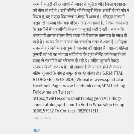
प्रभारी मंत्री की खामोशी से ब्यावर के पुलिस और जिला प्रशासन
की मौज हो गई है। श्री सीमेंट की फैक्ट्री जिस अंधेरी देवरी गांव में
स्थित है, वह मसूदा विधानसभा क्षेत्र में आता है। मौजूदा समय में
मसूदा से भाजपा विधायक वीरेंद्र सिंह कानावत है, लेकिन कानावत
के कानों में भी ग्रामीणों की आवाज सुनाई नहीं दे रही। ब्यावर के
भाजपा विधायक शंकर सिंह रावत भी विधायक कानावत के साथ ही
खड़े हे। ब्यावर जिला राजसमंद संसदीय क्षेत्र में आता है। मौजूदा
समय में श्रीमती महिमा कुमारी भाजपा की सांसद है। शायद महिला
कुमारी को भी यह भी पता नहीं होगा कि श्री सीमेंट की फैक्ट्री की
वजह से ग्रामीणों को परेशान हो रही है। महिमा कुमारी मेवाड़
राजघराने की सदस्य हे। हो सकता है कि सांसद होने के कारण
महिमा कुमारी के बांगड़ समूह से अच्छे संबंध हो। S.P.MITTAL
BLOGGER ( 06-08-2026) Website- www.spmittal.in
Facebook Page- www.facebook.com/SPMittalblog
Follow me on Twitter-
https://twitter.com/spmittalblogger?s=11 Blog-
spmittal.blogspot.com To Add in WhatsApp Group-
9166157932 To Contact- 9829071511
6 AUG, 2026
NEW