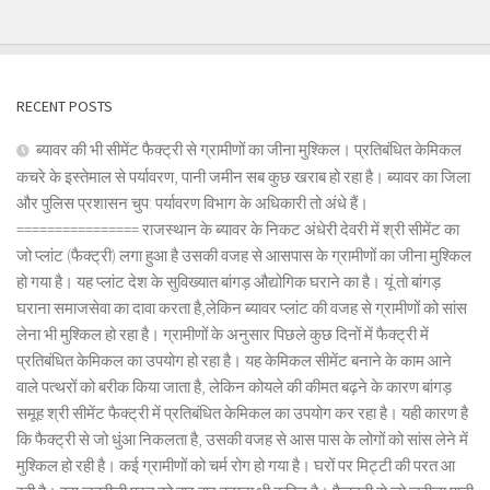
RECENT POSTS
ब्यावर की भी सीमेंट फैक्ट्री से ग्रामीणों का जीना मुश्किल। प्रतिबंधित केमिकल
कचरे के इस्तेमाल से पर्यावरण, पानी जमीन सब कुछ खराब हो रहा है। ब्यावर का जिला
और पुलिस प्रशासन चुप: पर्यावरण विभाग के अधिकारी तो अंधे हैं।
================ राजस्थान के ब्यावर के निकट अंधेरी देवरी में श्री सीमेंट का
जो प्लांट (फैक्ट्री) लगा हुआ है उसकी वजह से आसपास के ग्रामीणों का जीना मुश्किल
हो गया है। यह प्लांट देश के सुविख्यात बांगड़ औद्योगिक घराने का है। यूं तो बांगड़
घराना समाजसेवा का दावा करता है,लेकिन ब्यावर प्लांट की वजह से ग्रामीणों को सांस
लेना भी मुश्किल हो रहा है। ग्रामीणों के अनुसार पिछले कुछ दिनों में फैक्ट्री में
प्रतिबंधित केमिकल का उपयोग हो रहा है। यह केमिकल सीमेंट बनाने के काम आने
वाले पत्थरों को बरीक किया जाता है, लेकिन कोयले की कीमत बढ़ने के कारण बांगड़
समूह श्री सीमेंट फैक्ट्री में प्रतिबंधित केमिकल का उपयोग कर रहा है। यही कारण है
कि फैक्ट्री से जो धुंआ निकलता है, उसकी वजह से आस पास के लोगों को सांस लेने में
मुश्किल हो रही है। कई ग्रामीणों को चर्म रोग हो गया है। घरों पर मिट्टी की परत आ