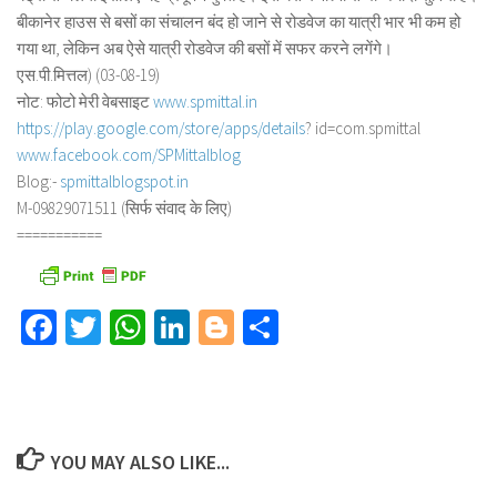
बीकानेर हाउस से बसों का संचालन बंद हो जाने से रोडवेज का यात्री भार भी कम हो
गया था, लेकिन अब ऐसे यात्री रोडवेज की बसों में सफर करने लगेंगे।
एस.पी.मित्तल) (03-08-19)
नोट: फोटो मेरी वेबसाइट
www.spmittal.in
https://play.google.com/store/
apps/details
? id=com.spmittal
www.facebook.com/SPMittalblog
Blog:-
spmittalblogspot.in
M-09829071511 (सिर्फ संवाद के लिए)
===========
Facebook
Twitter
WhatsApp
LinkedIn
Blogger
Share
YOU MAY ALSO LIKE...