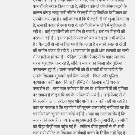
पत्थरों को बरीक किया जाता है, लेकिन कोयले की कीमत बढ़ने के
कारण बांगड़ समूह श्री सीमेंट फैक्ट्री में प्रतिबंधित केमिकल का
उपयोग कर रहा है। यही कारण है कि फैक्ट्री से जो धुंआ निकलता
है, उसकी वजह से आस पास के लोगों को सांस लेने में मुश्किल हो
रही है। कई ग्रामीणों को चर्म रोग हो गया है। घरों पर मिट्टी की
परत आ रही है। इस जहरीली परत को बार बार हटाना भी कठिन
है। फैक्ट्री से जो जरीला पानी निकलता है उसकी वजह से खेती
की जमीन बंजर हो रही है ।आसपास के कुओं और तालाबों का पानी
भी जहरीला हो गया है। पीड़ित ग्रामीण फैक्ट्री के बाहर लगातार
धरना प्रदर्शन कर रहे हैं, लेकिन ब्यावर का जिला और पुलिस
प्रशासन चुप है। उल्टे ग्रामीणों को ही धमकी दी जा रही है कि
उनके खिलाफ मुकदमे दर्ज किए जाएंगे। जिला और पुलिस
प्रशासन नहीं चाहता कि श्री सीमेंट के खिलाफ कोई धरना
प्रदर्शन हो। जहां तक पर्यावरण विभाग के अधिकारियों की भूमिका
पर सवाल है तो इस विभाग के अधिकारी अंधे है। उन्हें फैक्ट्री से
निकलने वाला जहरीला धुआ और पानी नजर नही नहीं आ रहा है।
कहा जा सकता है कि ग्रामीणों की सुनने वाला कोई नहीं यहां यह कि
ग्रामीणों को सुनने वाला कोई नहीं है। यहां यह उल्लेखनीय है कि
ब्यावर की प्रभारी राज्य के उपमुख्यमंत्री दीया कुमारी है, ग्रामीणों
को पीड़ा मंत्री तक पहुंच गई है। लेकिन दीया कुमारी ने भी अभी
तक श्री सीमेंट के खिलाफ कार्यवाही करने के निर्देश नहीं दिए है।