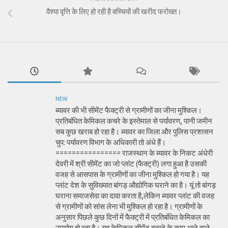
वैश्या वृत्ति के लिए हो रही है बच्चियों की खरीद फरोख्त।
NEW
ब्यावर की भी सीमेंट फैक्ट्री से ग्रामीणों का जीना मुश्किल।
प्रतिबंधित केमिकल कचरे के इस्तेमाल से पर्यावरण, पानी जमीन
सब कुछ खराब हो रहा है। ब्यावर का जिला और पुलिस प्रशासन
चुप: पर्यावरण विभाग के अधिकारी तो अंधे हैं।
================ राजस्थान के ब्यावर के निकट अंधेरी
देवरी में श्री सीमेंट का जो प्लांट (फैक्ट्री) लगा हुआ है उसकी
वजह से आसपास के ग्रामीणों का जीना मुश्किल हो गया है। यह
प्लांट देश के सुविख्यात बांगड़ औद्योगिक घराने का है। यूं तो बांगड़
घराना समाजसेवा का दावा करता है,लेकिन ब्यावर प्लांट की वजह
से ग्रामीणों को सांस लेना भी मुश्किल हो रहा है। ग्रामीणों के
अनुसार पिछले कुछ दिनों में फैक्ट्री में प्रतिबंधित केमिकल का
उपयोग हो रहा है। यह केमिकल सीमेंट बनाने के काम आने वाले