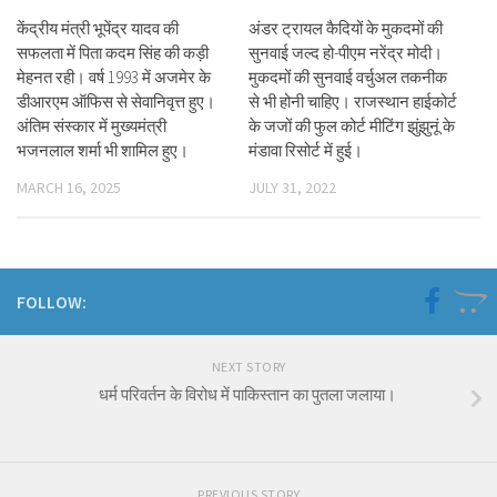
केंद्रीय मंत्री भूपेंद्र यादव की
अंडर ट्रायल कैदियों के मुकदमों की
सफलता में पिता कदम सिंह की कड़ी
सुनवाई जल्द हो-पीएम नरेंद्र मोदी।
मेहनत रही। वर्ष 1993 में अजमेर के
मुकदमों की सुनवाई वर्चुअल तकनीक
डीआरएम ऑफिस से सेवानिवृत्त हुए।
से भी होनी चाहिए। राजस्थान हाईकोर्ट
अंतिम संस्कार में मुख्यमंत्री
के जजों की फुल कोर्ट मीटिंग झुंझुनूं के
भजनलाल शर्मा भी शामिल हुए।
मंडावा रिसोर्ट में हुई।
MARCH 16, 2025
JULY 31, 2022
FOLLOW:
NEXT STORY
धर्म परिवर्तन के विरोध में पाकिस्तान का पुतला जलाया।
PREVIOUS STORY