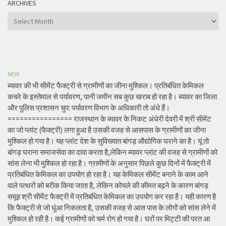
ARCHIVES
Archives
NEW
ब्यावर की भी सीमेंट फैक्ट्री से ग्रामीणों का जीना मुश्किल। प्रतिबंधित केमिकल
कचरे के इस्तेमाल से पर्यावरण, पानी जमीन सब कुछ खराब हो रहा है। ब्यावर का जिला
और पुलिस प्रशासन चुप: पर्यावरण विभाग के अधिकारी तो अंधे हैं।
================ राजस्थान के ब्यावर के निकट अंधेरी देवरी में श्री सीमेंट
का जो प्लांट (फैक्ट्री) लगा हुआ है उसकी वजह से आसपास के ग्रामीणों का जीना
मुश्किल हो गया है। यह प्लांट देश के सुविख्यात बांगड़ औद्योगिक घराने का है। यूं तो
बांगड़ घराना समाजसेवा का दावा करता है,लेकिन ब्यावर प्लांट की वजह से ग्रामीणों को
सांस लेना भी मुश्किल हो रहा है। ग्रामीणों के अनुसार पिछले कुछ दिनों में फैक्ट्री में
प्रतिबंधित केमिकल का उपयोग हो रहा है। यह केमिकल सीमेंट बनाने के काम आने
वाले पत्थरों को बरीक किया जाता है, लेकिन कोयले की कीमत बढ़ने के कारण बांगड़
समूह श्री सीमेंट फैक्ट्री में प्रतिबंधित केमिकल का उपयोग कर रहा है। यही कारण है
कि फैक्ट्री से जो धुंआ निकलता है, उसकी वजह से आस पास के लोगों को सांस लेने में
मुश्किल हो रही है। कई ग्रामीणों को चर्म रोग हो गया है। घरों पर मिट्टी की परत आ