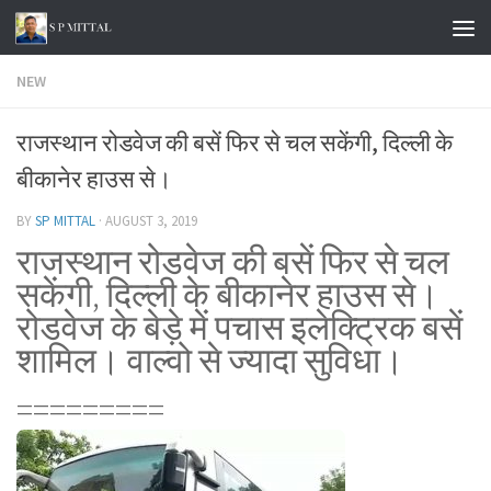
Skip to content
NEW
राजस्थान रोडवेज की बसें फिर से चल सकेंगी, दिल्ली के
बीकानेर हाउस से।
BY
SP MITTAL
·
AUGUST 3, 2019
राजस्थान रोडवेज की बसें फिर से चल
सकेंगी, दिल्ली के बीकानेर हाउस से।
रोडवेज के बेड़े में पचास इलेक्ट्रिक बसें
शामिल। वाल्वो से ज्यादा सुविधा।
=========