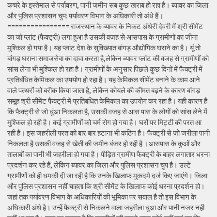
कचरे के इस्तेमाल से पर्यावरण, पानी जमीन सब कुछ खराब हो रहा है। ब्यावर का जिला
और पुलिस प्रशासन चुप: पर्यावरण विभाग के अधिकारी तो अंधे हैं।
================ राजस्थान के ब्यावर के निकट अंधेरी देवरी में श्री सीमेंट
का जो प्लांट (फैक्ट्री) लगा हुआ है उसकी वजह से आसपास के ग्रामीणों का जीना
मुश्किल हो गया है। यह प्लांट देश के सुविख्यात बांगड़ औद्योगिक घराने का है। यूं तो
बांगड़ घराना समाजसेवा का दावा करता है,लेकिन ब्यावर प्लांट की वजह से ग्रामीणों को
सांस लेना भी मुश्किल हो रहा है। ग्रामीणों के अनुसार पिछले कुछ दिनों में फैक्ट्री में
प्रतिबंधित केमिकल का उपयोग हो रहा है। यह केमिकल सीमेंट बनाने के काम आने
वाले पत्थरों को बरीक किया जाता है, लेकिन कोयले की कीमत बढ़ने के कारण बांगड़
समूह श्री सीमेंट फैक्ट्री में प्रतिबंधित केमिकल का उपयोग कर रहा है। यही कारण है
कि फैक्ट्री से जो धुंआ निकलता है, उसकी वजह से आस पास के लोगों को सांस लेने में
मुश्किल हो रही है। कई ग्रामीणों को चर्म रोग हो गया है। घरों पर मिट्टी की परत आ
रही है। इस जहरीली परत को बार बार हटाना भी कठिन है। फैक्ट्री से जो जरीला पानी
निकलता है उसकी वजह से खेती की जमीन बंजर हो रही है ।आसपास के कुओं और
तालाबों का पानी भी जहरीला हो गया है। पीड़ित ग्रामीण फैक्ट्री के बाहर लगातार धरना
प्रदर्शन कर रहे हैं, लेकिन ब्यावर का जिला और पुलिस प्रशासन चुप है। उल्टे
ग्रामीणों को ही धमकी दी जा रही है कि उनके खिलाफ मुकदमे दर्ज किए जाएंगे। जिला
और पुलिस प्रशासन नहीं चाहता कि श्री सीमेंट के खिलाफ कोई धरना प्रदर्शन हो।
जहां तक पर्यावरण विभाग के अधिकारियों की भूमिका पर सवाल है तो इस विभाग के
अधिकारी अंधे है। उन्हें फैक्ट्री से निकलने वाला जहरीला धुआ और पानी नजर नही