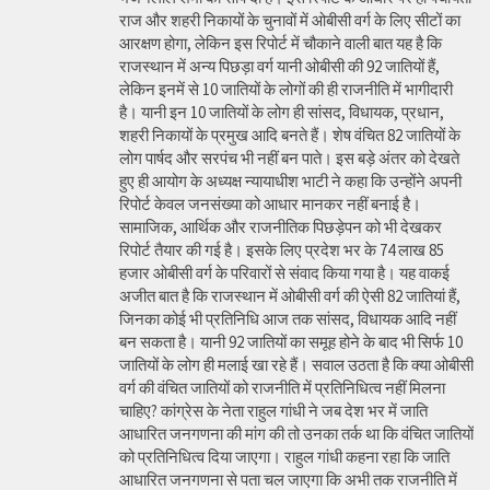
राज और शहरी निकायों के चुनावों में ओबीसी वर्ग के लिए सीटों का
आरक्षण होगा, लेकिन इस रिपोर्ट में चौकाने वाली बात यह है कि
राजस्थान में अन्य पिछड़ा वर्ग यानी ओबीसी की 92 जातियों हैं,
लेकिन इनमें से 10 जातियों के लोगों की ही राजनीति में भागीदारी
है। यानी इन 10 जातियों के लोग ही सांसद, विधायक, प्रधान,
शहरी निकायों के प्रमुख आदि बनते हैं। शेष वंचित 82 जातियों के
लोग पार्षद और सरपंच भी नहीं बन पाते। इस बड़े अंतर को देखते
हुए ही आयोग के अध्यक्ष न्यायाधीश भाटी ने कहा कि उन्होंने अपनी
रिपोर्ट केवल जनसंख्या को आधार मानकर नहीं बनाई है।
सामाजिक, आर्थिक और राजनीतिक पिछड़ेपन को भी देखकर
रिपोर्ट तैयार की गई है। इसके लिए प्रदेश भर के 74 लाख 85
हजार ओबीसी वर्ग के परिवारों से संवाद किया गया है। यह वाकई
अजीत बात है कि राजस्थान में ओबीसी वर्ग की ऐसी 82 जातियां हैं,
जिनका कोई भी प्रतिनिधि आज तक सांसद, विधायक आदि नहीं
बन सकता है। यानी 92 जातियों का समूह होने के बाद भी सिर्फ 10
जातियों के लोग ही मलाई खा रहे हैं। सवाल उठता है कि क्या ओबीसी
वर्ग की वंचित जातियों को राजनीति में प्रतिनिधित्व नहीं मिलना
चाहिए? कांग्रेस के नेता राहुल गांधी ने जब देश भर में जाति
आधारित जनगणना की मांग की तो उनका तर्क था कि वंचित जातियों
को प्रतिनिधित्व दिया जाएगा। राहुल गांधी कहना रहा कि जाति
आधारित जनगणना से पता चल जाएगा कि अभी तक राजनीति में