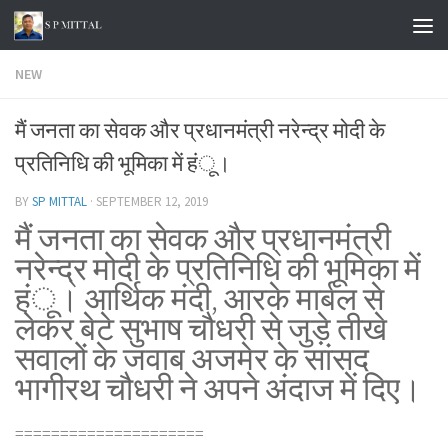
Skip to content
NEW
मैं जनता का सेवक और प्रधानमंत्री नरेन्द्र मोदी के
प्रतिनिधि की भूमिका में हंू।
BY
SP MITTAL
·
SEPTEMBER 12, 2019
मैं जनता का सेवक और प्रधानमंत्री
नरेन्द्र मोदी के प्रतिनिधि की भूमिका में
हंू। आर्थिक मंदी, आरके मार्बल से
लेकर बेटे सुभाष चौधरी से जुड़े तीखे
सवालों के जवाब अजमेर के सांसद
भागीरथ चौधरी ने अपने अंदाज में दिए।
=====================