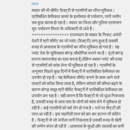
NEW
ब्यावर की भी सीमेंट फैक्ट्री से ग्रामीणों का जीना मुश्किल।
प्रतिबंधित केमिकल कचरे के इस्तेमाल से पर्यावरण, पानी जमीन
सब कुछ खराब हो रहा है। ब्यावर का जिला और पुलिस प्रशासन
चुप: पर्यावरण विभाग के अधिकारी तो अंधे हैं।
================ राजस्थान के ब्यावर के निकट अंधेरी
देवरी में श्री सीमेंट का जो प्लांट (फैक्ट्री) लगा हुआ है उसकी
वजह से आसपास के ग्रामीणों का जीना मुश्किल हो गया है। यह
प्लांट देश के सुविख्यात बांगड़ औद्योगिक घराने का है। यूं तो बांगड़
घराना समाजसेवा का दावा करता है,लेकिन ब्यावर प्लांट की वजह
से ग्रामीणों को सांस लेना भी मुश्किल हो रहा है। ग्रामीणों के
अनुसार पिछले कुछ दिनों में फैक्ट्री में प्रतिबंधित केमिकल का
उपयोग हो रहा है। यह केमिकल सीमेंट बनाने के काम आने वाले
पत्थरों को बरीक किया जाता है, लेकिन कोयले की कीमत बढ़ने के
कारण बांगड़ समूह श्री सीमेंट फैक्ट्री में प्रतिबंधित केमिकल का
उपयोग कर रहा है। यही कारण है कि फैक्ट्री से जो धुंआ निकलता
है, उसकी वजह से आस पास के लोगों को सांस लेने में मुश्किल हो
रही है। कई ग्रामीणों को चर्म रोग हो गया है। घरों पर मिट्टी की
परत आ रही है। इस जहरीली परत को बार बार हटाना भी कठिन
है। फैक्ट्री से जो जरीला पानी निकलता है उसकी वजह से खेती
की जमीन बंजर हो रही है ।आसपास के कुओं और तालाबों का पानी