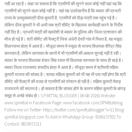
नहीं आ रहा है। कहा जा सकता है कि ग्रामीणों की सुनने वाला कोई नहीं यहां यह कि
ग्रामीणों को सुनने वाला कोई नहीं है। यहां यह उल्लेखनीय है कि ब्यावर की प्रभारी
राज्य के उपमुख्यमंत्री दीया कुमारी है, ग्रामीणों को पीड़ा मंत्री तक पहुंच गई है।
लेकिन दीया कुमारी ने भी अभी तक श्री सीमेंट के खिलाफ कार्यवाही करने के निर्देश
नहीं दिए है। प्रभारी मंत्री की खामोशी से ब्यावर के पुलिस और जिला प्रशासन की
मौज हो गई है। श्री सीमेंट की फैक्ट्री जिस अंधेरी देवरी गांव में स्थित है, वह मसूदा
विधानसभा क्षेत्र में आता है। मौजूदा समय में मसूदा से भाजपा विधायक वीरेंद्र सिंह
कानावत है, लेकिन कानावत के कानों में भी ग्रामीणों की आवाज सुनाई नहीं दे रही।
ब्यावर के भाजपा विधायक शंकर सिंह रावत भी विधायक कानावत के साथ ही खड़े हे।
ब्यावर जिला राजसमंद संसदीय क्षेत्र में आता है। मौजूदा समय में श्रीमती महिमा
कुमारी भाजपा की सांसद है। शायद महिला कुमारी को भी यह भी पता नहीं होगा कि श्री
सीमेंट की फैक्ट्री की वजह से ग्रामीणों को परेशान हो रही है। महिमा कुमारी मेवाड़
राजघराने की सदस्य हे। हो सकता है कि सांसद होने के कारण महिमा कुमारी के बांगड़
समूह से अच्छे संबंध हो। S.P.MITTAL BLOGGER ( 06-08-2026) Website-
www.spmittal.in Facebook Page- www.facebook.com/SPMittalblog
Follow me on Twitter- https://twitter.com/spmittalblogger?s=11 Blog-
spmittal.blogspot.com To Add in WhatsApp Group- 9166157932 To
Contact- 9829071511