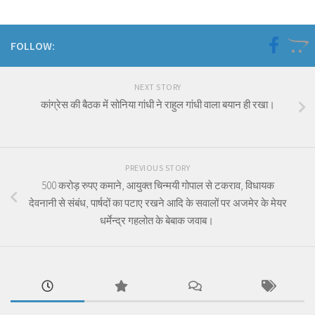
FOLLOW:
NEXT STORY
कांग्रेस की बैठक में सोनिया गांधी ने राहुल गांधी वाला बयान ही रखा।
PREVIOUS STORY
500 करोड़ रुपए कमाने, आयुक्त चिन्मयी गोपाल से टकराव, विधायक
देवनानी से संबंध, पार्षदों का पटाए रखने आदि के सवालों पर अजमेर के मेयर
धर्मेन्द्र गहलोत के बेबाक जवाब।