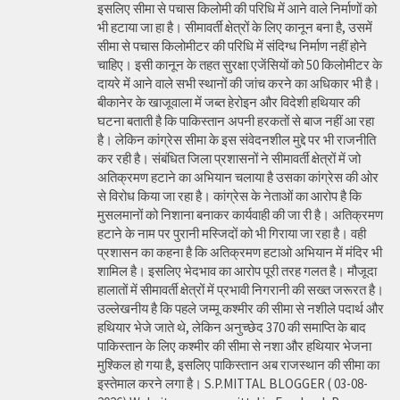
इसलिए सीमा से पचास किलोमी की परिधि में आने वाले निर्माणों को
भी हटाया जा हा है। सीमावर्ती क्षेत्रों के लिए कानून बना है, उसमें
सीमा से पचास किलोमीटर की परिधि में संदिग्ध निर्माण नहीं होने
चाहिए। इसी कानून के तहत सुरक्षा एजेंसियों को 50 किलोमीटर के
दायरे में आने वाले सभी स्थानों की जांच करने का अधिकार भी है।
बीकानेर के खाजूवाला में जब्त हेरोइन और विदेशी हथियार की
घटना बताती है कि पाकिस्तान अपनी हरकतों से बाज नहीं आ रहा
है। लेकिन कांग्रेस सीमा के इस संवेदनशील मुद्दे पर भी राजनीति
कर रही है। संबंधित जिला प्रशासनों ने सीमावर्ती क्षेत्रों में जो
अतिक्रमण हटाने का अभियान चलाया है उसका कांग्रेस की ओर
से विरोध किया जा रहा है। कांग्रेस के नेताओं का आरोप है कि
मुसलमानों को निशाना बनाकर कार्यवाही की जा री है। अतिक्रमण
हटाने के नाम पर पुरानी मस्जिदों को भी गिराया जा रहा है। वही
प्रशासन का कहना है कि अतिक्रमण हटाओ अभियान में मंदिर भी
शामिल है। इसलिए भेदभाव का आरोप पूरी तरह गलत है। मौजूदा
हालातों में सीमावर्ती क्षेत्रों में प्रभावी निगरानी की सख्त जरूरत है।
उल्लेखनीय है कि पहले जम्मू कश्मीर की सीमा से नशीले पदार्थ और
हथियार भेजे जाते थे, लेकिन अनुच्छेद 370 की समाप्ति के बाद
पाकिस्तान के लिए कश्मीर की सीमा से नशा और हथियार भेजना
मुश्किल हो गया है, इसलिए पाकिस्तान अब राजस्थान की सीमा का
इस्तेमाल करने लगा है। S.P.MITTAL BLOGGER ( 03-08-