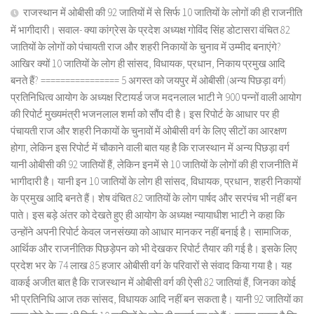
राजस्थान में ओबीसी की 92 जातियों में से सिर्फ 10 जातियों के लोगों की ही राजनीति
में भागीदारी। सवाल- क्या कांग्रेस के प्रदेश अध्यक्ष गोविंद सिंह डोटासरा वंचित 82
जातियों के लोगों को पंचायती राज और शहरी निकायों के चुनाव में उम्मीद बनाएंगे?
आखिर क्यों 10 जातियों के लोग ही सांसद, विधायक, प्रधान, निकाय प्रमुख आदि
बनते हैं? ================ 5 अगस्त को जयपुर में ओबीसी (अन्य पिछड़ा वर्ग)
प्रतिनिधित्व आयोग के अध्यक्ष रिटायर्ड जज मदनलाल भाटी ने 900 पन्नों वाली आयोग
की रिपोर्ट मुख्यमंत्री भजनलाल शर्मा को सौंप दी है। इस रिपोर्ट के आधार पर ही
पंचायती राज और शहरी निकायों के चुनावों में ओबीसी वर्ग के लिए सीटों का आरक्षण
होगा, लेकिन इस रिपोर्ट में चौकाने वाली बात यह है कि राजस्थान में अन्य पिछड़ा वर्ग
यानी ओबीसी की 92 जातियों हैं, लेकिन इनमें से 10 जातियों के लोगों की ही राजनीति में
भागीदारी है। यानी इन 10 जातियों के लोग ही सांसद, विधायक, प्रधान, शहरी निकायों
के प्रमुख आदि बनते हैं। शेष वंचित 82 जातियों के लोग पार्षद और सरपंच भी नहीं बन
पाते। इस बड़े अंतर को देखते हुए ही आयोग के अध्यक्ष न्यायाधीश भाटी ने कहा कि
उन्होंने अपनी रिपोर्ट केवल जनसंख्या को आधार मानकर नहीं बनाई है। सामाजिक,
आर्थिक और राजनीतिक पिछड़ेपन को भी देखकर रिपोर्ट तैयार की गई है। इसके लिए
प्रदेश भर के 74 लाख 85 हजार ओबीसी वर्ग के परिवारों से संवाद किया गया है। यह
वाकई अजीत बात है कि राजस्थान में ओबीसी वर्ग की ऐसी 82 जातियां हैं, जिनका कोई
भी प्रतिनिधि आज तक सांसद, विधायक आदि नहीं बन सकता है। यानी 92 जातियों का