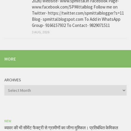
2026) Website- www.spmittal.in Facebook Page-
www.facebook.com/SPMittalblog Follow me on
Twitter- https://twitter.com/spmittalblogger?s=11
Blog- spmittal.blogspot.com To Add in WhatsApp
Group- 9166157932 To Contact- 9829071511
3 AUG, 2026
MORE
ARCHIVES
Archives
NEW
ब्यावर की भी सीमेंट फैक्ट्री से ग्रामीणों का जीना मुश्किल। प्रतिबंधित केमिकल