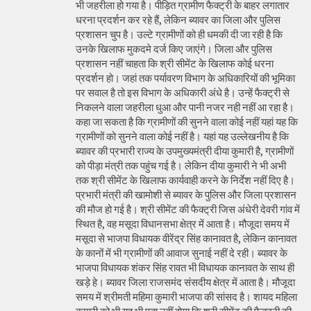
भी जहरीला हो गया है। पीड़ित ग्रामीण फैक्ट्री के बाहर लगातार
धरना प्रदर्शन कर रहे हैं, लेकिन ब्यावर का जिला और पुलिस
प्रशासन चुप है। उल्टे ग्रामीणों को ही धमकी दी जा रही है कि
उनके खिलाफ मुकदमे दर्ज किए जाएंगे। जिला और पुलिस
प्रशासन नहीं चाहता कि श्री सीमेंट के खिलाफ कोई धरना
प्रदर्शन हो। जहां तक पर्यावरण विभाग के अधिकारियों की भूमिका
पर सवाल है तो इस विभाग के अधिकारी अंधे है। उन्हें फैक्ट्री से
निकलने वाला जहरीला धुआ और पानी नजर नही नहीं आ रहा है।
कहा जा सकता है कि ग्रामीणों की सुनने वाला कोई नहीं यहां यह कि
ग्रामीणों को सुनने वाला कोई नहीं है। यहां यह उल्लेखनीय है कि
ब्यावर की प्रभारी राज्य के उपमुख्यमंत्री दीया कुमारी है, ग्रामीणों
को पीड़ा मंत्री तक पहुंच गई है। लेकिन दीया कुमारी ने भी अभी
तक श्री सीमेंट के खिलाफ कार्यवाही करने के निर्देश नहीं दिए है।
प्रभारी मंत्री की खामोशी से ब्यावर के पुलिस और जिला प्रशासन
की मौज हो गई है। श्री सीमेंट की फैक्ट्री जिस अंधेरी देवरी गांव में
स्थित है, वह मसूदा विधानसभा क्षेत्र में आता है। मौजूदा समय में
मसूदा से भाजपा विधायक वीरेंद्र सिंह कानावत है, लेकिन कानावत
के कानों में भी ग्रामीणों की आवाज सुनाई नहीं दे रही। ब्यावर के
भाजपा विधायक शंकर सिंह रावत भी विधायक कानावत के साथ ही
खड़े हे। ब्यावर जिला राजसमंद संसदीय क्षेत्र में आता है। मौजूदा
समय में श्रीमती महिमा कुमारी भाजपा की सांसद है। शायद महिला