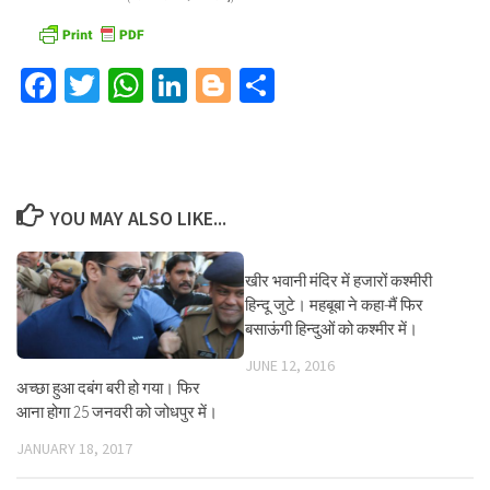
Facebook
Twitter
WhatsApp
LinkedIn
Blogger
Share
YOU MAY ALSO LIKE...
खीर भवानी मंदिर में हजारों कश्मीरी
हिन्दू जुटे। महबूबा ने कहा-मैं फिर
बसाऊंगी हिन्दुओं को कश्मीर में।
JUNE 12, 2016
अच्छा हुआ दबंग बरी हो गया। फिर
आना होगा 25 जनवरी को जोधपुर में।
JANUARY 18, 2017