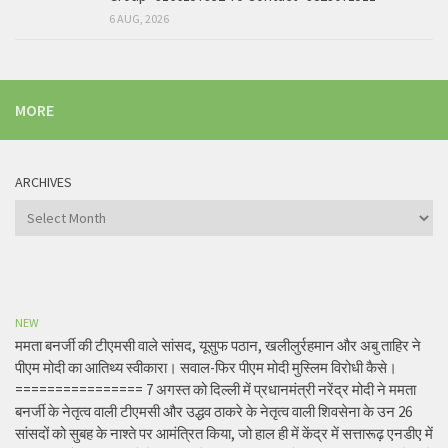
6 AUG, 2026
MORE
ARCHIVES
Archives
NEW
ममता बनर्जी की टीएमसी वाले सांसद, यूसुफ पठान, खलीलुर्रहमान और अबु ताहिर ने
पीएम मोदी का आतिथ्य स्वीकारा। सवाल-फिर पीएम मोदी मुस्लिम विरोधी कैसे।
================ 7 अगस्त को दिल्ली में प्रधानमंत्री नरेंद्र मोदी ने ममता
बनर्जी के नेतृत्व वाली टीएमसी और उद्धव ठाकरे के नेतृत्व वाली शिवसेना के उन 26
सांसदों को सुबह के नाश्ते पर आमंत्रित किया, जो हाल ही में केंद्र में सत्तारूढ़ एनडीए में