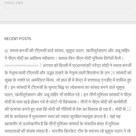
6 AUG, 2026
RECENT POSTS
ममता बनर्जी की टीएमसी वाले सांसद, यूसुफ पठान, खलीलुर्रहमान और अबु ताहिर
ने पीएम मोदी का आतिथ्य स्वीकारा। सवाल-फिर पीएम मोदी मुस्लिम विरोधी कैसे।
================ 7 अगस्त को दिल्ली में प्रधानमंत्री नरेंद्र मोदी ने ममता बनर्जी
के नेतृत्व वाली टीएमसी और उद्धव ठाकरे के नेतृत्व वाली शिवसेना के उन 26 सांसदों को
सुबह के नाश्ते पर आमंत्रित किया, जो हाल ही में केंद्र में सत्तारूढ़ एनडीए में शामिल हुए
हैं। इन सांसदों में टीएमसी के चुनाव चिह्न पर लोकसभा का सांसद बनने वाले यूसुफ
पठान, खलीलुर्रहमान और अबु ताहिर भी शामिल रहे। इन तीनों मुस्लिम सांसदों ने पीएम
मोदी के पास खड़े होकर गर्व से फोटो भी खिंचवाया। तीनों ने पीएम मोदी की कार्यशैली
की प्रशंसा करते हुए कहा कि मोदी की नीतियों से देश का विकास हो रहा है। मोदी के 12
वर्ष के कार्यकाल में मुसलमान स्वयं को ज्यादा सुरक्षित महसूस करता है। यहां यह
खासतौर से उल्लेखनीय है कि तीनों मुस्लिम सांसदों के संसदीय क्षेत्र में मुस्लिम
मतदाताओं की संख्या ज्यादा है। भारतीय क्रिकेट टीम के सदस्य रहे यूसुफ पठान ने तो