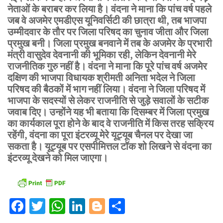
नेताओं के बराबर कर लिया है। वंदना ने माना कि पांच वर्ष पहले
जब वे अजमेर एमडीएस यूनिवर्सिटी की छात्रा थी, तब भाजपा
उम्मीदवार के तौर पर जिला परिषद का चुनाव जीता और जिला
प्रमुख बनी। जिला प्रमुख बनवाने में तब के अजमेर के प्रभारी
मंत्री वासुदेव देवनानी की भूमिका रही, लेकिन देवनानी मेरे
राजनीतिक गुरु नहीं है। वंदना ने माना कि पूरे पांच वर्ष अजमेर
दक्षिण की भाजपा विधायक श्रीमती अनिता भदेल ने जिला
परिषद की बैठकों में भाग नहीं लिया। वंदना ने जिला परिषद में
भाजपा के सदस्यों से लेकर राजनीति से जुड़े सवालों के सटीक
जवाब दिए। उन्होंने यह भी बताया कि दिसम्बर में जिला प्रमुख
का कार्यकाल पूरा होने के बाद वे राजनीति में किस तरह सक्रिय
रहेंगी, वंदना का पूरा इंटरव्यू मेरे यूट्यूब चैनल पर देखा जा
सकता है। यूट्यूब पर एसपीमित्तल टॉक शो लिखने से वंदना का
इंटरव्यू देखने को मिल जाएगा।
Facebook
Twitter
WhatsApp
LinkedIn
Blogger
Share