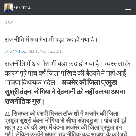
Skip to content
NEW
राजनीति में अब मेरा भी बड़ा कद हो गया है।
BY
SP MITTAL
·
SEPTEMBER 21, 2019
राजनीति में अब मेरा भी बड़ा कद हो गया है। व्यस्तता के
कारण पूरे पांच वर्ष जिला परिषद की बैठकों में नहीं आईं
भाजपा विधायक भदेल।
अजमेर की जिला प्रमुख
सुश्री वंदना नोगिया ने देवनानी को नहीं बताया अपना
राजनीतिक गुरु।
21 सितम्बर को एसपी मित्तल टॉक शो में अजमेर की जिला
प्रमुख सुश्री वंदना नोगिया से सीधा संवाद हुआ। पांच वर्ष पूर्व
मात्र 23 वर्ष की उम्र में वंदना अजमेर की जिला प्रमुख बन
गई। लेकिन उन्होंने अपना राजनीतिक कद भाजपा के कई बड़े