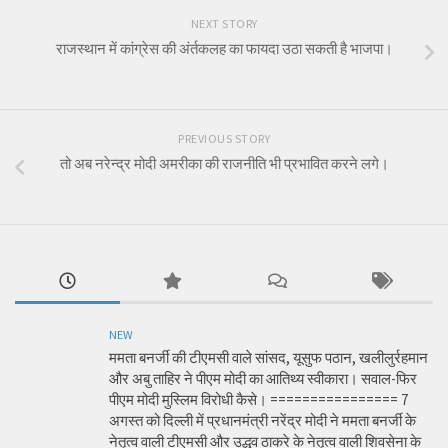
NEXT STORY
राजस्थान में कांग्रेस की अंर्तकलह का फायदा उठा सकती है भाजपा।
PREVIOUS STORY
तो अब नरेन्द्र मोदी अमरीका की राजनीति भी प्रभावित करने लगे।
NEW
ममता बनर्जी की टीएमसी वाले सांसद, यूसुफ पठान, खलीलुर्रहमान
और अबु ताहिर ने पीएम मोदी का आतिथ्य स्वीकारा। सवाल-फिर
पीएम मोदी मुस्लिम विरोधी कैसे। ================ 7
अगस्त को दिल्ली में प्रधानमंत्री नरेंद्र मोदी ने ममता बनर्जी के
नेतृत्व वाली टीएमसी और उद्धव ठाकरे के नेतृत्व वाली शिवसेना के