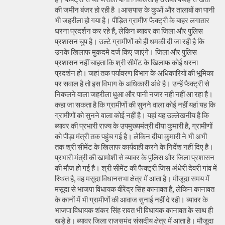
की जमीन बंजर हो रही है ।आसपास के कुओं और तालाबों का पानी
भी जहरीला हो गया है। पीड़ित ग्रामीण फैक्ट्री के बाहर लगातार
धरना प्रदर्शन कर रहे हैं, लेकिन ब्यावर का जिला और पुलिस
प्रशासन चुप है। उल्टे ग्रामीणों को ही धमकी दी जा रही है कि
उनके खिलाफ मुकदमे दर्ज किए जाएंगे। जिला और पुलिस
प्रशासन नहीं चाहता कि श्री सीमेंट के खिलाफ कोई धरना
प्रदर्शन हो। जहां तक पर्यावरण विभाग के अधिकारियों की भूमिका
पर सवाल है तो इस विभाग के अधिकारी अंधे है। उन्हें फैक्ट्री से
निकलने वाला जहरीला धुआ और पानी नजर नही नहीं आ रहा है।
कहा जा सकता है कि ग्रामीणों की सुनने वाला कोई नहीं यहां यह कि
ग्रामीणों को सुनने वाला कोई नहीं है। यहां यह उल्लेखनीय है कि
ब्यावर की प्रभारी राज्य के उपमुख्यमंत्री दीया कुमारी है, ग्रामीणों
को पीड़ा मंत्री तक पहुंच गई है। लेकिन दीया कुमारी ने भी अभी
तक श्री सीमेंट के खिलाफ कार्यवाही करने के निर्देश नहीं दिए है।
प्रभारी मंत्री की खामोशी से ब्यावर के पुलिस और जिला प्रशासन
की मौज हो गई है। श्री सीमेंट की फैक्ट्री जिस अंधेरी देवरी गांव में
स्थित है, वह मसूदा विधानसभा क्षेत्र में आता है। मौजूदा समय में
मसूदा से भाजपा विधायक वीरेंद्र सिंह कानावत है, लेकिन कानावत
के कानों में भी ग्रामीणों की आवाज सुनाई नहीं दे रही। ब्यावर के
भाजपा विधायक शंकर सिंह रावत भी विधायक कानावत के साथ ही
खड़े हे। ब्यावर जिला राजसमंद संसदीय क्षेत्र में आता है। मौजूदा