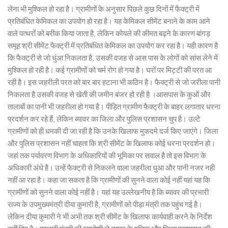
लेना भी मुश्किल हो रहा है। ग्रामीणों के अनुसार पिछले कुछ दिनों में फैक्ट्री में
प्रतिबंधित केमिकल का उपयोग हो रहा है। यह केमिकल सीमेंट बनाने के काम आने
वाले पत्थरों को बरीक किया जाता है, लेकिन कोयले की कीमत बढ़ने के कारण बांगड़
समूह श्री सीमेंट फैक्ट्री में प्रतिबंधित केमिकल का उपयोग कर रहा है। यही कारण है
कि फैक्ट्री से जो धुंआ निकलता है, उसकी वजह से आस पास के लोगों को सांस लेने में
मुश्किल हो रही है। कई ग्रामीणों को चर्म रोग हो गया है। घरों पर मिट्टी की परत आ
रही है। इस जहरीली परत को बार बार हटाना भी कठिन है। फैक्ट्री से जो जरीला पानी
निकलता है उसकी वजह से खेती की जमीन बंजर हो रही है ।आसपास के कुओं और
तालाबों का पानी भी जहरीला हो गया है। पीड़ित ग्रामीण फैक्ट्री के बाहर लगातार धरना
प्रदर्शन कर रहे हैं, लेकिन ब्यावर का जिला और पुलिस प्रशासन चुप है। उल्टे
ग्रामीणों को ही धमकी दी जा रही है कि उनके खिलाफ मुकदमे दर्ज किए जाएंगे। जिला
और पुलिस प्रशासन नहीं चाहता कि श्री सीमेंट के खिलाफ कोई धरना प्रदर्शन हो।
जहां तक पर्यावरण विभाग के अधिकारियों की भूमिका पर सवाल है तो इस विभाग के
अधिकारी अंधे है। उन्हें फैक्ट्री से निकलने वाला जहरीला धुआ और पानी नजर नही
नहीं आ रहा है। कहा जा सकता है कि ग्रामीणों की सुनने वाला कोई नहीं यहां यह कि
ग्रामीणों को सुनने वाला कोई नहीं है। यहां यह उल्लेखनीय है कि ब्यावर की प्रभारी
राज्य के उपमुख्यमंत्री दीया कुमारी है, ग्रामीणों को पीड़ा मंत्री तक पहुंच गई है।
लेकिन दीया कुमारी ने भी अभी तक श्री सीमेंट के खिलाफ कार्यवाही करने के निर्देश