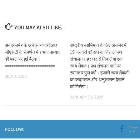
YOU MAY ALSO LIKE...
अब अजमेर के अनेक व्यापारी आए
राष्ट्रीय स्वाभिमान के लिए अजमेर में
जीएसटी के समर्थन में। भाजपाध्यक्ष
19 जनवरी को संघ का विशाल पथ
की पहल पर हुई बैठक।
संचालन। हर घर से निकलेगा एक
=======================
स्वयं सेवक। पथ संचलन मार्ग पर
स्वागत व पुष्प वर्षा। हजारों स्वयं सेवकों
JULY 2, 2017
का कदमताल और अनुशासन देखने
को मिलेगा।
JANUARY 13, 2025
FOLLOW: