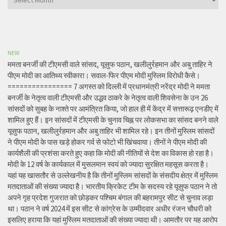
NEW
ममता बनर्जी की टीएमसी वाले सांसद, यूसुफ पठान, खलीलुर्रहमान और अबु ताहिर ने
पीएम मोदी का आतिथ्य स्वीकारा। सवाल-फिर पीएम मोदी मुस्लिम विरोधी कैसे।
================ 7 अगस्त को दिल्ली में प्रधानमंत्री नरेंद्र मोदी ने ममता
बनर्जी के नेतृत्व वाली टीएमसी और उद्धव ठाकरे के नेतृत्व वाली शिवसेना के उन 26
सांसदों को सुबह के नाश्ते पर आमंत्रित किया, जो हाल ही में केंद्र में सत्तारूढ़ एनडीए में
शामिल हुए हैं। इन सांसदों में टीएमसी के चुनाव चिह्न पर लोकसभा का सांसद बनने वाले
यूसुफ पठान, खलीलुर्रहमान और अबु ताहिर भी शामिल रहे। इन तीनों मुस्लिम सांसदों
ने पीएम मोदी के पास खड़े होकर गर्व से फोटो भी खिंचवाया। तीनों ने पीएम मोदी की
कार्यशैली की प्रशंसा करते हुए कहा कि मोदी की नीतियों से देश का विकास हो रहा है।
मोदी के 12 वर्ष के कार्यकाल में मुसलमान स्वयं को ज्यादा सुरक्षित महसूस करता है।
यहां यह खासतौर से उल्लेखनीय है कि तीनों मुस्लिम सांसदों के संसदीय क्षेत्र में मुस्लिम
मतदाताओं की संख्या ज्यादा है। भारतीय क्रिकेट टीम के सदस्य रहे यूसुफ पठान ने तो
अपने गृह प्रदेश गुजरात को छोड़कर पश्चिम बंगाल की बहरामपुर सीट से चुनाव लड़ा
था। पठान ने वर्ष 2024 में इस सीट से कांग्रेस के उम्मीदवार अधीर रंजन चौधरी को
इसलिए हराया कि यहां मुस्लिम मतदाताओं की संख्या ज्यादा थी। आमतौर पर यह आरोप