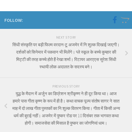
FOLLOW:
NEXT STORY
सिंधी संस्कृति पर बड़ी फिल्म वरदान-टू अजमेर में नि:शुल्क दिखाई जाएगी।
दर्शकों को सिनेमार में पकवान भी मिलेंगे। प्ले स्कूल के बच्चे कुम्हार की
मिट्टी की तरह कच्चे होते हैं-रेखा शर्मा। रिटायर आरएएस सुरेश सिंधी
स्थायी लोक अदालत के सदस्य बने।
PREVIOUS STORY
युद्ध के मैदान में अर्जुन का डिप्रेशन श्रीकृष्ण ने ही दूर किया था। आज
हमारे पास गीता कृष्ण के रूप में ही है। कथा वाचक पूज्य संतोष सागर ने सात
माह में दो लाख गीता पुस्तकों का नि:शुल्क वितरण किया। गीता में किसी अन्य
धर्म की बुराई नहीं। अजमेर में पुष्कर रोड पर 10 दिसंबर तक भागवत कथा
होगी। समाजसेवा की मिसाल है पुष्कर का जोगणियां धाम।