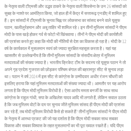
के नेतृत्व वाली टीएमसी और उद्धव ठाकरे के नेतृत्व वाली शिवसेना के उन 26 सांसदों को
सुबह के नाश्ते पर आमंत्रित किया, जो हाल ही में केंद्र में सत्तारूढ़ एनडीए में शामिल हुए
हैं। इन सांसदों में टीएमसी के चुनाव चिह्न पर लोकसभा का सांसद बनने वाले यूसुफ
पठान, खलीलुर्रहमान और अबु ताहिर भी शामिल रहे। इन तीनों मुस्लिम सांसदों ने पीएम
मोदी के पास खड़े होकर गर्व से फोटो भी खिंचवाया। तीनों ने पीएम मोदी की कार्यशैली
की प्रशंसा करते हुए कहा कि मोदी की नीतियों से देश का विकास हो रहा है। मोदी के 12
वर्ष के कार्यकाल में मुसलमान स्वयं को ज्यादा सुरक्षित महसूस करता है। यहां यह
खासतौर से उल्लेखनीय है कि तीनों मुस्लिम सांसदों के संसदीय क्षेत्र में मुस्लिम
मतदाताओं की संख्या ज्यादा है। भारतीय क्रिकेट टीम के सदस्य रहे यूसुफ पठान ने तो
अपने गृह प्रदेश गुजरात को छोड़कर पश्चिम बंगाल की बहरामपुर सीट से चुनाव लड़ा
था। पठान ने वर्ष 2024 में इस सीट से कांग्रेस के उम्मीदवार अधीर रंजन चौधरी को
इसलिए हराया कि यहां मुस्लिम मतदाताओं की संख्या ज्यादा थी। आमतौर पर यह आरोप
लगता है कि पीएम मोदी मुस्लिम विरोधी है। ऐसा आरोप ममता बनर्जी के साथ साथ
कांग्रेस के राहुल गांधी, सपा के अखिलेश यादव आदि भी लगाते हैं, लेकिन सवाल उठता
है कि जब मुस्लिम वोटों के दम पर चुनाव जीते मुस्लिम सांसद ही पीएम मोदी की प्रशंसा
कर रहे हैं, तब मोदी मुस्लिम विरोधी कैसे हो सकते हैं? तीनों मुस्लिम सांसदों ने पीएम मोदी
के नेतृत्व में आस्था प्रकट की जो यह दर्शाता है कि पीएम मोदी सबका साथ सबका
विकास और सबका विश्वास के तहत मुसलमानों का भी पूरा ख्याल रखते हैं। यदि पीएम