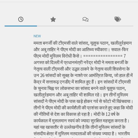
NEW
ममता बनर्जी की टीएमसी वाले सांसद, यूसुफ पठान, खलीलुर्रहमान
और अबु ताहिर ने पीएम मोदी का आतिथ्य स्वीकारा। सवाल-फिर
पीएम मोदी मुस्लिम विरोधी कैसे। ================ 7
अगस्त को दिल्ली में प्रधानमंत्री नरेंद्र मोदी ने ममता बनर्जी के
नेतृत्व वाली टीएमसी और उद्धव ठाकरे के नेतृत्व वाली शिवसेना के
उन 26 सांसदों को सुबह के नाश्ते पर आमंत्रित किया, जो हाल ही में
केंद्र में सत्तारूढ़ एनडीए में शामिल हुए हैं। इन सांसदों में टीएमसी
के चुनाव चिह्न पर लोकसभा का सांसद बनने वाले यूसुफ पठान,
खलीलुर्रहमान और अबु ताहिर भी शामिल रहे। इन तीनों मुस्लिम
सांसदों ने पीएम मोदी के पास खड़े होकर गर्व से फोटो भी खिंचवाया।
तीनों ने पीएम मोदी की कार्यशैली की प्रशंसा करते हुए कहा कि मोदी
की नीतियों से देश का विकास हो रहा है। मोदी के 12 वर्ष के
कार्यकाल में मुसलमान स्वयं को ज्यादा सुरक्षित महसूस करता है।
यहां यह खासतौर से उल्लेखनीय है कि तीनों मुस्लिम सांसदों के
संसदीय क्षेत्र में मुस्लिम मतदाताओं की संख्या ज्यादा है। भारतीय