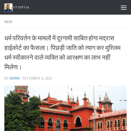
Skip to content
NEW
धर्म परिवर्तन के मामलों में दूरगामी साबित होगा मद्रास
हाईकोर्ट का फैसला। पिछड़ी जाति को त्याग कर मुस्लिम
धर्म स्वीकारने वाले व्यक्ति को आरक्षण का लाभ नहीं
मिलेगा।
BY
ADMIN
·
DECEMBER 4, 2022