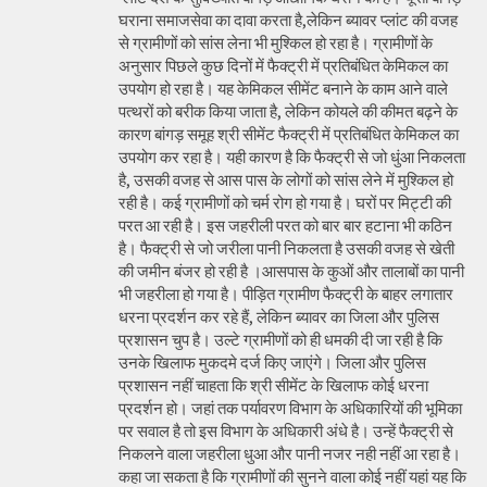
घराना समाजसेवा का दावा करता है,लेकिन ब्यावर प्लांट की वजह
से ग्रामीणों को सांस लेना भी मुश्किल हो रहा है। ग्रामीणों के
अनुसार पिछले कुछ दिनों में फैक्ट्री में प्रतिबंधित केमिकल का
उपयोग हो रहा है। यह केमिकल सीमेंट बनाने के काम आने वाले
पत्थरों को बरीक किया जाता है, लेकिन कोयले की कीमत बढ़ने के
कारण बांगड़ समूह श्री सीमेंट फैक्ट्री में प्रतिबंधित केमिकल का
उपयोग कर रहा है। यही कारण है कि फैक्ट्री से जो धुंआ निकलता
है, उसकी वजह से आस पास के लोगों को सांस लेने में मुश्किल हो
रही है। कई ग्रामीणों को चर्म रोग हो गया है। घरों पर मिट्टी की
परत आ रही है। इस जहरीली परत को बार बार हटाना भी कठिन
है। फैक्ट्री से जो जरीला पानी निकलता है उसकी वजह से खेती
की जमीन बंजर हो रही है ।आसपास के कुओं और तालाबों का पानी
भी जहरीला हो गया है। पीड़ित ग्रामीण फैक्ट्री के बाहर लगातार
धरना प्रदर्शन कर रहे हैं, लेकिन ब्यावर का जिला और पुलिस
प्रशासन चुप है। उल्टे ग्रामीणों को ही धमकी दी जा रही है कि
उनके खिलाफ मुकदमे दर्ज किए जाएंगे। जिला और पुलिस
प्रशासन नहीं चाहता कि श्री सीमेंट के खिलाफ कोई धरना
प्रदर्शन हो। जहां तक पर्यावरण विभाग के अधिकारियों की भूमिका
पर सवाल है तो इस विभाग के अधिकारी अंधे है। उन्हें फैक्ट्री से
निकलने वाला जहरीला धुआ और पानी नजर नही नहीं आ रहा है।
कहा जा सकता है कि ग्रामीणों की सुनने वाला कोई नहीं यहां यह कि