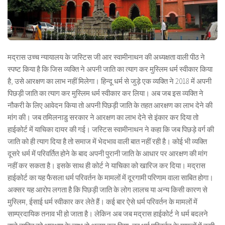
मद्रास उच्च न्यायालय के जस्टिस जी आर स्वामीनाथन की अध्यक्षता वाली पीठ ने
स्पष्ट किया है कि जिस व्यक्ति ने अपनी जाति का त्याग कर मुस्लिम धर्म स्वीकार किया
है, उसे आरक्षण का लाभ नहीं मिलेगा। हिन्दू धर्म से जुड़े एक व्यक्ति ने 2018 में अपनी
पिछड़ी जाति का त्याग कर मुस्लिम धर्म स्वीकार कर लिया। अब जब इस व्यक्ति ने
नौकरी के लिए आवेदन किया तो अपनी पिछड़ी जाति के तहत आरक्षण का लाभ देने की
मांग की। जब तमिलनाडु सरकार ने आरक्षण का लाभ देने से इंकार कर दिया तो
हाईकोर्ट में याचिका दायर की गई। जस्टिस स्वामीनाथन ने कहा कि जब पिछड़े वर्ग की
जाति को ही त्याग दिया है तो समाज में भेदभाव वाली बात नहीं रही है। कोई भी व्यक्ति
दूसरे धर्म में परिवर्तित होने के बाद अपनी पुरानी जाति के आधार पर आरक्षण की मांग
नहीं कर सकता है। इसके साथ ही कोर्ट ने याचिका को खारिज कर दिया। मद्रास
हाईकोर्ट का यह फैसला धर्म परिवर्तन के मामलों में दूरगामी परिणाम वाला साबित होगा।
अक्सर यह आरोप लगता है कि पिछड़ी जाति के लोग लालच या अन्य किसी कारण से
मुस्लिम, ईसाई धर्म स्वीकार कर लेते हैं। कई बार ऐसे धर्म परिवर्तन के मामलों में
साम्प्रदायिक तनाव भी हो जाता है। लेकिन अब जब मद्रास हाईकोर्ट ने धर्म बदलने