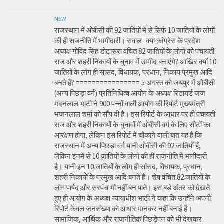
NEW
राजस्थान में ओबीसी की 92 जातियों में से सिर्फ 10 जातियों के लोगों
की ही राजनीति में भागीदारी। सवाल- क्या कांग्रेस के प्रदेश
अध्यक्ष गोविंद सिंह डोटासरा वंचित 82 जातियों के लोगों को पंचायती
राज और शहरी निकायों के चुनाव में उम्मीद बनाएंगे? आखिर क्यों 10
जातियों के लोग ही सांसद, विधायक, प्रधान, निकाय प्रमुख आदि
बनते हैं? ================ 5 अगस्त को जयपुर में ओबीसी
(अन्य पिछड़ा वर्ग) प्रतिनिधित्व आयोग के अध्यक्ष रिटायर्ड जज
मदनलाल भाटी ने 900 पन्नों वाली आयोग की रिपोर्ट मुख्यमंत्री
भजनलाल शर्मा को सौंप दी है। इस रिपोर्ट के आधार पर ही पंचायती
राज और शहरी निकायों के चुनावों में ओबीसी वर्ग के लिए सीटों का
आरक्षण होगा, लेकिन इस रिपोर्ट में चौकाने वाली बात यह है कि
राजस्थान में अन्य पिछड़ा वर्ग यानी ओबीसी की 92 जातियों हैं,
लेकिन इनमें से 10 जातियों के लोगों की ही राजनीति में भागीदारी
है। यानी इन 10 जातियों के लोग ही सांसद, विधायक, प्रधान,
शहरी निकायों के प्रमुख आदि बनते हैं। शेष वंचित 82 जातियों के
लोग पार्षद और सरपंच भी नहीं बन पाते। इस बड़े अंतर को देखते
हुए ही आयोग के अध्यक्ष न्यायाधीश भाटी ने कहा कि उन्होंने अपनी
रिपोर्ट केवल जनसंख्या को आधार मानकर नहीं बनाई है।
सामाजिक, आर्थिक और राजनीतिक पिछड़ेपन को भी देखकर