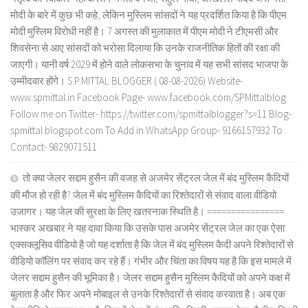
मोदी के बारे में कुछ भी कहे, लेकिन मुस्लिम सांसदों ने यह प्रदर्शित किया है कि पीएम
मोदी मुस्लिम विरोधी नहीं है। 7 अगस्त की मुलाकात में पीएम मोदी ने टीएमसी और
शिवसेना से आए सांसदों को भरोसा दिलाया कि उनके राजनीतिक हितों की रक्षा की
जाएगी। यानी वर्ष 2029 में होने वाले लोकसभा के चुनाव में यह सभी सांसद भाजपा के
उम्मीदवार होंगे। S.P.MITTAL BLOGGER ( 08-08-2026) Website-
www.spmittal.in Facebook Page- www.facebook.com/SPMittalblog
Follow me on Twitter- https://twitter.com/spmittalblogger?s=11 Blog-
spmittal.blogspot.com To Add in WhatsApp Group- 9166157932 To
Contact- 9829071511
तो क्या जेलर सद्दाम हुसैन की वजह से अजमेर सेंट्रल जेल में बंद मुस्लिम कैदियों
की मौज हो रही है? जेल में बंद मुस्लिम कैदियों का रिश्तेदारों से संवाद वाला वीडियो
उजागर। यह जेल की सुरक्षा के लिए खतरनाक स्थिति है। ================
भास्कर अखबार ने यह दावा किया कि उसके पास अजमेर सेंट्रल जेल का एक ऐसा
एक्सक्लूसिव वीडियो है जो यह दर्शाता है कि जेल में बंद मुस्लिम कैदी अपने रिश्तेदारों से
वीडियो कॉलिंग पर संवाद कर रहे हैं। गंभीर और चिंता का विषय यह है कि इस मामले में
जेलर सद्दाम हुसैन की भूमिका है। जेलर सद्दाम हुसैन मुस्लिम कैदियों को अपने कक्ष में
बुलाता है और फिर अपने मोबाइल से उनके रिश्तेदारों से संवाद करवाता है। अब एक