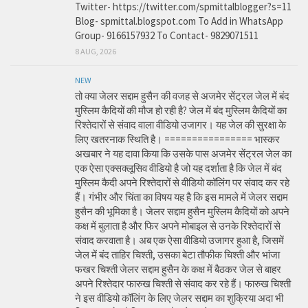
Twitter- https://twitter.com/spmittalblogger?s=11
Blog- spmittal.blogspot.com To Add in WhatsApp
Group- 9166157932 To Contact- 9829071511
8 AUG, 2026
NEW
तो क्या जेलर सद्दाम हुसैन की वजह से अजमेर सेंट्रल जेल में बंद
मुस्लिम कैदियों की मौज हो रही है? जेल में बंद मुस्लिम कैदियों का
रिश्तेदारों से संवाद वाला वीडियो उजागर। यह जेल की सुरक्षा के
लिए खतरनाक स्थिति है। ================ भास्कर
अखबार ने यह दावा किया कि उसके पास अजमेर सेंट्रल जेल का
एक ऐसा एक्सक्लूसिव वीडियो है जो यह दर्शाता है कि जेल में बंद
मुस्लिम कैदी अपने रिश्तेदारों से वीडियो कॉलिंग पर संवाद कर रहे
हैं। गंभीर और चिंता का विषय यह है कि इस मामले में जेलर सद्दाम
हुसैन की भूमिका है। जेलर सद्दाम हुसैन मुस्लिम कैदियों को अपने
कक्ष में बुलाता है और फिर अपने मोबाइल से उनके रिश्तेदारों से
संवाद करवाता है। अब एक ऐसा वीडियो उजागर हुआ है, जिसमें
जेल में बंद ताहिर चिश्ती, उसका बेटा तौफीक चिश्ती और भांजा
फखर चिश्ती जेलर सद्दाम हुसैन के कक्ष में बैठकर जेल से बाहर
अपने रिश्तेदार फारुख चिश्ती से संवाद कर रहे हैं। फारुख चिश्ती
ने इस वीडियो कॉलिंग के लिए जेलर सद्दाम का शुक्रिया अदा भी