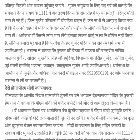
पवित्र मिट्टी और चावल पहुंचाए जाएंगे। गुर्जर समुदाय के लिए यह गर्व की बात है कि
भगवान देवनारायण के 1111 वें अवतरण दिवस के समारोह में प्रधानमंत्री नरेंद्र मोदी
भाग ले रहे हैं। जिन गुर्जर परिवारों में चौपहिया वाहन है, उन सभी से आग्रह किया गया
है कि वे अपने वाहन में परिवार के सदस्यों और पड़ोस के लोगों को बैठाकर धर्म सभा में
भाग लें। धर्मसभा में कितने लोग भाग लेंगे इसको लेकर कोई लक्ष्य निर्धारित नहीं किया
है, लेकिन हमारा प्रयास है कि प्रदेश के हर गुर्जर परिवार का सदस्य धर्म सभा में
उपस्थित हो। भडाणा ने बताया कि पुष्कर की बैठक में भाजपा की राष्ट्रीय सचिव
अलका गुर्जर, सांसद सुखवीर सिंह जौनपुरिया, विधायक मानसिंह गुर्जर, अनीता गुर्जर,
पूर्व मंत्री हेमसिंह भडाना, जवाहर, कालूलाल गुर्जर आदि उपस्थित रहे। धर्मसभा के
आयोजन से जुड़ी और अधिक जानकारी मोबाइल नंबर 9929590191 पर ओम प्रकाश
भडाना से ली जा सकती है।
ऐसे होगा पीएम मोदी का स्वागत:
भीलवाड़ा के आसींद स्थित मालासेरी डूंगरी पर बने भगवान देवनारायण मंदिर के पुजारी
हेमराज ने बताया कि पीएम मोदी को मंदिर कमेटी की ओर से आमंत्रित किया गया है।
1111 वें अवतरण दिवस पर आयोजित पंच कुंडीय महायज्ञ में पीएम मोदी पूर्णाहुति करेंगे।
पीएम मोदी कोई दो घंटे तक मालासेरी डूंगरी पर रहेंगे। मंदिर में मोदी का कमल का फूल
और दुपट्टा देकर स्वागत किया जाएगा। मोदी के स्वागत के लिए मंदिर कमेटी के
सदस्य और पुजारी उत्साहित हैं। चूंकि 28 जनवरी को भगवान देवनारायण का 1111 वां