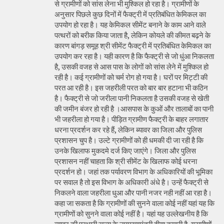
से ग्रामीणों को सांस लेना भी मुश्किल हो रहा है। ग्रामीणों के
अनुसार पिछले कुछ दिनों में फैक्ट्री में प्रतिबंधित केमिकल का
उपयोग हो रहा है। यह केमिकल सीमेंट बनाने के काम आने वाले
पत्थरों को बरीक किया जाता है, लेकिन कोयले की कीमत बढ़ने के
कारण बांगड़ समूह श्री सीमेंट फैक्ट्री में प्रतिबंधित केमिकल का
उपयोग कर रहा है। यही कारण है कि फैक्ट्री से जो धुंआ निकलता
है, उसकी वजह से आस पास के लोगों को सांस लेने में मुश्किल हो
रही है। कई ग्रामीणों को चर्म रोग हो गया है। घरों पर मिट्टी की
परत आ रही है। इस जहरीली परत को बार बार हटाना भी कठिन
है। फैक्ट्री से जो जरीला पानी निकलता है उसकी वजह से खेती
की जमीन बंजर हो रही है ।आसपास के कुओं और तालाबों का पानी
भी जहरीला हो गया है। पीड़ित ग्रामीण फैक्ट्री के बाहर लगातार
धरना प्रदर्शन कर रहे हैं, लेकिन ब्यावर का जिला और पुलिस
प्रशासन चुप है। उल्टे ग्रामीणों को ही धमकी दी जा रही है कि
उनके खिलाफ मुकदमे दर्ज किए जाएंगे। जिला और पुलिस
प्रशासन नहीं चाहता कि श्री सीमेंट के खिलाफ कोई धरना
प्रदर्शन हो। जहां तक पर्यावरण विभाग के अधिकारियों की भूमिका
पर सवाल है तो इस विभाग के अधिकारी अंधे है। उन्हें फैक्ट्री से
निकलने वाला जहरीला धुआ और पानी नजर नही नहीं आ रहा है।
कहा जा सकता है कि ग्रामीणों की सुनने वाला कोई नहीं यहां यह कि
ग्रामीणों को सुनने वाला कोई नहीं है। यहां यह उल्लेखनीय है कि