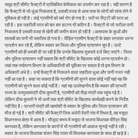
समूह श्री सीमेंट फैक्ट्री में प्रतिबंधित केमिकल का उपयोग कर रहा है। यही कारण है
कि फैक्ट्री से जो धुंआ निकलता है, उसकी वजह से आस पास के लोगों को सांस लेने में
मुश्किल हो रही है। कई ग्रामीणों को चर्म रोग हो गया है। घरों पर मिट्टी की परत आ
रही है। इस जहरीली परत को बार बार हटाना भी कठिन है। फैक्ट्री से जो जरीला पानी
निकलता है उसकी वजह से खेती की जमीन बंजर हो रही है ।आसपास के कुओं और
तालाबों का पानी भी जहरीला हो गया है। पीड़ित ग्रामीण फैक्ट्री के बाहर लगातार धरना
प्रदर्शन कर रहे हैं, लेकिन ब्यावर का जिला और पुलिस प्रशासन चुप है। उल्टे
ग्रामीणों को ही धमकी दी जा रही है कि उनके खिलाफ मुकदमे दर्ज किए जाएंगे। जिला
और पुलिस प्रशासन नहीं चाहता कि श्री सीमेंट के खिलाफ कोई धरना प्रदर्शन हो।
जहां तक पर्यावरण विभाग के अधिकारियों की भूमिका पर सवाल है तो इस विभाग के
अधिकारी अंधे है। उन्हें फैक्ट्री से निकलने वाला जहरीला धुआ और पानी नजर नही
नहीं आ रहा है। कहा जा सकता है कि ग्रामीणों की सुनने वाला कोई नहीं यहां यह कि
ग्रामीणों को सुनने वाला कोई नहीं है। यहां यह उल्लेखनीय है कि ब्यावर की प्रभारी
राज्य के उपमुख्यमंत्री दीया कुमारी है, ग्रामीणों को पीड़ा मंत्री तक पहुंच गई है।
लेकिन दीया कुमारी ने भी अभी तक श्री सीमेंट के खिलाफ कार्यवाही करने के निर्देश
नहीं दिए है। प्रभारी मंत्री की खामोशी से ब्यावर के पुलिस और जिला प्रशासन की
मौज हो गई है। श्री सीमेंट की फैक्ट्री जिस अंधेरी देवरी गांव में स्थित है, वह मसूदा
विधानसभा क्षेत्र में आता है। मौजूदा समय में मसूदा से भाजपा विधायक वीरेंद्र सिंह
कानावत है, लेकिन कानावत के कानों में भी ग्रामीणों की आवाज सुनाई नहीं दे रही।
ब्यावर के भाजपा विधायक शंकर सिंह रावत भी विधायक कानावत के साथ ही खड़े हे।