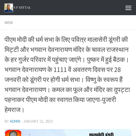
Skip to content
NEW
पीएम मोदी की धर्म सभा के लिए पवित्र मालासेरी डूंगरी की
मिट्टी और भगवान देवनारायण मंदिर के चावल राजस्थान
के हर गुर्जर परिवार में पहुंचाए जाएंगे। पुष्कर में हुई बैठक।
भगवान देवनारायण के 1111 वें अवतरण दिवस पर 28
जनवरी को डूंगरी पर होगी धर्म सभा। विष्णु के स्वरूप हैं
भगवान देवनारायण। कमल का फूल और मंदिर का दुपट्टा
पहनाकर पीएम मोदी का स्वागत किया जाएगा-पुजारी
हेमराज।
BY
ADMIN
·
JANUARY 21, 2023