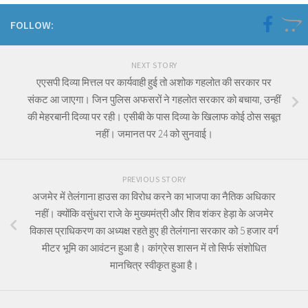
FOLLOW:
NEXT STORY
एएसपी दिव्या मित्तल पर कार्यवाही हुई तो अशोक गहलोत की सरकार पर
संकट आ जाएगा। जिन पुलिस अफसरों ने गहलोत सरकार को बचाया, उन्हीं
की मेहरबानी दिव्या पर रही। एसीबी के पास दिव्या के खिलाफ कोई ठोस सबूत
नहीं। जमानत पर 24 को सुनवाई।
PREVIOUS STORY
अजमेर में तेलंगाना हाउस का विरोध करने का भाजपा का नैतिक अधिकार
नहीं। क्योंकि वसुंधरा राजे के मुख्यमंत्री और शिव शंकर हेड़ा के अजमेर
विकास प्राधिकरण का अध्यक्ष रहते हुए ही तेलंगाना सरकार को 5 हजार वर्ग
मीटर भूमि का आवंटन हुआ है। कांग्रेस शासन में तो सिर्फ संशोधित
मानचित्र स्वीकृत हुआ है।