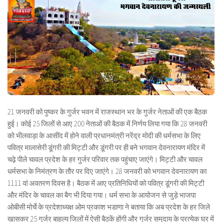
21 जनवरी को पुष्कर के गुर्जर भवन में राजस्थान भर के गुर्जर नेताओं की एक बैठक
हुई। कोई 25 जिलों से आए 200 नेताओं की बैठक में निर्णय लिया गया कि 28 जनवरी
को भीलवाड़ा के आसींद में होने वाली प्रधानमंत्री नरेंद्र मोदी की धर्मसभा के लिए
पवित्र मालासेरी डूंगरी की मिट्टी और डूंगरी पर ही बने भगवान देवनारायण मंदिर में
चढ़े पीले चावल प्रदेश के हर गुर्जर परिवार तक पहुंचाए जाएंगे। मिट्टी और चावल
धर्मसभा के निमंत्रण के तौर पर दिए जाएंगे। 28 जनवरी को भगवान देवनारायण का
1111 वां अवतरण दिवस है। बैठक में आए प्रतिनिधियों को पवित्र डूंगरी की मिट्टी
और मंदिर के चावल का बैग भी दिया गया। धर्म सभा के आयोजन से जुड़े भाजपा
ओबीसी मोर्चे के प्रदेशाध्यक्ष ओम प्रकाश भडाणा ने बताया कि अब प्रदेश के हर जिले
खासकर 25 गुर्जर बाहुल्य जिलों में ऐसी बैठकें होंगी और गुर्जर समुदाय के प्रत्येक घर में