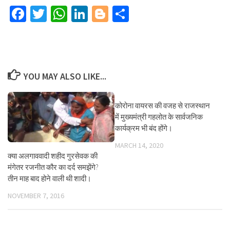
Facebook
Twitter
WhatsApp
LinkedIn
Blogger
Share
YOU MAY ALSO LIKE...
कोरोना वायरस की वजह से राजस्थान
में मुख्यमंत्री गहलोत के सार्वजनिक
कार्यक्रम भी बंद होंगे।
MARCH 14, 2020
क्या अलगाववादी शहीद गुरसेवक की
मंगेतर रजनीत कौर का दर्द समझेंगे?
तीन माह बाद होने वाली थी शादी।
NOVEMBER 7, 2016