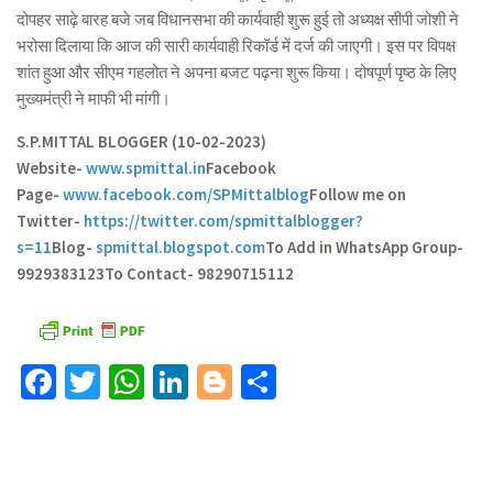
दोपहर साढ़े बारह बजे जब विधानसभा की कार्यवाही शुरू हुई तो अध्यक्ष सीपी जोशी ने
भरोसा दिलाया कि आज की सारी कार्यवाही रिकॉर्ड में दर्ज की जाएगी। इस पर विपक्ष
शांत हुआ और सीएम गहलोत ने अपना बजट पढ़ना शुरू किया। दोषपूर्ण पृष्ठ के लिए
मुख्यमंत्री ने माफी भी मांगी।
S.P.MITTAL BLOGGER (10-02-2023)
Website-
www.spmittal.in
Facebook
Page-
www.facebook.com/SPMittalblog
Follow me on
Twitter-
https://twitter.com/spmittalblogger?
s=11
Blog-
spmittal.blogspot.com
To Add in WhatsApp Group-
9929383123
To Contact- 98290715112
Facebook
Twitter
WhatsApp
LinkedIn
Blogger
Share