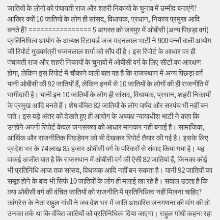
जातियों के लोगों को पंचायती राज और शहरी निकायों के चुनाव में उम्मीद बनाएंगे?
आखिर क्यों 10 जातियों के लोग ही सांसद, विधायक, प्रधान, निकाय प्रमुख आदि
बनते हैं? ================ 5 अगस्त को जयपुर में ओबीसी (अन्य पिछड़ा वर्ग)
प्रतिनिधित्व आयोग के अध्यक्ष रिटायर्ड जज मदनलाल भाटी ने 900 पन्नों वाली आयोग
की रिपोर्ट मुख्यमंत्री भजनलाल शर्मा को सौंप दी है। इस रिपोर्ट के आधार पर ही
पंचायती राज और शहरी निकायों के चुनावों में ओबीसी वर्ग के लिए सीटों का आरक्षण
होगा, लेकिन इस रिपोर्ट में चौकाने वाली बात यह है कि राजस्थान में अन्य पिछड़ा वर्ग
यानी ओबीसी की 92 जातियों हैं, लेकिन इनमें से 10 जातियों के लोगों की ही राजनीति में
भागीदारी है। यानी इन 10 जातियों के लोग ही सांसद, विधायक, प्रधान, शहरी निकायों
के प्रमुख आदि बनते हैं। शेष वंचित 82 जातियों के लोग पार्षद और सरपंच भी नहीं बन
पाते। इस बड़े अंतर को देखते हुए ही आयोग के अध्यक्ष न्यायाधीश भाटी ने कहा कि
उन्होंने अपनी रिपोर्ट केवल जनसंख्या को आधार मानकर नहीं बनाई है। सामाजिक,
आर्थिक और राजनीतिक पिछड़ेपन को भी देखकर रिपोर्ट तैयार की गई है। इसके लिए
प्रदेश भर के 74 लाख 85 हजार ओबीसी वर्ग के परिवारों से संवाद किया गया है। यह
वाकई अजीत बात है कि राजस्थान में ओबीसी वर्ग की ऐसी 82 जातियां हैं, जिनका कोई
भी प्रतिनिधि आज तक सांसद, विधायक आदि नहीं बन सकता है। यानी 92 जातियों का
समूह होने के बाद भी सिर्फ 10 जातियों के लोग ही मलाई खा रहे हैं। सवाल उठता है कि
क्या ओबीसी वर्ग की वंचित जातियों को राजनीति में प्रतिनिधित्व नहीं मिलना चाहिए?
कांग्रेस के नेता राहुल गांधी ने जब देश भर में जाति आधारित जनगणना की मांग की तो
उनका तर्क था कि वंचित जातियों को प्रतिनिधित्व दिया जाएगा। राहुल गांधी कहना रहा