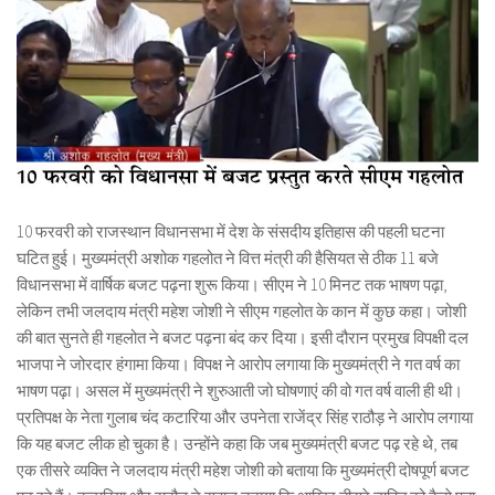
10 फरवरी को राजस्थान विधानसभा में देश के संसदीय इतिहास की पहली घटना
घटित हुई। मुख्यमंत्री अशोक गहलोत ने वित्त मंत्री की हैसियत से ठीक 11 बजे
विधानसभा में वार्षिक बजट पढ़ना शुरू किया। सीएम ने 10 मिनट तक भाषण पढ़ा,
लेकिन तभी जलदाय मंत्री महेश जोशी ने सीएम गहलोत के कान में कुछ कहा। जोशी
की बात सुनते ही गहलोत ने बजट पढ़ना बंद कर दिया। इसी दौरान प्रमुख विपक्षी दल
भाजपा ने जोरदार हंगामा किया। विपक्ष ने आरोप लगाया कि मुख्यमंत्री ने गत वर्ष का
भाषण पढ़ा। असल में मुख्यमंत्री ने शुरुआती जो घोषणाएं की वो गत वर्ष वाली ही थी।
प्रतिपक्ष के नेता गुलाब चंद कटारिया और उपनेता राजेंद्र सिंह राठौड़ ने आरोप लगाया
कि यह बजट लीक हो चुका है। उन्होंने कहा कि जब मुख्यमंत्री बजट पढ़ रहे थे, तब
एक तीसरे व्यक्ति ने जलदाय मंत्री महेश जोशी को बताया कि मुख्यमंत्री दोषपूर्ण बजट