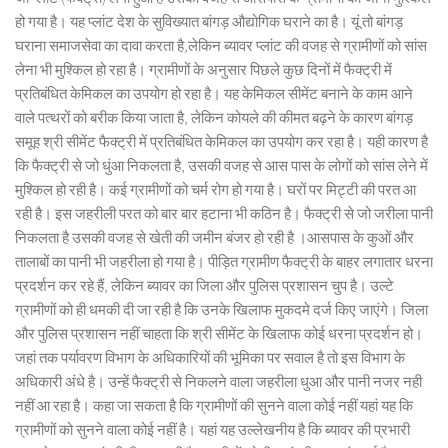
हो गया है। यह प्लांट देश के सुविख्यात बांगड़ औद्योगिक घराने का है। यूं तो बांगड़
घराना समाजसेवा का दावा करता है,लेकिन ब्यावर प्लांट की वजह से ग्रामीणों को सांस
लेना भी मुश्किल हो रहा है। ग्रामीणों के अनुसार पिछले कुछ दिनों में फैक्ट्री में
प्रतिबंधित केमिकल का उपयोग हो रहा है। यह केमिकल सीमेंट बनाने के काम आने
वाले पत्थरों को बरीक किया जाता है, लेकिन कोयले की कीमत बढ़ने के कारण बांगड़
समूह श्री सीमेंट फैक्ट्री में प्रतिबंधित केमिकल का उपयोग कर रहा है। यही कारण है
कि फैक्ट्री से जो धुंआ निकलता है, उसकी वजह से आस पास के लोगों को सांस लेने में
मुश्किल हो रही है। कई ग्रामीणों को चर्म रोग हो गया है। घरों पर मिट्टी की परत आ
रही है। इस जहरीली परत को बार बार हटाना भी कठिन है। फैक्ट्री से जो जरीला पानी
निकलता है उसकी वजह से खेती की जमीन बंजर हो रही है ।आसपास के कुओं और
तालाबों का पानी भी जहरीला हो गया है। पीड़ित ग्रामीण फैक्ट्री के बाहर लगातार धरना
प्रदर्शन कर रहे हैं, लेकिन ब्यावर का जिला और पुलिस प्रशासन चुप है। उल्टे
ग्रामीणों को ही धमकी दी जा रही है कि उनके खिलाफ मुकदमे दर्ज किए जाएंगे। जिला
और पुलिस प्रशासन नहीं चाहता कि श्री सीमेंट के खिलाफ कोई धरना प्रदर्शन हो।
जहां तक पर्यावरण विभाग के अधिकारियों की भूमिका पर सवाल है तो इस विभाग के
अधिकारी अंधे है। उन्हें फैक्ट्री से निकलने वाला जहरीला धुआ और पानी नजर नही
नहीं आ रहा है। कहा जा सकता है कि ग्रामीणों की सुनने वाला कोई नहीं यहां यह कि
ग्रामीणों को सुनने वाला कोई नहीं है। यहां यह उल्लेखनीय है कि ब्यावर की प्रभारी