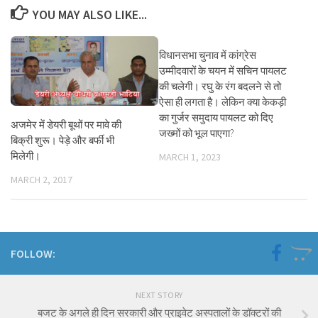
YOU MAY ALSO LIKE...
विधानसभा चुनाव में कांग्रेस
उम्मीदवारों के चयन में सचिन पायलट
की चलेगी। रघु के रंग बदलने से तो
ऐसा ही लगता है। लेकिन क्या केकड़ी
का गुर्जर समुदाय पायलट को दिए
अजमेर में डेयरी बूथों पर मावे की
जख्मों को भूल पाएगा?
बिक्री शुरू। पेड़े और बर्फी भी
मिलेगी।
MARCH 1, 2023
MARCH 2, 2017
FOLLOW:
NEXT STORY
बजट के अगले ही दिन सरकारी और प्राइवेट अस्पतालों के डॉक्टरों की