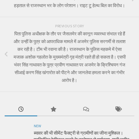
हड़ताल से राजस्थान भर के लोग परेशान। राइट टू हेल्थ बिल का विरोध।
PREVIOUS STORY
पिता पुलिस अधीक्षक के तौर पर जैसलमेर की कानून व्यवस्था संभाल रहे हैं
और उन्हीं के पुत्र को आपराधिक मामले में अजमेर पुलिस सरगर्मी से तलाश
कर रही है। टीम भी रवाना की है। राजस्थान के पुलिस महकमे में ऐसा
मजाक अशोक गहलोत के मुख्यमंत्री-गृह मंत्री रहते ही हो सकता है। एसपी
भंवर सिंह नाथावत के पुत्र प्रवीण नाथावत पर अजमेर के क्रिश्चियन गंज
सीआई करण सिंह खंगारोत को पीटने और जानलेवा हमला करने का गंभीर
आरोप है।
NEW
ब्यावर की भी सीमेंट फैक्ट्री से ग्रामीणों का जीना मुश्किल।