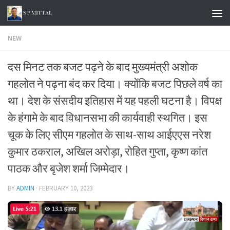
Skip to content
NEW
दस मिनट तक बजट पढ़ने के बाद मुख्यमंत्री अशोक
गहलोत ने पढ़ना बंद कर दिया। क्योंकि बजट पिछले वर्ष का
था। देश के संसदीय इतिहास में यह पहली घटना है। विपक्ष
के हंगामे के बाद विधानसभा की कार्यवाही स्थगित। इस
चूक के लिए सीएम गहलोत के साथ-साथ आईएएस नरेश
कुमार ठकराल, अखिल अरोड़ा, रोहित गुप्ता, कृष्ण कांत
पाठक और बृजेश शर्मा जिम्मेदार।
BY
ADMIN
·
FEBRUARY 10, 2023