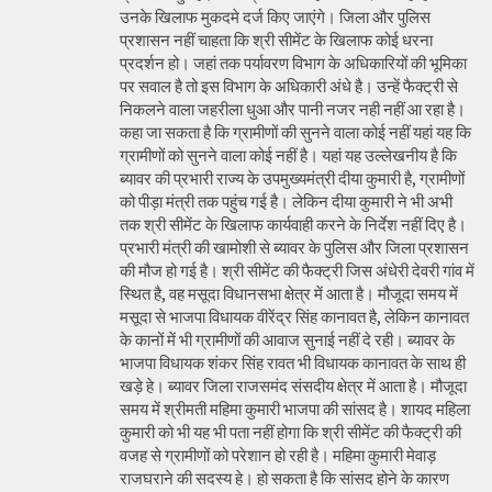
उनके खिलाफ मुकदमे दर्ज किए जाएंगे। जिला और पुलिस
प्रशासन नहीं चाहता कि श्री सीमेंट के खिलाफ कोई धरना
प्रदर्शन हो। जहां तक पर्यावरण विभाग के अधिकारियों की भूमिका
पर सवाल है तो इस विभाग के अधिकारी अंधे है। उन्हें फैक्ट्री से
निकलने वाला जहरीला धुआ और पानी नजर नही नहीं आ रहा है।
कहा जा सकता है कि ग्रामीणों की सुनने वाला कोई नहीं यहां यह कि
ग्रामीणों को सुनने वाला कोई नहीं है। यहां यह उल्लेखनीय है कि
ब्यावर की प्रभारी राज्य के उपमुख्यमंत्री दीया कुमारी है, ग्रामीणों
को पीड़ा मंत्री तक पहुंच गई है। लेकिन दीया कुमारी ने भी अभी
तक श्री सीमेंट के खिलाफ कार्यवाही करने के निर्देश नहीं दिए है।
प्रभारी मंत्री की खामोशी से ब्यावर के पुलिस और जिला प्रशासन
की मौज हो गई है। श्री सीमेंट की फैक्ट्री जिस अंधेरी देवरी गांव में
स्थित है, वह मसूदा विधानसभा क्षेत्र में आता है। मौजूदा समय में
मसूदा से भाजपा विधायक वीरेंद्र सिंह कानावत है, लेकिन कानावत
के कानों में भी ग्रामीणों की आवाज सुनाई नहीं दे रही। ब्यावर के
भाजपा विधायक शंकर सिंह रावत भी विधायक कानावत के साथ ही
खड़े हे। ब्यावर जिला राजसमंद संसदीय क्षेत्र में आता है। मौजूदा
समय में श्रीमती महिमा कुमारी भाजपा की सांसद है। शायद महिला
कुमारी को भी यह भी पता नहीं होगा कि श्री सीमेंट की फैक्ट्री की
वजह से ग्रामीणों को परेशान हो रही है। महिमा कुमारी मेवाड़
राजघराने की सदस्य हे। हो सकता है कि सांसद होने के कारण