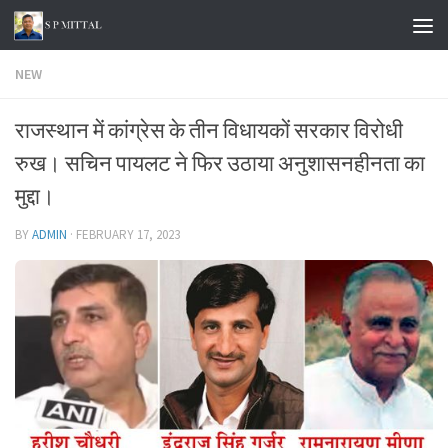
Skip to content
NEW
राजस्थान में कांग्रेस के तीन विधायकों सरकार विरोधी
रुख। सचिन पायलट ने फिर उठाया अनुशासनहीनता का
मुद्दा।
BY
ADMIN
·
FEBRUARY 17, 2023