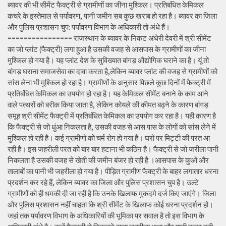
ब्यावर की भी सीमेंट फैक्ट्री से ग्रामीणों का जीना मुश्किल। प्रतिबंधित केमिकल
कचरे के इस्तेमाल से पर्यावरण, पानी जमीन सब कुछ खराब हो रहा है। ब्यावर का जिला
और पुलिस प्रशासन चुप: पर्यावरण विभाग के अधिकारी तो अंधे हैं।
================ राजस्थान के ब्यावर के निकट अंधेरी देवरी में श्री सीमेंट
का जो प्लांट (फैक्ट्री) लगा हुआ है उसकी वजह से आसपास के ग्रामीणों का जीना
मुश्किल हो गया है। यह प्लांट देश के सुविख्यात बांगड़ औद्योगिक घराने का है। यूं तो
बांगड़ घराना समाजसेवा का दावा करता है,लेकिन ब्यावर प्लांट की वजह से ग्रामीणों को
सांस लेना भी मुश्किल हो रहा है। ग्रामीणों के अनुसार पिछले कुछ दिनों में फैक्ट्री में
प्रतिबंधित केमिकल का उपयोग हो रहा है। यह केमिकल सीमेंट बनाने के काम आने
वाले पत्थरों को बरीक किया जाता है, लेकिन कोयले की कीमत बढ़ने के कारण बांगड़
समूह श्री सीमेंट फैक्ट्री में प्रतिबंधित केमिकल का उपयोग कर रहा है। यही कारण है
कि फैक्ट्री से जो धुंआ निकलता है, उसकी वजह से आस पास के लोगों को सांस लेने में
मुश्किल हो रही है। कई ग्रामीणों को चर्म रोग हो गया है। घरों पर मिट्टी की परत आ
रही है। इस जहरीली परत को बार बार हटाना भी कठिन है। फैक्ट्री से जो जरीला पानी
निकलता है उसकी वजह से खेती की जमीन बंजर हो रही है ।आसपास के कुओं और
तालाबों का पानी भी जहरीला हो गया है। पीड़ित ग्रामीण फैक्ट्री के बाहर लगातार धरना
प्रदर्शन कर रहे हैं, लेकिन ब्यावर का जिला और पुलिस प्रशासन चुप है। उल्टे
ग्रामीणों को ही धमकी दी जा रही है कि उनके खिलाफ मुकदमे दर्ज किए जाएंगे। जिला
और पुलिस प्रशासन नहीं चाहता कि श्री सीमेंट के खिलाफ कोई धरना प्रदर्शन हो।
जहां तक पर्यावरण विभाग के अधिकारियों की भूमिका पर सवाल है तो इस विभाग के