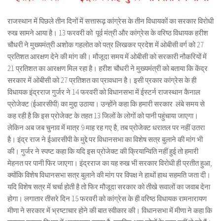
राजस्थान में पिछले तीन दिनों में सत्तारूढ़ कांग्रेस के तीन विधायकों का सरकार विरोधी
रुख सामने आया है। 13 फरवरी को पूर्व मंत्री और कांग्रेस के वरिष्ठ विधायक हरीश
चौधरी ने मुख्यमंत्री अशोक गहलोत को पत्र लिखकर प्रदेश में ओबीसी वर्ग को 27
प्रतिशत आरक्षण देने की मांग की। मौजूदा समय में ओबीसी को सरकारी नौकरियों में
21 प्रतिशत का आरक्षण मिल रहा है। हरीश चौधरी ने मुख्यमंत्री को बताया कि केंद्र
सरकार में ओबीसी को 27 प्रतिशत का प्रावधान है। इसी प्रकार कांग्रेस के ही
विधायक इंद्रराज गुर्जर ने 14 फरवरी को विधानसभा में ईस्टर्न राजस्थान कैनाल
प्रोजेक्ट (ईआरसीपी) का मुद्दा उठाया। उन्होंने कहा कि हमारी सरकार लंबे समय से
कह रही है कि इस प्रोजेक्ट के तहत 13 जिलों के लोगों को पानी पहुंचाया जाएगा।
लेकिन अब जब चुनाव में मात्र 9 माह रह गए है, तब प्रोजेक्ट धरातल पर नहीं उतरा
है। इंद्र राज ने ईआरसीपी के मुद्दे पर विधानसभा का विशेष सत्र बुलाने की मांग भी
की। गुर्जर ने स्पष्ट कहा कि यदि इस प्रोजेक्ट की क्रियान्विति नहीं हुई तो हमारी
मेहनत पर पानी फिर जाएगा। इंद्रराज का यह रुख भी सरकार विरोधी ही प्रतीत हुआ,
क्योंकि विशेष विधानसभा सत्र बुलाने की मांग पर विपक्ष ने हाथों हाथ सहमति जता दी।
यदि विशेष सत्र में चर्चा होती है तो फिर मौजूदा सरकार को तीखे सवालों का जवाब देना
होगा। लगातार तीसरे दिन 15 फरवरी को कांग्रेस के ही वरिष्ठ विधायक रामनारायण
मीणा ने सरकार में भ्रष्टाचार होने की बात स्वीकार की। विधानसभा में मीणा ने कहा कि