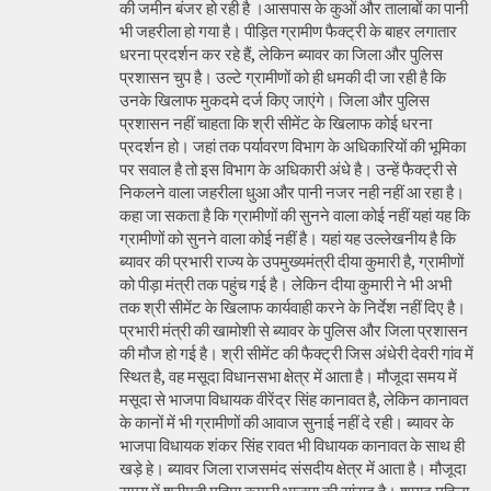
की जमीन बंजर हो रही है ।आसपास के कुओं और तालाबों का पानी
भी जहरीला हो गया है। पीड़ित ग्रामीण फैक्ट्री के बाहर लगातार
धरना प्रदर्शन कर रहे हैं, लेकिन ब्यावर का जिला और पुलिस
प्रशासन चुप है। उल्टे ग्रामीणों को ही धमकी दी जा रही है कि
उनके खिलाफ मुकदमे दर्ज किए जाएंगे। जिला और पुलिस
प्रशासन नहीं चाहता कि श्री सीमेंट के खिलाफ कोई धरना
प्रदर्शन हो। जहां तक पर्यावरण विभाग के अधिकारियों की भूमिका
पर सवाल है तो इस विभाग के अधिकारी अंधे है। उन्हें फैक्ट्री से
निकलने वाला जहरीला धुआ और पानी नजर नही नहीं आ रहा है।
कहा जा सकता है कि ग्रामीणों की सुनने वाला कोई नहीं यहां यह कि
ग्रामीणों को सुनने वाला कोई नहीं है। यहां यह उल्लेखनीय है कि
ब्यावर की प्रभारी राज्य के उपमुख्यमंत्री दीया कुमारी है, ग्रामीणों
को पीड़ा मंत्री तक पहुंच गई है। लेकिन दीया कुमारी ने भी अभी
तक श्री सीमेंट के खिलाफ कार्यवाही करने के निर्देश नहीं दिए है।
प्रभारी मंत्री की खामोशी से ब्यावर के पुलिस और जिला प्रशासन
की मौज हो गई है। श्री सीमेंट की फैक्ट्री जिस अंधेरी देवरी गांव में
स्थित है, वह मसूदा विधानसभा क्षेत्र में आता है। मौजूदा समय में
मसूदा से भाजपा विधायक वीरेंद्र सिंह कानावत है, लेकिन कानावत
के कानों में भी ग्रामीणों की आवाज सुनाई नहीं दे रही। ब्यावर के
भाजपा विधायक शंकर सिंह रावत भी विधायक कानावत के साथ ही
खड़े हे। ब्यावर जिला राजसमंद संसदीय क्षेत्र में आता है। मौजूदा