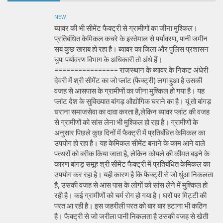
NEW
ब्यावर की भी सीमेंट फैक्ट्री से ग्रामीणों का जीना मुश्किल।
प्रतिबंधित केमिकल कचरे के इस्तेमाल से पर्यावरण, पानी जमीन
सब कुछ खराब हो रहा है। ब्यावर का जिला और पुलिस प्रशासन
चुप: पर्यावरण विभाग के अधिकारी तो अंधे हैं।
================ राजस्थान के ब्यावर के निकट अंधेरी
देवरी में श्री सीमेंट का जो प्लांट (फैक्ट्री) लगा हुआ है उसकी
वजह से आसपास के ग्रामीणों का जीना मुश्किल हो गया है। यह
प्लांट देश के सुविख्यात बांगड़ औद्योगिक घराने का है। यूं तो बांगड़
घराना समाजसेवा का दावा करता है,लेकिन ब्यावर प्लांट की वजह
से ग्रामीणों को सांस लेना भी मुश्किल हो रहा है। ग्रामीणों के
अनुसार पिछले कुछ दिनों में फैक्ट्री में प्रतिबंधित केमिकल का
उपयोग हो रहा है। यह केमिकल सीमेंट बनाने के काम आने वाले
पत्थरों को बरीक किया जाता है, लेकिन कोयले की कीमत बढ़ने के
कारण बांगड़ समूह श्री सीमेंट फैक्ट्री में प्रतिबंधित केमिकल का
उपयोग कर रहा है। यही कारण है कि फैक्ट्री से जो धुंआ निकलता
है, उसकी वजह से आस पास के लोगों को सांस लेने में मुश्किल हो
रही है। कई ग्रामीणों को चर्म रोग हो गया है। घरों पर मिट्टी की
परत आ रही है। इस जहरीली परत को बार बार हटाना भी कठिन
है। फैक्ट्री से जो जरीला पानी निकलता है उसकी वजह से खेती