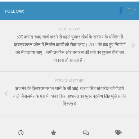
FOLLOW:
NEXT STORY
500 करोड़ रुपए खर्च करने से पहले पुष्कर तीर्थ के सरोवर के घोषित नो
कंस्ट्रक्शन जोन में निर्माण कार्यों को रोका जाए। 2009 के बाद हुए निर्माणों
को भी हटाया जाए। तभी उज्जैन और बनारस की तर्ज पर पुष्कर तीर्थ का
विकास हो सकता है।
PREVIOUS STORY
अजमेर के क्रिश्चयनगंज थाने के सी.आई. करण सिंह खंगारोत को पीटने
वाले जैसलमेर के एस.पी. भंवर सिंह नाथावत का पुत्र प्रवीण सिंह पुलिस की
गिरफ्त में