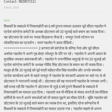
Contact- 9829071511
6 AUG, 2026
NEW
शिक्षकों के तबादले में रिश्वतखोरी का 6 वर्ष पुराना मामला उठाकर पूर्व सीएम गहलोत ने
प्रदेश कांग्रेस कमेटी के अध्यक्ष डोटासरा को 30 जुलाई वाले बयान का जवाब दिया।
यह डोटासरा के जले पर नमक छिड़कना जैसा है। जयपुर रेलवे स्टेशन पर
लोकप्रियता का प्रदर्शन। स्वयं गहलोत ने डाला वीडियो।
================= 2 अगस्त को कांग्रेस के वरिष्ठ नेता और पूर्व सीएम
अशोक गहलोत ने अपने गृह क्षेत्र जोधपुर के दौरे पर रहे। गहलोत ने अपनी आदत के
मुताबिक जमकर बयानबाजी की। गहलोत ने राजनीतिक चतुराई से गत 30 जुलाई को
प्रदेश कांग्रेस कमेटी के अध्यक्ष गोविंद सिंह डोटासरा के बयान का भी जवाब दिया।
मालूम हो कि 30 जुलाई को पूर्व मंत्री महेंद्रजीत सिंह मालवीय और उनके समर्थक
प्रदेश कार्यालय आने से पहले जयपुर में गहलोत के सरकारी आवास पर चले गए थे तो
डोटासरा ने नाराजगी जताई थी। डोटासरा की यह नाराजगी गहलोत के नागवार लगी।
यही वजह रही कि गहलोत ने डोटासरा से जुड़े 6 वर्ष पुराने शिक्षकों के तबादले में
रिश्वतखोरी का मामला उठा दिया। गहलाते जब भी मीडिया से संवाद करते हैं तब मीडिया
कर्मियों के रूप में अपने समर्थकों को भी सवाल पूछने का मौका देते हैं। चूंकि गहलोत को
डोटासरा के 30 जुलाई वाले बयान का जवाब देना था, इसलिए प्रेस कॉन्फ्रेंस में
शिक्षकों के तबादले में रिश्वतखोरी का सवाल उठाया गया। गहलोत चाहते तो अपना