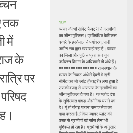
च्चन
पए तक
NEW
ब्यावर की भी सीमेंट फैक्ट्री से ग्रामीणों
का जीना मुश्किल। प्रतिबंधित केमिकल
 में
कचरे के इस्तेमाल से पर्यावरण, पानी
जमीन सब कुछ खराब हो रहा है। ब्यावर
ाज के
का जिला और पुलिस प्रशासन चुप:
पर्यावरण विभाग के अधिकारी तो अंधे हैं।
================ राजस्थान के
रात्रि पर
ब्यावर के निकट अंधेरी देवरी में श्री
सीमेंट का जो प्लांट (फैक्ट्री) लगा हुआ है
उसकी वजह से आसपास के ग्रामीणों का
 परिषद
जीना मुश्किल हो गया है। यह प्लांट देश
के सुविख्यात बांगड़ औद्योगिक घराने का
है। यूं तो बांगड़ घराना समाजसेवा का
वाह।
दावा करता है,लेकिन ब्यावर प्लांट की
वजह से ग्रामीणों को सांस लेना भी
मुश्किल हो रहा है। ग्रामीणों के अनुसार