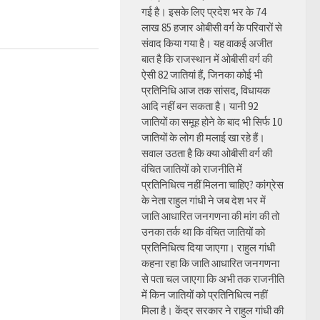
गई है। इसके लिए प्रदेश भर के 74
लाख 85 हजार ओबीसी वर्ग के परिवारों से
संवाद किया गया है। यह वाकई अजीत
बात है कि राजस्थान में ओबीसी वर्ग की
ऐसी 82 जातियां हैं, जिनका कोई भी
प्रतिनिधि आज तक सांसद, विधायक
आदि नहीं बन सकता है। यानी 92
जातियों का समूह होने के बाद भी सिर्फ 10
जातियों के लोग ही मलाई खा रहे हैं।
सवाल उठता है कि क्या ओबीसी वर्ग की
वंचित जातियों को राजनीति में
प्रतिनिधित्व नहीं मिलना चाहिए? कांग्रेस
के नेता राहुल गांधी ने जब देश भर में
जाति आधारित जनगणना की मांग की तो
उनका तर्क था कि वंचित जातियों को
प्रतिनिधित्व दिया जाएगा। राहुल गांधी
कहना रहा कि जाति आधारित जनगणना
से पता चल जाएगा कि अभी तक राजनीति
में किन जातियों को प्रतिनिधित्व नहीं
मिला है। केंद्र सरकार ने राहुल गांधी की