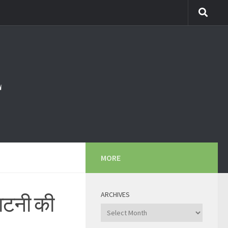
MORE
ARCHIVES
ाटनी की
Archives