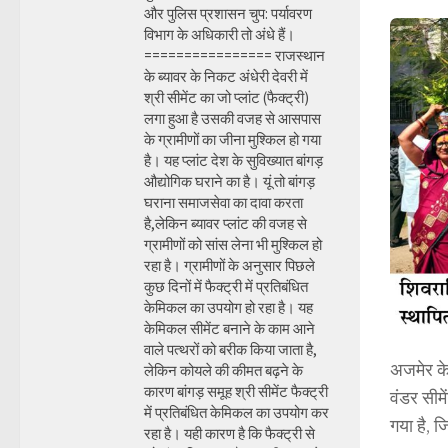
और पुलिस प्रशासन चुप: पर्यावरण
विभाग के अधिकारी तो अंधे हैं।
================ राजस्थान
के ब्यावर के निकट अंधेरी देवरी में
श्री सीमेंट का जो प्लांट (फैक्ट्री)
लगा हुआ है उसकी वजह से आसपास
के ग्रामीणों का जीना मुश्किल हो गया
है। यह प्लांट देश के सुविख्यात बांगड़
औद्योगिक घराने का है। यूं तो बांगड़
घराना समाजसेवा का दावा करता
है,लेकिन ब्यावर प्लांट की वजह से
ग्रामीणों को सांस लेना भी मुश्किल हो
रहा है। ग्रामीणों के अनुसार पिछले
कुछ दिनों में फैक्ट्री में प्रतिबंधित
केमिकल का उपयोग हो रहा है। यह
केमिकल सीमेंट बनाने के काम आने
वाले पत्थरों को बरीक किया जाता है,
अजमेर के
लेकिन कोयले की कीमत बढ़ने के
कारण बांगड़ समूह श्री सीमेंट फैक्ट्री
वंडर सीम
में प्रतिबंधित केमिकल का उपयोग कर
गया है, 
रहा है। यही कारण है कि फैक्ट्री से