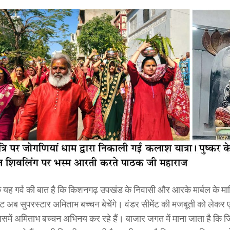
 यह गर्व की बात है कि किशनगढ़ उपखंड के निवासी और आरके मार्बल के 
ेंट अब सुपरस्टार अमिताभ बच्चन बेचेंगे। वंडर सीमेंट की मजबूती को लेकर 
जिसमें अमिताभ बच्चन अभिनय कर रहे हैं। बाजार जगत में माना जाता है कि ज