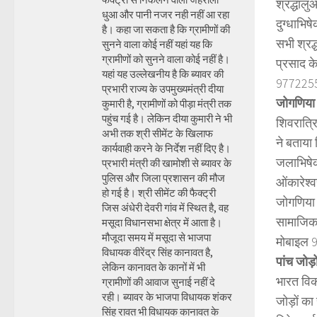
श्रद्धाल
धुआ और पानी नजर नही नहीं आ रहा
दुग्धाभि
है। कहा जा सकता है कि ग्रामीणों की
सभी श्रद
सुनने वाला कोई नहीं यहां यह कि
ग्रामीणों को सुनने वाला कोई नहीं है।
प्रसाद क
यहां यह उल्लेखनीय है कि ब्यावर की
9772255
प्रभारी राज्य के उपमुख्यमंत्री दीया
जोगणिया ध
कुमारी है, ग्रामीणों को पीड़ा मंत्री तक
पहुंच गई है। लेकिन दीया कुमारी ने भी
शिवरात्रि
अभी तक श्री सीमेंट के खिलाफ
ने बताया
कार्यवाही करने के निर्देश नहीं दिए है।
जलाभिषेक
प्रभारी मंत्री की खामोशी से ब्यावर के
पुलिस और जिला प्रशासन की मौज
ओंकारेश्व
हो गई है। श्री सीमेंट की फैक्ट्री
जोगणिया 
जिस अंधेरी देवरी गांव में स्थित है, वह
सामाजिक क
मसूदा विधानसभा क्षेत्र में आता है।
मौजूदा समय में मसूदा से भाजपा
मोबाइल 
विधायक वीरेंद्र सिंह कानावत है,
पांच जोड़
लेकिन कानावत के कानों में भी
भारत विक
ग्रामीणों की आवाज सुनाई नहीं दे
रही। ब्यावर के भाजपा विधायक शंकर
जोड़ों क
सिंह रावत भी विधायक कानावत के