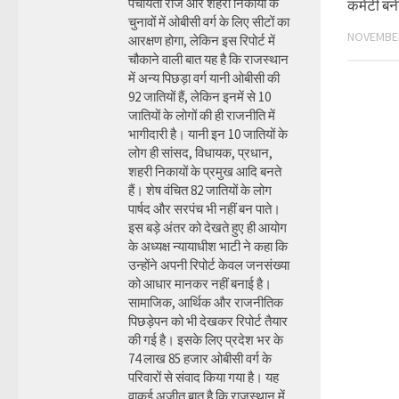
पंचायती राज और शहरी निकायों के
कमेटी बन
चुनावों में ओबीसी वर्ग के लिए सीटों का
NOVEMBER
आरक्षण होगा, लेकिन इस रिपोर्ट में
चौकाने वाली बात यह है कि राजस्थान
में अन्य पिछड़ा वर्ग यानी ओबीसी की
92 जातियों हैं, लेकिन इनमें से 10
जातियों के लोगों की ही राजनीति में
भागीदारी है। यानी इन 10 जातियों के
लोग ही सांसद, विधायक, प्रधान,
शहरी निकायों के प्रमुख आदि बनते
हैं। शेष वंचित 82 जातियों के लोग
पार्षद और सरपंच भी नहीं बन पाते।
इस बड़े अंतर को देखते हुए ही आयोग
के अध्यक्ष न्यायाधीश भाटी ने कहा कि
उन्होंने अपनी रिपोर्ट केवल जनसंख्या
को आधार मानकर नहीं बनाई है।
सामाजिक, आर्थिक और राजनीतिक
पिछड़ेपन को भी देखकर रिपोर्ट तैयार
की गई है। इसके लिए प्रदेश भर के
74 लाख 85 हजार ओबीसी वर्ग के
परिवारों से संवाद किया गया है। यह
वाकई अजीत बात है कि राजस्थान में