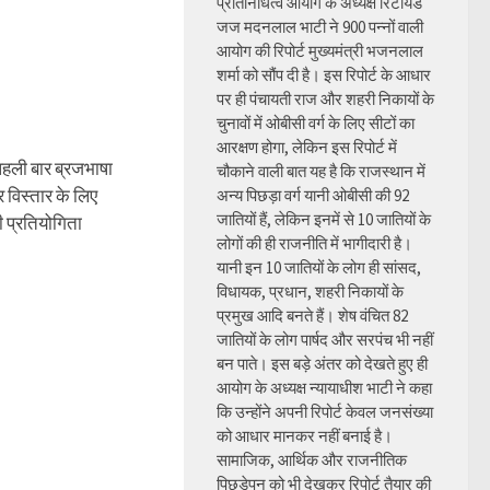
प्रतिनिधित्व आयोग के अध्यक्ष रिटायर्ड
जज मदनलाल भाटी ने 900 पन्नों वाली
आयोग की रिपोर्ट मुख्यमंत्री भजनलाल
शर्मा को सौंप दी है। इस रिपोर्ट के आधार
पर ही पंचायती राज और शहरी निकायों के
चुनावों में ओबीसी वर्ग के लिए सीटों का
आरक्षण होगा, लेकिन इस रिपोर्ट में
 पहली बार ब्रजभाषा
चौकाने वाली बात यह है कि राजस्थान में
विस्तार के लिए
अन्य पिछड़ा वर्ग यानी ओबीसी की 92
जातियों हैं, लेकिन इनमें से 10 जातियों के
 प्रतियोगिता
लोगों की ही राजनीति में भागीदारी है।
यानी इन 10 जातियों के लोग ही सांसद,
विधायक, प्रधान, शहरी निकायों के
प्रमुख आदि बनते हैं। शेष वंचित 82
जातियों के लोग पार्षद और सरपंच भी नहीं
बन पाते। इस बड़े अंतर को देखते हुए ही
आयोग के अध्यक्ष न्यायाधीश भाटी ने कहा
कि उन्होंने अपनी रिपोर्ट केवल जनसंख्या
को आधार मानकर नहीं बनाई है।
सामाजिक, आर्थिक और राजनीतिक
पिछड़ेपन को भी देखकर रिपोर्ट तैयार की