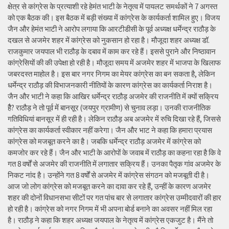
क्षेत्र से कांग्रेस के प्रत्याशी रहे हेमंत भाटी के नेतृत्व में पायलट समर्थकों ने 7 अगस्त
को एक बैठक की। इस बैठक में बड़ी संख्या में कांग्रेस के कार्यकर्ता शामिल हुए। विजय
जैन और हेमंत भाटी ने आरोप लगाया कि आरटीडीसी के पूर्व अध्यक्ष धर्मेन्द्र राठौड़ के
दखल से अजमेर शहर में कांग्रेस को नुकसान हो रहा है। मौजूदा शहर अध्यक्ष डॉ.
राजकुमार जयपाल भी राठौड़ के दबाव में काम कर रहे हैं। इससे पुराने और निष्ठावान
कांग्रेसियों की की उपेक्षा हो रही है। मौजूदा समय में अजमेर शहर में भाजपा के खिलाफ
जबरदस्त माहोल है। इस बार नगर निगम का मेयर कांग्रेस का बन सकता है, लेकिन
धर्मेन्द्र राठौड़ की विभाजनकारी नीतियों के कारण कांग्रेस का कार्यकर्ता निराश है।
जैन और भाटी ने कहा कि आखिर धर्मेन्द्र राठौड़ अजमेर की राजनीति में क्यों सक्रिय
हैै? राठौड़ ने तो पूर्व में बानसूर (जयपुर ग्रामीण) से चुनाव लड़ा। उनकी राजनीतिक
गतिविधियां बानसूर में ही रही है। लेकिन राठौड़ अब अजमेर में रुचि दिखा रहे हैं, जिससे
कांग्रेस का कार्यकर्ता स्वीकार नहीं करेगा। जैन और भाट ने कहा कि हमारा प्रयास
कांग्रेस को मजबूत करने का है। जबकि धर्मेन्द्र राठौड़ अजमेर में कांग्रेस को
कमजोर कर रहे हैं। जैन और भाटी के आरोपों के जवाब में राठौड़ का कहना रहा है कि वे
गत 8 वर्षों से अजमेर की राजनीति में लगातार सक्रिय हैं। उनका पैतृक गांव अजमेर के
निकट नांद है। उन्होंने गत 8 वर्षों से अजमेर में कांग्रेस संगठन को मजबूती दी है।
आज जो लोग कांग्रेस को मजबूत करने का दावा कर रहे हैं, उन्हीं के कारण अजमेर
शहर की दोनों विधानसभा सीटों पर गत पांच बार से लगातार कांग्रेस उम्मीदवारों की हार
हो रही है। कांग्रेस को नगर निगम में भी अपना बोर्ड बनाने का अवसर नहीं मिल रहा
है। राठौड़ ने कहा कि शहर अध्यक्ष जयपाल के नेतृत्व में कांग्रेस एकजुट है। मैंने तो