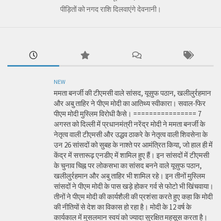
पीड़ितों को नगद राशि दिलवाएंगे देवनानी।
NEW
ममता बनर्जी की टीएमसी वाले सांसद, यूसुफ पठान, खलीलुर्रहमान
और अबु ताहिर ने पीएम मोदी का आतिथ्य स्वीकारा। सवाल-फिर
पीएम मोदी मुस्लिम विरोधी कैसे। ================ 7
अगस्त को दिल्ली में प्रधानमंत्री नरेंद्र मोदी ने ममता बनर्जी के
नेतृत्व वाली टीएमसी और उद्धव ठाकरे के नेतृत्व वाली शिवसेना के
उन 26 सांसदों को सुबह के नाश्ते पर आमंत्रित किया, जो हाल ही में
केंद्र में सत्तारूढ़ एनडीए में शामिल हुए हैं। इन सांसदों में टीएमसी
के चुनाव चिह्न पर लोकसभा का सांसद बनने वाले यूसुफ पठान,
खलीलुर्रहमान और अबु ताहिर भी शामिल रहे। इन तीनों मुस्लिम
सांसदों ने पीएम मोदी के पास खड़े होकर गर्व से फोटो भी खिंचवाया।
तीनों ने पीएम मोदी की कार्यशैली की प्रशंसा करते हुए कहा कि मोदी
की नीतियों से देश का विकास हो रहा है। मोदी के 12 वर्ष के
कार्यकाल में मुसलमान स्वयं को ज्यादा सुरक्षित महसूस करता है।