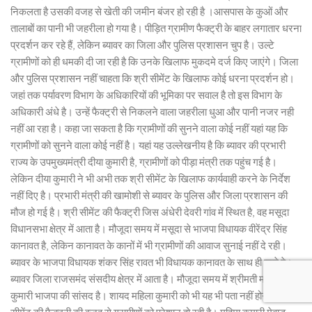
निकलता है उसकी वजह से खेती की जमीन बंजर हो रही है ।आसपास के कुओं और
तालाबों का पानी भी जहरीला हो गया है। पीड़ित ग्रामीण फैक्ट्री के बाहर लगातार धरना
प्रदर्शन कर रहे हैं, लेकिन ब्यावर का जिला और पुलिस प्रशासन चुप है। उल्टे
ग्रामीणों को ही धमकी दी जा रही है कि उनके खिलाफ मुकदमे दर्ज किए जाएंगे। जिला
और पुलिस प्रशासन नहीं चाहता कि श्री सीमेंट के खिलाफ कोई धरना प्रदर्शन हो।
जहां तक पर्यावरण विभाग के अधिकारियों की भूमिका पर सवाल है तो इस विभाग के
अधिकारी अंधे है। उन्हें फैक्ट्री से निकलने वाला जहरीला धुआ और पानी नजर नही
नहीं आ रहा है। कहा जा सकता है कि ग्रामीणों की सुनने वाला कोई नहीं यहां यह कि
ग्रामीणों को सुनने वाला कोई नहीं है। यहां यह उल्लेखनीय है कि ब्यावर की प्रभारी
राज्य के उपमुख्यमंत्री दीया कुमारी है, ग्रामीणों को पीड़ा मंत्री तक पहुंच गई है।
लेकिन दीया कुमारी ने भी अभी तक श्री सीमेंट के खिलाफ कार्यवाही करने के निर्देश
नहीं दिए है। प्रभारी मंत्री की खामोशी से ब्यावर के पुलिस और जिला प्रशासन की
मौज हो गई है। श्री सीमेंट की फैक्ट्री जिस अंधेरी देवरी गांव में स्थित है, वह मसूदा
विधानसभा क्षेत्र में आता है। मौजूदा समय में मसूदा से भाजपा विधायक वीरेंद्र सिंह
कानावत है, लेकिन कानावत के कानों में भी ग्रामीणों की आवाज सुनाई नहीं दे रही।
ब्यावर के भाजपा विधायक शंकर सिंह रावत भी विधायक कानावत के साथ ही खड़े हे।
ब्यावर जिला राजसमंद संसदीय क्षेत्र में आता है। मौजूदा समय में श्रीमती महिमा
कुमारी भाजपा की सांसद है। शायद महिला कुमारी को भी यह भी पता नहीं होगा कि श्री