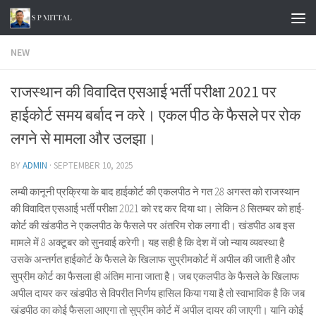
Skip to content
NEW
राजस्थान की विवादित एसआई भर्ती परीक्षा 2021 पर
हाईकोर्ट समय बर्बाद न करे। एकल पीठ के फैसले पर रोक
लगने से मामला और उलझा।
BY
ADMIN
·
SEPTEMBER 10, 2025
लम्बी कानूनी प्रक्रिया के बाद हाईकोर्ट की एकलपीठ ने गत 28 अगस्त को राजस्थान
की विवादित एसआई भर्ती परीक्षा 2021 को रद्द कर दिया था। लेकिन 8 सितम्बर को हाई-
कोर्ट की खंडपीठ ने एकलपीठ के फैसले पर अंतरिम रोक लगा दी। खंडपीठ अब इस
मामले में 8 अक्टूबर को सुनवाई करेगी। यह सही है कि देश में जो न्याय व्यवस्था है
उसके अन्तर्गत हाईकोर्ट के फैसले के खिलाफ सुप्रीमकोर्ट में अपील की जाती है और
सुप्रीम कोर्ट का फैसला ही अंतिम माना जाता है। जब एकलपीठ के फैसले के खिलाफ
अपील दायर कर खंडपीठ से विपरीत निर्णय हासिल किया गया है तो स्वाभाविक है कि जब
खंडपीठ का कोई फैसला आएगा तो सुप्रीम कोर्ट में अपील दायर की जाएगी। यानि कोई