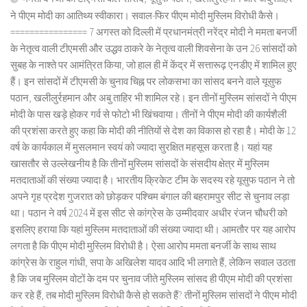
ने पीएम मोदी का आतिथ्य स्वीकारा। सवाल-फिर पीएम मोदी मुस्लिम विरोधी कैसे।
================ 7 अगस्त को दिल्ली में प्रधानमंत्री नरेंद्र मोदी ने ममता बनर्जी
के नेतृत्व वाली टीएमसी और उद्धव ठाकरे के नेतृत्व वाली शिवसेना के उन 26 सांसदों को
सुबह के नाश्ते पर आमंत्रित किया, जो हाल ही में केंद्र में सत्तारूढ़ एनडीए में शामिल हुए
हैं। इन सांसदों में टीएमसी के चुनाव चिह्न पर लोकसभा का सांसद बनने वाले यूसुफ
पठान, खलीलुर्रहमान और अबु ताहिर भी शामिल रहे। इन तीनों मुस्लिम सांसदों ने पीएम
मोदी के पास खड़े होकर गर्व से फोटो भी खिंचवाया। तीनों ने पीएम मोदी की कार्यशैली
की प्रशंसा करते हुए कहा कि मोदी की नीतियों से देश का विकास हो रहा है। मोदी के 12
वर्ष के कार्यकाल में मुसलमान स्वयं को ज्यादा सुरक्षित महसूस करता है। यहां यह
खासतौर से उल्लेखनीय है कि तीनों मुस्लिम सांसदों के संसदीय क्षेत्र में मुस्लिम
मतदाताओं की संख्या ज्यादा है। भारतीय क्रिकेट टीम के सदस्य रहे यूसुफ पठान ने तो
अपने गृह प्रदेश गुजरात को छोड़कर पश्चिम बंगाल की बहरामपुर सीट से चुनाव लड़ा
था। पठान ने वर्ष 2024 में इस सीट से कांग्रेस के उम्मीदवार अधीर रंजन चौधरी को
इसलिए हराया कि यहां मुस्लिम मतदाताओं की संख्या ज्यादा थी। आमतौर पर यह आरोप
लगता है कि पीएम मोदी मुस्लिम विरोधी है। ऐसा आरोप ममता बनर्जी के साथ साथ
कांग्रेस के राहुल गांधी, सपा के अखिलेश यादव आदि भी लगाते हैं, लेकिन सवाल उठता
है कि जब मुस्लिम वोटों के दम पर चुनाव जीते मुस्लिम सांसद ही पीएम मोदी की प्रशंसा
कर रहे हैं, तब मोदी मुस्लिम विरोधी कैसे हो सकते हैं? तीनों मुस्लिम सांसदों ने पीएम मोदी