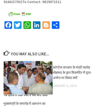
9166157932
To Contact- 9829071511
Facebook
Twitter
WhatsApp
LinkedIn
Blogger
Share
YOU MAY ALSO LIKE...
कांग्रेस सरकार के मंत्री सालेह
मोहम्मद के द्वारा शिवमंदिर में पूजा-
अर्चना पर विवाद क्यों?
JANUARY 3, 2019
मुख्यमंत्री के समारोह में आमजन का