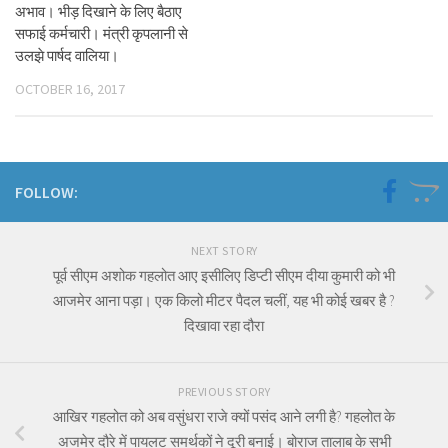
अभाव। भीड़ दिखाने के लिए बैठाए
सफाई कर्मचारी। मंत्री कृपलानी से
उलझे पार्षद वालिया।
OCTOBER 16, 2017
FOLLOW:
NEXT STORY
पूर्व सीएम अशोक गहलोत आए इसीलिए डिप्टी सीएम दीया कुमारी को भी
आजमेर आना पड़ा। एक किलो मीटर पैदल चलीं, यह भी कोई खबर है ?
दिखावा रहा दौरा
PREVIOUS STORY
आखिर गहलोत को अब वसुंधरा राजे क्यों पसंद आने लगी है? गहलोत के
अजमेर दौरे में पायलट समर्थकों ने दूरी बनाई। बोराज तालाब के सभी