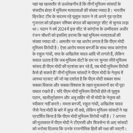
यहां यह खासतौर से उल्लेखनीय है कि तीनों मुस्लिम सांसदों के
संसदीय क्षेत्र में मुस्लिम मतदाताओं की संख्या ज्यादा है। भारतीय
क्रिकेट टीम के सदस्य रहे यूसुफ पठान ने तो अपने गृह प्रदेश
गुजरात को छोड़कर पश्चिम बंगाल की बहरामपुर सीट से चुनाव लड़ा
था। पठान ने वर्ष 2024 में इस सीट से कांग्रेस के उम्मीदवार अधीर
रंजन चौधरी को इसलिए हराया कि यहां मुस्लिम मतदाताओं की
संख्या ज्यादा थी। आमतौर पर यह आरोप लगता है कि पीएम मोदी
मुस्लिम विरोधी है। ऐसा आरोप ममता बनर्जी के साथ साथ कांग्रेस
के राहुल गांधी, सपा के अखिलेश यादव आदि भी लगाते हैं, लेकिन
सवाल उठता है कि जब मुस्लिम वोटों के दम पर चुनाव जीते मुस्लिम
सांसद ही पीएम मोदी की प्रशंसा कर रहे हैं, तब मोदी मुस्लिम विरोधी
कैसे हो सकते हैं? तीनों मुस्लिम सांसदों ने पीएम मोदी के नेतृत्व में
आस्था प्रकट की जो यह दर्शाता है कि पीएम मोदी सबका साथ
सबका विकास और सबका विश्वास के तहत मुसलमानों का भी पूरा
ख्याल रखते हैं। यदि पीएम मोदी मुस्लिम विरोधी होते तो यूसुफ
पठान, खलीलुर्रहमान और अबु ताहिर भी भी मोदी के नेतृत्व को
स्वीकार नहीं करते। ममता बनर्जी, राहुल गांधी, अखिलेश यादव
जैसे नेता मोदी के बारे में कुछ भी कहे, लेकिन मुस्लिम सांसदों ने यह
प्रदर्शित किया है कि पीएम मोदी मुस्लिम विरोधी नहीं है। 7 अगस्त
की मुलाकात में पीएम मोदी ने टीएमसी और शिवसेना से आए सांसदों
को भरोसा दिलाया कि उनके राजनीतिक हितों की रक्षा की जाएगी।