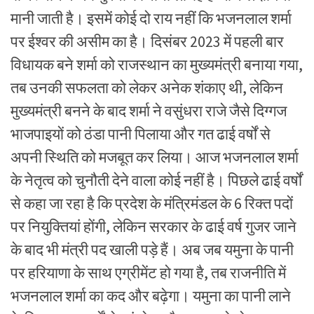
मानी जाती है। इसमें कोई दो राय नहीं कि भजनलाल शर्मा
पर ईश्वर की असीम का है। दिसंबर 2023 में पहली बार
विधायक बने शर्मा को राजस्थान का मुख्यमंत्री बनाया गया,
तब उनकी सफलता को लेकर अनेक शंकाए थी, लेकिन
मुख्यमंत्री बनने के बाद शर्मा ने वसुंधरा राजे जैसे दिग्गज
भाजपाइयों को ठंडा पानी पिलाया और गत ढाई वर्षों से
अपनी स्थिति को मजबूत कर लिया। आज भजनलाल शर्मा
के नेतृत्व को चुनौती देने वाला कोई नहीं है। पिछले ढाई वर्षों
से कहा जा रहा है कि प्रदेश के मंत्रिमंडल के 6 रिक्त पदों
पर नियुक्तियां होंगी, लेकिन सरकार के ढाई वर्ष गुजर जाने
के बाद भी मंत्री पद खाली पड़े हैं। अब जब यमुना के पानी
पर हरियाणा के साथ एग्रीमेंट हो गया है, तब राजनीति में
भजनलाल शर्मा का कद और बढ़ेगा। यमुना का पानी लाने