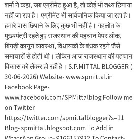
शर्मा ने कहा, जब एग्रीमेंट हुआ है, तो कोई भी तथ्य छिपाया
नहीं जा रहा है। एग्रीमेंट भी सार्वजनिक किया जा रहा है।
हमारे पास छिपाने के लिए कुछ भी नहीं है। गहलोत के
मुख्यमंत्री रहते हुए राजस्थान की पहचान पेपर लीक,
बिगड़ी कानून व्यवस्था, विधायकों के बंधक रहने जैसे
समाचारों से होती थी। लेकिन आज राजस्थान की पहचान
विकास को लेकर हो रही है। S.P.MITTAL BLOGGER (
30-06-2026) Website- www.spmittal.in
Facebook Page-
www.facebook.com/SPMittalblog Follow me
on Twitter-
https://twitter.com/spmittalblogger?s=11
Blog- spmittal.blogspot.com To Add in
WhatsApp Group- 9166157932 To Contact-