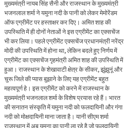
मुख्यमंत्री नायब सिंह सैनी और राजस्थान के मुख्यमंत्री
भजनलाल शर्मा ने यमुना नदी के पानी को लेकर मेमोरेंडम
ऑफ एग्रीमेंट पर हस्ताक्षर कर दिए। अमित शाह की
उपस्थिति में ही दोनों नेताओं ने इस एग्रीमेंट का एक्सचेंज
भी कर लिया। पहले एग्रीमेंट एक्सचेंज प्रधानमंत्री नरेंद्र
मोदी की उपस्थिति में होना था, लेकिन बदले हुए निर्णय में
एग्रीमेंट का एक्सचेंज गृहमंत्री अमित शाह की उपस्थिति में
हुआ। राजस्थान के शेखावाटी क्षेत्र के सीकर, झुंझुनूं और
चुरू जिले की प्यास बुझाने के लिए यह एग्रीमेंट बहुत
महत्वपूर्ण हे। इस एग्रीमेंट को करने में राजस्थान के
मुख्यमंत्री भजनलाल शर्मा के विशेष प्रयास रहे हैं। भारत
की सनातन संस्कृति में यमुना नदी को फलदायिनी और गंगा
नदी को मोक्षदायिनी माना जाता है। यानी सीएम शर्मा
राजस्थान में अब युमना का पानी ला रहे है जो फलदायिनी