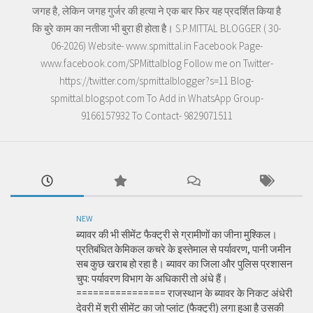
जगह है, लेकिन जगह गुर्जर की हत्या ने एक बार फिर यह प्रदर्शित किया है
कि बुरे काम का नतीजा भी बुरा ही होता है। S.P.MITTAL BLOGGER ( 30-
06-2026) Website- www.spmittal.in Facebook Page-
www.facebook.com/SPMittalblog Follow me on Twitter-
https://twitter.com/spmittalblogger?s=11 Blog-
spmittal.blogspot.com To Add in WhatsApp Group-
9166157932 To Contact- 9829071511
NEW
ब्यावर की भी सीमेंट फैक्ट्री से ग्रामीणों का जीना मुश्किल।
प्रतिबंधित केमिकल कचरे के इस्तेमाल से पर्यावरण, पानी जमीन
सब कुछ खराब हो रहा है। ब्यावर का जिला और पुलिस प्रशासन
चुप: पर्यावरण विभाग के अधिकारी तो अंधे हैं।
================ राजस्थान के ब्यावर के निकट अंधेरी
देवरी में श्री सीमेंट का जो प्लांट (फैक्ट्री) लगा हुआ है उसकी