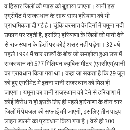
व हिसार जिलों की प्यास को बुझाया जाएगा। यानी इस
एग्रीमेंट में राजस्थान के साथ साथ हरियाणा को भी
प्राथमिकता दी गई है। चूंकि बरसात के दिनों में यमुना नदी
उफान पर रहती है, इसलिए हरियाणा के जिलों को पानी देने
से राजस्थान के हितों पर कोई असर नहीं पड़ेगा। 32 वर्ष
पहले 1994 में चार राज्यों के बीच जो समझौता हुआ उस में
राजस्थान को 577 मिलियन क्यूबिक मीटर (एमसीएम)पानी
का प्रावधान किया गया था। कहा जा सकता है कि 29 जून
को हुए एग्रीमेंट में इतना पानी राजस्थान को मिल ही
जाएगा। यमुना का पानी राजस्थान को देने से हरियाणा में
कोई विरोध न हो इसके लिए ही पहले हरियाणा के तीन चार
जिलों में पेयजल की सप्लाई की जाएगी, इसलिए तीन पाइप
लाइन डालने का प्रावधान किया गया है। वैसे ही 300