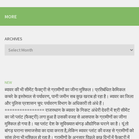
MORE
ARCHIVES
Archives
NEW
ब्यावर की भी सीमेंट फैक्ट्री से ग्रामीणों का जीना मुश्किल। प्रतिबंधित केमिकल
कचरे के इस्तेमाल से पर्यावरण, पानी जमीन सब कुछ खराब हो रहा है। ब्यावर का जिला
और पुलिस प्रशासन चुप: पर्यावरण विभाग के अधिकारी तो अंधे हैं।
================ राजस्थान के ब्यावर के निकट अंधेरी देवरी में श्री सीमेंट
का जो प्लांट (फैक्ट्री) लगा हुआ है उसकी वजह से आसपास के ग्रामीणों का जीना
मुश्किल हो गया है। यह प्लांट देश के सुविख्यात बांगड़ औद्योगिक घराने का है। यूं तो
बांगड़ घराना समाजसेवा का दावा करता है,लेकिन ब्यावर प्लांट की वजह से ग्रामीणों को
सांस लेना भी मुश्किल हो रहा है। ग्रामीणों के अनुसार पिछले कुछ दिनों में फैक्ट्री में