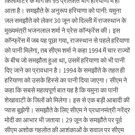
किलोमीटर के मार्ग का 95 प्रतिशत भाग हरियाणा में ही
आता है। समझौते के अनुरूप हरियाणा को पानी: यमुना
जल समझौते को लेकर 30 जून को दिल्ली में राजस्थान के
मुख्यमंत्री भजनलाल शर्मा ने प्रेस कॉन्फ्रेंस की। इस
कॉन्फ्रेंस में जब यह पूछा गया, राजस्थान से पहले हरियाणा
को पानी मिलेगा, तब सीएम शर्मा ने कहा 1994 में चार राज्यों
के बीच जो समझौता हुआ था, उसमें हरियाणा को भी पानी
दिए जाने का प्रावधान है। 1994 के समझौते के तहत ही
हरियाणा को उसके हिस्से का पानी दिया जाएगा। सीएम ने
कहा कि सबसे महत्वपूर्ण बात यह है कि यमुना का पानी
शेखावाटी के जिलों को मिलेगा। इस से एक बड़ी आबादी की
प्यास बुझेगी। समझौते के लिए सीएम ने प्रधानमंत्री नरेंद्र
मोदी का आभार भी जताया। 29 जून के समझौते पर पूर्व
सीएम अशोक गहलोत की आशंकाओं के सवाल पर सीएम