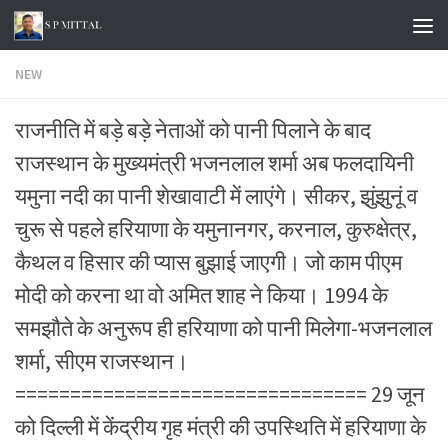
Skip to content
NEW
राजनीति में बड़े बड़े नेताओं को पानी पिलाने के बाद
राजस्थान के मुख्यमंत्री भजनलाल शर्मा अब फलदायिनी
यमुना नदी का पानी शेखावाटी में लाएंगे। सीकर, झुंझुनूं व
चुरू से पहले हरियाणा के यमुनानगर, करनाल, कुरुक्षेत्र,
कैथल व हिसार की प्यास बुझाई जाएगी। जो काम पीएम
मोदी को करना था वो अमित शाह ने किया। 1994 के
समझौते के अनुरूप ही हरियाणा को पानी मिलेगा-भजनलाल
शर्मा, सीएम राजस्थान।
================================ 29 जून
को दिल्ली में केंद्रीय गृह मंत्री की उपस्थिति में हरियाणा के