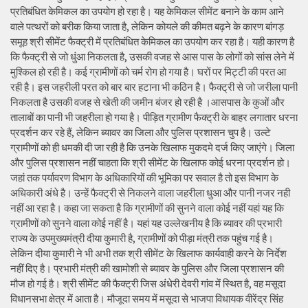
प्रतिबंधित केमिकल का उपयोग हो रहा है। यह केमिकल सीमेंट बनाने के काम आने
वाले पत्थरों को बरीक किया जाता है, लेकिन कोयले की कीमत बढ़ने के कारण बांगड़
समूह श्री सीमेंट फैक्ट्री में प्रतिबंधित केमिकल का उपयोग कर रहा है। यही कारण है
कि फैक्ट्री से जो धुंआ निकलता है, उसकी वजह से आस पास के लोगों को सांस लेने में
मुश्किल हो रही है। कई ग्रामीणों को चर्म रोग हो गया है। घरों पर मिट्टी की परत आ
रही है। इस जहरीली परत को बार बार हटाना भी कठिन है। फैक्ट्री से जो जरीला पानी
निकलता है उसकी वजह से खेती की जमीन बंजर हो रही है ।आसपास के कुओं और
तालाबों का पानी भी जहरीला हो गया है। पीड़ित ग्रामीण फैक्ट्री के बाहर लगातार धरना
प्रदर्शन कर रहे हैं, लेकिन ब्यावर का जिला और पुलिस प्रशासन चुप है। उल्टे
ग्रामीणों को ही धमकी दी जा रही है कि उनके खिलाफ मुकदमे दर्ज किए जाएंगे। जिला
और पुलिस प्रशासन नहीं चाहता कि श्री सीमेंट के खिलाफ कोई धरना प्रदर्शन हो।
जहां तक पर्यावरण विभाग के अधिकारियों की भूमिका पर सवाल है तो इस विभाग के
अधिकारी अंधे है। उन्हें फैक्ट्री से निकलने वाला जहरीला धुआ और पानी नजर नही
नहीं आ रहा है। कहा जा सकता है कि ग्रामीणों की सुनने वाला कोई नहीं यहां यह कि
ग्रामीणों को सुनने वाला कोई नहीं है। यहां यह उल्लेखनीय है कि ब्यावर की प्रभारी
राज्य के उपमुख्यमंत्री दीया कुमारी है, ग्रामीणों को पीड़ा मंत्री तक पहुंच गई है।
लेकिन दीया कुमारी ने भी अभी तक श्री सीमेंट के खिलाफ कार्यवाही करने के निर्देश
नहीं दिए है। प्रभारी मंत्री की खामोशी से ब्यावर के पुलिस और जिला प्रशासन की
मौज हो गई है। श्री सीमेंट की फैक्ट्री जिस अंधेरी देवरी गांव में स्थित है, वह मसूदा
विधानसभा क्षेत्र में आता है। मौजूदा समय में मसूदा से भाजपा विधायक वीरेंद्र सिंह