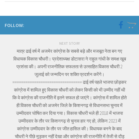
FOLLOW:
NEXT STORY
मात्र ढाई वर्ष में अजमेर कांग्रेस के सबसे बड़े और मजबूत नेता बन गए
विधायक विकास चौधरी। प्रदेशाध्यक्ष डोटासरा ने राहुल गांधी के समक्ष खूब
प्रशंसा की। अपनी राजनीतिक सफलता से उत्साहित विकास चौधरी 2
जुलाई को जन्मदिन पर शक्ति प्रदर्शन करेंगे।
================================ ढाई वर्ष पहले भाजपा छोड़कर
कांग्रेस में शामिल हुए विकास चौधरी को लेकर किसी को भी उम्मीद नहीं थी
कि वे कांग्रेस की राजनीति में इतने सफल हो जाएंगे। कांग्रेस में शामिल होते
ही विकास चौधरी को अजमेर जिले के किशनगढ़ से विधानसभा चुनाव में
उम्मीदवार घोषित कर दिया गया। विकास चौधरी भले ही 2018 में भाजपा
उम्मीदवार के तौर पर किशनगढ़ से चुनाव हार गए हो, लेकिन 2023 में
कांग्रेस उम्मीदवार के तौर पर जीत हासिल की। विधायक बनने के बाद
चौधरी ने पीछे मुड़कर नहीं देखा और कांग्रेस की राजनीति में तेजी से दौड़