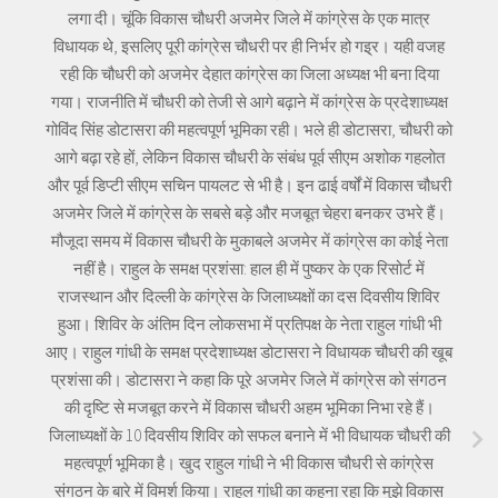
लगा दी। चूंकि विकास चौधरी अजमेर जिले में कांग्रेस के एक मात्र
विधायक थे, इसलिए पूरी कांग्रेस चौधरी पर ही निर्भर हो गइ्र। यही वजह
रही कि चौधरी को अजमेर देहात कांग्रेस का जिला अध्यक्ष भी बना दिया
गया। राजनीति में चौधरी को तेजी से आगे बढ़ाने में कांग्रेस के प्रदेशाध्यक्ष
गोविंद सिंह डोटासरा की महत्वपूर्ण भूमिका रही। भले ही डोटासरा, चौधरी को
आगे बढ़ा रहे हों, लेकिन विकास चौधरी के संबंध पूर्व सीएम अशोक गहलोत
और पूर्व डिप्टी सीएम सचिन पायलट से भी है। इन ढाई वर्षों में विकास चौधरी
अजमेर जिले में कांग्रेस के सबसे बड़े और मजबूत चेहरा बनकर उभरे हैं।
मौजूदा समय में विकास चौधरी के मुकाबले अजमेर में कांग्रेस का कोई नेता
नहीं है। राहुल के समक्ष प्रशंसा: हाल ही में पुष्कर के एक रिसोर्ट में
राजस्थान और दिल्ली के कांग्रेस के जिलाध्यक्षों का दस दिवसीय शिविर
हुआ। शिविर के अंतिम दिन लोकसभा में प्रतिपक्ष के नेता राहुल गांधी भी
आए। राहुल गांधी के समक्ष प्रदेशाध्यक्ष डोटासरा ने विधायक चौधरी की खूब
प्रशंसा की। डोटासरा ने कहा कि पूरे अजमेर जिले में कांग्रेस को संगठन
की दृष्टि से मजबूत करने में विकास चौधरी अहम भूमिका निभा रहे हैं।
जिलाध्यक्षों के 10 दिवसीय शिविर को सफल बनाने में भी विधायक चौधरी की
महत्वपूर्ण भूमिका है। खुद राहुल गांधी ने भी विकास चौधरी से कांग्रेस
संगठन के बारे में विमर्श किया। राहुल गांधी का कहना रहा कि मुझे विकास