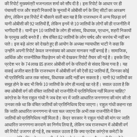
की रिपोर्ट मुख्यमंत्री भजनलाल शर्मा को सौंप दी है। इस रिपोर्ट के आधार पर ही
पंचायती राज और शहरी निकायों के चुनावों में ओबीसी वर्ग के लिए सीटों का आरक्षण
होगा, लेकिन इस रिपोर्ट में चौकाने वाली बात यह है कि राजस्थान में अन्य पिछड़ा वर्ग
यानी ओबीसी की 92 जातियों हैं, लेकिन इनमें से 10 जातियों के लोगों की ही राजनीति में
भागीदारी है। यानी इन 10 जातियों के लोग ही सांसद, विधायक, प्रधान, शहरी निकायों
के प्रमुख आदि बनते हैं। शेष वंचित 82 जातियों के लोग पार्षद और सरपंच भी नहीं बन
पाते। इस बड़े अंतर को देखते हुए ही आयोग के अध्यक्ष न्यायाधीश भाटी ने कहा कि
उन्होंने अपनी रिपोर्ट केवल जनसंख्या को आधार मानकर नहीं बनाई है। सामाजिक,
आर्थिक और राजनीतिक पिछड़ेपन को भी देखकर रिपोर्ट तैयार की गई है। इसके लिए
प्रदेश भर के 74 लाख 85 हजार ओबीसी वर्ग के परिवारों से संवाद किया गया है। यह
वाकई अजीत बात है कि राजस्थान में ओबीसी वर्ग की ऐसी 82 जातियां हैं, जिनका कोई
भी प्रतिनिधि आज तक सांसद, विधायक आदि नहीं बन सकता है। यानी 92 जातियों का
समूह होने के बाद भी सिर्फ 10 जातियों के लोग ही मलाई खा रहे हैं। सवाल उठता है कि
क्या ओबीसी वर्ग की वंचित जातियों को राजनीति में प्रतिनिधित्व नहीं मिलना चाहिए?
कांग्रेस के नेता राहुल गांधी ने जब देश भर में जाति आधारित जनगणना की मांग की तो
उनका तर्क था कि वंचित जातियों को प्रतिनिधित्व दिया जाएगा। राहुल गांधी कहना रहा
कि जाति आधारित जनगणना से पता चल जाएगा कि अभी तक राजनीति में किन
जातियों को प्रतिनिधित्व नहीं मिला है। केंद्र सरकार ने राहुल गांधी की मांग पर जाति
आधारित जनगणना करवाने का निर्णय लिया है, लेकिन जब राजस्थान में ओबीसी वर्ग
की रिपोर्ट उजागर हो गई है, तब सवाल उठता है कि क्या प्रदेश कांग्रेस कमेटी के