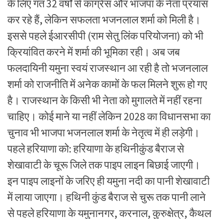
के लिए गत 32 वर्षों से कांग्रेस और भाजपा के नेता प्रयास
कर रहे हैं, लेकिन सफलता भजनलाल शर्मा को मिली है।
इससे पहले ईआरसीपी (राम सेतु लिंक परियोजना) को भी
क्रियांवित करने में शर्मा की भूमिका रही। अब जब
फलदायिनी यमुना स्वयं राजस्थान आ रही है तो भजनलाल
शर्मा को राजनीति में अनेक कामों के फल मिलने शुरू हो गए
है। राजस्थान के किसी भी नेता को मुगालते में नहीं रहना
चाहिए। कोई माने या नहीं लेकिन 2028 का विधानसभा का
चुनाव भी भाजपा भजनलाल शर्मा के नेतृत्व में ही लड़ेगी।
पहले हरियाणा को: हरियाणा के हथिनीकुंड बैराज से
शेखावाटी के चूरू जिले तक पाइप लाइन बिछाई जाएगी।
इन पाइप लाइनों के जरिए ही यमुना नदी का पानी शेखावाटी
में लाया जाएगा। हथिनी कुंड बैराज से चुरू तक पानी लाने
से पहले हरियाणा के यमुनानगर, करनाल, कुरुक्षेत्र, कैथल