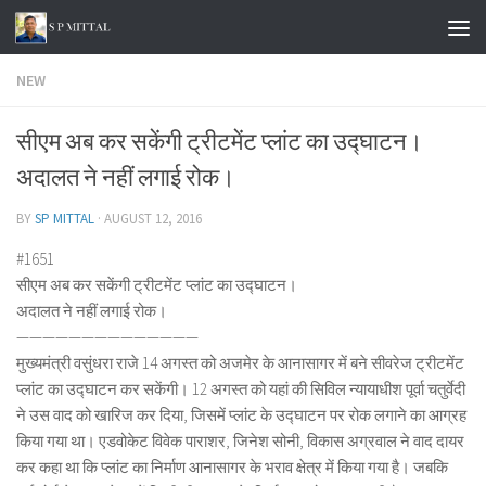
Skip to content
NEW
सीएम अब कर सकेंगी ट्रीटमेंट प्लांट का उद्घाटन।
अदालत ने नहीं लगाई रोक।
BY
SP MITTAL
·
AUGUST 12, 2016
#1651
सीएम अब कर सकेंगी ट्रीटमेंट प्लांट का उद्घाटन।
अदालत ने नहीं लगाई रोक।
——————————————
मुख्यमंत्री वसुंधरा राजे 14 अगस्त को अजमेर के आनासागर में बने सीवरेज ट्रीटमेंट
प्लांट का उद्घाटन कर सकेंगी। 12 अगस्त को यहां की सिविल न्यायाधीश पूर्वा चतुर्वेदी
ने उस वाद को खारिज कर दिया, जिसमें प्लांट के उद्घाटन पर रोक लगाने का आग्रह
किया गया था। एडवोकेट विवेक पाराशर, जिनेश सोनी, विकास अग्रवाल ने वाद दायर
कर कहा था कि प्लांट का निर्माण आनासागर के भराव क्षेत्र में किया गया है। जबकि