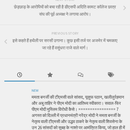
छेड़छाड़ के आरोपियों को बचा रही है डीएसपी अदिति कामट कॉलेज छात्र
संघ की पूर्व अध्यक्ष ने लगाया आरोप।
PREVIOUS STORY
इसे कहते हैं हथैली पर सरसों उगाना। कुछ इसी तर्ज पर अजमेर में चमकाए
जा रहे हैं वसुंधरा राजे वाले मार्ग।
NEW
ममता बनर्जी की टीएमसी वाले सांसद, यूसुफ पठान, खलीलुर्रहमान
और अबु ताहिर ने पीएम मोदी का आतिथ्य स्वीकारा। सवाल-फिर
पीएम मोदी मुस्लिम विरोधी कैसे। ================ 7
अगस्त को दिल्ली में प्रधानमंत्री नरेंद्र मोदी ने ममता बनर्जी के
नेतृत्व वाली टीएमसी और उद्धव ठाकरे के नेतृत्व वाली शिवसेना के
उन 26 सांसदों को सुबह के नाश्ते पर आमंत्रित किया, जो हाल ही में