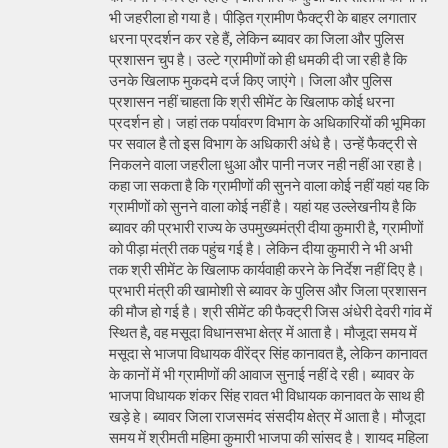
भी जहरीला हो गया है। पीड़ित ग्रामीण फैक्ट्री के बाहर लगातार
धरना प्रदर्शन कर रहे हैं, लेकिन ब्यावर का जिला और पुलिस
प्रशासन चुप है। उल्टे ग्रामीणों को ही धमकी दी जा रही है कि
उनके खिलाफ मुकदमे दर्ज किए जाएंगे। जिला और पुलिस
प्रशासन नहीं चाहता कि श्री सीमेंट के खिलाफ कोई धरना
प्रदर्शन हो। जहां तक पर्यावरण विभाग के अधिकारियों की भूमिका
पर सवाल है तो इस विभाग के अधिकारी अंधे है। उन्हें फैक्ट्री से
निकलने वाला जहरीला धुआ और पानी नजर नही नहीं आ रहा है।
कहा जा सकता है कि ग्रामीणों की सुनने वाला कोई नहीं यहां यह कि
ग्रामीणों को सुनने वाला कोई नहीं है। यहां यह उल्लेखनीय है कि
ब्यावर की प्रभारी राज्य के उपमुख्यमंत्री दीया कुमारी है, ग्रामीणों
को पीड़ा मंत्री तक पहुंच गई है। लेकिन दीया कुमारी ने भी अभी
तक श्री सीमेंट के खिलाफ कार्यवाही करने के निर्देश नहीं दिए है।
प्रभारी मंत्री की खामोशी से ब्यावर के पुलिस और जिला प्रशासन
की मौज हो गई है। श्री सीमेंट की फैक्ट्री जिस अंधेरी देवरी गांव में
स्थित है, वह मसूदा विधानसभा क्षेत्र में आता है। मौजूदा समय में
मसूदा से भाजपा विधायक वीरेंद्र सिंह कानावत है, लेकिन कानावत
के कानों में भी ग्रामीणों की आवाज सुनाई नहीं दे रही। ब्यावर के
भाजपा विधायक शंकर सिंह रावत भी विधायक कानावत के साथ ही
खड़े हे। ब्यावर जिला राजसमंद संसदीय क्षेत्र में आता है। मौजूदा
समय में श्रीमती महिमा कुमारी भाजपा की सांसद है। शायद महिला