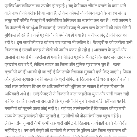
प्रतिबंधित केमिकल का उपयोग हो रहा है। यह केमिकल सीमेंट बनाने के काम आने
वाले पत्थरों को बरीक किया जाता है, लेकिन कोयले की कीमत बढ़ने के कारण बांगड़
समूह श्री सीमेंट फैक्ट्री में प्रतिबंधित केमिकल का उपयोग कर रहा है। यही कारण है
कि फैक्ट्री से जो धुंआ निकलता है, उसकी वजह से आस पास के लोगों को सांस लेने में
मुश्किल हो रही है। कई ग्रामीणों को चर्म रोग हो गया है। घरों पर मिट्टी की परत आ
रही है। इस जहरीली परत को बार बार हटाना भी कठिन है। फैक्ट्री से जो जरीला पानी
निकलता है उसकी वजह से खेती की जमीन बंजर हो रही है ।आसपास के कुओं और
तालाबों का पानी भी जहरीला हो गया है। पीड़ित ग्रामीण फैक्ट्री के बाहर लगातार धरना
प्रदर्शन कर रहे हैं, लेकिन ब्यावर का जिला और पुलिस प्रशासन चुप है। उल्टे
ग्रामीणों को ही धमकी दी जा रही है कि उनके खिलाफ मुकदमे दर्ज किए जाएंगे। जिला
और पुलिस प्रशासन नहीं चाहता कि श्री सीमेंट के खिलाफ कोई धरना प्रदर्शन हो।
जहां तक पर्यावरण विभाग के अधिकारियों की भूमिका पर सवाल है तो इस विभाग के
अधिकारी अंधे है। उन्हें फैक्ट्री से निकलने वाला जहरीला धुआ और पानी नजर नही
नहीं आ रहा है। कहा जा सकता है कि ग्रामीणों की सुनने वाला कोई नहीं यहां यह कि
ग्रामीणों को सुनने वाला कोई नहीं है। यहां यह उल्लेखनीय है कि ब्यावर की प्रभारी
राज्य के उपमुख्यमंत्री दीया कुमारी है, ग्रामीणों को पीड़ा मंत्री तक पहुंच गई है।
लेकिन दीया कुमारी ने भी अभी तक श्री सीमेंट के खिलाफ कार्यवाही करने के निर्देश
नहीं दिए है। प्रभारी मंत्री की खामोशी से ब्यावर के पुलिस और जिला प्रशासन की