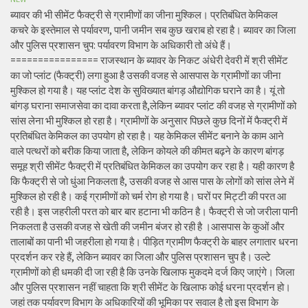
ब्यावर की भी सीमेंट फैक्ट्री से ग्रामीणों का जीना मुश्किल। प्रतिबंधित केमिकल
कचरे के इस्तेमाल से पर्यावरण, पानी जमीन सब कुछ खराब हो रहा है। ब्यावर का जिला
और पुलिस प्रशासन चुप: पर्यावरण विभाग के अधिकारी तो अंधे हैं।
================ राजस्थान के ब्यावर के निकट अंधेरी देवरी में श्री सीमेंट
का जो प्लांट (फैक्ट्री) लगा हुआ है उसकी वजह से आसपास के ग्रामीणों का जीना
मुश्किल हो गया है। यह प्लांट देश के सुविख्यात बांगड़ औद्योगिक घराने का है। यूं तो
बांगड़ घराना समाजसेवा का दावा करता है,लेकिन ब्यावर प्लांट की वजह से ग्रामीणों को
सांस लेना भी मुश्किल हो रहा है। ग्रामीणों के अनुसार पिछले कुछ दिनों में फैक्ट्री में
प्रतिबंधित केमिकल का उपयोग हो रहा है। यह केमिकल सीमेंट बनाने के काम आने
वाले पत्थरों को बरीक किया जाता है, लेकिन कोयले की कीमत बढ़ने के कारण बांगड़
समूह श्री सीमेंट फैक्ट्री में प्रतिबंधित केमिकल का उपयोग कर रहा है। यही कारण है
कि फैक्ट्री से जो धुंआ निकलता है, उसकी वजह से आस पास के लोगों को सांस लेने में
मुश्किल हो रही है। कई ग्रामीणों को चर्म रोग हो गया है। घरों पर मिट्टी की परत आ
रही है। इस जहरीली परत को बार बार हटाना भी कठिन है। फैक्ट्री से जो जरीला पानी
निकलता है उसकी वजह से खेती की जमीन बंजर हो रही है ।आसपास के कुओं और
तालाबों का पानी भी जहरीला हो गया है। पीड़ित ग्रामीण फैक्ट्री के बाहर लगातार धरना
प्रदर्शन कर रहे हैं, लेकिन ब्यावर का जिला और पुलिस प्रशासन चुप है। उल्टे
ग्रामीणों को ही धमकी दी जा रही है कि उनके खिलाफ मुकदमे दर्ज किए जाएंगे। जिला
और पुलिस प्रशासन नहीं चाहता कि श्री सीमेंट के खिलाफ कोई धरना प्रदर्शन हो।
जहां तक पर्यावरण विभाग के अधिकारियों की भूमिका पर सवाल है तो इस विभाग के