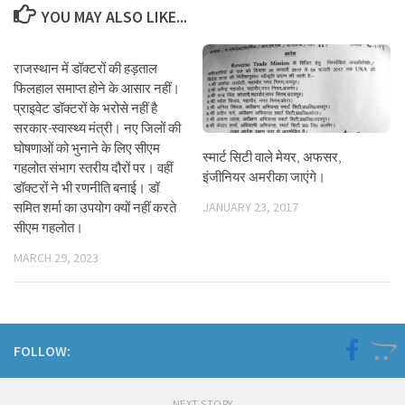
YOU MAY ALSO LIKE...
राजस्थान में डॉक्टरों की हड़ताल
फिलहाल समाप्त होने के आसार नहीं।
प्राइवेट डॉक्टरों के भरोसे नहीं है
सरकार-स्वास्थ्य मंत्री। नए जिलों की
घोषणाओं को भुनाने के लिए सीएम
स्मार्ट सिटी वाले मेयर, अफसर,
गहलोत संभाग स्तरीय दौरों पर। वहीं
इंजीनियर अमरीका जाएंगे।
डॉक्टरों ने भी रणनीति बनाई। डॉ.
समित शर्मा का उपयोग क्यों नहीं करते
JANUARY 23, 2017
सीएम गहलोत।
MARCH 29, 2023
FOLLOW:
NEXT STORY