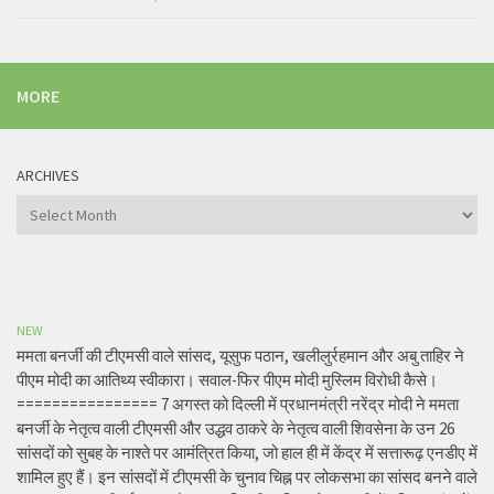
MORE
ARCHIVES
Archives
NEW
ममता बनर्जी की टीएमसी वाले सांसद, यूसुफ पठान, खलीलुर्रहमान और अबु ताहिर ने
पीएम मोदी का आतिथ्य स्वीकारा। सवाल-फिर पीएम मोदी मुस्लिम विरोधी कैसे।
================ 7 अगस्त को दिल्ली में प्रधानमंत्री नरेंद्र मोदी ने ममता
बनर्जी के नेतृत्व वाली टीएमसी और उद्धव ठाकरे के नेतृत्व वाली शिवसेना के उन 26
सांसदों को सुबह के नाश्ते पर आमंत्रित किया, जो हाल ही में केंद्र में सत्तारूढ़ एनडीए में
शामिल हुए हैं। इन सांसदों में टीएमसी के चुनाव चिह्न पर लोकसभा का सांसद बनने वाले