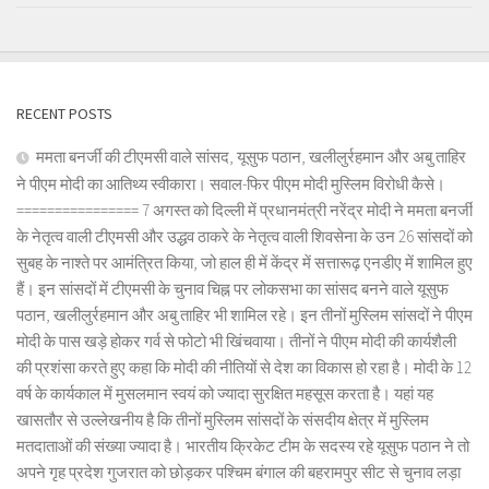
RECENT POSTS
ममता बनर्जी की टीएमसी वाले सांसद, यूसुफ पठान, खलीलुर्रहमान और अबु ताहिर
ने पीएम मोदी का आतिथ्य स्वीकारा। सवाल-फिर पीएम मोदी मुस्लिम विरोधी कैसे।
================ 7 अगस्त को दिल्ली में प्रधानमंत्री नरेंद्र मोदी ने ममता बनर्जी
के नेतृत्व वाली टीएमसी और उद्धव ठाकरे के नेतृत्व वाली शिवसेना के उन 26 सांसदों को
सुबह के नाश्ते पर आमंत्रित किया, जो हाल ही में केंद्र में सत्तारूढ़ एनडीए में शामिल हुए
हैं। इन सांसदों में टीएमसी के चुनाव चिह्न पर लोकसभा का सांसद बनने वाले यूसुफ
पठान, खलीलुर्रहमान और अबु ताहिर भी शामिल रहे। इन तीनों मुस्लिम सांसदों ने पीएम
मोदी के पास खड़े होकर गर्व से फोटो भी खिंचवाया। तीनों ने पीएम मोदी की कार्यशैली
की प्रशंसा करते हुए कहा कि मोदी की नीतियों से देश का विकास हो रहा है। मोदी के 12
वर्ष के कार्यकाल में मुसलमान स्वयं को ज्यादा सुरक्षित महसूस करता है। यहां यह
खासतौर से उल्लेखनीय है कि तीनों मुस्लिम सांसदों के संसदीय क्षेत्र में मुस्लिम
मतदाताओं की संख्या ज्यादा है। भारतीय क्रिकेट टीम के सदस्य रहे यूसुफ पठान ने तो
अपने गृह प्रदेश गुजरात को छोड़कर पश्चिम बंगाल की बहरामपुर सीट से चुनाव लड़ा