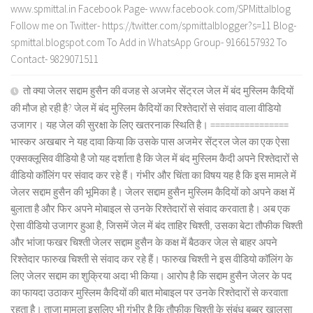
www.spmittal.in Facebook Page- www.facebook.com/SPMittalblog
Follow me on Twitter- https://twitter.com/spmittalblogger?s=11 Blog-
spmittal.blogspot.com To Add in WhatsApp Group- 9166157932 To
Contact- 9829071511
तो क्या जेलर सद्दाम हुसैन की वजह से अजमेर सेंट्रल जेल में बंद मुस्लिम कैदियों
की मौज हो रही है? जेल में बंद मुस्लिम कैदियों का रिश्तेदारों से संवाद वाला वीडियो
उजागर। यह जेल की सुरक्षा के लिए खतरनाक स्थिति है। ================
भास्कर अखबार ने यह दावा किया कि उसके पास अजमेर सेंट्रल जेल का एक ऐसा
एक्सक्लूसिव वीडियो है जो यह दर्शाता है कि जेल में बंद मुस्लिम कैदी अपने रिश्तेदारों से
वीडियो कॉलिंग पर संवाद कर रहे हैं। गंभीर और चिंता का विषय यह है कि इस मामले में
जेलर सद्दाम हुसैन की भूमिका है। जेलर सद्दाम हुसैन मुस्लिम कैदियों को अपने कक्ष में
बुलाता है और फिर अपने मोबाइल से उनके रिश्तेदारों से संवाद करवाता है। अब एक
ऐसा वीडियो उजागर हुआ है, जिसमें जेल में बंद ताहिर चिश्ती, उसका बेटा तौफीक चिश्ती
और भांजा फखर चिश्ती जेलर सद्दाम हुसैन के कक्ष में बैठकर जेल से बाहर अपने
रिश्तेदार फारुख चिश्ती से संवाद कर रहे हैं। फारुख चिश्ती ने इस वीडियो कॉलिंग के
लिए जेलर सद्दाम का शुक्रिया अदा भी किया। आरोप है कि सद्दाम हुसैन जेलर के पद
का फायदा उठाकर मुस्लिम कैदियों की बात मोबाइल पर उनके रिश्तेदारों से करवाता
रहता है। ताजा मामला इसलिए भी गंभीर है कि तौफीक चिश्ती के संबंध बब्बर खालसा