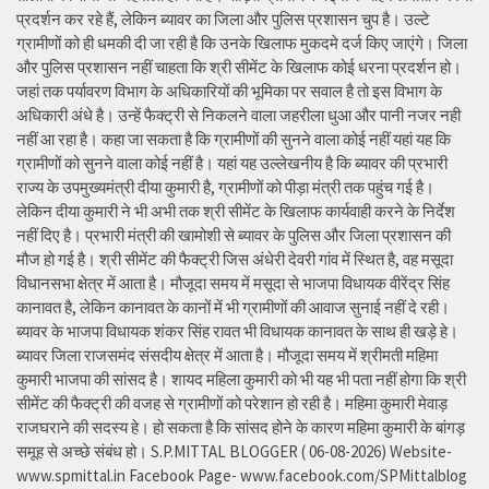
प्रदर्शन कर रहे हैं, लेकिन ब्यावर का जिला और पुलिस प्रशासन चुप है। उल्टे
ग्रामीणों को ही धमकी दी जा रही है कि उनके खिलाफ मुकदमे दर्ज किए जाएंगे। जिला
और पुलिस प्रशासन नहीं चाहता कि श्री सीमेंट के खिलाफ कोई धरना प्रदर्शन हो।
जहां तक पर्यावरण विभाग के अधिकारियों की भूमिका पर सवाल है तो इस विभाग के
अधिकारी अंधे है। उन्हें फैक्ट्री से निकलने वाला जहरीला धुआ और पानी नजर नही
नहीं आ रहा है। कहा जा सकता है कि ग्रामीणों की सुनने वाला कोई नहीं यहां यह कि
ग्रामीणों को सुनने वाला कोई नहीं है। यहां यह उल्लेखनीय है कि ब्यावर की प्रभारी
राज्य के उपमुख्यमंत्री दीया कुमारी है, ग्रामीणों को पीड़ा मंत्री तक पहुंच गई है।
लेकिन दीया कुमारी ने भी अभी तक श्री सीमेंट के खिलाफ कार्यवाही करने के निर्देश
नहीं दिए है। प्रभारी मंत्री की खामोशी से ब्यावर के पुलिस और जिला प्रशासन की
मौज हो गई है। श्री सीमेंट की फैक्ट्री जिस अंधेरी देवरी गांव में स्थित है, वह मसूदा
विधानसभा क्षेत्र में आता है। मौजूदा समय में मसूदा से भाजपा विधायक वीरेंद्र सिंह
कानावत है, लेकिन कानावत के कानों में भी ग्रामीणों की आवाज सुनाई नहीं दे रही।
ब्यावर के भाजपा विधायक शंकर सिंह रावत भी विधायक कानावत के साथ ही खड़े हे।
ब्यावर जिला राजसमंद संसदीय क्षेत्र में आता है। मौजूदा समय में श्रीमती महिमा
कुमारी भाजपा की सांसद है। शायद महिला कुमारी को भी यह भी पता नहीं होगा कि श्री
सीमेंट की फैक्ट्री की वजह से ग्रामीणों को परेशान हो रही है। महिमा कुमारी मेवाड़
राजघराने की सदस्य हे। हो सकता है कि सांसद होने के कारण महिमा कुमारी के बांगड़
समूह से अच्छे संबंध हो। S.P.MITTAL BLOGGER ( 06-08-2026) Website-
www.spmittal.in Facebook Page- www.facebook.com/SPMittalblog