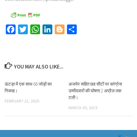
Facebook
Twitter
WhatsApp
LinkedIn
Blogger
Share
YOU MAY ALSO LIKE...
ऊंटड़ा में एक साथ 66 जोड़ों का
अजमेर सहित छह सीटों पर कांग्रेस
निकाह।
उम्मीदवारों की घोषणा 2 अप्रैल तक
टली।
FEBRUARY 23, 2020
MARCH 30, 2019