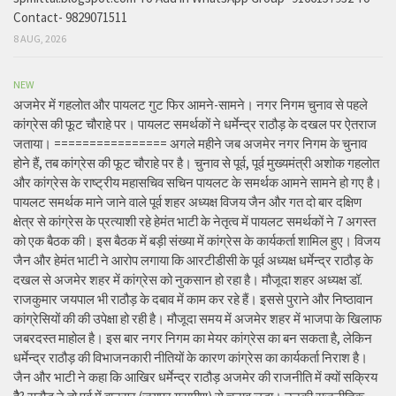
Contact- 9829071511
8 AUG, 2026
NEW
अजमेर में गहलोत और पायलट गुट फिर आमने-सामने। नगर निगम चुनाव से पहले
कांग्रेस की फूट चौराहे पर। पायलट समर्थकों ने धर्मेन्द्र राठौड़ के दखल पर ऐतराज
जताया। ================ अगले महीने जब अजमेर नगर निगम के चुनाव
होने हैं, तब कांग्रेस की फूट चौराहे पर है। चुनाव से पूर्व, पूर्व मुख्यमंत्री अशोक गहलोत
और कांग्रेस के राष्ट्रीय महासचिव सचिन पायलट के समर्थक आमने सामने हो गए है।
पायलट समर्थक माने जाने वाले पूर्व शहर अध्यक्ष विजय जैन और गत दो बार दक्षिण
क्षेत्र से कांग्रेस के प्रत्याशी रहे हेमंत भाटी के नेतृत्व में पायलट समर्थकों ने 7 अगस्त
को एक बैठक की। इस बैठक में बड़ी संख्या में कांग्रेस के कार्यकर्ता शामिल हुए। विजय
जैन और हेमंत भाटी ने आरोप लगाया कि आरटीडीसी के पूर्व अध्यक्ष धर्मेन्द्र राठौड़ के
दखल से अजमेर शहर में कांग्रेस को नुकसान हो रहा है। मौजूदा शहर अध्यक्ष डॉ.
राजकुमार जयपाल भी राठौड़ के दबाव में काम कर रहे हैं। इससे पुराने और निष्ठावान
कांग्रेसियों की की उपेक्षा हो रही है। मौजूदा समय में अजमेर शहर में भाजपा के खिलाफ
जबरदस्त माहोल है। इस बार नगर निगम का मेयर कांग्रेस का बन सकता है, लेकिन
धर्मेन्द्र राठौड़ की विभाजनकारी नीतियों के कारण कांग्रेस का कार्यकर्ता निराश है।
जैन और भाटी ने कहा कि आखिर धर्मेन्द्र राठौड़ अजमेर की राजनीति में क्यों सक्रिय