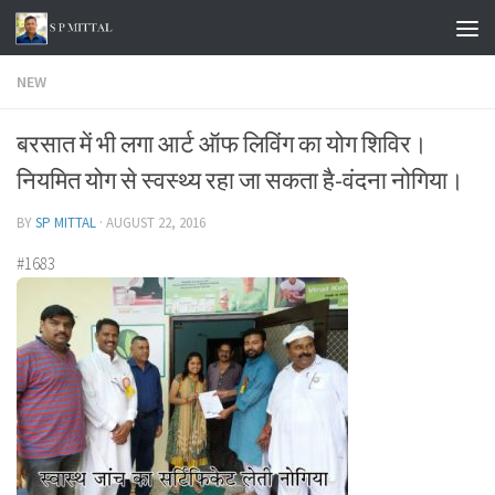
Skip to content
NEW
बरसात में भी लगा आर्ट ऑफ लिविंग का योग शिविर।
नियमित योग से स्वस्थ्य रहा जा सकता है-वंदना नोगिया।
BY
SP MITTAL
·
AUGUST 22, 2016
#1683