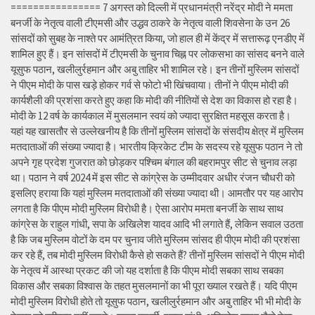
================ 7 अगस्त को दिल्ली में प्रधानमंत्री नरेंद्र मोदी ने ममता
बनर्जी के नेतृत्व वाली टीएमसी और उद्धव ठाकरे के नेतृत्व वाली शिवसेना के उन 26
सांसदों को सुबह के नाश्ते पर आमंत्रित किया, जो हाल ही में केंद्र में सत्तारूढ़ एनडीए में
शामिल हुए हैं। इन सांसदों में टीएमसी के चुनाव चिह्न पर लोकसभा का सांसद बनने वाले
यूसुफ पठान, खलीलुर्रहमान और अबु ताहिर भी शामिल रहे। इन तीनों मुस्लिम सांसदों
ने पीएम मोदी के पास खड़े होकर गर्व से फोटो भी खिंचवाया। तीनों ने पीएम मोदी की
कार्यशैली की प्रशंसा करते हुए कहा कि मोदी की नीतियों से देश का विकास हो रहा है।
मोदी के 12 वर्ष के कार्यकाल में मुसलमान स्वयं को ज्यादा सुरक्षित महसूस करता है।
यहां यह खासतौर से उल्लेखनीय है कि तीनों मुस्लिम सांसदों के संसदीय क्षेत्र में मुस्लिम
मतदाताओं की संख्या ज्यादा है। भारतीय क्रिकेट टीम के सदस्य रहे यूसुफ पठान ने तो
अपने गृह प्रदेश गुजरात को छोड़कर पश्चिम बंगाल की बहरामपुर सीट से चुनाव लड़ा
था। पठान ने वर्ष 2024 में इस सीट से कांग्रेस के उम्मीदवार अधीर रंजन चौधरी को
इसलिए हराया कि यहां मुस्लिम मतदाताओं की संख्या ज्यादा थी। आमतौर पर यह आरोप
लगता है कि पीएम मोदी मुस्लिम विरोधी है। ऐसा आरोप ममता बनर्जी के साथ साथ
कांग्रेस के राहुल गांधी, सपा के अखिलेश यादव आदि भी लगाते हैं, लेकिन सवाल उठता
है कि जब मुस्लिम वोटों के दम पर चुनाव जीते मुस्लिम सांसद ही पीएम मोदी की प्रशंसा
कर रहे हैं, तब मोदी मुस्लिम विरोधी कैसे हो सकते हैं? तीनों मुस्लिम सांसदों ने पीएम मोदी
के नेतृत्व में आस्था प्रकट की जो यह दर्शाता है कि पीएम मोदी सबका साथ सबका
विकास और सबका विश्वास के तहत मुसलमानों का भी पूरा ख्याल रखते हैं। यदि पीएम
मोदी मुस्लिम विरोधी होते तो यूसुफ पठान, खलीलुर्रहमान और अबु ताहिर भी भी मोदी के