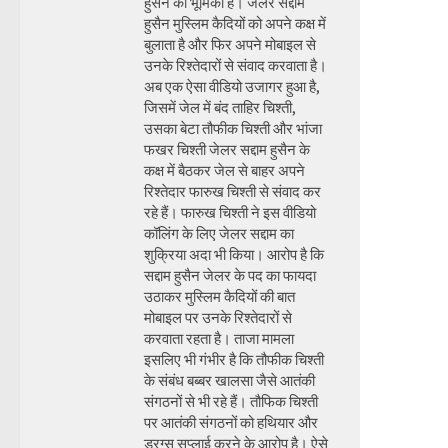
हुसैन की भूमिका है। जेलर सद्दाम
हुसैन मुस्लिम कैदियों को अपने कक्ष में
बुलाता है और फिर अपने मोबाइल से
उनके रिश्तेदारों से संवाद करवाता है।
अब एक ऐसा वीडियो उजागर हुआ है,
जिसमें जेल में बंद ताहिर चिश्ती,
उसका बेटा तौफीक चिश्ती और भांजा
फखर चिश्ती जेलर सद्दाम हुसैन के
कक्ष में बैठकर जेल से बाहर अपने
रिश्तेदार फारुख चिश्ती से संवाद कर
रहे हैं। फारुख चिश्ती ने इस वीडियो
कॉलिंग के लिए जेलर सद्दाम का
शुक्रिया अदा भी किया। आरोप है कि
सद्दाम हुसैन जेलर के पद का फायदा
उठाकर मुस्लिम कैदियों की बात
मोबाइल पर उनके रिश्तेदारों से
करवाता रहता है। ताजा मामला
इसलिए भी गंभीर है कि तौफीक चिश्ती
के संबंध बब्बर खालसा जैसे आतंकी
संगठनों से भी रहे हैं। तौफिक चिश्ती
पर आतंकी संगठनों को हथियार और
ड्रग्स सप्लाई करने के आरोप है। ऐसे