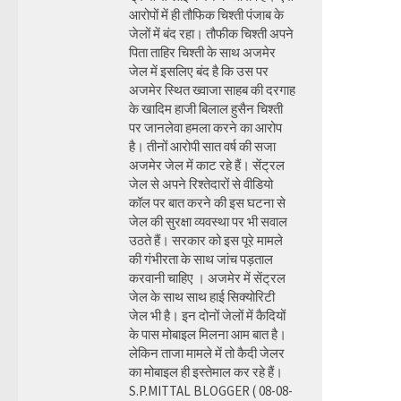
आरोपों में ही तौफिक चिश्ती पंजाब के
जेलों में बंद रहा। तौफीक चिश्ती अपने
पिता ताहिर चिश्ती के साथ अजमेर
जेल में इसलिए बंद है कि उस पर
अजमेर स्थित ख्वाजा साहब की दरगाह
के खादिम हाजी बिलाल हुसैन चिश्ती
पर जानलेवा हमला करने का आरोप
है। तीनों आरोपी सात वर्ष की सजा
अजमेर जेल में काट रहे हैं। सेंट्रल
जेल से अपने रिश्तेदारों से वीडियो
कॉल पर बात करने की इस घटना से
जेल की सुरक्षा व्यवस्था पर भी सवाल
उठते हैं। सरकार को इस पूरे मामले
की गंभीरता के साथ जांच पड़ताल
करवानी चाहिए । अजमेर में सेंट्रल
जेल के साथ साथ हाई सिक्योरिटी
जेल भी है। इन दोनों जेलों में कैदियों
के पास मोबाइल मिलना आम बात है।
लेकिन ताजा मामले में तो कैदी जेलर
का मोबाइल ही इस्तेमाल कर रहे हैं।
S.P.MITTAL BLOGGER ( 08-08-