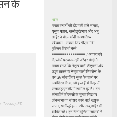
ासन के
NEW
ममता बनर्जी की टीएमसी वाले सांसद,
यूसुफ पठान, खलीलुर्रहमान और अबु
ताहिर ने पीएम मोदी का आतिथ्य
स्वीकारा। सवाल-फिर पीएम मोदी
मुस्लिम विरोधी कैसे।
================ 7 अगस्त को
दिल्ली में प्रधानमंत्री नरेंद्र मोदी ने
ममता बनर्जी के नेतृत्व वाली टीएमसी और
उद्धव ठाकरे के नेतृत्व वाली शिवसेना के
उन 26 सांसदों को सुबह के नाश्ते पर
आमंत्रित किया, जो हाल ही में केंद्र में
सत्तारूढ़ एनडीए में शामिल हुए हैं। इन
सांसदों में टीएमसी के चुनाव चिह्न पर
लोकसभा का सांसद बनने वाले यूसुफ
on Tuesday. PTI
पठान, खलीलुर्रहमान और अबु ताहिर भी
शामिल रहे। इन तीनों मुस्लिम सांसदों ने