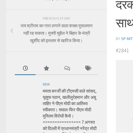
दरका
साथ 
PREVIOUS STORY
जय श्रीराम का नारा लगाने वाला शख्स मुसलमान
नहीं रह सकता। मुफ्ती सुहैल ने बिहार के मंत्री
BY
SP MIT
खुर्शीद को इस्लाम से खारिज किया।
#2841
NEW
ममता बनर्जी की टीएमसी वाले सांसद,
यूसुफ पठान, खलीलुर्रहमान और अबु
ताहिर ने पीएम मोदी का आतिथ्य
स्वीकारा। सवाल-फिर पीएम मोदी
मुस्लिम विरोधी कैसे।
================ 7 अगस्त
को दिल्ली में प्रधानमंत्री नरेंद्र मोदी