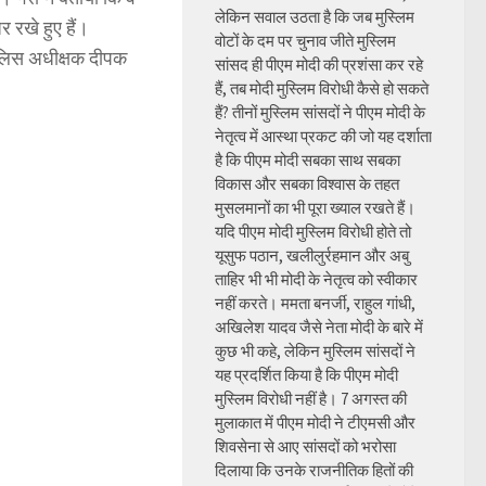
लेकिन सवाल उठता है कि जब मुस्लिम
र रखे हुए हैं।
वोटों के दम पर चुनाव जीते मुस्लिम
ुलिस अधीक्षक दीपक
सांसद ही पीएम मोदी की प्रशंसा कर रहे
हैं, तब मोदी मुस्लिम विरोधी कैसे हो सकते
हैं? तीनों मुस्लिम सांसदों ने पीएम मोदी के
नेतृत्व में आस्था प्रकट की जो यह दर्शाता
है कि पीएम मोदी सबका साथ सबका
विकास और सबका विश्वास के तहत
मुसलमानों का भी पूरा ख्याल रखते हैं।
यदि पीएम मोदी मुस्लिम विरोधी होते तो
यूसुफ पठान, खलीलुर्रहमान और अबु
ताहिर भी भी मोदी के नेतृत्व को स्वीकार
नहीं करते। ममता बनर्जी, राहुल गांधी,
अखिलेश यादव जैसे नेता मोदी के बारे में
कुछ भी कहे, लेकिन मुस्लिम सांसदों ने
यह प्रदर्शित किया है कि पीएम मोदी
मुस्लिम विरोधी नहीं है। 7 अगस्त की
मुलाकात में पीएम मोदी ने टीएमसी और
शिवसेना से आए सांसदों को भरोसा
दिलाया कि उनके राजनीतिक हितों की