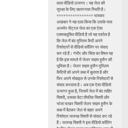
वाला वीडियो उजागर। यह जेल की
सुरक्षा के लिए खतरनाक स्थिति है।
================ भास्कर
अखबार ने यह दावा किया कि उसके पास
अजमेर सेंट्रल जेल का एक ऐसा
एक्सक्लूसिव वीडियो है जो यह दर्शाता है
कि जेल में बंद मुस्लिम कैदी अपने
रिश्तेदारों से वीडियो कॉलिंग पर संवाद
कर रहे हैं। गंभीर और चिंता का विषय यह
है कि इस मामले में जेलर सद्दाम हुसैन की
भूमिका है। जेलर सद्दाम हुसैन मुस्लिम
कैदियों को अपने कक्ष में बुलाता है और
फिर अपने मोबाइल से उनके रिश्तेदारों से
संवाद करवाता है। अब एक ऐसा वीडियो
उजागर हुआ है, जिसमें जेल में बंद ताहिर
चिश्ती, उसका बेटा तौफीक चिश्ती और
भांजा फखर चिश्ती जेलर सद्दाम हुसैन के
कक्ष में बैठकर जेल से बाहर अपने
रिश्तेदार फारुख चिश्ती से संवाद कर रहे
हैं। फारुख चिश्ती ने इस वीडियो कॉलिंग