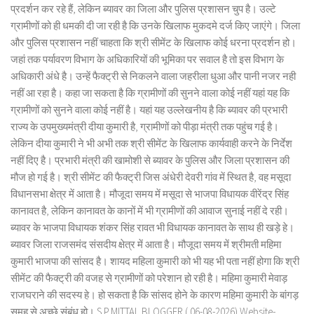
प्रदर्शन कर रहे हैं, लेकिन ब्यावर का जिला और पुलिस प्रशासन चुप है। उल्टे
ग्रामीणों को ही धमकी दी जा रही है कि उनके खिलाफ मुकदमे दर्ज किए जाएंगे। जिला
और पुलिस प्रशासन नहीं चाहता कि श्री सीमेंट के खिलाफ कोई धरना प्रदर्शन हो।
जहां तक पर्यावरण विभाग के अधिकारियों की भूमिका पर सवाल है तो इस विभाग के
अधिकारी अंधे है। उन्हें फैक्ट्री से निकलने वाला जहरीला धुआ और पानी नजर नही
नहीं आ रहा है। कहा जा सकता है कि ग्रामीणों की सुनने वाला कोई नहीं यहां यह कि
ग्रामीणों को सुनने वाला कोई नहीं है। यहां यह उल्लेखनीय है कि ब्यावर की प्रभारी
राज्य के उपमुख्यमंत्री दीया कुमारी है, ग्रामीणों को पीड़ा मंत्री तक पहुंच गई है।
लेकिन दीया कुमारी ने भी अभी तक श्री सीमेंट के खिलाफ कार्यवाही करने के निर्देश
नहीं दिए है। प्रभारी मंत्री की खामोशी से ब्यावर के पुलिस और जिला प्रशासन की
मौज हो गई है। श्री सीमेंट की फैक्ट्री जिस अंधेरी देवरी गांव में स्थित है, वह मसूदा
विधानसभा क्षेत्र में आता है। मौजूदा समय में मसूदा से भाजपा विधायक वीरेंद्र सिंह
कानावत है, लेकिन कानावत के कानों में भी ग्रामीणों की आवाज सुनाई नहीं दे रही।
ब्यावर के भाजपा विधायक शंकर सिंह रावत भी विधायक कानावत के साथ ही खड़े हे।
ब्यावर जिला राजसमंद संसदीय क्षेत्र में आता है। मौजूदा समय में श्रीमती महिमा
कुमारी भाजपा की सांसद है। शायद महिला कुमारी को भी यह भी पता नहीं होगा कि श्री
सीमेंट की फैक्ट्री की वजह से ग्रामीणों को परेशान हो रही है। महिमा कुमारी मेवाड़
राजघराने की सदस्य हे। हो सकता है कि सांसद होने के कारण महिमा कुमारी के बांगड़
समूह से अच्छे संबंध हो। S.P.MITTAL BLOGGER ( 06-08-2026) Website-