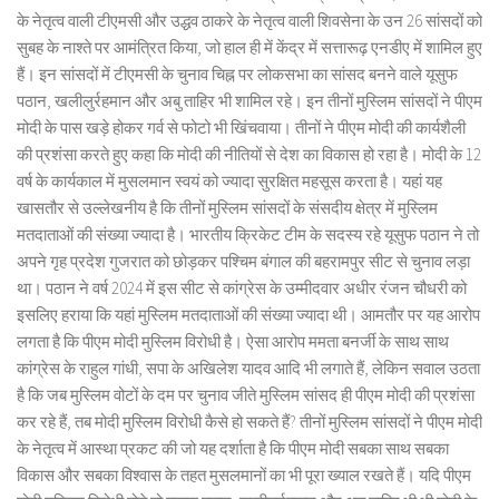
के नेतृत्व वाली टीएमसी और उद्धव ठाकरे के नेतृत्व वाली शिवसेना के उन 26 सांसदों को
सुबह के नाश्ते पर आमंत्रित किया, जो हाल ही में केंद्र में सत्तारूढ़ एनडीए में शामिल हुए
हैं। इन सांसदों में टीएमसी के चुनाव चिह्न पर लोकसभा का सांसद बनने वाले यूसुफ
पठान, खलीलुर्रहमान और अबु ताहिर भी शामिल रहे। इन तीनों मुस्लिम सांसदों ने पीएम
मोदी के पास खड़े होकर गर्व से फोटो भी खिंचवाया। तीनों ने पीएम मोदी की कार्यशैली
की प्रशंसा करते हुए कहा कि मोदी की नीतियों से देश का विकास हो रहा है। मोदी के 12
वर्ष के कार्यकाल में मुसलमान स्वयं को ज्यादा सुरक्षित महसूस करता है। यहां यह
खासतौर से उल्लेखनीय है कि तीनों मुस्लिम सांसदों के संसदीय क्षेत्र में मुस्लिम
मतदाताओं की संख्या ज्यादा है। भारतीय क्रिकेट टीम के सदस्य रहे यूसुफ पठान ने तो
अपने गृह प्रदेश गुजरात को छोड़कर पश्चिम बंगाल की बहरामपुर सीट से चुनाव लड़ा
था। पठान ने वर्ष 2024 में इस सीट से कांग्रेस के उम्मीदवार अधीर रंजन चौधरी को
इसलिए हराया कि यहां मुस्लिम मतदाताओं की संख्या ज्यादा थी। आमतौर पर यह आरोप
लगता है कि पीएम मोदी मुस्लिम विरोधी है। ऐसा आरोप ममता बनर्जी के साथ साथ
कांग्रेस के राहुल गांधी, सपा के अखिलेश यादव आदि भी लगाते हैं, लेकिन सवाल उठता
है कि जब मुस्लिम वोटों के दम पर चुनाव जीते मुस्लिम सांसद ही पीएम मोदी की प्रशंसा
कर रहे हैं, तब मोदी मुस्लिम विरोधी कैसे हो सकते हैं? तीनों मुस्लिम सांसदों ने पीएम मोदी
के नेतृत्व में आस्था प्रकट की जो यह दर्शाता है कि पीएम मोदी सबका साथ सबका
विकास और सबका विश्वास के तहत मुसलमानों का भी पूरा ख्याल रखते हैं। यदि पीएम