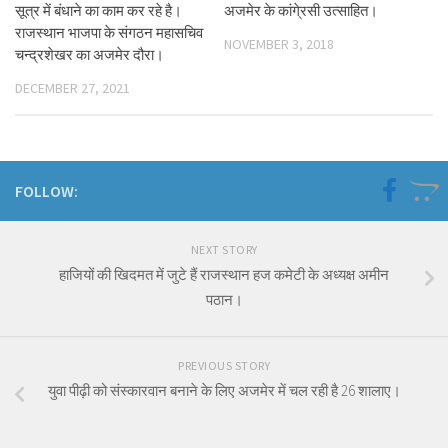
सूत्र में बंधाने का काम कर रहे है।
अजमेर के कांगे्रसी उत्साहित।
राजस्थान भाजपा के संगठन महासचिव
NOVEMBER 3, 2018
चन्द्रशेखर का अजमेर दौरा।
DECEMBER 27, 2021
FOLLOW:
NEXT STORY
हाजियों की खिदमत में जुटे हैं राजस्थान हज कमेटी के अध्यक्ष अमीन
पठान।
PREVIOUS STORY
युवा पीढ़ी को संस्कारवान बनाने के लिए अजमेर में चल रही है 26 शालाए।