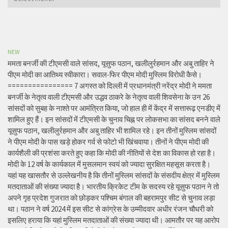
NEW
ममता बनर्जी की टीएमसी वाले सांसद, यूसुफ पठान, खलीलुर्रहमान और अबु ताहिर ने
पीएम मोदी का आतिथ्य स्वीकारा। सवाल-फिर पीएम मोदी मुस्लिम विरोधी कैसे।
================ 7 अगस्त को दिल्ली में प्रधानमंत्री नरेंद्र मोदी ने ममता
बनर्जी के नेतृत्व वाली टीएमसी और उद्धव ठाकरे के नेतृत्व वाली शिवसेना के उन 26
सांसदों को सुबह के नाश्ते पर आमंत्रित किया, जो हाल ही में केंद्र में सत्तारूढ़ एनडीए में
शामिल हुए हैं। इन सांसदों में टीएमसी के चुनाव चिह्न पर लोकसभा का सांसद बनने वाले
यूसुफ पठान, खलीलुर्रहमान और अबु ताहिर भी शामिल रहे। इन तीनों मुस्लिम सांसदों
ने पीएम मोदी के पास खड़े होकर गर्व से फोटो भी खिंचवाया। तीनों ने पीएम मोदी की
कार्यशैली की प्रशंसा करते हुए कहा कि मोदी की नीतियों से देश का विकास हो रहा है।
मोदी के 12 वर्ष के कार्यकाल में मुसलमान स्वयं को ज्यादा सुरक्षित महसूस करता है।
यहां यह खासतौर से उल्लेखनीय है कि तीनों मुस्लिम सांसदों के संसदीय क्षेत्र में मुस्लिम
मतदाताओं की संख्या ज्यादा है। भारतीय क्रिकेट टीम के सदस्य रहे यूसुफ पठान ने तो
अपने गृह प्रदेश गुजरात को छोड़कर पश्चिम बंगाल की बहरामपुर सीट से चुनाव लड़ा
था। पठान ने वर्ष 2024 में इस सीट से कांग्रेस के उम्मीदवार अधीर रंजन चौधरी को
इसलिए हराया कि यहां मुस्लिम मतदाताओं की संख्या ज्यादा थी। आमतौर पर यह आरोप