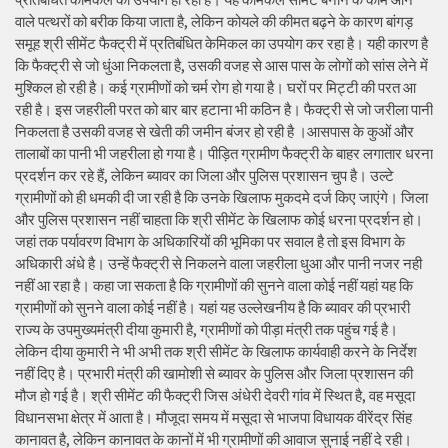
वाले पत्थरों को बरीक किया जाता है, लेकिन कोयले की कीमत बढ़ने के कारण बांगड़
समूह श्री सीमेंट फैक्ट्री में प्रतिबंधित केमिकल का उपयोग कर रहा है। यही कारण है
कि फैक्ट्री से जो धुंआ निकलता है, उसकी वजह से आस पास के लोगों को सांस लेने में
मुश्किल हो रही है। कई ग्रामीणों को चर्म रोग हो गया है। घरों पर मिट्टी की परत आ
रही है। इस जहरीली परत को बार बार हटाना भी कठिन है। फैक्ट्री से जो जरीला पानी
निकलता है उसकी वजह से खेती की जमीन बंजर हो रही है ।आसपास के कुओं और
तालाबों का पानी भी जहरीला हो गया है। पीड़ित ग्रामीण फैक्ट्री के बाहर लगातार धरना
प्रदर्शन कर रहे हैं, लेकिन ब्यावर का जिला और पुलिस प्रशासन चुप है। उल्टे
ग्रामीणों को ही धमकी दी जा रही है कि उनके खिलाफ मुकदमे दर्ज किए जाएंगे। जिला
और पुलिस प्रशासन नहीं चाहता कि श्री सीमेंट के खिलाफ कोई धरना प्रदर्शन हो।
जहां तक पर्यावरण विभाग के अधिकारियों की भूमिका पर सवाल है तो इस विभाग के
अधिकारी अंधे है। उन्हें फैक्ट्री से निकलने वाला जहरीला धुआ और पानी नजर नही
नहीं आ रहा है। कहा जा सकता है कि ग्रामीणों की सुनने वाला कोई नहीं यहां यह कि
ग्रामीणों को सुनने वाला कोई नहीं है। यहां यह उल्लेखनीय है कि ब्यावर की प्रभारी
राज्य के उपमुख्यमंत्री दीया कुमारी है, ग्रामीणों को पीड़ा मंत्री तक पहुंच गई है।
लेकिन दीया कुमारी ने भी अभी तक श्री सीमेंट के खिलाफ कार्यवाही करने के निर्देश
नहीं दिए है। प्रभारी मंत्री की खामोशी से ब्यावर के पुलिस और जिला प्रशासन की
मौज हो गई है। श्री सीमेंट की फैक्ट्री जिस अंधेरी देवरी गांव में स्थित है, वह मसूदा
विधानसभा क्षेत्र में आता है। मौजूदा समय में मसूदा से भाजपा विधायक वीरेंद्र सिंह
कानावत है, लेकिन कानावत के कानों में भी ग्रामीणों की आवाज सुनाई नहीं दे रही।