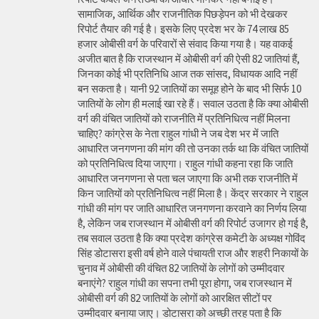
सामाजिक, आर्थिक और राजनीतिक पिछड़ेपन को भी देखकर
रिपोर्ट तैयार की गई है। इसके लिए प्रदेश भर के 74 लाख 85
हजार ओबीसी वर्ग के परिवारों से संवाद किया गया है। यह वाकई
अजीत बात है कि राजस्थान में ओबीसी वर्ग की ऐसी 82 जातियां हैं,
जिनका कोई भी प्रतिनिधि आज तक सांसद, विधायक आदि नहीं
बन सकता है। यानी 92 जातियों का समूह होने के बाद भी सिर्फ 10
जातियों के लोग ही मलाई खा रहे हैं। सवाल उठता है कि क्या ओबीसी
वर्ग की वंचित जातियों को राजनीति में प्रतिनिधित्व नहीं मिलना
चाहिए? कांग्रेस के नेता राहुल गांधी ने जब देश भर में जाति
आधारित जनगणना की मांग की तो उनका तर्क था कि वंचित जातियों
को प्रतिनिधित्व दिया जाएगा। राहुल गांधी कहना रहा कि जाति
आधारित जनगणना से पता चल जाएगा कि अभी तक राजनीति में
किन जातियों को प्रतिनिधित्व नहीं मिला है। केंद्र सरकार ने राहुल
गांधी की मांग पर जाति आधारित जनगणना करवाने का निर्णय लिया
है, लेकिन जब राजस्थान में ओबीसी वर्ग की रिपोर्ट उजागर हो गई है,
तब सवाल उठता है कि क्या प्रदेश कांग्रेस कमेटी के अध्यक्ष गोविंद
सिंह डोटासरा इसी वर्ष होने वाले पंचायती राज और शहरी निकायों के
चुनाव में ओबीसी की वंचित 82 जातियों के लोगों को उम्मीदवार
बनाएंगे? राहुल गांधी का सपना तभी पूरा होगा, जब राजस्थान में
ओबीसी वर्ग की 82 जातियों के लोगों को आरक्षित सीटों पर
उम्मीदवार बनाया जाए। डोटासरा को अच्छी तरह पता है कि