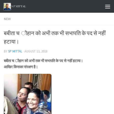
Skip to content
NEW
बबीता च ौहान को अभी तक भी सभापति के पद से नहीं
हटाया।
BY
SP MITTAL
·
AUGUST 13, 2018
बबीता च ौहान को अभी तक भी सभापति के पद से नहीं हटाया।
आखिर किसका संरक्षण है।