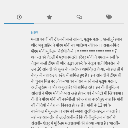
NEW
ममता बनर्जी की टीएमसी वाले सांसद, यूसुफ पठान, खलीलुर्रहमान
और अबु ताहिर ने पीएम मोदी का आतिथ्य स्वीकारा। सवाल-फिर
पीएम मोदी मुस्लिम विरोधी कैसे। ================ 7
अगस्त को दिल्ली में प्रधानमंत्री नरेंद्र मोदी ने ममता बनर्जी के
नेतृत्व वाली टीएमसी और उद्धव ठाकरे के नेतृत्व वाली शिवसेना के
उन 26 सांसदों को सुबह के नाश्ते पर आमंत्रित किया, जो हाल ही में
केंद्र में सत्तारूढ़ एनडीए में शामिल हुए हैं। इन सांसदों में टीएमसी
के चुनाव चिह्न पर लोकसभा का सांसद बनने वाले यूसुफ पठान,
खलीलुर्रहमान और अबु ताहिर भी शामिल रहे। इन तीनों मुस्लिम
सांसदों ने पीएम मोदी के पास खड़े होकर गर्व से फोटो भी खिंचवाया।
तीनों ने पीएम मोदी की कार्यशैली की प्रशंसा करते हुए कहा कि मोदी
की नीतियों से देश का विकास हो रहा है। मोदी के 12 वर्ष के
कार्यकाल में मुसलमान स्वयं को ज्यादा सुरक्षित महसूस करता है।
यहां यह खासतौर से उल्लेखनीय है कि तीनों मुस्लिम सांसदों के
संसदीय क्षेत्र में मुस्लिम मतदाताओं की संख्या ज्यादा है। भारतीय