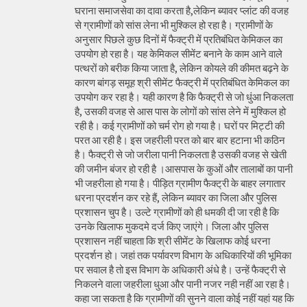
घराना समाजसेवा का दावा करता है,लेकिन ब्यावर प्लांट की वजह
से ग्रामीणों को सांस लेना भी मुश्किल हो रहा है। ग्रामीणों के
अनुसार पिछले कुछ दिनों में फैक्ट्री में प्रतिबंधित केमिकल का
उपयोग हो रहा है। यह केमिकल सीमेंट बनाने के काम आने वाले
पत्थरों को बरीक किया जाता है, लेकिन कोयले की कीमत बढ़ने के
कारण बांगड़ समूह श्री सीमेंट फैक्ट्री में प्रतिबंधित केमिकल का
उपयोग कर रहा है। यही कारण है कि फैक्ट्री से जो धुंआ निकलता
है, उसकी वजह से आस पास के लोगों को सांस लेने में मुश्किल हो
रही है। कई ग्रामीणों को चर्म रोग हो गया है। घरों पर मिट्टी की
परत आ रही है। इस जहरीली परत को बार बार हटाना भी कठिन
है। फैक्ट्री से जो जरीला पानी निकलता है उसकी वजह से खेती
की जमीन बंजर हो रही है ।आसपास के कुओं और तालाबों का पानी
भी जहरीला हो गया है। पीड़ित ग्रामीण फैक्ट्री के बाहर लगातार
धरना प्रदर्शन कर रहे हैं, लेकिन ब्यावर का जिला और पुलिस
प्रशासन चुप है। उल्टे ग्रामीणों को ही धमकी दी जा रही है कि
उनके खिलाफ मुकदमे दर्ज किए जाएंगे। जिला और पुलिस
प्रशासन नहीं चाहता कि श्री सीमेंट के खिलाफ कोई धरना
प्रदर्शन हो। जहां तक पर्यावरण विभाग के अधिकारियों की भूमिका
पर सवाल है तो इस विभाग के अधिकारी अंधे है। उन्हें फैक्ट्री से
निकलने वाला जहरीला धुआ और पानी नजर नही नहीं आ रहा है।
कहा जा सकता है कि ग्रामीणों की सुनने वाला कोई नहीं यहां यह कि