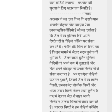
वाला वीडियो उजागर। यह जेल की
सुरक्षा के लिए खतरनाक स्थिति है।
================ भास्कर
अखबार ने यह दावा किया कि उसके पास
अजमेर सेंट्रल जेल का एक ऐसा
एक्सक्लूसिव वीडियो है जो यह दर्शाता है
कि जेल में बंद मुस्लिम कैदी अपने
रिश्तेदारों से वीडियो कॉलिंग पर संवाद
कर रहे हैं। गंभीर और चिंता का विषय यह
है कि इस मामले में जेलर सद्दाम हुसैन की
भूमिका है। जेलर सद्दाम हुसैन मुस्लिम
कैदियों को अपने कक्ष में बुलाता है और
फिर अपने मोबाइल से उनके रिश्तेदारों से
संवाद करवाता है। अब एक ऐसा वीडियो
उजागर हुआ है, जिसमें जेल में बंद ताहिर
चिश्ती, उसका बेटा तौफीक चिश्ती और
भांजा फखर चिश्ती जेलर सद्दाम हुसैन के
कक्ष में बैठकर जेल से बाहर अपने
रिश्तेदार फारुख चिश्ती से संवाद कर रहे
हैं। फारुख चिश्ती ने इस वीडियो कॉलिंग