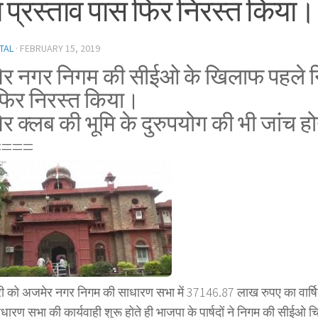
ा प्रस्ताव पास फिर निरस्त किया।
TAL
·
FEBRUARY 15, 2019
र नगर निगम की सीईओ के खिलाफ पहले निं
फिर निरस्त किया।
र क्लब की भूमि के दुरुपयोग की भी जांच ह
====
 को अजमेर नगर निगम की साधारण सभा में 37146.87 लाख रुपए का वार्
धारण सभा की कार्यवाही शुरू होते ही भाजपा के पार्षदों ने निगम की सीईओ 