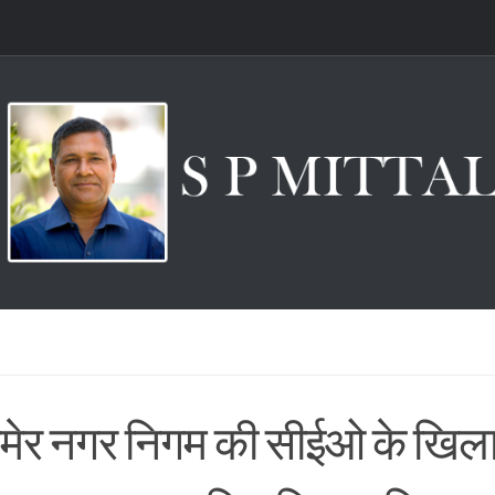
ेर नगर निगम की सीईओ के खिल