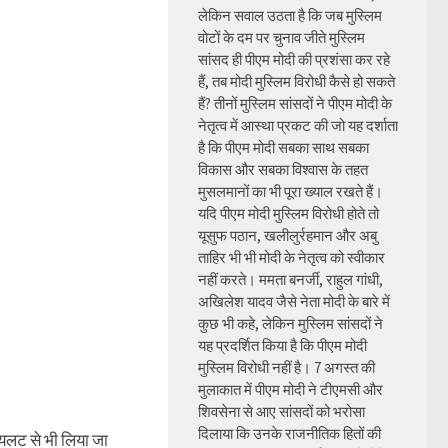
लेकिन सवाल उठता है कि जब मुस्लिम
वोटों के दम पर चुनाव जीते मुस्लिम
सांसद ही पीएम मोदी की प्रशंसा कर रहे
हैं, तब मोदी मुस्लिम विरोधी कैसे हो सकते
हैं? तीनों मुस्लिम सांसदों ने पीएम मोदी के
नेतृत्व में आस्था प्रकट की जो यह दर्शाता
है कि पीएम मोदी सबका साथ सबका
विकास और सबका विश्वास के तहत
मुसलमानों का भी पूरा ख्याल रखते हैं।
यदि पीएम मोदी मुस्लिम विरोधी होते तो
यूसुफ पठान, खलीलुर्रहमान और अबु
ताहिर भी भी मोदी के नेतृत्व को स्वीकार
नहीं करते। ममता बनर्जी, राहुल गांधी,
अखिलेश यादव जैसे नेता मोदी के बारे में
कुछ भी कहे, लेकिन मुस्लिम सांसदों ने
यह प्रदर्शित किया है कि पीएम मोदी
मुस्लिम विरोधी नहीं है। 7 अगस्त की
मुलाकात में पीएम मोदी ने टीएमसी और
शिवसेना से आए सांसदों को भरोसा
दिलाया कि उनके राजनीतिक हितों की
लट से भी लिया जा