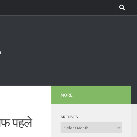
MORE
ARCHIVES
ाफ पहले
Archives