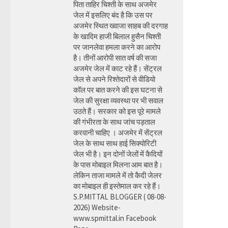
पिता ताहिर चिश्ती के साथ अजमेर
जेल में इसलिए बंद है कि उस पर
अजमेर स्थित ख्वाजा साहब की दरगाह
के खादिम हाजी बिलाल हुसैन चिश्ती
पर जानलेवा हमला करने का आरोप
है। तीनों आरोपी सात वर्ष की सजा
अजमेर जेल में काट रहे हैं। सेंट्रल
जेल से अपने रिश्तेदारों से वीडियो
कॉल पर बात करने की इस घटना से
जेल की सुरक्षा व्यवस्था पर भी सवाल
उठते हैं। सरकार को इस पूरे मामले
की गंभीरता के साथ जांच पड़ताल
करवानी चाहिए । अजमेर में सेंट्रल
जेल के साथ साथ हाई सिक्योरिटी
जेल भी है। इन दोनों जेलों में कैदियों
के पास मोबाइल मिलना आम बात है।
लेकिन ताजा मामले में तो कैदी जेलर
का मोबाइल ही इस्तेमाल कर रहे हैं।
S.P.MITTAL BLOGGER ( 08-08-
2026) Website-
www.spmittal.in Facebook