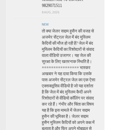
9829071511
8 AUG, 2026
NEW
तो क्या जेलर सद्दाम हुसैन की वजह से
अजमेर सेंट्रल जेल में बंद मुस्लिम
कैदियों की मौज हो रही है? जेल में बंद
मुस्लिम कैदियों का रिश्तेदारों से संवाद
वाला वीडियो उजागर। यह जेल की
सुरक्षा के लिए खतरनाक स्थिति है।
================ भास्कर
अखबार ने यह दावा किया कि उसके
पास अजमेर सेंट्रल जेल का एक ऐसा
एक्सक्लूसिव वीडियो है जो यह दर्शाता
है कि जेल में बंद मुस्लिम कैदी अपने
रिश्तेदारों से वीडियो कॉलिंग पर संवाद
कर रहे हैं। गंभीर और चिंता का विषय
यह है कि इस मामले में जेलर सद्दाम
हुसैन की भूमिका है। जेलर सद्दाम
हुसैन मुस्लिम कैदियों को अपने कक्ष में
बुलाता है और फिर अपने मोबाइल से