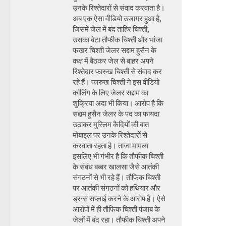
उनके रिश्तेदारों से संवाद करवाता है।
अब एक ऐसा वीडियो उजागर हुआ है,
जिसमें जेल में बंद ताहिर चिश्ती,
उसका बेटा तौफीक चिश्ती और भांजा
फखर चिश्ती जेलर सद्दाम हुसैन के
कक्ष में बैठकर जेल से बाहर अपने
रिश्तेदार फारुख चिश्ती से संवाद कर
रहे हैं। फारुख चिश्ती ने इस वीडियो
कॉलिंग के लिए जेलर सद्दाम का
शुक्रिया अदा भी किया। आरोप है कि
सद्दाम हुसैन जेलर के पद का फायदा
उठाकर मुस्लिम कैदियों की बात
मोबाइल पर उनके रिश्तेदारों से
करवाता रहता है। ताजा मामला
इसलिए भी गंभीर है कि तौफीक चिश्ती
के संबंध बब्बर खालसा जैसे आतंकी
संगठनों से भी रहे हैं। तौफिक चिश्ती
पर आतंकी संगठनों को हथियार और
ड्रग्स सप्लाई करने के आरोप है। ऐसे
आरोपों में ही तौफिक चिश्ती पंजाब के
जेलों में बंद रहा। तौफीक चिश्ती अपने