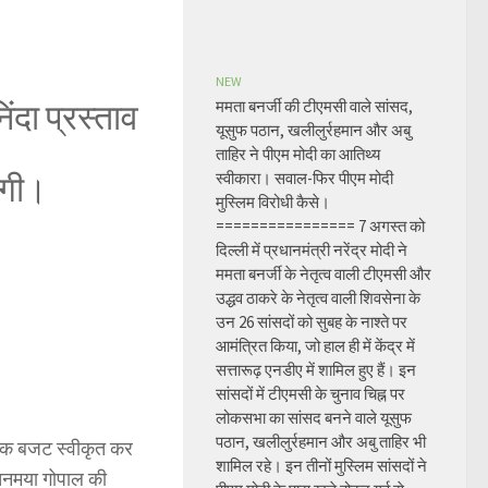
NEW
दा प्रस्ताव
ममता बनर्जी की टीएमसी वाले सांसद,
यूसुफ पठान, खलीलुर्रहमान और अबु
ताहिर ने पीएम मोदी का आतिथ्य
ोगी।
स्वीकारा। सवाल-फिर पीएम मोदी
मुस्लिम विरोधी कैसे।
================ 7 अगस्त को
दिल्ली में प्रधानमंत्री नरेंद्र मोदी ने
ममता बनर्जी के नेतृत्व वाली टीएमसी और
उद्धव ठाकरे के नेतृत्व वाली शिवसेना के
उन 26 सांसदों को सुबह के नाश्ते पर
आमंत्रित किया, जो हाल ही में केंद्र में
सत्तारूढ़ एनडीए में शामिल हुए हैं। इन
सांसदों में टीएमसी के चुनाव चिह्न पर
लोकसभा का सांसद बनने वाले यूसुफ
पठान, खलीलुर्रहमान और अबु ताहिर भी
षिक बजट स्वीकृत कर
शामिल रहे। इन तीनों मुस्लिम सांसदों ने
चिनमया गोपाल की