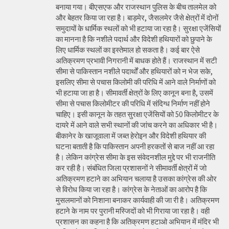
बनाया गया। बीएसएफ और राजस्थान पुलिस के बीच तालमेल को
और बेहतर किया जा रहा है। बाड़मेर, जैसलमेर जैसे क्षेत्रों में दोनों
समुदायों के धार्मिक स्थलों को भी हटाया जा रहा है। सुरक्षा एजेंसियों
का मानना है कि नशीले पदार्थ और विदेशी हथियारों को छुपाने के
लिए धार्मिक स्थलों का इस्तेमाल हो सकता है। कई बार ऐसे
अतिक्रमण प्रभावी निगरानी में बाधक होते हैं। राजस्थान में सटी
सीमा से पाकिस्तान नशीले पदार्थों और हथियारों को न भेज सके,
इसलिए सीमा से पचास किलोमी की परिधि में आने वाले निर्माणों को
भी हटाया जा हा है। सीमावर्ती क्षेत्रों के लिए कानून बना है, उसमें
सीमा से पचास किलोमीटर की परिधि में संदिग्ध निर्माण नहीं होने
चाहिए। इसी कानून के तहत सुरक्षा एजेंसियों को 50 किलोमीटर के
दायरे में आने वाले सभी स्थानों की जांच करने का अधिकार भी है।
बीकानेर के खाजूवाला में जब्त हेरोइन और विदेशी हथियार की
घटना बताती है कि पाकिस्तान अपनी हरकतों से बाज नहीं आ रहा
है। लेकिन कांग्रेस सीमा के इस संवेदनशील मुद्दे पर भी राजनीति
कर रही है। संबंधित जिला प्रशासनों ने सीमावर्ती क्षेत्रों में जो
अतिक्रमण हटाने का अभियान चलाया है उसका कांग्रेस की ओर
से विरोध किया जा रहा है। कांग्रेस के नेताओं का आरोप है कि
मुसलमानों को निशाना बनाकर कार्यवाही की जा री है। अतिक्रमण
हटाने के नाम पर पुरानी मस्जिदों को भी गिराया जा रहा है। वही
प्रशासन का कहना है कि अतिक्रमण हटाओ अभियान में मंदिर भी