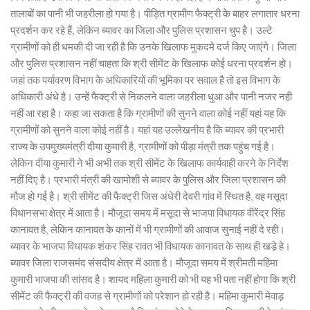
तालाबों का पानी भी जहरीला हो गया है। पीड़ित ग्रामीण फैक्ट्री के बाहर लगातार धरना
प्रदर्शन कर रहे हैं, लेकिन ब्यावर का जिला और पुलिस प्रशासन चुप है। उल्टे
ग्रामीणों को ही धमकी दी जा रही है कि उनके खिलाफ मुकदमे दर्ज किए जाएंगे। जिला
और पुलिस प्रशासन नहीं चाहता कि श्री सीमेंट के खिलाफ कोई धरना प्रदर्शन हो।
जहां तक पर्यावरण विभाग के अधिकारियों की भूमिका पर सवाल है तो इस विभाग के
अधिकारी अंधे है। उन्हें फैक्ट्री से निकलने वाला जहरीला धुआ और पानी नजर नही
नहीं आ रहा है। कहा जा सकता है कि ग्रामीणों की सुनने वाला कोई नहीं यहां यह कि
ग्रामीणों को सुनने वाला कोई नहीं है। यहां यह उल्लेखनीय है कि ब्यावर की प्रभारी
राज्य के उपमुख्यमंत्री दीया कुमारी है, ग्रामीणों को पीड़ा मंत्री तक पहुंच गई है।
लेकिन दीया कुमारी ने भी अभी तक श्री सीमेंट के खिलाफ कार्यवाही करने के निर्देश
नहीं दिए है। प्रभारी मंत्री की खामोशी से ब्यावर के पुलिस और जिला प्रशासन की
मौज हो गई है। श्री सीमेंट की फैक्ट्री जिस अंधेरी देवरी गांव में स्थित है, वह मसूदा
विधानसभा क्षेत्र में आता है। मौजूदा समय में मसूदा से भाजपा विधायक वीरेंद्र सिंह
कानावत है, लेकिन कानावत के कानों में भी ग्रामीणों की आवाज सुनाई नहीं दे रही।
ब्यावर के भाजपा विधायक शंकर सिंह रावत भी विधायक कानावत के साथ ही खड़े हे।
ब्यावर जिला राजसमंद संसदीय क्षेत्र में आता है। मौजूदा समय में श्रीमती महिमा
कुमारी भाजपा की सांसद है। शायद महिला कुमारी को भी यह भी पता नहीं होगा कि श्री
सीमेंट की फैक्ट्री की वजह से ग्रामीणों को परेशान हो रही है। महिमा कुमारी मेवाड़