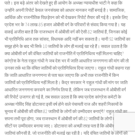
पाते। इस बड़े अंतर को देखते हुए ही आयोग के अध्यक्ष न्यायाधीश भाटी ने कहा कि
उन्होंने अपनी रिपोर्ट केवल जनसंख्या को आधार मानकर नहीं बनाई है। सामाजिक,
आर्थिक और राजनीतिक पिछड़ेपन को भी देखकर रिपोर्ट तैयार की गई है। इसके लिए
प्रदेश भर के 74 लाख 85 हजार ओबीसी वर्ग के परिवारों से संवाद किया गया है। यह
वाकई अजीत बात है कि राजस्थान में ओबीसी वर्ग की ऐसी 82 जातियां हैं, जिनका कोई
भी प्रतिनिधि आज तक सांसद, विधायक आदि नहीं बन सकता है। यानी 92 जातियों का
समूह होने के बाद भी सिर्फ 10 जातियों के लोग ही मलाई खा रहे हैं। सवाल उठता है कि
क्या ओबीसी वर्ग की वंचित जातियों को राजनीति में प्रतिनिधित्व नहीं मिलना चाहिए?
कांग्रेस के नेता राहुल गांधी ने जब देश भर में जाति आधारित जनगणना की मांग की तो
उनका तर्क था कि वंचित जातियों को प्रतिनिधित्व दिया जाएगा। राहुल गांधी कहना रहा
कि जाति आधारित जनगणना से पता चल जाएगा कि अभी तक राजनीति में किन
जातियों को प्रतिनिधित्व नहीं मिला है। केंद्र सरकार ने राहुल गांधी की मांग पर जाति
आधारित जनगणना करवाने का निर्णय लिया है, लेकिन जब राजस्थान में ओबीसी वर्ग
की रिपोर्ट उजागर हो गई है, तब सवाल उठता है कि क्या प्रदेश कांग्रेस कमेटी के
अध्यक्ष गोविंद सिंह डोटासरा इसी वर्ष होने वाले पंचायती राज और शहरी निकायों के
चुनाव में ओबीसी की वंचित 82 जातियों के लोगों को उम्मीदवार बनाएंगे? राहुल गांधी का
सपना तभी पूरा होगा, जब राजस्थान में ओबीसी वर्ग की 82 जातियों के लोगों को आरक्षित
सीटों पर उम्मीदवार बनाया जाए। डोटासरा को अच्छी तरह पता है कि ओबीसी की वे 10
जातियां कौनसी है, जो राजनीति की मलाई खा रही है। यदि वंचित जातियों के लोगों को