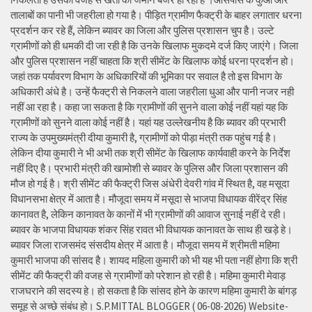
तालाबों का पानी भी जहरीला हो गया है। पीड़ित ग्रामीण फैक्ट्री के बाहर लगातार धरना
प्रदर्शन कर रहे हैं, लेकिन ब्यावर का जिला और पुलिस प्रशासन चुप है। उल्टे
ग्रामीणों को ही धमकी दी जा रही है कि उनके खिलाफ मुकदमे दर्ज किए जाएंगे। जिला
और पुलिस प्रशासन नहीं चाहता कि श्री सीमेंट के खिलाफ कोई धरना प्रदर्शन हो।
जहां तक पर्यावरण विभाग के अधिकारियों की भूमिका पर सवाल है तो इस विभाग के
अधिकारी अंधे है। उन्हें फैक्ट्री से निकलने वाला जहरीला धुआ और पानी नजर नही
नहीं आ रहा है। कहा जा सकता है कि ग्रामीणों की सुनने वाला कोई नहीं यहां यह कि
ग्रामीणों को सुनने वाला कोई नहीं है। यहां यह उल्लेखनीय है कि ब्यावर की प्रभारी
राज्य के उपमुख्यमंत्री दीया कुमारी है, ग्रामीणों को पीड़ा मंत्री तक पहुंच गई है।
लेकिन दीया कुमारी ने भी अभी तक श्री सीमेंट के खिलाफ कार्यवाही करने के निर्देश
नहीं दिए है। प्रभारी मंत्री की खामोशी से ब्यावर के पुलिस और जिला प्रशासन की
मौज हो गई है। श्री सीमेंट की फैक्ट्री जिस अंधेरी देवरी गांव में स्थित है, वह मसूदा
विधानसभा क्षेत्र में आता है। मौजूदा समय में मसूदा से भाजपा विधायक वीरेंद्र सिंह
कानावत है, लेकिन कानावत के कानों में भी ग्रामीणों की आवाज सुनाई नहीं दे रही।
ब्यावर के भाजपा विधायक शंकर सिंह रावत भी विधायक कानावत के साथ ही खड़े हे।
ब्यावर जिला राजसमंद संसदीय क्षेत्र में आता है। मौजूदा समय में श्रीमती महिमा
कुमारी भाजपा की सांसद है। शायद महिला कुमारी को भी यह भी पता नहीं होगा कि श्री
सीमेंट की फैक्ट्री की वजह से ग्रामीणों को परेशान हो रही है। महिमा कुमारी मेवाड़
राजघराने की सदस्य हे। हो सकता है कि सांसद होने के कारण महिमा कुमारी के बांगड़
समूह से अच्छे संबंध हो। S.P.MITTAL BLOGGER ( 06-08-2026) Website-