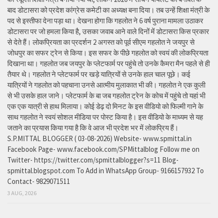
बाद डोटासरा को प्रदेश कांग्रेस कमेटी का अध्यक्ष बना दिया। तब उन्हें शिक्षा मंत्री के
पद से इस्तीफा देना पड़ा था। देखना होगा कि गहलोत ने 6 वर्ष पुराना मामला उठाकर
डोटासरा पर जो हमला किया है, उसका जवाब आने वाले दिनों में डोटासरा किस प्रकार
से देते हैं। लोकप्रियता का प्रदर्शन 2 अगस्त को पूर्व सीएम गहलोत ने जयपुर से
जोधपुर का सफर ट्रेन से किया। इस सफर के पीछे गहलोत को स्वयं की लोकप्रियता
दिखाना था। गहलोत जब जयपुर के प्लेटफार्म पर पहुंचे तो उनके कैमरा मैन पहले से ही
तैयार थे। गहलोत ने प्लेटफार्म पर खड़े यात्रियों से उनके हाल चाल पूछे। कई
यात्रियों ने गहलोत को पहचाना उनसे आत्मीय मुलाकात भी की। गहलोत ने एक कुली
से भी उसके हाल जाने। प्लेटफार्म के बा जब गहलोत ट्रेन के कोच में पहुंचे तो यहां भी
एक एक यात्री से हाथ मिलाया। कोई डेढ़ दो मिनट के इस वीडियो को फिल्मी गाने के
साथ गहलोत ने स्वयं सोशल मीडिया पर पोस्ट किया है। इस वीडियो के माध्यम से यह
जताने का प्रयास किया गया है कि वे आज भी प्रदेश भर में लोकप्रिय हैं।
S.P.MITTAL BLOGGER ( 03-08-2026) Website- www.spmittal.in
Facebook Page- www.facebook.com/SPMittalblog Follow me on
Twitter- https://twitter.com/spmittalblogger?s=11 Blog-
spmittal.blogspot.com To Add in WhatsApp Group- 9166157932 To
Contact- 9829071511
3 AUG, 2026