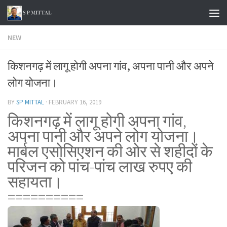
Skip to content
NEW
किशनगढ़ में लागू होगी अपना गांव, अपना पानी और अपने
लोग योजना।
BY
SP MITTAL
·
FEBRUARY 16, 2019
किशनगढ़ में लागू होगी अपना गांव,
अपना पानी और अपने लोग योजना।
मार्बल एसोसिएशन की ओर से शहीदों के
परिजन को पांच-पांच लाख रुपए की
सहायता।
==========