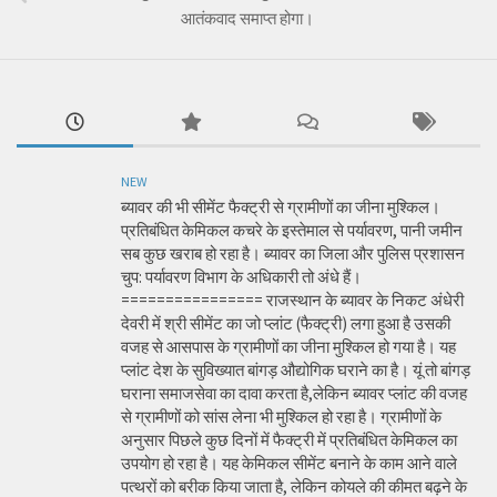
आतंकवाद समाप्त होगा।
NEW
ब्यावर की भी सीमेंट फैक्ट्री से ग्रामीणों का जीना मुश्किल।
प्रतिबंधित केमिकल कचरे के इस्तेमाल से पर्यावरण, पानी जमीन
सब कुछ खराब हो रहा है। ब्यावर का जिला और पुलिस प्रशासन
चुप: पर्यावरण विभाग के अधिकारी तो अंधे हैं।
================ राजस्थान के ब्यावर के निकट अंधेरी
देवरी में श्री सीमेंट का जो प्लांट (फैक्ट्री) लगा हुआ है उसकी
वजह से आसपास के ग्रामीणों का जीना मुश्किल हो गया है। यह
प्लांट देश के सुविख्यात बांगड़ औद्योगिक घराने का है। यूं तो बांगड़
घराना समाजसेवा का दावा करता है,लेकिन ब्यावर प्लांट की वजह
से ग्रामीणों को सांस लेना भी मुश्किल हो रहा है। ग्रामीणों के
अनुसार पिछले कुछ दिनों में फैक्ट्री में प्रतिबंधित केमिकल का
उपयोग हो रहा है। यह केमिकल सीमेंट बनाने के काम आने वाले
पत्थरों को बरीक किया जाता है, लेकिन कोयले की कीमत बढ़ने के