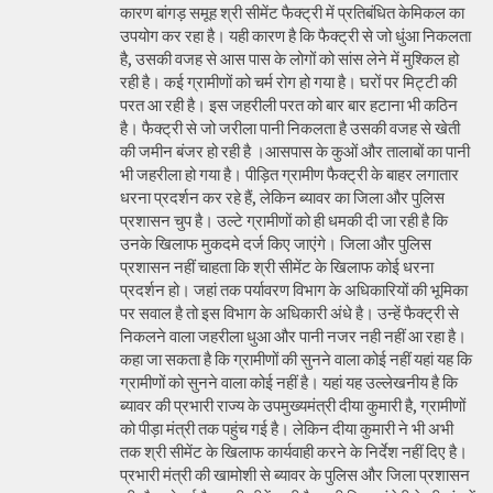
कारण बांगड़ समूह श्री सीमेंट फैक्ट्री में प्रतिबंधित केमिकल का
उपयोग कर रहा है। यही कारण है कि फैक्ट्री से जो धुंआ निकलता
है, उसकी वजह से आस पास के लोगों को सांस लेने में मुश्किल हो
रही है। कई ग्रामीणों को चर्म रोग हो गया है। घरों पर मिट्टी की
परत आ रही है। इस जहरीली परत को बार बार हटाना भी कठिन
है। फैक्ट्री से जो जरीला पानी निकलता है उसकी वजह से खेती
की जमीन बंजर हो रही है ।आसपास के कुओं और तालाबों का पानी
भी जहरीला हो गया है। पीड़ित ग्रामीण फैक्ट्री के बाहर लगातार
धरना प्रदर्शन कर रहे हैं, लेकिन ब्यावर का जिला और पुलिस
प्रशासन चुप है। उल्टे ग्रामीणों को ही धमकी दी जा रही है कि
उनके खिलाफ मुकदमे दर्ज किए जाएंगे। जिला और पुलिस
प्रशासन नहीं चाहता कि श्री सीमेंट के खिलाफ कोई धरना
प्रदर्शन हो। जहां तक पर्यावरण विभाग के अधिकारियों की भूमिका
पर सवाल है तो इस विभाग के अधिकारी अंधे है। उन्हें फैक्ट्री से
निकलने वाला जहरीला धुआ और पानी नजर नही नहीं आ रहा है।
कहा जा सकता है कि ग्रामीणों की सुनने वाला कोई नहीं यहां यह कि
ग्रामीणों को सुनने वाला कोई नहीं है। यहां यह उल्लेखनीय है कि
ब्यावर की प्रभारी राज्य के उपमुख्यमंत्री दीया कुमारी है, ग्रामीणों
को पीड़ा मंत्री तक पहुंच गई है। लेकिन दीया कुमारी ने भी अभी
तक श्री सीमेंट के खिलाफ कार्यवाही करने के निर्देश नहीं दिए है।
प्रभारी मंत्री की खामोशी से ब्यावर के पुलिस और जिला प्रशासन